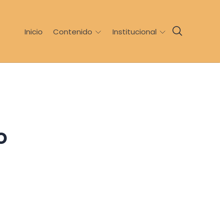
Inicio
Contenido
Institucional
o