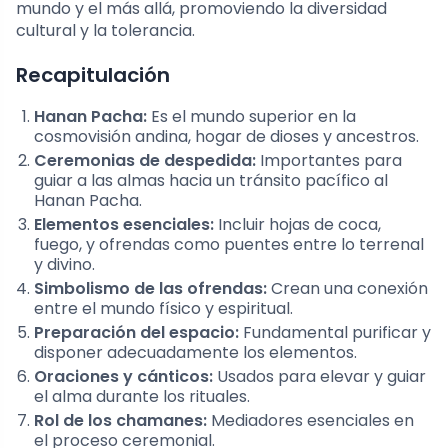
mundo y el más allá, promoviendo la diversidad
cultural y la tolerancia.
Recapitulación
Hanan Pacha:
Es el mundo superior en la
cosmovisión andina, hogar de dioses y ancestros.
Ceremonias de despedida:
Importantes para
guiar a las almas hacia un tránsito pacífico al
Hanan Pacha.
Elementos esenciales:
Incluir hojas de coca,
fuego, y ofrendas como puentes entre lo terrenal
y divino.
Simbolismo de las ofrendas:
Crean una conexión
entre el mundo físico y espiritual.
Preparación del espacio:
Fundamental purificar y
disponer adecuadamente los elementos.
Oraciones y cánticos:
Usados para elevar y guiar
el alma durante los rituales.
Rol de los chamanes:
Mediadores esenciales en
el proceso ceremonial.