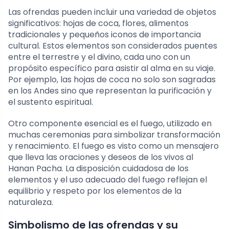
Las ofrendas pueden incluir una variedad de objetos
significativos: hojas de coca, flores, alimentos
tradicionales y pequeños iconos de importancia
cultural. Estos elementos son considerados puentes
entre el terrestre y el divino, cada uno con un
propósito específico para asistir al alma en su viaje.
Por ejemplo, las hojas de coca no solo son sagradas
en los Andes sino que representan la purificación y
el sustento espiritual.
Otro componente esencial es el fuego, utilizado en
muchas ceremonias para simbolizar transformación
y renacimiento. El fuego es visto como un mensajero
que lleva las oraciones y deseos de los vivos al
Hanan Pacha. La disposición cuidadosa de los
elementos y el uso adecuado del fuego reflejan el
equilibrio y respeto por los elementos de la
naturaleza.
Simbolismo de las ofrendas y su