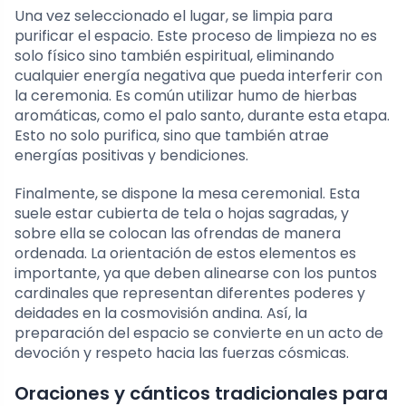
Una vez seleccionado el lugar, se limpia para
purificar el espacio. Este proceso de limpieza no es
solo físico sino también espiritual, eliminando
cualquier energía negativa que pueda interferir con
la ceremonia. Es común utilizar humo de hierbas
aromáticas, como el palo santo, durante esta etapa.
Esto no solo purifica, sino que también atrae
energías positivas y bendiciones.
Finalmente, se dispone la mesa ceremonial. Esta
suele estar cubierta de tela o hojas sagradas, y
sobre ella se colocan las ofrendas de manera
ordenada. La orientación de estos elementos es
importante, ya que deben alinearse con los puntos
cardinales que representan diferentes poderes y
deidades en la cosmovisión andina. Así, la
preparación del espacio se convierte en un acto de
devoción y respeto hacia las fuerzas cósmicas.
Oraciones y cánticos tradicionales para