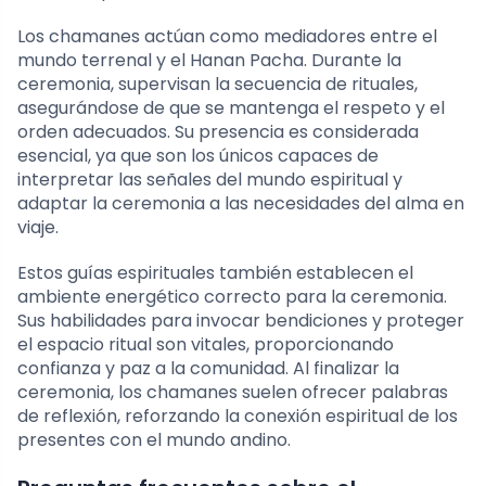
Los chamanes actúan como mediadores entre el
mundo terrenal y el Hanan Pacha. Durante la
ceremonia, supervisan la secuencia de rituales,
asegurándose de que se mantenga el respeto y el
orden adecuados. Su presencia es considerada
esencial, ya que son los únicos capaces de
interpretar las señales del mundo espiritual y
adaptar la ceremonia a las necesidades del alma en
viaje.
Estos guías espirituales también establecen el
ambiente energético correcto para la ceremonia.
Sus habilidades para invocar bendiciones y proteger
el espacio ritual son vitales, proporcionando
confianza y paz a la comunidad. Al finalizar la
ceremonia, los chamanes suelen ofrecer palabras
de reflexión, reforzando la conexión espiritual de los
presentes con el mundo andino.