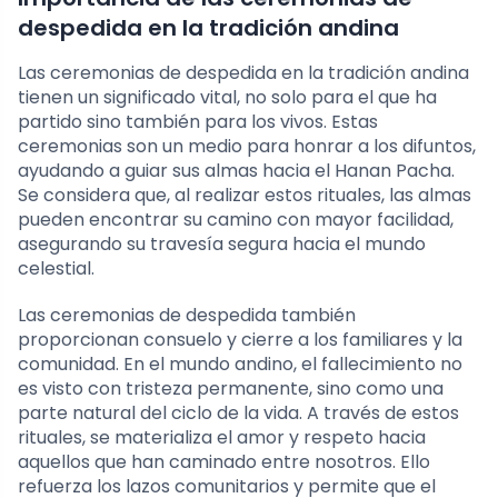
despedida en la tradición andina
Las ceremonias de despedida en la tradición andina
tienen un significado vital, no solo para el que ha
partido sino también para los vivos. Estas
ceremonias son un medio para honrar a los difuntos,
ayudando a guiar sus almas hacia el Hanan Pacha.
Se considera que, al realizar estos rituales, las almas
pueden encontrar su camino con mayor facilidad,
asegurando su travesía segura hacia el mundo
celestial.
Las ceremonias de despedida también
proporcionan consuelo y cierre a los familiares y la
comunidad. En el mundo andino, el fallecimiento no
es visto con tristeza permanente, sino como una
parte natural del ciclo de la vida. A través de estos
rituales, se materializa el amor y respeto hacia
aquellos que han caminado entre nosotros. Ello
refuerza los lazos comunitarios y permite que el