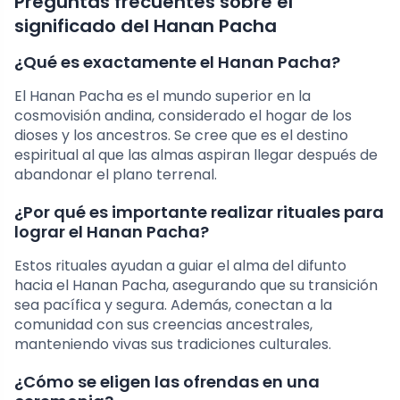
Preguntas frecuentes sobre el
significado del Hanan Pacha
¿Qué es exactamente el Hanan Pacha?
El Hanan Pacha es el mundo superior en la
cosmovisión andina, considerado el hogar de los
dioses y los ancestros. Se cree que es el destino
espiritual al que las almas aspiran llegar después de
abandonar el plano terrenal.
¿Por qué es importante realizar rituales para
lograr el Hanan Pacha?
Estos rituales ayudan a guiar el alma del difunto
hacia el Hanan Pacha, asegurando que su transición
sea pacífica y segura. Además, conectan a la
comunidad con sus creencias ancestrales,
manteniendo vivas sus tradiciones culturales.
¿Cómo se eligen las ofrendas en una