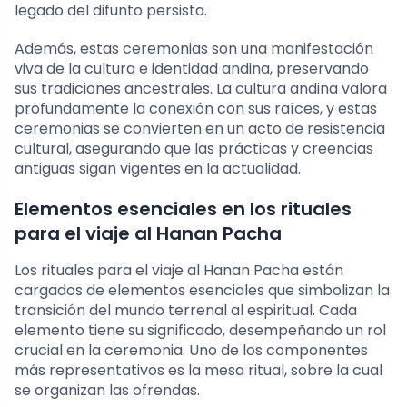
legado del difunto persista.
Además, estas ceremonias son una manifestación
viva de la cultura e identidad andina, preservando
sus tradiciones ancestrales. La cultura andina valora
profundamente la conexión con sus raíces, y estas
ceremonias se convierten en un acto de resistencia
cultural, asegurando que las prácticas y creencias
antiguas sigan vigentes en la actualidad.
Elementos esenciales en los rituales
para el viaje al Hanan Pacha
Los rituales para el viaje al Hanan Pacha están
cargados de elementos esenciales que simbolizan la
transición del mundo terrenal al espiritual. Cada
elemento tiene su significado, desempeñando un rol
crucial en la ceremonia. Uno de los componentes
más representativos es la mesa ritual, sobre la cual
se organizan las ofrendas.