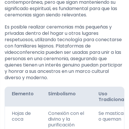
contemporánea, pero que sigan manteniendo su
significado espiritual, es fundamental para que las
ceremonias sigan siendo relevantes.
Es posible realizar ceremonias más pequeñas y
privadas dentro del hogar u otros lugares
respetuosos, utilizando tecnología para conectarse
con familiares lejanos. Plataformas de
videoconferencia pueden ser usadas para unir a las
personas en una ceremonia, asegurando que
quienes tienen un interés genuino puedan participar
y honrar a sus ancestros en un marco cultural
diverso y moderno.
Elemento
Simbolismo
Uso
Tradicional
Hojas de
Conexión con el
Se mastican
coca
divino y la
o queman
purificación