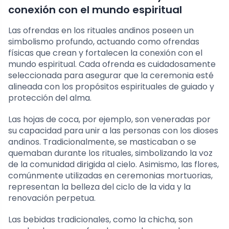
conexión con el mundo espiritual
Las ofrendas en los rituales andinos poseen un
simbolismo profundo, actuando como ofrendas
físicas que crean y fortalecen la conexión con el
mundo espiritual. Cada ofrenda es cuidadosamente
seleccionada para asegurar que la ceremonia esté
alineada con los propósitos espirituales de guiado y
protección del alma.
Las hojas de coca, por ejemplo, son veneradas por
su capacidad para unir a las personas con los dioses
andinos. Tradicionalmente, se masticaban o se
quemaban durante los rituales, simbolizando la voz
de la comunidad dirigida al cielo. Asimismo, las flores,
comúnmente utilizadas en ceremonias mortuorias,
representan la belleza del ciclo de la vida y la
renovación perpetua.
Las bebidas tradicionales, como la chicha, son