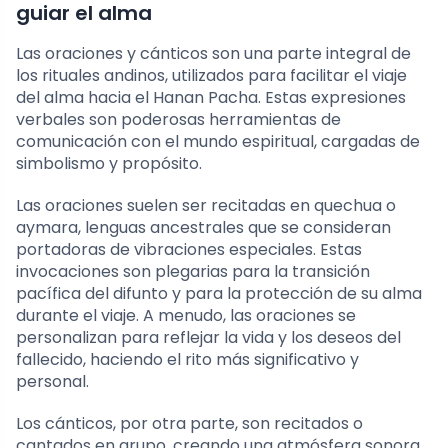
guiar el alma
Las oraciones y cánticos son una parte integral de
los rituales andinos, utilizados para facilitar el viaje
del alma hacia el Hanan Pacha. Estas expresiones
verbales son poderosas herramientas de
comunicación con el mundo espiritual, cargadas de
simbolismo y propósito.
Las oraciones suelen ser recitadas en quechua o
aymara, lenguas ancestrales que se consideran
portadoras de vibraciones especiales. Estas
invocaciones son plegarias para la transición
pacífica del difunto y para la protección de su alma
durante el viaje. A menudo, las oraciones se
personalizan para reflejar la vida y los deseos del
fallecido, haciendo el rito más significativo y
personal.
Los cánticos, por otra parte, son recitados o
cantados en grupo, creando una atmósfera sonora