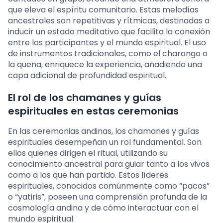
que eleva el espíritu comunitario. Estas melodías
ancestrales son repetitivas y rítmicas, destinadas a
inducir un estado meditativo que facilita la conexión
entre los participantes y el mundo espiritual. El uso
de instrumentos tradicionales, como el charango o
la quena, enriquece la experiencia, añadiendo una
capa adicional de profundidad espiritual.
El rol de los chamanes y guías
espirituales en estas ceremonias
En las ceremonias andinas, los chamanes y guías
espirituales desempeñan un rol fundamental. Son
ellos quienes dirigen el ritual, utilizando su
conocimiento ancestral para guiar tanto a los vivos
como a los que han partido. Estos líderes
espirituales, conocidos comúnmente como “pacos”
o “yatiris”, poseen una comprensión profunda de la
cosmología andina y de cómo interactuar con el
mundo espiritual.