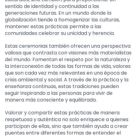
sentido de identidad y continuidad a las
generaciones futuras. En un mundo donde la
globalización tiende a homogenizar las culturas,
mantener estas prácticas permite a las
comunidades celebrar su unicidad y herencia.
Estas ceremonias también ofrecen una perspectiva
valiosa que contrasta con visiones más materialistas
del mundo. Fomentan el respeto por la naturaleza y
la interconexión de todas las formas de vida, valores
que son cada vez más relevantes en una época de
crisis ambiental y social. A través de la práctica y la
enseñanza continuas, estas tradiciones pueden
seguir inspirando a las personas para vivir de
manera más consciente y equilibrada.
Valorar y compartir estas prácticas de manera
respetuosa y auténtica no solo enriquece a quienes
participan de ellas, sino que también ayuda a crear
puentes entre diferentes formas de entender el