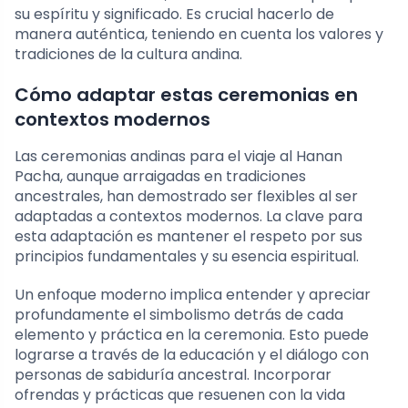
su espíritu y significado. Es crucial hacerlo de
manera auténtica, teniendo en cuenta los valores y
tradiciones de la cultura andina.
Cómo adaptar estas ceremonias en
contextos modernos
Las ceremonias andinas para el viaje al Hanan
Pacha, aunque arraigadas en tradiciones
ancestrales, han demostrado ser flexibles al ser
adaptadas a contextos modernos. La clave para
esta adaptación es mantener el respeto por sus
principios fundamentales y su esencia espiritual.
Un enfoque moderno implica entender y apreciar
profundamente el simbolismo detrás de cada
elemento y práctica en la ceremonia. Esto puede
lograrse a través de la educación y el diálogo con
personas de sabiduría ancestral. Incorporar
ofrendas y prácticas que resuenen con la vida