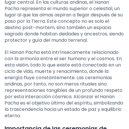
lugar central. En las culturas andinas, el Hanan
Pacha representa el mundo superior o celestial, un
lugar al que las almas aspiran a llegar después de su
paso por la Tierra. Este concepto no es solo el
destino post-mortem, sino también un espacio
sagrado donde habitan deidades y ancestros, siendo
protector y guía del mundo terrenal.
El Hanan Pacha está intrínsecamente relacionado
con la armonía entre el ser humano y el cosmos. En
esta visión, todo lo que existe está conectado en un
ciclo de vida, muerte y renacimiento, donde la
energía fluye constantemente. Las ceremonias
andinas, por tanto, no son meros rituales sino
representaciones tangibles de un profundo respeto
por esta interacción cósmica. Alcanzar el Hanan
Pacha es el objetivo último del espíritu, simbolizando
la trascendencia hacia un estado de paz y equilibrio
eterno.
Importancia de las ceremonias de