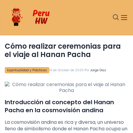
Cómo realizar ceremonias para
el viaje al Hanan Pacha
•
Espiritualidad y Prácticas
14 de October de 2025
Por
Jorge Diaz
Introducción al concepto del Hanan
Pacha en la cosmovisión andina
La cosmovisión andina es rica y diversa, un universo
lleno de simbolismo donde el Hanan Pacha ocupa un