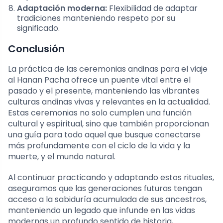
Adaptación moderna:
Flexibilidad de adaptar
tradiciones manteniendo respeto por su
significado.
Conclusión
La práctica de las ceremonias andinas para el viaje
al Hanan Pacha ofrece un puente vital entre el
pasado y el presente, manteniendo las vibrantes
culturas andinas vivas y relevantes en la actualidad.
Estas ceremonias no solo cumplen una función
cultural y espiritual, sino que también proporcionan
una guía para todo aquel que busque conectarse
más profundamente con el ciclo de la vida y la
muerte, y el mundo natural.
Al continuar practicando y adaptando estos rituales,
aseguramos que las generaciones futuras tengan
acceso a la sabiduría acumulada de sus ancestros,
manteniendo un legado que infunde en las vidas
modernas un profundo sentido de historia,