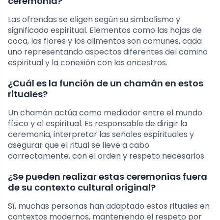
ceremonia?
Las ofrendas se eligen según su simbolismo y
significado espiritual. Elementos como las hojas de
coca, las flores y los alimentos son comunes, cada
uno representando aspectos diferentes del camino
espiritual y la conexión con los ancestros.
¿Cuál es la función de un chamán en estos
rituales?
Un chamán actúa como mediador entre el mundo
físico y el espiritual. Es responsable de dirigir la
ceremonia, interpretar las señales espirituales y
asegurar que el ritual se lleve a cabo
correctamente, con el orden y respeto necesarios.
¿Se pueden realizar estas ceremonias fuera
de su contexto cultural original?
Sí, muchas personas han adaptado estos rituales en
contextos modernos, manteniendo el respeto por