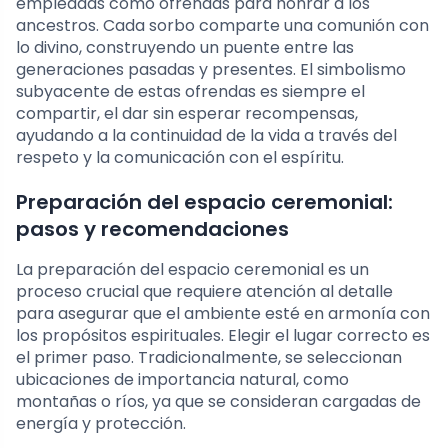
empleadas como ofrendas para honrar a los
ancestros. Cada sorbo comparte una comunión con
lo divino, construyendo un puente entre las
generaciones pasadas y presentes. El simbolismo
subyacente de estas ofrendas es siempre el
compartir, el dar sin esperar recompensas,
ayudando a la continuidad de la vida a través del
respeto y la comunicación con el espíritu.
Preparación del espacio ceremonial:
pasos y recomendaciones
La preparación del espacio ceremonial es un
proceso crucial que requiere atención al detalle
para asegurar que el ambiente esté en armonía con
los propósitos espirituales. Elegir el lugar correcto es
el primer paso. Tradicionalmente, se seleccionan
ubicaciones de importancia natural, como
montañas o ríos, ya que se consideran cargadas de
energía y protección.