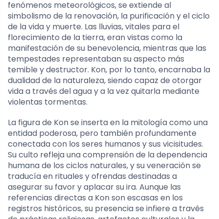
fenómenos meteorológicos, se extiende al
simbolismo de la renovación, la purificación y el ciclo
de la vida y muerte. Las lluvias, vitales para el
florecimiento de la tierra, eran vistas como la
manifestación de su benevolencia, mientras que las
tempestades representaban su aspecto más
temible y destructor. Kon, por lo tanto, encarnaba la
dualidad de la naturaleza, siendo capaz de otorgar
vida a través del agua y a la vez quitarla mediante
violentas tormentas.
La figura de Kon se inserta en la mitología como una
entidad poderosa, pero también profundamente
conectada con los seres humanos y sus vicisitudes.
Su culto refleja una comprensión de la dependencia
humana de los ciclos naturales, y su veneración se
traducía en rituales y ofrendas destinadas a
asegurar su favor y aplacar su ira. Aunque las
referencias directas a Kon son escasas en los
registros históricos, su presencia se infiere a través