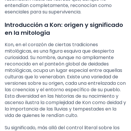
entendían completamente, reconocían como
esenciales para su supervivencia.
Introducción a Kon: origen y significado
en la mitología
Kon, en el corazón de ciertas tradiciones
mitológicas, es una figura esquiva que despierta
curiosidad. Su nombre, aunque no ampliamente
reconocido en el panteón global de deidades
mitológicas, ocupa un lugar especial entre aquellas
culturas que lo veneraban. Existe una variedad de
versiones sobre su origen, cada una entrelazada con
las creencias y el entorno específico de su pueblo.
Esta diversidad en las historias de su nacimiento y
ascenso ilustra la complejidad de Kon como deidad y
la importancia de las lluvias y tempestades en la
vida de quienes le rendían culto.
Su significado, más allá del control literal sobre los