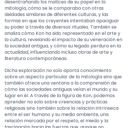
desentrañando los matices de su papel en la
mitología, cómo se le comparaba con otras
deidades similares de diferentes culturas, y las
formas en que los creyentes intentaban apaciguar
su poder a través de diversos rituales. También se
analiza cómo Kon ha sido representado en el arte y
la cultura, revelando el impacto de su veneración en
la sociedad antigua, y cómo su legado perdura en la
actualidad, influenciando incluso obras de arte y
literatura contemporáneas.
Dicha exploración no solo aporta conocimiento
sobre un aspecto particular de la mitología sino que
también ofrece una ventana a la comprensión de
cómo las sociedades antiguas veían el mundo y su
lugar en él. A través de la figura de Kon, podemos
aprender no solo sobre creencias y prácticas
religiosas sino también sobre la relación intrínseca
entre el ser humano y su medio ambiente, una
relación marcada por el respeto, el miedo y la
fascinación hacia las fuerzas que, aunque no