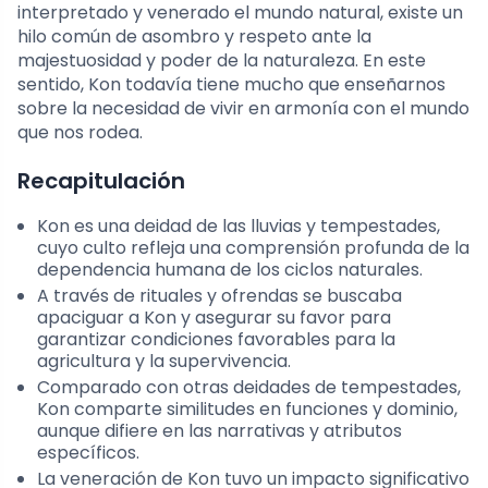
interpretado y venerado el mundo natural, existe un
hilo común de asombro y respeto ante la
majestuosidad y poder de la naturaleza. En este
sentido, Kon todavía tiene mucho que enseñarnos
sobre la necesidad de vivir en armonía con el mundo
que nos rodea.
Recapitulación
Kon es una deidad de las lluvias y tempestades,
cuyo culto refleja una comprensión profunda de la
dependencia humana de los ciclos naturales.
A través de rituales y ofrendas se buscaba
apaciguar a Kon y asegurar su favor para
garantizar condiciones favorables para la
agricultura y la supervivencia.
Comparado con otras deidades de tempestades,
Kon comparte similitudes en funciones y dominio,
aunque difiere en las narrativas y atributos
específicos.
La veneración de Kon tuvo un impacto significativo