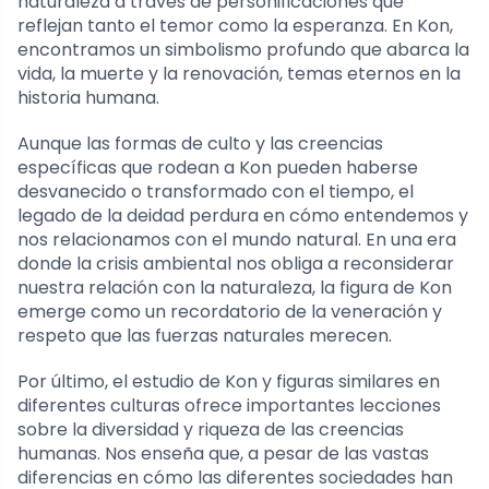
naturaleza a través de personificaciones que
reflejan tanto el temor como la esperanza. En Kon,
encontramos un simbolismo profundo que abarca la
vida, la muerte y la renovación, temas eternos en la
historia humana.
Aunque las formas de culto y las creencias
específicas que rodean a Kon pueden haberse
desvanecido o transformado con el tiempo, el
legado de la deidad perdura en cómo entendemos y
nos relacionamos con el mundo natural. En una era
donde la crisis ambiental nos obliga a reconsiderar
nuestra relación con la naturaleza, la figura de Kon
emerge como un recordatorio de la veneración y
respeto que las fuerzas naturales merecen.
Por último, el estudio de Kon y figuras similares en
diferentes culturas ofrece importantes lecciones
sobre la diversidad y riqueza de las creencias
humanas. Nos enseña que, a pesar de las vastas
diferencias en cómo las diferentes sociedades han