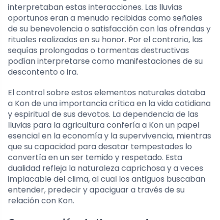
interpretaban estas interacciones. Las lluvias
oportunos eran a menudo recibidas como señales
de su benevolencia o satisfacción con las ofrendas y
rituales realizados en su honor. Por el contrario, las
sequías prolongadas o tormentas destructivas
podían interpretarse como manifestaciones de su
descontento o ira.
El control sobre estos elementos naturales dotaba
a Kon de una importancia crítica en la vida cotidiana
y espiritual de sus devotos. La dependencia de las
lluvias para la agricultura confería a Kon un papel
esencial en la economía y la supervivencia, mientras
que su capacidad para desatar tempestades lo
convertía en un ser temido y respetado. Esta
dualidad refleja la naturaleza caprichosa y a veces
implacable del clima, al cual los antiguos buscaban
entender, predecir y apaciguar a través de su
relación con Kon.