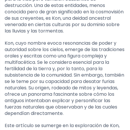
destrucción. Una de estas entidades, menos
conocida pero de gran significado en la cosmovisión
de sus creyentes, es Kon, una deidad ancestral
venerada en ciertas culturas por su dominio sobre
las lluvias y las tormentas.
Kon, cuyo nombre evoca resonancias de poder y
autoridad sobre los cielos, emerge de las tradiciones
orales y escritas como una figura compleja y
multifacética. Se le considera esencial para la
fertilidad de la tierra y, por lo tanto, para la
subsistencia de la comunidad. Sin embargo, también
se le teme por su capacidad para desatar furias
naturales. Su origen, rodeado de mitos y leyendas,
ofrece un panorama fascinante sobre cómo los
antiguos intentaban explicar y personificar las
fuerzas naturales que observaban y de las cuales
dependían directamente.
Este artículo se sumerge en la exploración de Kon,