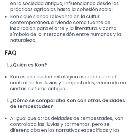
en la sociedad antigua, influenciando desde las
prácticas agrícolas hasta la cohesión social.
Kon sigue siendo relevante en la cultur
contemporánea, sirviendo como fuente de
inspiración para el arte y la literatura, y como
símbolo de la interconexión entre humanos y la
naturaleza.
FAQ
¿Quién es Kon?
Kon es una deidad mitológica asociada con el
control de las lluvias y tempestades, venerada en
ciertas culturas antigua.
¿Cómo se comparaba Kon con otras deidades
de tempestades?
Al igual que otras deidades de tempestades, Kon
controlaba las lluvias y tormentas, pero se
diferenciaba en las narrativas específicas y los