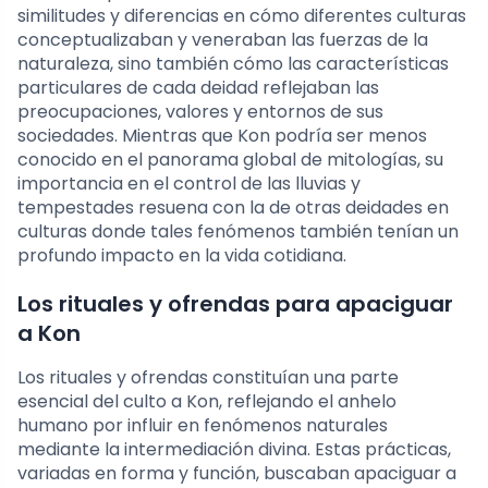
similitudes y diferencias en cómo diferentes culturas
conceptualizaban y veneraban las fuerzas de la
naturaleza, sino también cómo las características
particulares de cada deidad reflejaban las
preocupaciones, valores y entornos de sus
sociedades. Mientras que Kon podría ser menos
conocido en el panorama global de mitologías, su
importancia en el control de las lluvias y
tempestades resuena con la de otras deidades en
culturas donde tales fenómenos también tenían un
profundo impacto en la vida cotidiana.
Los rituales y ofrendas para apaciguar
a Kon
Los rituales y ofrendas constituían una parte
esencial del culto a Kon, reflejando el anhelo
humano por influir en fenómenos naturales
mediante la intermediación divina. Estas prácticas,
variadas en forma y función, buscaban apaciguar a