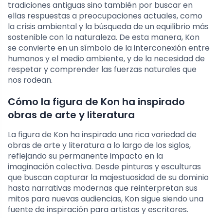
tradiciones antiguas sino también por buscar en
ellas respuestas a preocupaciones actuales, como
la crisis ambiental y la búsqueda de un equilibrio más
sostenible con la naturaleza. De esta manera, Kon
se convierte en un símbolo de la interconexión entre
humanos y el medio ambiente, y de la necesidad de
respetar y comprender las fuerzas naturales que
nos rodean.
Cómo la figura de Kon ha inspirado
obras de arte y literatura
La figura de Kon ha inspirado una rica variedad de
obras de arte y literatura a lo largo de los siglos,
reflejando su permanente impacto en la
imaginación colectiva. Desde pinturas y esculturas
que buscan capturar la majestuosidad de su dominio
hasta narrativas modernas que reinterpretan sus
mitos para nuevas audiencias, Kon sigue siendo una
fuente de inspiración para artistas y escritores.