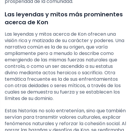
prosperidad de la comunidad.
Las leyendas y mitos más prominentes
acerca de Kon
Las leyendas y mitos acerca de Kon ofrecen una
visión rica y matizada de su carácter y poderes. Una
narrativa común es la de su origen, que varía
ampliamente pero a menudo lo describe como
emergiendo de las mismas fuerzas naturales que
controla, o como un ser ascendido a su estatus
divino mediante actos heroicos o sacrificio. Otra
temática frecuente es la de sus enfrentamientos
con otras deidades o seres míticos, a través de los
cuales se demuestra su fuerza y se establecen los
límites de su dominio.
Estas historias no solo entretenían, sino que también
servían para transmitir valores culturales, explicar
fenómenos naturales y reforzar la cohesión social. Al
narrar las hazañas y desafíos de Kon, se reafirmaba