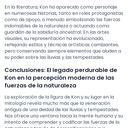
En la literatura, Kon ha aparecido como personaje
en numerosas historias, tanto en roles protagonistas
como de apoyo, a menudo simbolizando las fuerzas
indomables de la naturaleza o actuando como
guardián de la sabiduría ancestral. En las artes
visuales, su representación ha evolucionado,
reflejando estilos y técnicas artísticas cambiantes,
pero conservando siempre elementos que aluden a
su poder sobre las lluvias y las tempestades.
Conclusiones: El legado perdurable de
Kon en la percepción moderna de las
fuerzas de la naturaleza
La exploración de la figura de Kon y su lugar en la
mitología revela mucho más que la veneración
antigua de una deidad de las lluvias y tempestades.
Nos ofrece una ventana hacia la mente humana y su
intento de comprender y codificar las fuerzas de la