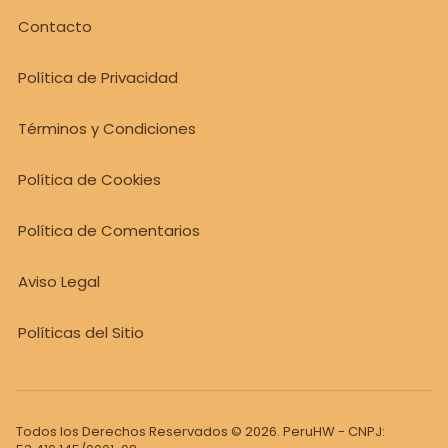
Contacto
Política de Privacidad
Términos y Condiciones
Política de Cookies
Política de Comentarios
Aviso Legal
Políticas del Sitio
Todos los Derechos Reservados © 2026. PeruHW - CNPJ: