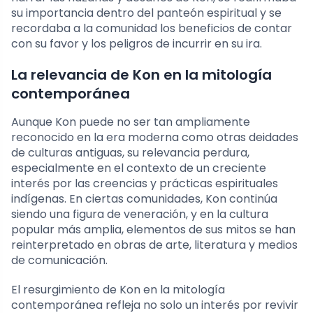
su importancia dentro del panteón espiritual y se
recordaba a la comunidad los beneficios de contar
con su favor y los peligros de incurrir en su ira.
La relevancia de Kon en la mitología
contemporánea
Aunque Kon puede no ser tan ampliamente
reconocido en la era moderna como otras deidades
de culturas antiguas, su relevancia perdura,
especialmente en el contexto de un creciente
interés por las creencias y prácticas espirituales
indígenas. En ciertas comunidades, Kon continúa
siendo una figura de veneración, y en la cultura
popular más amplia, elementos de sus mitos se han
reinterpretado en obras de arte, literatura y medios
de comunicación.
El resurgimiento de Kon en la mitología
contemporánea refleja no solo un interés por revivir