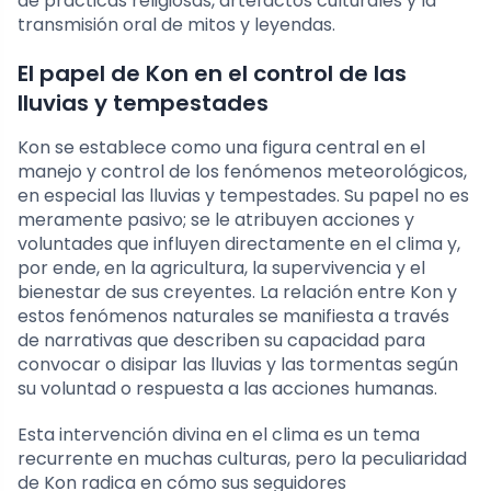
de prácticas religiosas, artefactos culturales y la
transmisión oral de mitos y leyendas.
El papel de Kon en el control de las
lluvias y tempestades
Kon se establece como una figura central en el
manejo y control de los fenómenos meteorológicos,
en especial las lluvias y tempestades. Su papel no es
meramente pasivo; se le atribuyen acciones y
voluntades que influyen directamente en el clima y,
por ende, en la agricultura, la supervivencia y el
bienestar de sus creyentes. La relación entre Kon y
estos fenómenos naturales se manifiesta a través
de narrativas que describen su capacidad para
convocar o disipar las lluvias y las tormentas según
su voluntad o respuesta a las acciones humanas.
Esta intervención divina en el clima es un tema
recurrente en muchas culturas, pero la peculiaridad
de Kon radica en cómo sus seguidores