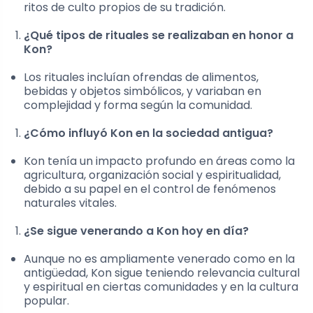
ritos de culto propios de su tradición.
¿Qué tipos de rituales se realizaban en honor a
Kon?
Los rituales incluían ofrendas de alimentos,
bebidas y objetos simbólicos, y variaban en
complejidad y forma según la comunidad.
¿Cómo influyó Kon en la sociedad antigua?
Kon tenía un impacto profundo en áreas como la
agricultura, organización social y espiritualidad,
debido a su papel en el control de fenómenos
naturales vitales.
¿Se sigue venerando a Kon hoy en día?
Aunque no es ampliamente venerado como en la
antigüedad, Kon sigue teniendo relevancia cultural
y espiritual en ciertas comunidades y en la cultura
popular.