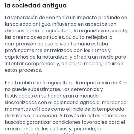
la sociedad antigua
La veneración de Kon tenía un impacto profundo en
la sociedad antigua, influyendo en aspectos tan
diversos como la agricultura, la organización social y
las creencias espirituales. Su culto reflejaba la
comprensión de que la vida humana estaba
profundamente entrelazada con los ritmos y
caprichos de la naturaleza, y ofrecía un medio para
intentar comprender y, en cierta medida, influir en
estos procesos.
En el ámbito de la agricultura, la importancia de Kon
no puede subestimarse. Las ceremonias y
festividades en su honor eran a menudo
sincronizadas con el calendario agrícola, marcando
momentos críticos como el inicio de la temporada
de lluvias o la cosecha. A través de estos rituales, se
buscaba garantizar condiciones favorables para el
crecimiento de los cultivos y, por ende, la