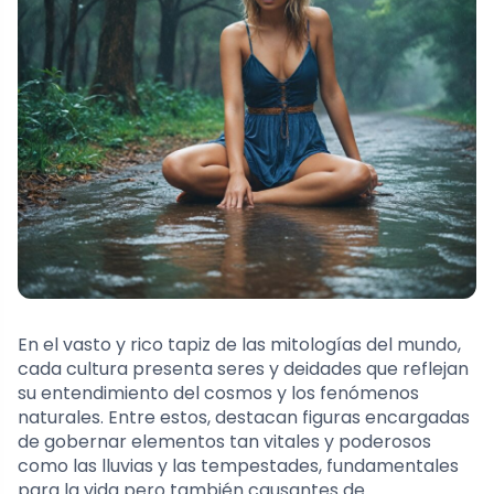
En el vasto y rico tapiz de las mitologías del mundo,
cada cultura presenta seres y deidades que reflejan
su entendimiento del cosmos y los fenómenos
naturales. Entre estos, destacan figuras encargadas
de gobernar elementos tan vitales y poderosos
como las lluvias y las tempestades, fundamentales
para la vida pero también causantes de