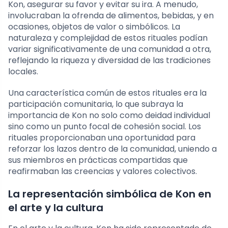
Kon, asegurar su favor y evitar su ira. A menudo,
involucraban la ofrenda de alimentos, bebidas, y en
ocasiones, objetos de valor o simbólicos. La
naturaleza y complejidad de estos rituales podían
variar significativamente de una comunidad a otra,
reflejando la riqueza y diversidad de las tradiciones
locales.
Una característica común de estos rituales era la
participación comunitaria, lo que subraya la
importancia de Kon no solo como deidad individual
sino como un punto focal de cohesión social. Los
rituales proporcionaban una oportunidad para
reforzar los lazos dentro de la comunidad, uniendo a
sus miembros en prácticas compartidas que
reafirmaban las creencias y valores colectivos.
La representación simbólica de Kon en
el arte y la cultura