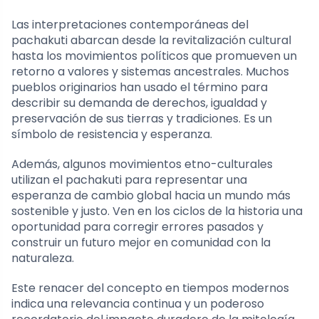
Las interpretaciones contemporáneas del
pachakuti abarcan desde la revitalización cultural
hasta los movimientos políticos que promueven un
retorno a valores y sistemas ancestrales. Muchos
pueblos originarios han usado el término para
describir su demanda de derechos, igualdad y
preservación de sus tierras y tradiciones. Es un
símbolo de resistencia y esperanza.
Además, algunos movimientos etno-culturales
utilizan el pachakuti para representar una
esperanza de cambio global hacia un mundo más
sostenible y justo. Ven en los ciclos de la historia una
oportunidad para corregir errores pasados y
construir un futuro mejor en comunidad con la
naturaleza.
Este renacer del concepto en tiempos modernos
indica una relevancia continua y un poderoso