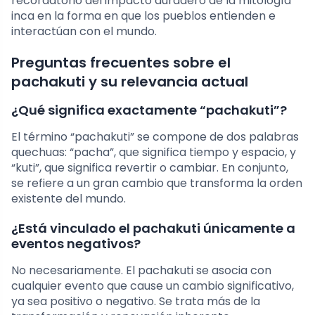
recordatorio del impacto duradero de la mitología
inca en la forma en que los pueblos entienden e
interactúan con el mundo.
Preguntas frecuentes sobre el
pachakuti y su relevancia actual
¿Qué significa exactamente “pachakuti”?
El término “pachakuti” se compone de dos palabras
quechuas: “pacha”, que significa tiempo y espacio, y
“kuti”, que significa revertir o cambiar. En conjunto,
se refiere a un gran cambio que transforma la orden
existente del mundo.
¿Está vinculado el pachakuti únicamente a
eventos negativos?
No necesariamente. El pachakuti se asocia con
cualquier evento que cause un cambio significativo,
ya sea positivo o negativo. Se trata más de la