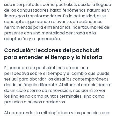
sido interpretados como pachakuti, desde la llegada
de los conquistadores hasta fenómenos naturales y
liderazgos transformadores. En la actualidad, este
concepto sigue siendo relevante, ofreciéndonos
herramientas para enfrentar las incertidumbres del
presente con una mentalidad centrada en la
adaptación y regeneración.
Conclusión: lecciones del pachakuti
para entender el tiempo y la historia
El concepto de pachakuti nos ofrece una
perspectiva sobre el tiempo y el cambio que puede
ser útil para abordar los desafíos contemporáneos
desde un ángulo diferente. Al situar el cambio dentro
de un ciclo eterno de renovación, nos permite ver
los finales no como puntos terminales, sino como
preludios a nuevos comienzos.
Al comprender la mitología inca y los principios que