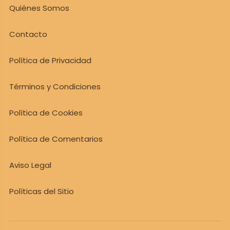
Quiénes Somos
Contacto
Política de Privacidad
Términos y Condiciones
Política de Cookies
Política de Comentarios
Aviso Legal
Políticas del Sitio