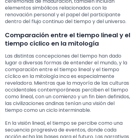
ceremonias de maduración, también incluían
elementos simbólicos relacionados con la
renovación personal y el papel del participante
dentro del flujo continuo del tiempo y del universo.
Comparación entre el tiempo lineal y el
tiempo cíclico en la mitología
Las distintas concepciones del tiempo han dado
lugar a diversas formas de entender el mundo, y la
comparación entre el tiempo lineal y el tiempo
cíclico en la mitología inca es especialmente
reveladora. Mientras que la mayoría de las culturas
occidentales contemporáneas perciben el tiempo
como lineal, con un comienzo y un fin bien definidos,
las civilizaciones andinas tenían una visión del
tiempo como un ciclo interminable.
En la visión lineal, el tiempo se percibe como una
secuencia progresiva de eventos, donde cada
acción echa las bases para el futuro. Las narrativas