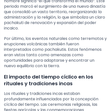
nombre significa “el que transforma el mundo”. Este
periodo marcó el surgimiento de una nueva dinastía
que consolidó un vasto territorio, reorganizando la
administración y la religión, lo que simboliza un claro
pachakuti de renovación y expansión del poder
incaico.
Por último, los eventos naturales como terremotos y
erupciones volcánicas también fueron
interpretados como pachakutis. Estos fenómenos
eran vistos tanto como amenazas como
oportunidades para adaptarse y encontrar un
nuevo equilibrio con la tierra.
El impacto del tiempo cíclico en los
rituales y tradiciones incas
Los rituales y tradiciones incas estaban
profundamente influenciados por la concepción
cíclica del tiempo. Las ceremonias religiosas, las
fiestas agrícolas y las conmemoraciones