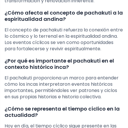
transformación y renovación inherente.
¿Cómo afecta el concepto de pachakuti a la
espiritualidad andina?
El concepto de pachakuti refuerza la conexión entre
lo cósmico y lo terrenal en la espiritualidad andina.
Los eventos cíclicos se ven como oportunidades
para fortalecerse y revivir espiritualmente.
¿Por qué es importante el pachakuti en el
contexto histórico inca?
El pachakuti proporciona un marco para entender
cómo los incas interpretaron eventos históricos
importantes, permitiéndoles ver patrones y ciclos
en sus propias historias e historia colectiva.
¿Cómo se representa el tiempo cíclico en la
actualidad?
Hoy en día, el tiempo cíclico sigue presente en las