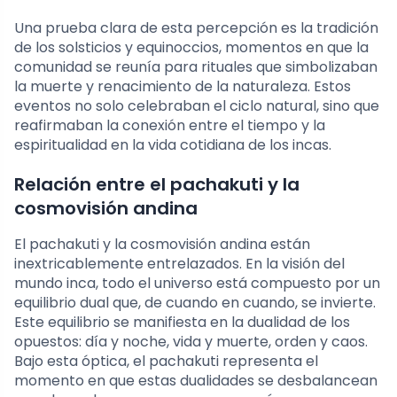
Una prueba clara de esta percepción es la tradición
de los solsticios y equinoccios, momentos en que la
comunidad se reunía para rituales que simbolizaban
la muerte y renacimiento de la naturaleza. Estos
eventos no solo celebraban el ciclo natural, sino que
reafirmaban la conexión entre el tiempo y la
espiritualidad en la vida cotidiana de los incas.
Relación entre el pachakuti y la
cosmovisión andina
El pachakuti y la cosmovisión andina están
inextricablemente entrelazados. En la visión del
mundo inca, todo el universo está compuesto por un
equilibrio dual que, de cuando en cuando, se invierte.
Este equilibrio se manifiesta en la dualidad de los
opuestos: día y noche, vida y muerte, orden y caos.
Bajo esta óptica, el pachakuti representa el
momento en que estas dualidades se desbalancean