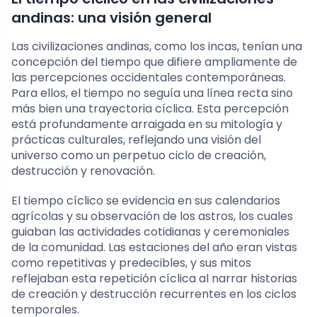
andinas: una visión general
Las civilizaciones andinas, como los incas, tenían una
concepción del tiempo que difiere ampliamente de
las percepciones occidentales contemporáneas.
Para ellos, el tiempo no seguía una línea recta sino
más bien una trayectoria cíclica. Esta percepción
está profundamente arraigada en su mitología y
prácticas culturales, reflejando una visión del
universo como un perpetuo ciclo de creación,
destrucción y renovación.
El tiempo cíclico se evidencia en sus calendarios
agrícolas y su observación de los astros, los cuales
guiaban las actividades cotidianas y ceremoniales
de la comunidad. Las estaciones del año eran vistas
como repetitivas y predecibles, y sus mitos
reflejaban esta repetición cíclica al narrar historias
de creación y destrucción recurrentes en los ciclos
temporales.