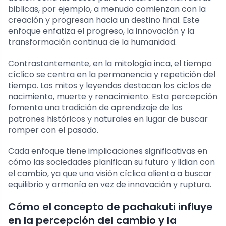
biblicas, por ejemplo, a menudo comienzan con la
creación y progresan hacia un destino final. Este
enfoque enfatiza el progreso, la innovación y la
transformación continua de la humanidad.
Contrastantemente, en la mitología inca, el tiempo
cíclico se centra en la permanencia y repetición del
tiempo. Los mitos y leyendas destacan los ciclos de
nacimiento, muerte y renacimiento. Esta percepción
fomenta una tradición de aprendizaje de los
patrones históricos y naturales en lugar de buscar
romper con el pasado.
Cada enfoque tiene implicaciones significativas en
cómo las sociedades planifican su futuro y lidian con
el cambio, ya que una visión cíclica alienta a buscar
equilibrio y armonía en vez de innovación y ruptura.
Cómo el concepto de pachakuti influye
en la percepción del cambio y la