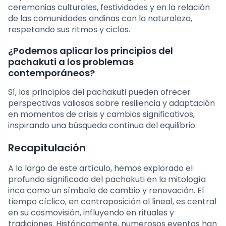
ceremonias culturales, festividades y en la relación
de las comunidades andinas con la naturaleza,
respetando sus ritmos y ciclos.
¿Podemos aplicar los principios del
pachakuti a los problemas
contemporáneos?
Sí, los principios del pachakuti pueden ofrecer
perspectivas valiosas sobre resiliencia y adaptación
en momentos de crisis y cambios significativos,
inspirando una búsqueda continua del equilibrio.
Recapitulación
A lo largo de este artículo, hemos explorado el
profundo significado del pachakuti en la mitología
inca como un símbolo de cambio y renovación. El
tiempo cíclico, en contraposición al lineal, es central
en su cosmovisión, influyendo en rituales y
tradiciones. Históricamente, numerosos eventos han