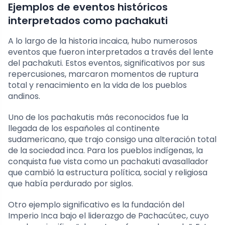
Ejemplos de eventos históricos
interpretados como pachakuti
A lo largo de la historia incaica, hubo numerosos
eventos que fueron interpretados a través del lente
del pachakuti. Estos eventos, significativos por sus
repercusiones, marcaron momentos de ruptura
total y renacimiento en la vida de los pueblos
andinos.
Uno de los pachakutis más reconocidos fue la
llegada de los españoles al continente
sudamericano, que trajo consigo una alteración total
de la sociedad inca. Para los pueblos indígenas, la
conquista fue vista como un pachakuti avasallador
que cambió la estructura política, social y religiosa
que había perdurado por siglos.
Otro ejemplo significativo es la fundación del
Imperio Inca bajo el liderazgo de Pachacútec, cuyo