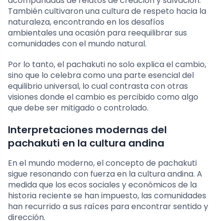
acompañadas de relatos de creación y salvación.
También cultivaron una cultura de respeto hacia la
naturaleza, encontrando en los desafíos
ambientales una ocasión para reequilibrar sus
comunidades con el mundo natural.
Por lo tanto, el pachakuti no solo explica el cambio,
sino que lo celebra como una parte esencial del
equilibrio universal, lo cual contrasta con otras
visiones donde el cambio es percibido como algo
que debe ser mitigado o controlado.
Interpretaciones modernas del
pachakuti en la cultura andina
En el mundo moderno, el concepto de pachakuti
sigue resonando con fuerza en la cultura andina. A
medida que los ecos sociales y económicos de la
historia reciente se han impuesto, las comunidades
han recurrido a sus raíces para encontrar sentido y
dirección.