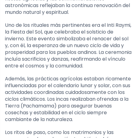
astronómicas reflejaban la continua renovación del
mundo natural y espiritual.
Uno de los rituales más pertinentes era el Inti Raymi,
la Fiesta del Sol, que celebraba el solsticio de
invierno. Este evento simbolizaba el renacer del sol
y, con él, la esperanza de un nuevo ciclo de vida y
prosperidad para los pueblos andinos. La ceremonia
incluía sacrificios y danzas, reafirmando el vínculo
entre el cosmos y la comunidad.
Además, las prácticas agrícolas estaban ricamente
influenciadas por el calendario lunar y solar, con sus
actividades coordinadas cuidadosamente con los
ciclos climáticos. Los incas realizaban ofrendas a la
Tierra (Pachamama) para asegurar buenas
cosechas y estabilidad en el ciclo siempre
cambiante de la naturaleza.
Los ritos de paso, como los matrimonios y las