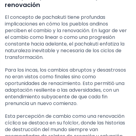
renovación
El concepto de pachakuti tiene profundas
implicaciones en cómo los pueblos andinos
perciben el cambio y la renovación. En lugar de ver
el cambio como linear o como una progresión
constante hacia adelante, el pachakuti enfatiza la
naturaleza inevitable y necesaria de los ciclos de
transformación.
Para los incas, los cambios abruptos y desastrosos
no eran vistos como finales sino como
oportunidades de renacimiento. Esto permitió una
adaptación resiliente a las adversidades, con un
entendimiento subyacente de que cada fin
prenuncia un nuevo comienzo.
Esta percepción de cambio como una renovación
cíclica se destaca en su folclor, donde las historias
de destrucción del mundo siempre van