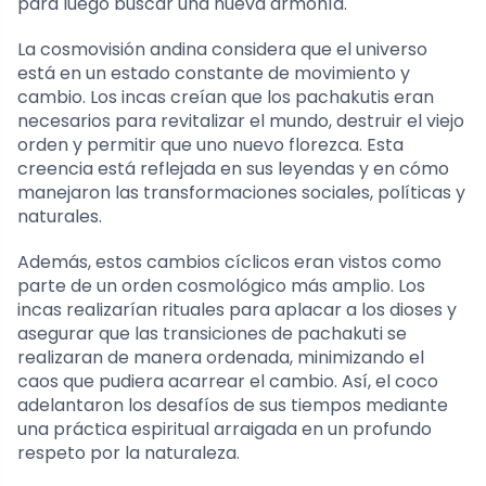
para luego buscar una nueva armonía.
La cosmovisión andina considera que el universo
está en un estado constante de movimiento y
cambio. Los incas creían que los pachakutis eran
necesarios para revitalizar el mundo, destruir el viejo
orden y permitir que uno nuevo florezca. Esta
creencia está reflejada en sus leyendas y en cómo
manejaron las transformaciones sociales, políticas y
naturales.
Además, estos cambios cíclicos eran vistos como
parte de un orden cosmológico más amplio. Los
incas realizarían rituales para aplacar a los dioses y
asegurar que las transiciones de pachakuti se
realizaran de manera ordenada, minimizando el
caos que pudiera acarrear el cambio. Así, el coco
adelantaron los desafíos de sus tiempos mediante
una práctica espiritual arraigada en un profundo
respeto por la naturaleza.