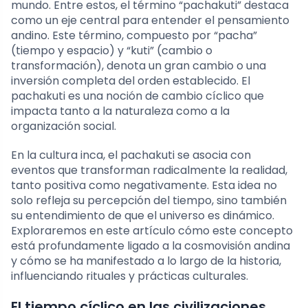
mundo. Entre estos, el término “pachakuti” destaca
como un eje central para entender el pensamiento
andino. Este término, compuesto por “pacha”
(tiempo y espacio) y “kuti” (cambio o
transformación), denota un gran cambio o una
inversión completa del orden establecido. El
pachakuti es una noción de cambio cíclico que
impacta tanto a la naturaleza como a la
organización social.
En la cultura inca, el pachakuti se asocia con
eventos que transforman radicalmente la realidad,
tanto positiva como negativamente. Esta idea no
solo refleja su percepción del tiempo, sino también
su entendimiento de que el universo es dinámico.
Exploraremos en este artículo cómo este concepto
está profundamente ligado a la cosmovisión andina
y cómo se ha manifestado a lo largo de la historia,
influenciando rituales y prácticas culturales.
El tiempo cíclico en las civilizaciones