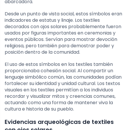
abarcadora.
Desde un punto de vista social, estos símbolos eran
indicadores de estatus y linaje. Los textiles
decorados con ojos solares probablemente fueron
usados por figuras importantes en ceremonias y
eventos públicos. Servían para mostrar devoción
religiosa, pero también para demostrar poder y
posición dentro de la comunidad.
El uso de estos símbolos en los textiles también
proporcionaba cohesión social. Al compartir un
lenguaje simbólico común, las comunidades podían
fortalecer su identidad y unidad cultural. Los textos
visuales en los textiles permitían a los individuos
recordar y visualizar mitos y creencias comunes,
actuando como una forma de mantener viva la
cultura e historia de su pueblo.
Evidencias arqueológicas de textiles
con ojos solares