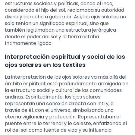
estructuras sociales y políticas, donde el Inca,
considerado el hijo del sol, reclamaba su autoridad
divina y derecho a gobernar. Así, los ojos solares no
solo tenían un significado espiritual, sino que
también legitimaban una estructura jerárquica
donde el poder del sol y la tierra estaba
íntimamente ligado.
Interpretación espiritual y social de los
ojos solares en los textiles
La interpretación de los ojos solares va más allá del
ámbito espiritual; está profundamente arraigada en
la estructura social y cultural de las comunidades
andinas. Espiritualmente, los ojos solares
representan una conexión directa con Inti y, a
través de él, con el universo, simbolizando una
eterna vigilancia y protección. Representaban el
puente entre lo terrenal y lo celeste, enfatizando el
rol del sol como fuente de vida y su influencia