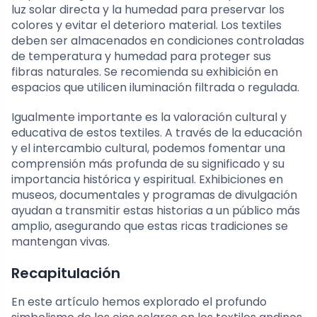
luz solar directa y la humedad para preservar los
colores y evitar el deterioro material. Los textiles
deben ser almacenados en condiciones controladas
de temperatura y humedad para proteger sus
fibras naturales. Se recomienda su exhibición en
espacios que utilicen iluminación filtrada o regulada.
Igualmente importante es la valoración cultural y
educativa de estos textiles. A través de la educación
y el intercambio cultural, podemos fomentar una
comprensión más profunda de su significado y su
importancia histórica y espiritual. Exhibiciones en
museos, documentales y programas de divulgación
ayudan a transmitir estas historias a un público más
amplio, asegurando que estas ricas tradiciones se
mantengan vivas.
Recapitulación
En este artículo hemos explorado el profundo