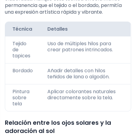
permanencia que el tejido o el bordado, permitía
una expresión artística rápida y vibrante.
Técnica
Detalles
Tejido
Uso de múltiples hilos para
de
crear patrones intrincados.
tapices
Bordado
Añadir detalles con hilos
teñidos de lana o algodón.
Pintura
Aplicar colorantes naturales
sobre
directamente sobre la tela.
tela
Relación entre los ojos solares y la
adoración al sol