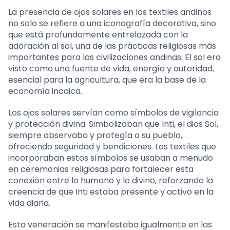
La presencia de ojos solares en los textiles andinos
no solo se refiere a una iconografía decorativa, sino
que está profundamente entrelazada con la
adoración al sol, una de las prácticas religiosas más
importantes para las civilizaciones andinas. El sol era
visto como una fuente de vida, energía y autoridad,
esencial para la agricultura, que era la base de la
economía incaica.
Los ojos solares servían como símbolos de vigilancia
y protección divina. Simbolizaban que Inti, el dios Sol,
siempre observaba y protegía a su pueblo,
ofreciendo seguridad y bendiciones. Los textiles que
incorporaban estos símbolos se usaban a menudo
en ceremonias religiosas para fortalecer esta
conexión entre lo humano y lo divino, reforzando la
creencia de que Inti estaba presente y activo en la
vida diaria.
Esta veneración se manifestaba igualmente en las