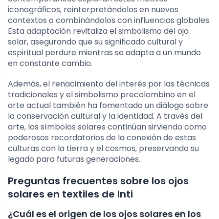
iconográficos, reinterpretándolos en nuevos
contextos o combinándolos con influencias globales.
Esta adaptación revitaliza el simbolismo del ojo
solar, asegurando que su significado cultural y
espiritual perdure mientras se adapta a un mundo
en constante cambio.
Además, el renacimiento del interés por las técnicas
tradicionales y el simbolismo precolombino en el
arte actual también ha fomentado un diálogo sobre
la conservación cultural y la identidad. A través del
arte, los símbolos solares continúan sirviendo como
poderosos recordatorios de la conexión de estas
culturas con la tierra y el cosmos, preservando su
legado para futuras generaciones.
Preguntas frecuentes sobre los ojos
solares en textiles de Inti
¿Cuál es el origen de los ojos solares en los