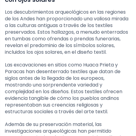
Los descubrimientos arqueológicos en las regiones
de los Andes han proporcionado una valiosa mirada
a las culturas antiguas a través de los textiles
preservados. Estos hallazgos, a menudo enterrados
en tumbas como ofrendas o prendas funerarias,
revelan el predominio de los símbolos solares,
incluidos los ojos solares, en el diseño textil.
Las excavaciones en sitios como Huaca Prieta y
Paracas han desenterrado textiles que datan de
siglos antes de la llegada de los europeos,
mostrando una sorprendente variedad y
complejidad en los diseños. Estos textiles ofrecen
evidencia tangible de cómo los pueblos andinos
representaban sus creencias religiosas y
estructuras sociales a través del arte textil.
Además de su preservación material, las
investigaciones arqueológicas han permitido