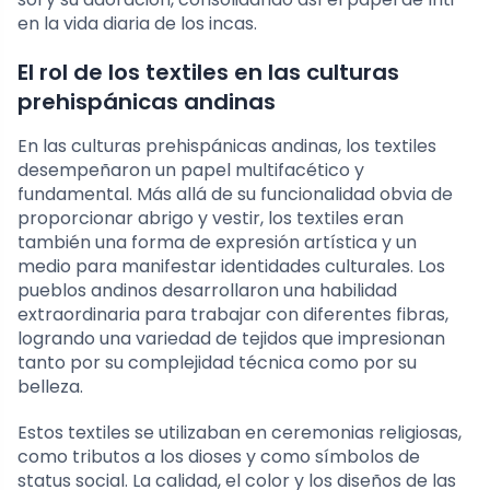
en la vida diaria de los incas.
El rol de los textiles en las culturas
prehispánicas andinas
En las culturas prehispánicas andinas, los textiles
desempeñaron un papel multifacético y
fundamental. Más allá de su funcionalidad obvia de
proporcionar abrigo y vestir, los textiles eran
también una forma de expresión artística y un
medio para manifestar identidades culturales. Los
pueblos andinos desarrollaron una habilidad
extraordinaria para trabajar con diferentes fibras,
logrando una variedad de tejidos que impresionan
tanto por su complejidad técnica como por su
belleza.
Estos textiles se utilizaban en ceremonias religiosas,
como tributos a los dioses y como símbolos de
status social. La calidad, el color y los diseños de las