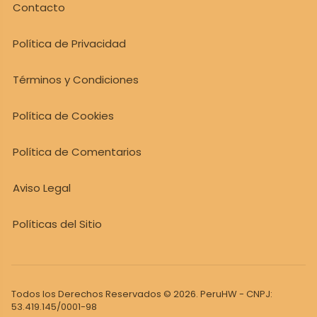
Contacto
Política de Privacidad
Términos y Condiciones
Política de Cookies
Política de Comentarios
Aviso Legal
Políticas del Sitio
Todos los Derechos Reservados © 2026. PeruHW - CNPJ:
53.419.145/0001-98