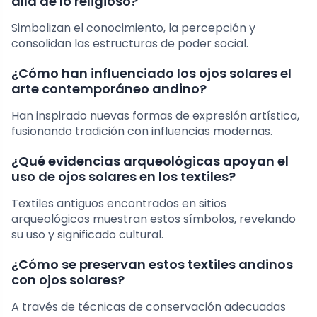
allá de lo religioso?
Simbolizan el conocimiento, la percepción y
consolidan las estructuras de poder social.
¿Cómo han influenciado los ojos solares el
arte contemporáneo andino?
Han inspirado nuevas formas de expresión artística,
fusionando tradición con influencias modernas.
¿Qué evidencias arqueológicas apoyan el
uso de ojos solares en los textiles?
Textiles antiguos encontrados en sitios
arqueológicos muestran estos símbolos, revelando
su uso y significado cultural.
¿Cómo se preservan estos textiles andinos
con ojos solares?
A través de técnicas de conservación adecuadas