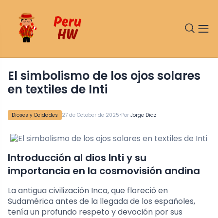
El simbolismo de los ojos solares
en textiles de Inti
•
Dioses y Deidades
27 de October de 2025
Por
Jorge Diaz
Introducción al dios Inti y su
importancia en la cosmovisión andina
La antigua civilización Inca, que floreció en
Sudamérica antes de la llegada de los españoles,
tenía un profundo respeto y devoción por sus