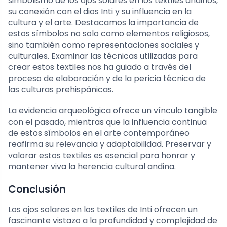
simbolismo de los ojos solares en los textiles andinos,
su conexión con el dios Inti y su influencia en la
cultura y el arte. Destacamos la importancia de
estos símbolos no solo como elementos religiosos,
sino también como representaciones sociales y
culturales. Examinar las técnicas utilizadas para
crear estos textiles nos ha guiado a través del
proceso de elaboración y de la pericia técnica de
las culturas prehispánicas.
La evidencia arqueológica ofrece un vínculo tangible
con el pasado, mientras que la influencia continua
de estos símbolos en el arte contemporáneo
reafirma su relevancia y adaptabilidad. Preservar y
valorar estos textiles es esencial para honrar y
mantener viva la herencia cultural andina.
Conclusión
Los ojos solares en los textiles de Inti ofrecen un
fascinante vistazo a la profundidad y complejidad de