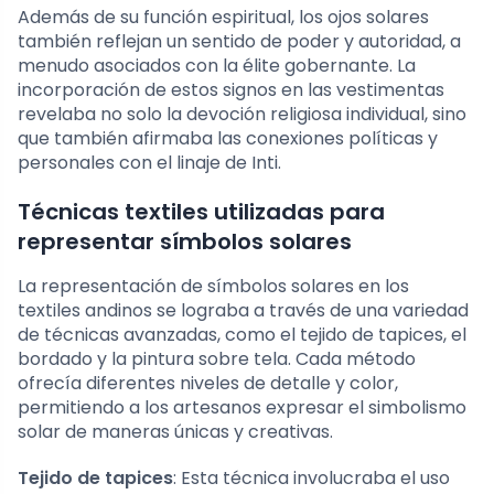
Además de su función espiritual, los ojos solares
también reflejan un sentido de poder y autoridad, a
menudo asociados con la élite gobernante. La
incorporación de estos signos en las vestimentas
revelaba no solo la devoción religiosa individual, sino
que también afirmaba las conexiones políticas y
personales con el linaje de Inti.
Técnicas textiles utilizadas para
representar símbolos solares
La representación de símbolos solares en los
textiles andinos se lograba a través de una variedad
de técnicas avanzadas, como el tejido de tapices, el
bordado y la pintura sobre tela. Cada método
ofrecía diferentes niveles de detalle y color,
permitiendo a los artesanos expresar el simbolismo
solar de maneras únicas y creativas.
Tejido de tapices
: Esta técnica involucraba el uso