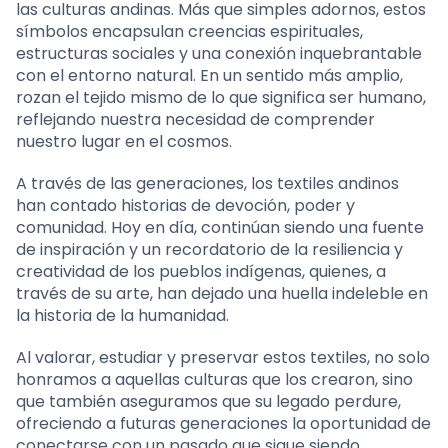
las culturas andinas. Más que simples adornos, estos
símbolos encapsulan creencias espirituales,
estructuras sociales y una conexión inquebrantable
con el entorno natural. En un sentido más amplio,
rozan el tejido mismo de lo que significa ser humano,
reflejando nuestra necesidad de comprender
nuestro lugar en el cosmos.
A través de las generaciones, los textiles andinos
han contado historias de devoción, poder y
comunidad. Hoy en día, continúan siendo una fuente
de inspiración y un recordatorio de la resiliencia y
creatividad de los pueblos indígenas, quienes, a
través de su arte, han dejado una huella indeleble en
la historia de la humanidad.
Al valorar, estudiar y preservar estos textiles, no solo
honramos a aquellas culturas que los crearon, sino
que también aseguramos que su legado perdure,
ofreciendo a futuras generaciones la oportunidad de
conectarse con un pasado que sigue siendo