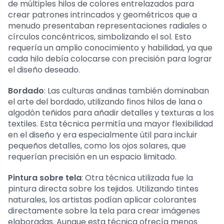
de múltiples hilos de colores entrelazados para
crear patrones intrincados y geométricos que a
menudo presentaban representaciones radiales o
círculos concéntricos, simbolizando el sol. Esto
requería un amplio conocimiento y habilidad, ya que
cada hilo debía colocarse con precisión para lograr
el diseño deseado.
Bordado
: Las culturas andinas también dominaban
el arte del bordado, utilizando finos hilos de lana o
algodón teñidos para añadir detalles y texturas a los
textiles. Esta técnica permitía una mayor flexibilidad
en el diseño y era especialmente útil para incluir
pequeños detalles, como los ojos solares, que
requerían precisión en un espacio limitado.
Pintura sobre tela
: Otra técnica utilizada fue la
pintura directa sobre los tejidos. Utilizando tintes
naturales, los artistas podían aplicar colorantes
directamente sobre la tela para crear imágenes
elaboradas. Aunque esta técnica ofrecía menos