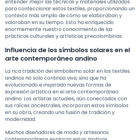
entender mejor las técnicas y materiales utilizados
para confeccionar estos textiles, proporcionando un
contexto más amplio de cómo se elaboraban y
valoraban en su tiempo. Esto ha enriquecido
enormemente nuestro conocimiento de las
prácticas culturales y artísticas precolombinas.
Influencia de los símbolos solares en el
arte contemporáneo andino
La rica tradición del simbolismo solar en los textiles
andinos no solo continúa viva, sino que ha
evolucionado e inspirado nuevas formas de
expresión artística en el arte contemporáneo
andino. Los artistas actuales, aún conectados con
sus raíces ancestrales, incorporan estos símbolos
en su obra, creando una fusión de tradición y
modernidad.
Muchos diseñadores de moda y artesanos
contemporáneos exploran estos motivos