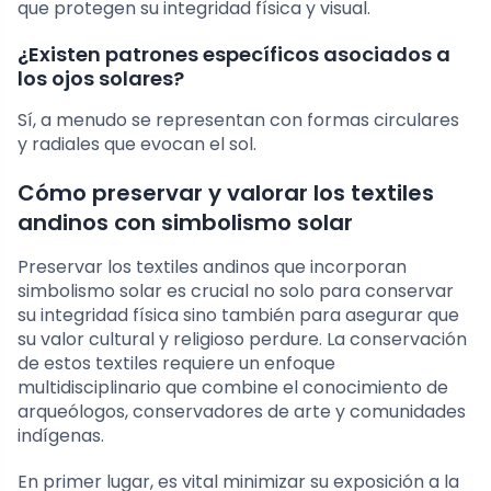
que protegen su integridad física y visual.
¿Existen patrones específicos asociados a
los ojos solares?
Sí, a menudo se representan con formas circulares
y radiales que evocan el sol.
Cómo preservar y valorar los textiles
andinos con simbolismo solar
Preservar los textiles andinos que incorporan
simbolismo solar es crucial no solo para conservar
su integridad física sino también para asegurar que
su valor cultural y religioso perdure. La conservación
de estos textiles requiere un enfoque
multidisciplinario que combine el conocimiento de
arqueólogos, conservadores de arte y comunidades
indígenas.
En primer lugar, es vital minimizar su exposición a la