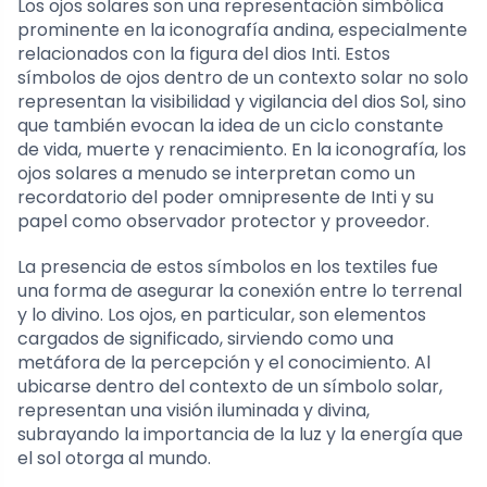
Los ojos solares son una representación simbólica
prominente en la iconografía andina, especialmente
relacionados con la figura del dios Inti. Estos
símbolos de ojos dentro de un contexto solar no solo
representan la visibilidad y vigilancia del dios Sol, sino
que también evocan la idea de un ciclo constante
de vida, muerte y renacimiento. En la iconografía, los
ojos solares a menudo se interpretan como un
recordatorio del poder omnipresente de Inti y su
papel como observador protector y proveedor.
La presencia de estos símbolos en los textiles fue
una forma de asegurar la conexión entre lo terrenal
y lo divino. Los ojos, en particular, son elementos
cargados de significado, sirviendo como una
metáfora de la percepción y el conocimiento. Al
ubicarse dentro del contexto de un símbolo solar,
representan una visión iluminada y divina,
subrayando la importancia de la luz y la energía que
el sol otorga al mundo.