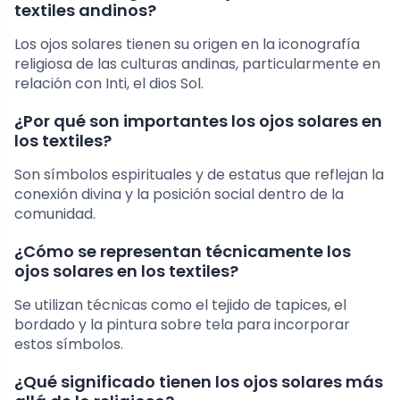
textiles andinos?
Los ojos solares tienen su origen en la iconografía
religiosa de las culturas andinas, particularmente en
relación con Inti, el dios Sol.
¿Por qué son importantes los ojos solares en
los textiles?
Son símbolos espirituales y de estatus que reflejan la
conexión divina y la posición social dentro de la
comunidad.
¿Cómo se representan técnicamente los
ojos solares en los textiles?
Se utilizan técnicas como el tejido de tapices, el
bordado y la pintura sobre tela para incorporar
estos símbolos.
¿Qué significado tienen los ojos solares más