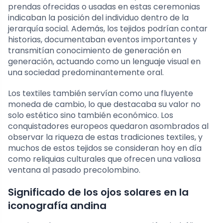
prendas ofrecidas o usadas en estas ceremonias
indicaban la posición del individuo dentro de la
jerarquía social. Además, los tejidos podrían contar
historias, documentaban eventos importantes y
transmitían conocimiento de generación en
generación, actuando como un lenguaje visual en
una sociedad predominantemente oral.
Los textiles también servían como una fluyente
moneda de cambio, lo que destacaba su valor no
solo estético sino también económico. Los
conquistadores europeos quedaron asombrados al
observar la riqueza de estas tradiciones textiles, y
muchos de estos tejidos se consideran hoy en día
como reliquias culturales que ofrecen una valiosa
ventana al pasado precolombino.
Significado de los ojos solares en la
iconografía andina