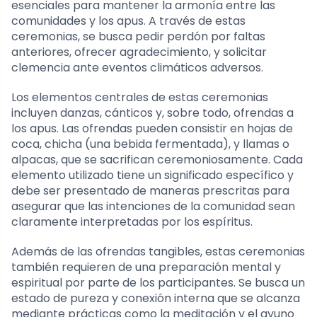
esenciales para mantener la armonía entre las
comunidades y los apus. A través de estas
ceremonias, se busca pedir perdón por faltas
anteriores, ofrecer agradecimiento, y solicitar
clemencia ante eventos climáticos adversos.
Los elementos centrales de estas ceremonias
incluyen danzas, cánticos y, sobre todo, ofrendas a
los apus. Las ofrendas pueden consistir en hojas de
coca, chicha (una bebida fermentada), y llamas o
alpacas, que se sacrifican ceremoniosamente. Cada
elemento utilizado tiene un significado específico y
debe ser presentado de maneras prescritas para
asegurar que las intenciones de la comunidad sean
claramente interpretadas por los espíritus.
Además de las ofrendas tangibles, estas ceremonias
también requieren de una preparación mental y
espiritual por parte de los participantes. Se busca un
estado de pureza y conexión interna que se alcanza
mediante prácticas como la meditación y el ayuno