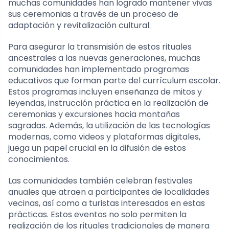
muchas comunidades han logrado mantener vivas
sus ceremonias a través de un proceso de
adaptación y revitalización cultural.
Para asegurar la transmisión de estos rituales
ancestrales a las nuevas generaciones, muchas
comunidades han implementado programas
educativos que forman parte del currículum escolar.
Estos programas incluyen enseñanza de mitos y
leyendas, instrucción práctica en la realización de
ceremonias y excursiones hacia montañas
sagradas. Además, la utilización de las tecnologías
modernas, como videos y plataformas digitales,
juega un papel crucial en la difusión de estos
conocimientos.
Las comunidades también celebran festivales
anuales que atraen a participantes de localidades
vecinas, así como a turistas interesados en estas
prácticas. Estos eventos no solo permiten la
realización de los rituales tradicionales de manera