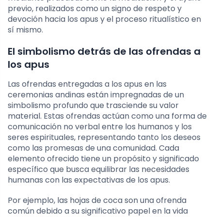
previo, realizados como un signo de respeto y
devoción hacia los apus y el proceso ritualístico en
sí mismo.
El simbolismo detrás de las ofrendas a
los apus
Las ofrendas entregadas a los apus en las
ceremonias andinas están impregnadas de un
simbolismo profundo que trasciende su valor
material. Estas ofrendas actúan como una forma de
comunicación no verbal entre los humanos y los
seres espirituales, representando tanto los deseos
como las promesas de una comunidad. Cada
elemento ofrecido tiene un propósito y significado
específico que busca equilibrar las necesidades
humanas con las expectativas de los apus.
Por ejemplo, las hojas de coca son una ofrenda
común debido a su significativo papel en la vida