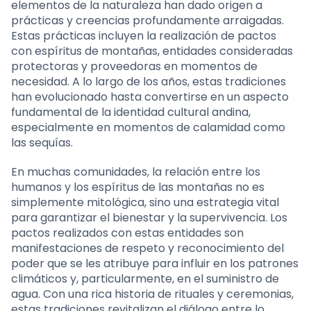
elementos de la naturaleza han dado origen a
prácticas y creencias profundamente arraigadas.
Estas prácticas incluyen la realización de pactos
con espíritus de montañas, entidades consideradas
protectoras y proveedoras en momentos de
necesidad. A lo largo de los años, estas tradiciones
han evolucionado hasta convertirse en un aspecto
fundamental de la identidad cultural andina,
especialmente en momentos de calamidad como
las sequías.
En muchas comunidades, la relación entre los
humanos y los espíritus de las montañas no es
simplemente mitológica, sino una estrategia vital
para garantizar el bienestar y la supervivencia. Los
pactos realizados con estas entidades son
manifestaciones de respeto y reconocimiento del
poder que se les atribuye para influir en los patrones
climáticos y, particularmente, en el suministro de
agua. Con una rica historia de rituales y ceremonias,
estas tradiciones revitalizan el diálogo entre lo