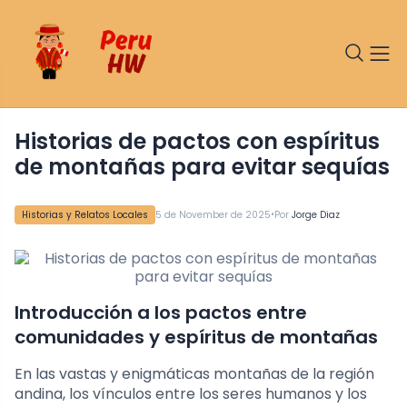
Historias de pactos con espíritus
de montañas para evitar sequías
•
Historias y Relatos Locales
5 de November de 2025
Por
Jorge Diaz
Introducción a los pactos entre
comunidades y espíritus de montañas
En las vastas y enigmáticas montañas de la región
andina, los vínculos entre los seres humanos y los