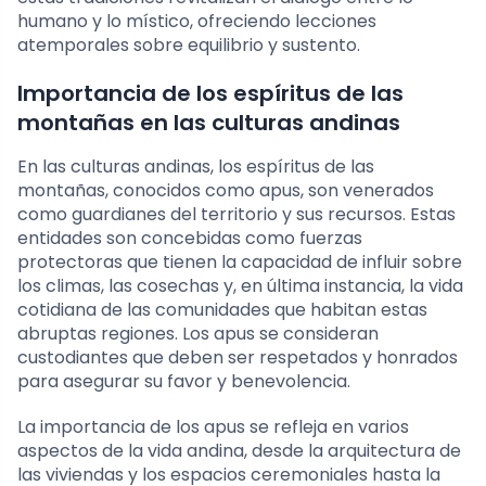
humano y lo místico, ofreciendo lecciones
atemporales sobre equilibrio y sustento.
Importancia de los espíritus de las
montañas en las culturas andinas
En las culturas andinas, los espíritus de las
montañas, conocidos como apus, son venerados
como guardianes del territorio y sus recursos. Estas
entidades son concebidas como fuerzas
protectoras que tienen la capacidad de influir sobre
los climas, las cosechas y, en última instancia, la vida
cotidiana de las comunidades que habitan estas
abruptas regiones. Los apus se consideran
custodiantes que deben ser respetados y honrados
para asegurar su favor y benevolencia.
La importancia de los apus se refleja en varios
aspectos de la vida andina, desde la arquitectura de
las viviendas y los espacios ceremoniales hasta la