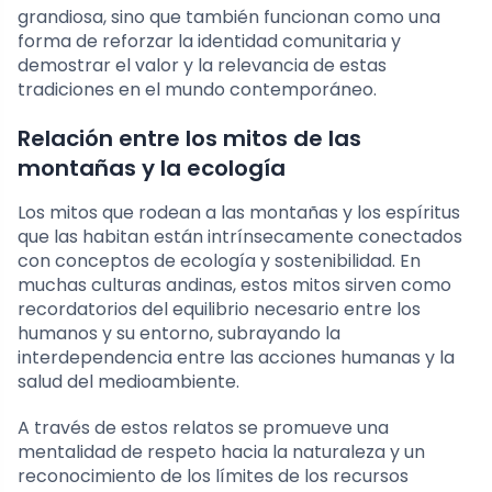
grandiosa, sino que también funcionan como una
forma de reforzar la identidad comunitaria y
demostrar el valor y la relevancia de estas
tradiciones en el mundo contemporáneo.
Relación entre los mitos de las
montañas y la ecología
Los mitos que rodean a las montañas y los espíritus
que las habitan están intrínsecamente conectados
con conceptos de ecología y sostenibilidad. En
muchas culturas andinas, estos mitos sirven como
recordatorios del equilibrio necesario entre los
humanos y su entorno, subrayando la
interdependencia entre las acciones humanas y la
salud del medioambiente.
A través de estos relatos se promueve una
mentalidad de respeto hacia la naturaleza y un
reconocimiento de los límites de los recursos