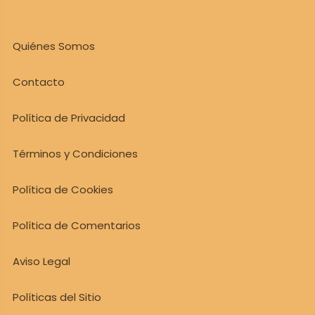
Quiénes Somos
Contacto
Política de Privacidad
Términos y Condiciones
Política de Cookies
Política de Comentarios
Aviso Legal
Políticas del Sitio