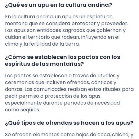
¿Qué es un apu en la cultura andina?
En la cultura andina, un apu es un espíritu de
montaña que se considera protector y proveedor.
Los apus son entidades sagradas que gobiernan y
cuidan el territorio que rodean, influyendo en el
clima y la fertilidad de la tierra.
¿Cómo se establecen los pactos con los
espíritus de las montañas?
Los pactos se establecen a través de rituales y
ceremonias que incluyen ofrendas, cánticos y
danzas. Las comunidades realizan estos rituales para
pedir permiso o protección de los apus,
especialmente durante períodos de necesidad
como sequías.
¿Qué tipos de ofrendas se hacen a los apus?
Se ofrecen elementos como hojas de coca, chicha, y