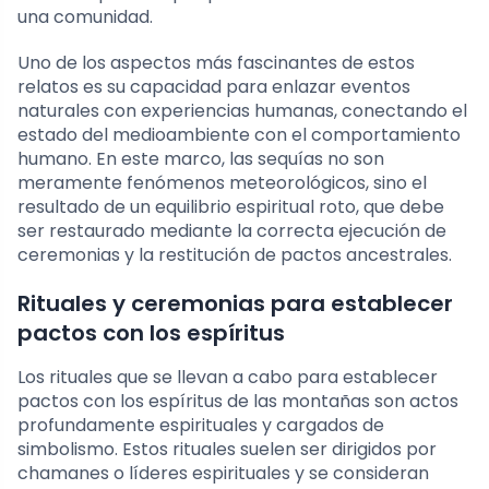
una comunidad.
Uno de los aspectos más fascinantes de estos
relatos es su capacidad para enlazar eventos
naturales con experiencias humanas, conectando el
estado del medioambiente con el comportamiento
humano. En este marco, las sequías no son
meramente fenómenos meteorológicos, sino el
resultado de un equilibrio espiritual roto, que debe
ser restaurado mediante la correcta ejecución de
ceremonias y la restitución de pactos ancestrales.
Rituales y ceremonias para establecer
pactos con los espíritus
Los rituales que se llevan a cabo para establecer
pactos con los espíritus de las montañas son actos
profundamente espirituales y cargados de
simbolismo. Estos rituales suelen ser dirigidos por
chamanes o líderes espirituales y se consideran