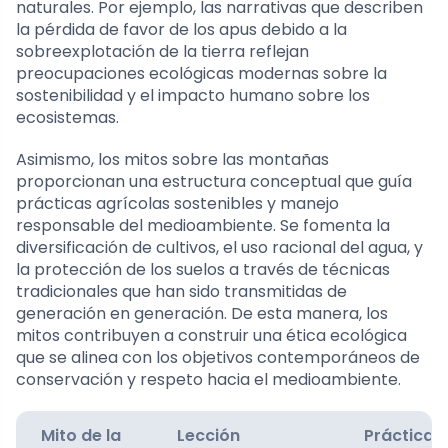
naturales. Por ejemplo, las narrativas que describen
la pérdida de favor de los apus debido a la
sobreexplotación de la tierra reflejan
preocupaciones ecológicas modernas sobre la
sostenibilidad y el impacto humano sobre los
ecosistemas.
Asimismo, los mitos sobre las montañas
proporcionan una estructura conceptual que guía
prácticas agrícolas sostenibles y manejo
responsable del medioambiente. Se fomenta la
diversificación de cultivos, el uso racional del agua, y
la protección de los suelos a través de técnicas
tradicionales que han sido transmitidas de
generación en generación. De esta manera, los
mitos contribuyen a construir una ética ecológica
que se alinea con los objetivos contemporáneos de
conservación y respeto hacia el medioambiente.
Mito de la
Lección
Práctica