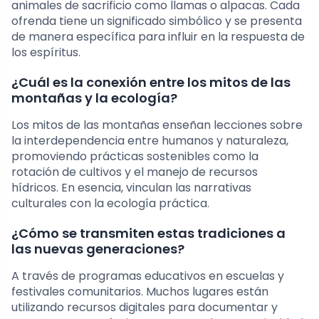
animales de sacrificio como llamas o alpacas. Cada
ofrenda tiene un significado simbólico y se presenta
de manera específica para influir en la respuesta de
los espíritus.
¿Cuál es la conexión entre los mitos de las
montañas y la ecología?
Los mitos de las montañas enseñan lecciones sobre
la interdependencia entre humanos y naturaleza,
promoviendo prácticas sostenibles como la
rotación de cultivos y el manejo de recursos
hídricos. En esencia, vinculan las narrativas
culturales con la ecología práctica.
¿Cómo se transmiten estas tradiciones a
las nuevas generaciones?
A través de programas educativos en escuelas y
festivales comunitarios. Muchos lugares están
utilizando recursos digitales para documentar y