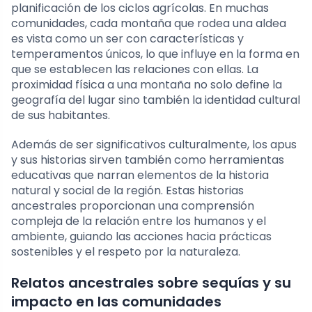
planificación de los ciclos agrícolas. En muchas
comunidades, cada montaña que rodea una aldea
es vista como un ser con características y
temperamentos únicos, lo que influye en la forma en
que se establecen las relaciones con ellas. La
proximidad física a una montaña no solo define la
geografía del lugar sino también la identidad cultural
de sus habitantes.
Además de ser significativos culturalmente, los apus
y sus historias sirven también como herramientas
educativas que narran elementos de la historia
natural y social de la región. Estas historias
ancestrales proporcionan una comprensión
compleja de la relación entre los humanos y el
ambiente, guiando las acciones hacia prácticas
sostenibles y el respeto por la naturaleza.
Relatos ancestrales sobre sequías y su
impacto en las comunidades