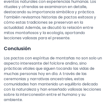
eventos naturales con experiencias humanas. Los
rituales y ofrendas se examinaron en detalle,
destacando su importancia simbólica y práctica.
También revisamos historias de pactos exitosos y
cómo estas tradiciones se preservan en la
actualidad. Además, se discutió la relación entre
mitos montañosos y la ecología, aportando
lecciones valiosas para el presente.
Conclusión
Los pactos con espíritus de montañas no son solo un
aspecto interesante del folclore andino, sino
prácticas vitales que siguen tocando las vidas de
muchas personas hoy en día. A través de las
ceremonias y narrativas ancestrales, estas
comunidades han mantenido un equilibrio delicado
con la naturaleza y han enseñado valiosas lecciones
sobre la interconexión entre el humano y su
ambiente.