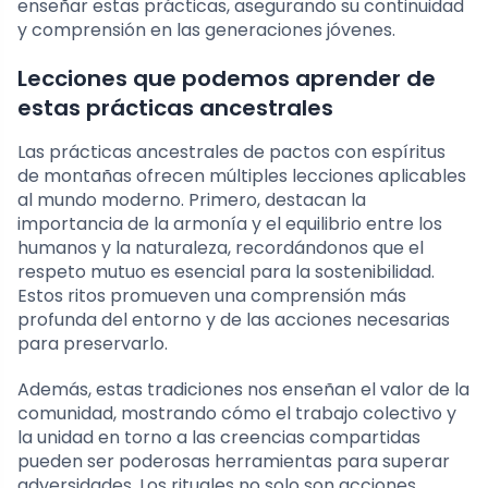
enseñar estas prácticas, asegurando su continuidad
y comprensión en las generaciones jóvenes.
Lecciones que podemos aprender de
estas prácticas ancestrales
Las prácticas ancestrales de pactos con espíritus
de montañas ofrecen múltiples lecciones aplicables
al mundo moderno. Primero, destacan la
importancia de la armonía y el equilibrio entre los
humanos y la naturaleza, recordándonos que el
respeto mutuo es esencial para la sostenibilidad.
Estos ritos promueven una comprensión más
profunda del entorno y de las acciones necesarias
para preservarlo.
Además, estas tradiciones nos enseñan el valor de la
comunidad, mostrando cómo el trabajo colectivo y
la unidad en torno a las creencias compartidas
pueden ser poderosas herramientas para superar
adversidades. Los rituales no solo son acciones