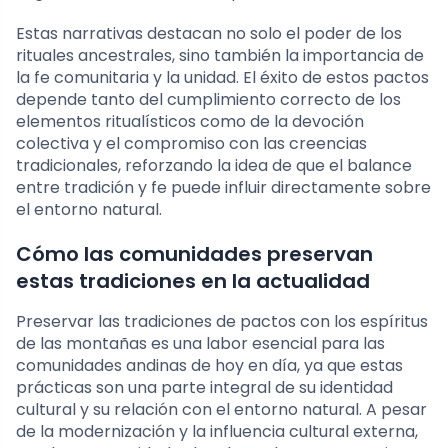
Estas narrativas destacan no solo el poder de los
rituales ancestrales, sino también la importancia de
la fe comunitaria y la unidad. El éxito de estos pactos
depende tanto del cumplimiento correcto de los
elementos ritualísticos como de la devoción
colectiva y el compromiso con las creencias
tradicionales, reforzando la idea de que el balance
entre tradición y fe puede influir directamente sobre
el entorno natural.
Cómo las comunidades preservan
estas tradiciones en la actualidad
Preservar las tradiciones de pactos con los espíritus
de las montañas es una labor esencial para las
comunidades andinas de hoy en día, ya que estas
prácticas son una parte integral de su identidad
cultural y su relación con el entorno natural. A pesar
de la modernización y la influencia cultural externa,