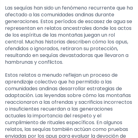
Las sequías han sido un fenómeno recurrente que ha
afectado a las comunidades andinas durante
generaciones. Estos períodos de escasez de agua se
representan en relatos ancestrales donde los actos
de los espíritus de las montañas juegan un rol
central. Muchas historias describen cómo los apus,
ofendidos o ignorados, retiraron su protección,
resultando en sequías devastadoras que llevaron a
hambrunas y conflictos.
Estos relatos a menudo reflejan un proceso de
aprendizaje colectivo que ha permitido a las
comunidades andinas desarrollar estrategias de
adaptación. Las leyendas sobre cómo las montañas
reaccionaron a las ofrendas y sacrificios incorrectos
o insuficientes recuerdan a las generaciones
actuales la importancia del respeto y el
cumplimiento de rituales específicos. En algunos
relatos, las sequías también actúan como pruebas
enviadas por los apus para evaluar la devoción de