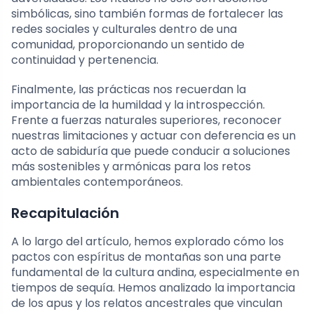
simbólicas, sino también formas de fortalecer las
redes sociales y culturales dentro de una
comunidad, proporcionando un sentido de
continuidad y pertenencia.
Finalmente, las prácticas nos recuerdan la
importancia de la humildad y la introspección.
Frente a fuerzas naturales superiores, reconocer
nuestras limitaciones y actuar con deferencia es un
acto de sabiduría que puede conducir a soluciones
más sostenibles y armónicas para los retos
ambientales contemporáneos.
Recapitulación
A lo largo del artículo, hemos explorado cómo los
pactos con espíritus de montañas son una parte
fundamental de la cultura andina, especialmente en
tiempos de sequía. Hemos analizado la importancia
de los apus y los relatos ancestrales que vinculan