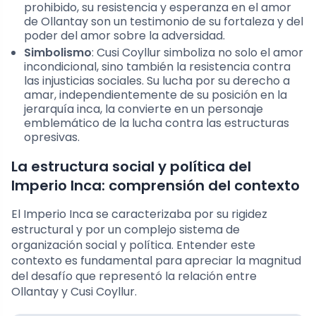
prohibido, su resistencia y esperanza en el amor
de Ollantay son un testimonio de su fortaleza y del
poder del amor sobre la adversidad.
Simbolismo
: Cusi Coyllur simboliza no solo el amor
incondicional, sino también la resistencia contra
las injusticias sociales. Su lucha por su derecho a
amar, independientemente de su posición en la
jerarquía inca, la convierte en un personaje
emblemático de la lucha contra las estructuras
opresivas.
La estructura social y política del
Imperio Inca: comprensión del contexto
El Imperio Inca se caracterizaba por su rigidez
estructural y por un complejo sistema de
organización social y política. Entender este
contexto es fundamental para apreciar la magnitud
del desafío que representó la relación entre
Ollantay y Cusi Coyllur.