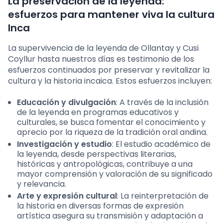
La preservación de la leyenda:
esfuerzos para mantener viva la cultura
Inca
La supervivencia de la leyenda de Ollantay y Cusi
Coyllur hasta nuestros días es testimonio de los
esfuerzos continuados por preservar y revitalizar la
cultura y la historia incaica. Estos esfuerzos incluyen:
Educación y divulgación
: A través de la inclusión
de la leyenda en programas educativos y
culturales, se busca fomentar el conocimiento y
aprecio por la riqueza de la tradición oral andina.
Investigación y estudio
: El estudio académico de
la leyenda, desde perspectivas literarias,
históricas y antropológicas, contribuye a una
mayor comprensión y valoración de su significado
y relevancia.
Arte y expresión cultural
: La reinterpretación de
la historia en diversas formas de expresión
artística asegura su transmisión y adaptación a