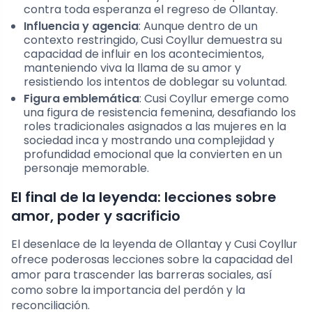
contra toda esperanza el regreso de Ollantay.
Influencia y agencia
: Aunque dentro de un
contexto restringido, Cusi Coyllur demuestra su
capacidad de influir en los acontecimientos,
manteniendo viva la llama de su amor y
resistiendo los intentos de doblegar su voluntad.
Figura emblemática
: Cusi Coyllur emerge como
una figura de resistencia femenina, desafiando los
roles tradicionales asignados a las mujeres en la
sociedad inca y mostrando una complejidad y
profundidad emocional que la convierten en un
personaje memorable.
El final de la leyenda: lecciones sobre
amor, poder y sacrificio
El desenlace de la leyenda de Ollantay y Cusi Coyllur
ofrece poderosas lecciones sobre la capacidad del
amor para trascender las barreras sociales, así
como sobre la importancia del perdón y la
reconciliación.