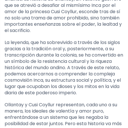
que se atrevió a desafiar al mismísimo Inca por el
amor de la princesa Cusi Coyllur, esconde tras de sí
no solo una trama de amor prohibido, sino también
importantes enseñanzas sobre el poder, la lealtad y
el sacrificio.
La leyenda, que ha sobrevivido a través de los siglos
gracias a la tradición oral y, posteriormente, a su
transcripción durante la colonia, se ha convertido en
un símbolo de la resistencia cultural y la riqueza
histórica del mundo andino. A través de este relato,
podemos acercarnos a comprender la compleja
cosmovisión Inca, su estructura social y política, y el
lugar que ocupaban los dioses y los mitos en la vida
diaria de este poderoso imperio.
Ollantay y Cusi Coyllur representan, cada uno a su
manera, los ideales de valentía y amor puro,
enfrentándose a un sistema que les negaba la
posibilidad de estar juntos. Pero esta historia va más