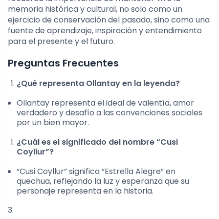
memoria histórica y cultural, no solo como un
ejercicio de conservación del pasado, sino como una
fuente de aprendizaje, inspiración y entendimiento
para el presente y el futuro.
Preguntas Frecuentes
¿Qué representa Ollantay en la leyenda?
Ollantay representa el ideal de valentía, amor
verdadero y desafío a las convenciones sociales
por un bien mayor.
¿Cuál es el significado del nombre “Cusi
Coyllur”?
“Cusi Coyllur” significa “Estrella Alegre” en
quechua, reflejando la luz y esperanza que su
personaje representa en la historia.
3.