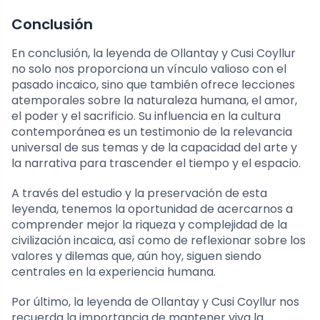
Conclusión
En conclusión, la leyenda de Ollantay y Cusi Coyllur
no solo nos proporciona un vínculo valioso con el
pasado incaico, sino que también ofrece lecciones
atemporales sobre la naturaleza humana, el amor,
el poder y el sacrificio. Su influencia en la cultura
contemporánea es un testimonio de la relevancia
universal de sus temas y de la capacidad del arte y
la narrativa para trascender el tiempo y el espacio.
A través del estudio y la preservación de esta
leyenda, tenemos la oportunidad de acercarnos a
comprender mejor la riqueza y complejidad de la
civilización incaica, así como de reflexionar sobre los
valores y dilemas que, aún hoy, siguen siendo
centrales en la experiencia humana.
Por último, la leyenda de Ollantay y Cusi Coyllur nos
recuerda la importancia de mantener viva la