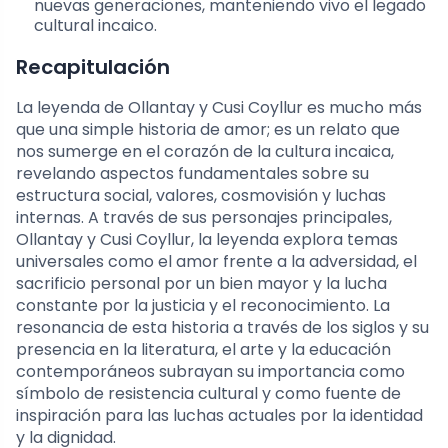
nuevas generaciones, manteniendo vivo el legado
cultural incaico.
Recapitulación
La leyenda de Ollantay y Cusi Coyllur es mucho más
que una simple historia de amor; es un relato que
nos sumerge en el corazón de la cultura incaica,
revelando aspectos fundamentales sobre su
estructura social, valores, cosmovisión y luchas
internas. A través de sus personajes principales,
Ollantay y Cusi Coyllur, la leyenda explora temas
universales como el amor frente a la adversidad, el
sacrificio personal por un bien mayor y la lucha
constante por la justicia y el reconocimiento. La
resonancia de esta historia a través de los siglos y su
presencia en la literatura, el arte y la educación
contemporáneos subrayan su importancia como
símbolo de resistencia cultural y como fuente de
inspiración para las luchas actuales por la identidad
y la dignidad.