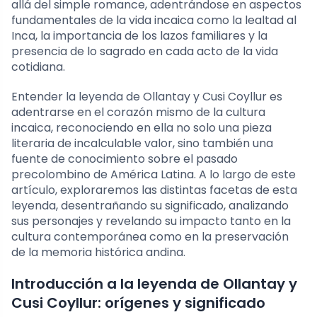
allá del simple romance, adentrándose en aspectos
fundamentales de la vida incaica como la lealtad al
Inca, la importancia de los lazos familiares y la
presencia de lo sagrado en cada acto de la vida
cotidiana.
Entender la leyenda de Ollantay y Cusi Coyllur es
adentrarse en el corazón mismo de la cultura
incaica, reconociendo en ella no solo una pieza
literaria de incalculable valor, sino también una
fuente de conocimiento sobre el pasado
precolombino de América Latina. A lo largo de este
artículo, exploraremos las distintas facetas de esta
leyenda, desentrañando su significado, analizando
sus personajes y revelando su impacto tanto en la
cultura contemporánea como en la preservación
de la memoria histórica andina.
Introducción a la leyenda de Ollantay y
Cusi Coyllur: orígenes y significado