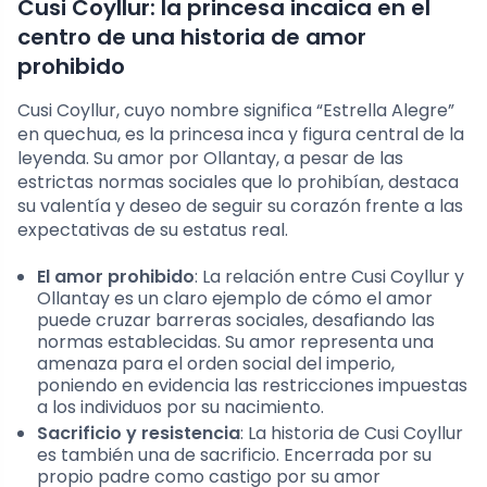
Cusi Coyllur: la princesa incaica en el
centro de una historia de amor
prohibido
Cusi Coyllur, cuyo nombre significa “Estrella Alegre”
en quechua, es la princesa inca y figura central de la
leyenda. Su amor por Ollantay, a pesar de las
estrictas normas sociales que lo prohibían, destaca
su valentía y deseo de seguir su corazón frente a las
expectativas de su estatus real.
El amor prohibido
: La relación entre Cusi Coyllur y
Ollantay es un claro ejemplo de cómo el amor
puede cruzar barreras sociales, desafiando las
normas establecidas. Su amor representa una
amenaza para el orden social del imperio,
poniendo en evidencia las restricciones impuestas
a los individuos por su nacimiento.
Sacrificio y resistencia
: La historia de Cusi Coyllur
es también una de sacrificio. Encerrada por su
propio padre como castigo por su amor