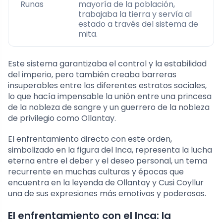
Runas
mayoría de la población,
trabajaba la tierra y servía al
estado a través del sistema de
mita.
Este sistema garantizaba el control y la estabilidad
del imperio, pero también creaba barreras
insuperables entre los diferentes estratos sociales,
lo que hacía impensable la unión entre una princesa
de la nobleza de sangre y un guerrero de la nobleza
de privilegio como Ollantay.
El enfrentamiento directo con este orden,
simbolizado en la figura del Inca, representa la lucha
eterna entre el deber y el deseo personal, un tema
recurrente en muchas culturas y épocas que
encuentra en la leyenda de Ollantay y Cusi Coyllur
una de sus expresiones más emotivas y poderosas.
El enfrentamiento con el Inca: la