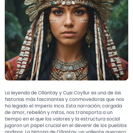
La leyenda de Ollantay y Cusi Coyllur es una de las
historias más fascinantes y conmovedoras que nos
ha legado el Imperio Inca. Esta narración, cargada
de amor, rebelión y mitos, nos transporta a un
tiempo en el que los valores y la estructura social
jugaron un papel crucial en el devenir de los pueblos
andinos. La historia de Ollantay, un valiente guerrero