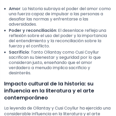
Amor
: La historia subraya el poder del amor como
una fuerza capaz de impulsar a las personas a
desafiar las normas y enfrentarse a las
adversidades.
Poder y reconciliación
: El desenlace refleja una
reflexión sobre el uso del poder y la importancia
del entendimiento y la reconciliación sobre la
fuerza y el conflicto.
Sacrificio
: Tanto Ollantay como Cusi Coyllur
sacrifican su bienestar y seguridad por lo que
consideran justo, enseñando que el amor
verdadero a menudo implica sacrificio y
desinterés.
Impacto cultural de la historia: su
influencia en la literatura y el arte
contemporáneo
La leyenda de Ollantay y Cusi Coyllur ha ejercido una
considerable influencia en la literatura y el arte