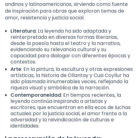
andinos y latinoamericanos, sirviendo como fuente
de inspiración para obras que exploran temas de
amor, resistencia y justicia social.
Literatura
: La leyenda ha sido adaptada y
reinterpretada en diversas formas literarias,
desde la poesía hasta el teatro y la narrativa,
evidenciando su relevancia cultural y su
capacidad para dialogar con diferentes épocas y
contextos.
Arte
: En la pintura, la escultura y otras expresiones
artísticas, la historia de Ollantay y Cusi Coyllur ha
sido plasmada innumerables veces, reflejando la
riqueza visual y simbólica de la narración.
Contemporaneidad
: En tiempos recientes, la
leyenda continúa inspirando a artistas y
escritores, que encuentran en ella ecos de luchas
actuales por la justicia social, el amor frente a la
adversidad y la reivindicación de culturas e
identidades.