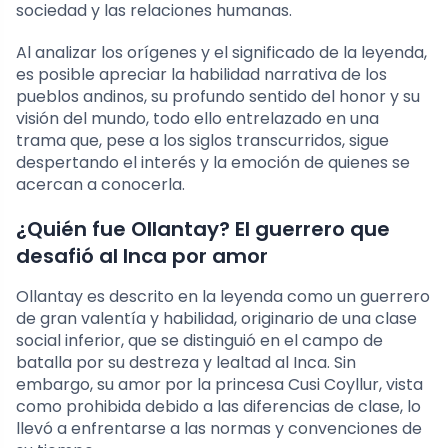
sociedad y las relaciones humanas.
Al analizar los orígenes y el significado de la leyenda,
es posible apreciar la habilidad narrativa de los
pueblos andinos, su profundo sentido del honor y su
visión del mundo, todo ello entrelazado en una
trama que, pese a los siglos transcurridos, sigue
despertando el interés y la emoción de quienes se
acercan a conocerla.
¿Quién fue Ollantay? El guerrero que
desafió al Inca por amor
Ollantay es descrito en la leyenda como un guerrero
de gran valentía y habilidad, originario de una clase
social inferior, que se distinguió en el campo de
batalla por su destreza y lealtad al Inca. Sin
embargo, su amor por la princesa Cusi Coyllur, vista
como prohibida debido a las diferencias de clase, lo
llevó a enfrentarse a las normas y convenciones de