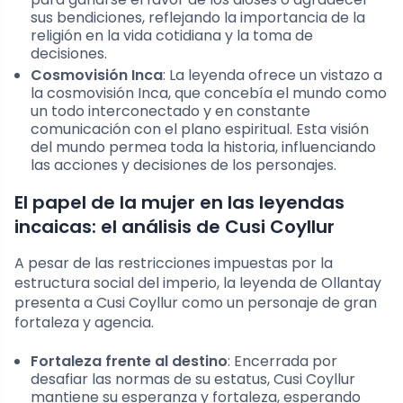
sus bendiciones, reflejando la importancia de la
religión en la vida cotidiana y la toma de
decisiones.
Cosmovisión Inca
: La leyenda ofrece un vistazo a
la cosmovisión Inca, que concebía el mundo como
un todo interconectado y en constante
comunicación con el plano espiritual. Esta visión
del mundo permea toda la historia, influenciando
las acciones y decisiones de los personajes.
El papel de la mujer en las leyendas
incaicas: el análisis de Cusi Coyllur
A pesar de las restricciones impuestas por la
estructura social del imperio, la leyenda de Ollantay
presenta a Cusi Coyllur como un personaje de gran
fortaleza y agencia.
Fortaleza frente al destino
: Encerrada por
desafiar las normas de su estatus, Cusi Coyllur
mantiene su esperanza y fortaleza, esperando