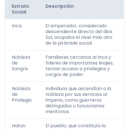
Estrato
Descripción
Social
Inca
El emperador, considerado
descendiente directo del dios
Sol, ocupaba el nivel más alto
de la pirámide social.
Nobleza
Familiares cercanos al Inca y
de
líderes de importantes linajes,
Sangre
tenían acceso a privilegios y
cargos de poder.
Nobleza
Individuos que ascendían a la
de
nobleza por sus servicios al
Privilegio
imperio, como guerreros
distinguidos o funcionarios
meritorios.
Hatun
El pueblo, que constituía la