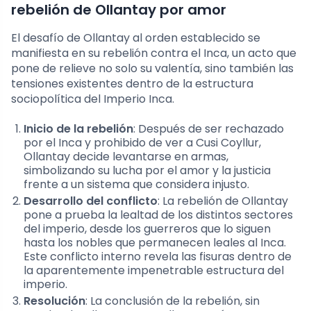
rebelión de Ollantay por amor
El desafío de Ollantay al orden establecido se
manifiesta en su rebelión contra el Inca, un acto que
pone de relieve no solo su valentía, sino también las
tensiones existentes dentro de la estructura
sociopolítica del Imperio Inca.
Inicio de la rebelión
: Después de ser rechazado
por el Inca y prohibido de ver a Cusi Coyllur,
Ollantay decide levantarse en armas,
simbolizando su lucha por el amor y la justicia
frente a un sistema que considera injusto.
Desarrollo del conflicto
: La rebelión de Ollantay
pone a prueba la lealtad de los distintos sectores
del imperio, desde los guerreros que lo siguen
hasta los nobles que permanecen leales al Inca.
Este conflicto interno revela las fisuras dentro de
la aparentemente impenetrable estructura del
imperio.
Resolución
: La conclusión de la rebelión, sin