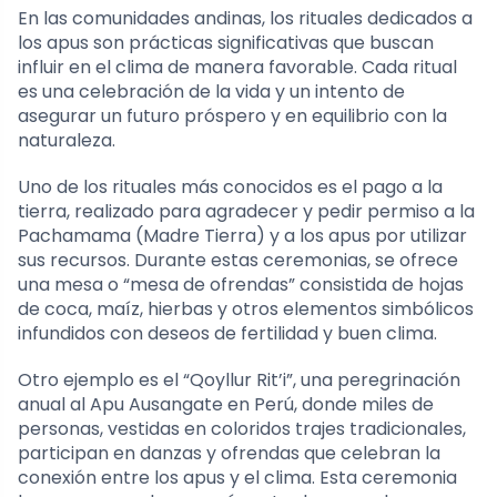
En las comunidades andinas, los rituales dedicados a
los apus son prácticas significativas que buscan
influir en el clima de manera favorable. Cada ritual
es una celebración de la vida y un intento de
asegurar un futuro próspero y en equilibrio con la
naturaleza.
Uno de los rituales más conocidos es el pago a la
tierra, realizado para agradecer y pedir permiso a la
Pachamama (Madre Tierra) y a los apus por utilizar
sus recursos. Durante estas ceremonias, se ofrece
una mesa o “mesa de ofrendas” consistida de hojas
de coca, maíz, hierbas y otros elementos simbólicos
infundidos con deseos de fertilidad y buen clima.
Otro ejemplo es el “Qoyllur Rit’i”, una peregrinación
anual al Apu Ausangate en Perú, donde miles de
personas, vestidas en coloridos trajes tradicionales,
participan en danzas y ofrendas que celebran la
conexión entre los apus y el clima. Esta ceremonia