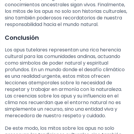
conocimientos ancestrales sigan vivos. Finalmente,
los mitos de los apus no solo son historias culturales,
sino también poderosos recordatorios de nuestra
responsabilidad hacia el mundo natural.
Conclusión
Los apus tutelares representan una rica herencia
cultural para las comunidades andinas, actuando
como simbolos de poder natural y espiritual
profundos. En un mundo donde el desafío climático
es una realidad urgente, estos mitos ofrecen
lecciones atemporales sobre la necesidad de
respetar y trabajar en armonía con la naturaleza.
Las creencias sobre los apus y su influencia en el
clima nos recuerdan que el entorno natural no es
simplemente un recurso, sino una entidad viva y
merecedora de nuestro respeto y cuidado.
De este modo, los mitos sobre los apus no solo