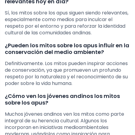
relevantes hoy en día?
Sí, los mitos sobre los apus siguen siendo relevantes,
especialmente como medios para inculcar el
respeto por el entorno y para reforzar la identidad
cultural de las comunidades andinas.
¿Pueden los mitos sobre los apus influir en la
conservación del medio ambiente?
Definitivamente. Los mitos pueden inspirar acciones
de conservación, ya que promueven un profundo
respeto por la naturaleza y el reconocimiento de su
poder sobre la vida humana.
¿Cómo ven los jóvenes andinos los mitos
sobre los apus?
Muchos jóvenes andinos ven los mitos como parte
integral de su herencia cultural. Algunos los
incorporan en iniciativas medioambientales
modernas, usándolos como inspiración para