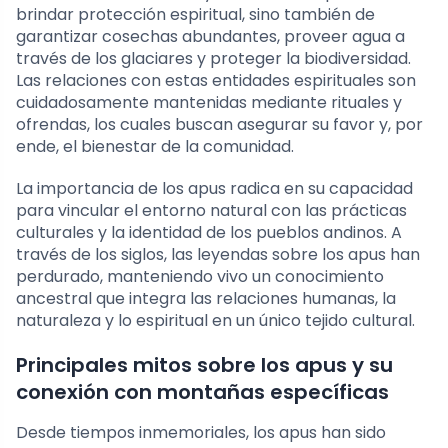
brindar protección espiritual, sino también de
garantizar cosechas abundantes, proveer agua a
través de los glaciares y proteger la biodiversidad.
Las relaciones con estas entidades espirituales son
cuidadosamente mantenidas mediante rituales y
ofrendas, los cuales buscan asegurar su favor y, por
ende, el bienestar de la comunidad.
La importancia de los apus radica en su capacidad
para vincular el entorno natural con las prácticas
culturales y la identidad de los pueblos andinos. A
través de los siglos, las leyendas sobre los apus han
perdurado, manteniendo vivo un conocimiento
ancestral que integra las relaciones humanas, la
naturaleza y lo espiritual en un único tejido cultural.
Principales mitos sobre los apus y su
conexión con montañas específicas
Desde tiempos inmemoriales, los apus han sido