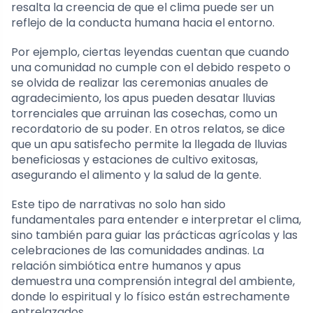
resalta la creencia de que el clima puede ser un
reflejo de la conducta humana hacia el entorno.
Por ejemplo, ciertas leyendas cuentan que cuando
una comunidad no cumple con el debido respeto o
se olvida de realizar las ceremonias anuales de
agradecimiento, los apus pueden desatar lluvias
torrenciales que arruinan las cosechas, como un
recordatorio de su poder. En otros relatos, se dice
que un apu satisfecho permite la llegada de lluvias
beneficiosas y estaciones de cultivo exitosas,
asegurando el alimento y la salud de la gente.
Este tipo de narrativas no solo han sido
fundamentales para entender e interpretar el clima,
sino también para guiar las prácticas agrícolas y las
celebraciones de las comunidades andinas. La
relación simbiótica entre humanos y apus
demuestra una comprensión integral del ambiente,
donde lo espiritual y lo físico están estrechamente
entrelazados.