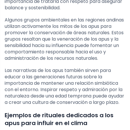
importancia de tratarla con respeto para asegurar
balance y sostenibilidad.
Algunos grupos ambientales en las regiones andinas
utilizan activamente los mitos de los apus para
promover la conservación de áreas naturales. Estos
grupos resaltan que la veneración de los apus y la
sensibilidad hacia su influencia puede fomentar un
comportamiento responsable hacia el uso y
administración de los recursos naturales.
Las narrativas de los apus también sirven para
educar a las generaciones futuras sobre la
importancia de mantener una relación simbiótica
con el entorno. Inspirar respeto y admiración por la
naturaleza desde una edad temprana puede ayudar
a crear una cultura de conservación a largo plazo.
Ejemplos de rituales dedicados a los
apus para influir en el clima