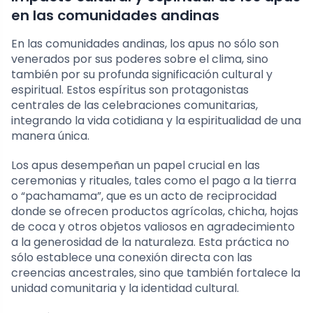
en las comunidades andinas
En las comunidades andinas, los apus no sólo son
venerados por sus poderes sobre el clima, sino
también por su profunda significación cultural y
espiritual. Estos espíritus son protagonistas
centrales de las celebraciones comunitarias,
integrando la vida cotidiana y la espiritualidad de una
manera única.
Los apus desempeñan un papel crucial en las
ceremonias y rituales, tales como el pago a la tierra
o “pachamama”, que es un acto de reciprocidad
donde se ofrecen productos agrícolas, chicha, hojas
de coca y otros objetos valiosos en agradecimiento
a la generosidad de la naturaleza. Esta práctica no
sólo establece una conexión directa con las
creencias ancestrales, sino que también fortalece la
unidad comunitaria y la identidad cultural.