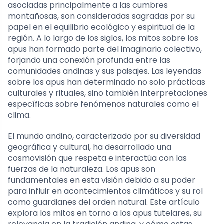
asociadas principalmente a las cumbres
montañosas, son consideradas sagradas por su
papel en el equilibrio ecológico y espiritual de la
región. A lo largo de los siglos, los mitos sobre los
apus han formado parte del imaginario colectivo,
forjando una conexión profunda entre las
comunidades andinas y sus paisajes. Las leyendas
sobre los apus han determinado no solo prácticas
culturales y rituales, sino también interpretaciones
específicas sobre fenómenos naturales como el
clima.
El mundo andino, caracterizado por su diversidad
geográfica y cultural, ha desarrollado una
cosmovisión que respeta e interactúa con las
fuerzas de la naturaleza. Los apus son
fundamentales en esta visión debido a su poder
para influir en acontecimientos climáticos y su rol
como guardianes del orden natural. Este artículo
explora los mitos en torno a los apus tutelares, su