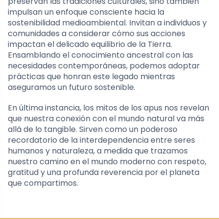
preservan las tradiciones culturales, sino también
impulsan un enfoque consciente hacia la
sostenibilidad medioambiental. Invitan a individuos y
comunidades a considerar cómo sus acciones
impactan el delicado equilibrio de la Tierra.
Ensamblando el conocimiento ancestral con las
necesidades contemporáneas, podemos adoptar
prácticas que honran este legado mientras
aseguramos un futuro sostenible.
En última instancia, los mitos de los apus nos revelan
que nuestra conexión con el mundo natural va más
allá de lo tangible. Sirven como un poderoso
recordatorio de la interdependencia entre seres
humanos y naturaleza, a medida que trazamos
nuestro camino en el mundo moderno con respeto,
gratitud y una profunda reverencia por el planeta
que compartimos.