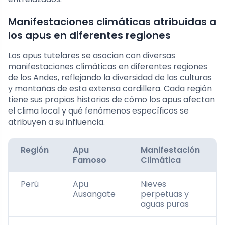
Manifestaciones climáticas atribuidas a
los apus en diferentes regiones
Los apus tutelares se asocian con diversas
manifestaciones climáticas en diferentes regiones
de los Andes, reflejando la diversidad de las culturas
y montañas de esta extensa cordillera. Cada región
tiene sus propias historias de cómo los apus afectan
el clima local y qué fenómenos específicos se
atribuyen a su influencia.
Región
Apu
Manifestación
Famoso
Climática
Perú
Apu
Nieves
Ausangate
perpetuas y
aguas puras