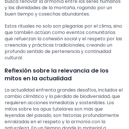
busca renovar la armonía entre los seres humanos
y las divinidades de la montaña, rogando por un
buen tiempo y cosechas abundantes.
Estos rituales no solo son plegarias por el clima, sino
que también actúan como eventos comunitarios
que refuerzan la cohesión social y el respeto por las
creencias y prácticas tradicionales, creando un
profundo sentido de pertenencia y continuidad
cultural.
Reflexión sobre la relevancia de los
mitos en la actualidad
La actualidad enfrenta grandes desafíos, incluidos el
cambio climático y la pérdida de biodiversidad, que
requieren acciones inmediatas y sostenibles. Los
mitos sobre los apus tutelares son más que
leyendas del pasado; son historias profundamente
enraizadas en el respeto y la armonía con la
naturaleza. En un tiempo donde lo material a