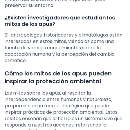
preservar su entorno.
¿Existen investigadores que estudian los
mitos de los apus?
Sí, antropólogos, historiadores y climatólogos están
interesados en estos mitos, viéndolos como una
fuente de valiosos conocimientos sobre la
adaptación humana y la percepción del cambio
climático.
Cómo los mitos de los apus pueden
inspirar la protección ambiental
Los mitos sobre los apus, al resaltar la
interdependencia entre humanos y naturaleza,
proporcionan un marco ideológico que puede
inspirar prácticas de protección ambiental. Estos
relatos enseñan que la tierra es un sistema vivo que
responde a nuestras acciones, reforzando la