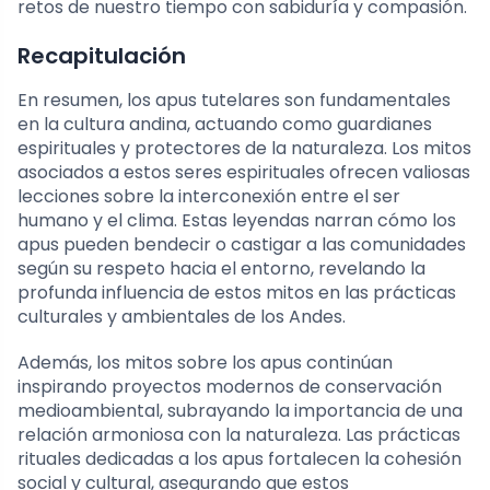
retos de nuestro tiempo con sabiduría y compasión.
Recapitulación
En resumen, los apus tutelares son fundamentales
en la cultura andina, actuando como guardianes
espirituales y protectores de la naturaleza. Los mitos
asociados a estos seres espirituales ofrecen valiosas
lecciones sobre la interconexión entre el ser
humano y el clima. Estas leyendas narran cómo los
apus pueden bendecir o castigar a las comunidades
según su respeto hacia el entorno, revelando la
profunda influencia de estos mitos en las prácticas
culturales y ambientales de los Andes.
Además, los mitos sobre los apus continúan
inspirando proyectos modernos de conservación
medioambiental, subrayando la importancia de una
relación armoniosa con la naturaleza. Las prácticas
rituales dedicadas a los apus fortalecen la cohesión
social y cultural, asegurando que estos