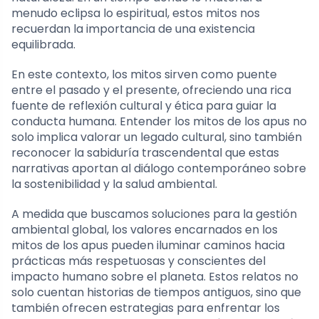
menudo eclipsa lo espiritual, estos mitos nos
recuerdan la importancia de una existencia
equilibrada.
En este contexto, los mitos sirven como puente
entre el pasado y el presente, ofreciendo una rica
fuente de reflexión cultural y ética para guiar la
conducta humana. Entender los mitos de los apus no
solo implica valorar un legado cultural, sino también
reconocer la sabiduría trascendental que estas
narrativas aportan al diálogo contemporáneo sobre
la sostenibilidad y la salud ambiental.
A medida que buscamos soluciones para la gestión
ambiental global, los valores encarnados en los
mitos de los apus pueden iluminar caminos hacia
prácticas más respetuosas y conscientes del
impacto humano sobre el planeta. Estos relatos no
solo cuentan historias de tiempos antiguos, sino que
también ofrecen estrategias para enfrentar los