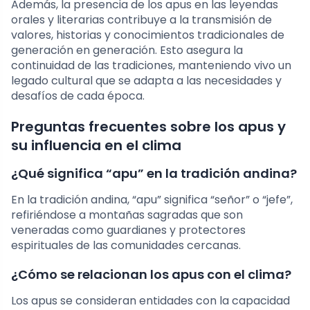
Además, la presencia de los apus en las leyendas
orales y literarias contribuye a la transmisión de
valores, historias y conocimientos tradicionales de
generación en generación. Esto asegura la
continuidad de las tradiciones, manteniendo vivo un
legado cultural que se adapta a las necesidades y
desafíos de cada época.
Preguntas frecuentes sobre los apus y
su influencia en el clima
¿Qué significa “apu” en la tradición andina?
En la tradición andina, “apu” significa “señor” o “jefe”,
refiriéndose a montañas sagradas que son
veneradas como guardianes y protectores
espirituales de las comunidades cercanas.
¿Cómo se relacionan los apus con el clima?
Los apus se consideran entidades con la capacidad