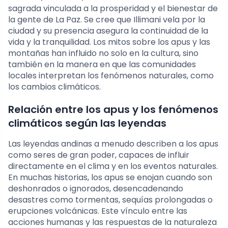
sagrada vinculada a la prosperidad y el bienestar de
la gente de La Paz. Se cree que Illimani vela por la
ciudad y su presencia asegura la continuidad de la
vida y la tranquilidad. Los mitos sobre los apus y las
montañas han influido no solo en la cultura, sino
también en la manera en que las comunidades
locales interpretan los fenómenos naturales, como
los cambios climáticos.
Relación entre los apus y los fenómenos
climáticos según las leyendas
Las leyendas andinas a menudo describen a los apus
como seres de gran poder, capaces de influir
directamente en el clima y en los eventos naturales.
En muchas historias, los apus se enojan cuando son
deshonrados o ignorados, desencadenando
desastres como tormentas, sequías prolongadas o
erupciones volcánicas. Este vínculo entre las
acciones humanas y las respuestas de la naturaleza