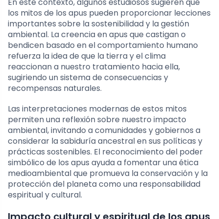
En este contexto, algunos estudiosos sugieren que
los mitos de los apus pueden proporcionar lecciones
importantes sobre la sostenibilidad y la gestión
ambiental. La creencia en apus que castigan o
bendicen basado en el comportamiento humano
refuerza la idea de que la tierra y el clima
reaccionan a nuestro tratamiento hacia ella,
sugiriendo un sistema de consecuencias y
recompensas naturales.
Las interpretaciones modernas de estos mitos
permiten una reflexión sobre nuestro impacto
ambiental, invitando a comunidades y gobiernos a
considerar la sabiduría ancestral en sus políticas y
prácticas sostenibles. El reconocimiento del poder
simbólico de los apus ayuda a fomentar una ética
medioambiental que promueva la conservación y la
protección del planeta como una responsabilidad
espiritual y cultural.
Impacto cultural y espiritual de los apus