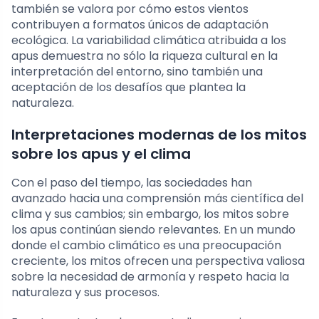
también se valora por cómo estos vientos
contribuyen a formatos únicos de adaptación
ecológica. La variabilidad climática atribuida a los
apus demuestra no sólo la riqueza cultural en la
interpretación del entorno, sino también una
aceptación de los desafíos que plantea la
naturaleza.
Interpretaciones modernas de los mitos
sobre los apus y el clima
Con el paso del tiempo, las sociedades han
avanzado hacia una comprensión más científica del
clima y sus cambios; sin embargo, los mitos sobre
los apus continúan siendo relevantes. En un mundo
donde el cambio climático es una preocupación
creciente, los mitos ofrecen una perspectiva valiosa
sobre la necesidad de armonía y respeto hacia la
naturaleza y sus procesos.