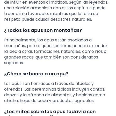
de influir en eventos climáticos. Según las leyendas,
una relación armoniosa con estos espíritus puede
traer clima favorable, mientras que la falta de
respeto puede causar desastres naturales.
¿Todos los apus son montañas?
Principalmente, los apus están asociados a
montañas, pero algunas culturas pueden extender
la idea a otras formaciones naturales, como ríos o
grandes rocas, que también son considerados
sagrados.
¿Cómo se honra a un apu?
Los apus son honrados a través de rituales y
ofrendas. Las ceremonias típicas incluyen cantos,
danzas y la ofrenda de alimentos y bebidas como
chicha, hojas de coca y productos agrícolas.
¿Los mitos sobre los apus todavía son