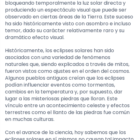
bloqueando temporalmente la luz solar directa y
produciendo un espectáculo visual que puede ser
observado en ciertas áreas de la Tierra. Este suceso
ha sido históricamente visto con asombro e incluso
temor, dado su carácter relativamente raro y su
dramático efecto visual.
Históricamente, los eclipses solares han sido
asociados con una variedad de fenómenos
naturales que, siendo explicados a través de mitos,
fueron vistos como ajustes en el orden del cosmos.
Algunos pueblos antiguos creían que los eclipses
podían influenciar eventos como tormentas,
cambios en la temperatura y, por supuesto, dar
lugar a las misteriosas piedras que lloran. Este
vínculo entre un acontecimiento celeste y efectos
terrestres como el llanto de las piedras fue común
en muchas culturas.
Con el avance de la ciencia, hoy sabemos que los
eclipses solares en sí mismos no causan tal impacto