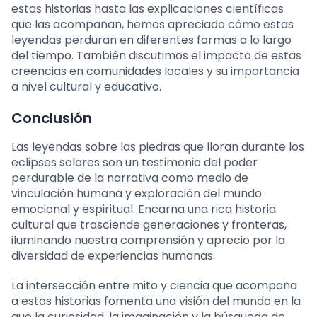
estas historias hasta las explicaciones científicas
que las acompañan, hemos apreciado cómo estas
leyendas perduran en diferentes formas a lo largo
del tiempo. También discutimos el impacto de estas
creencias en comunidades locales y su importancia
a nivel cultural y educativo.
Conclusión
Las leyendas sobre las piedras que lloran durante los
eclipses solares son un testimonio del poder
perdurable de la narrativa como medio de
vinculación humana y exploración del mundo
emocional y espiritual. Encarna una rica historia
cultural que trasciende generaciones y fronteras,
iluminando nuestra comprensión y aprecio por la
diversidad de experiencias humanas.
La intersección entre mito y ciencia que acompaña
a estas historias fomenta una visión del mundo en la
que la curiosidad, la imaginación y la búsqueda de