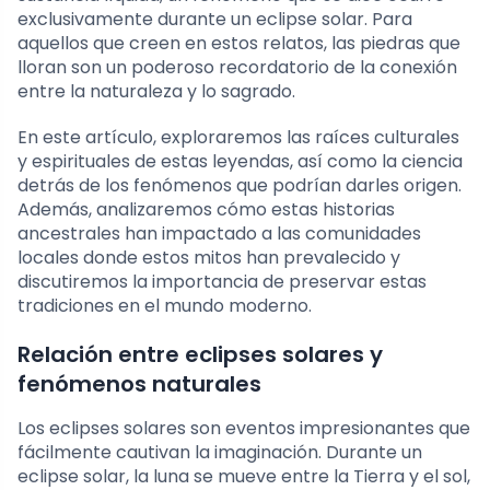
exclusivamente durante un eclipse solar. Para
aquellos que creen en estos relatos, las piedras que
lloran son un poderoso recordatorio de la conexión
entre la naturaleza y lo sagrado.
En este artículo, exploraremos las raíces culturales
y espirituales de estas leyendas, así como la ciencia
detrás de los fenómenos que podrían darles origen.
Además, analizaremos cómo estas historias
ancestrales han impactado a las comunidades
locales donde estos mitos han prevalecido y
discutiremos la importancia de preservar estas
tradiciones en el mundo moderno.
Relación entre eclipses solares y
fenómenos naturales
Los eclipses solares son eventos impresionantes que
fácilmente cautivan la imaginación. Durante un
eclipse solar, la luna se mueve entre la Tierra y el sol,