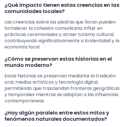
¿Qué impacto tienen estas creencias en las
comunidades locales?
Las creencias sobre las piedras que lloran pueden
fortalecer la cohesión comunitaria, influir en
prácticas ceremoniales y atraer turismo cultural,
contribuyendo significativamente a la identidad y la
economía local.
¿Cómo se preservan estas historias en el
mundo moderno?
Estas historias se preservan mediante la tradición
oral, medios artísticos y tecnología digital,
permitiendo que trasciendan fronteras geográficas
y temporales mientras se adaptan a las influencias
contemporáneas.
¿Hay algún paralelo entre estos mitos y
fenómenos naturales documentados?