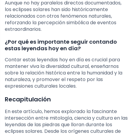
Aunque no hay paralelos directos documentados,
los eclipses solares han sido históricamente
relacionados con otros fenómenos naturales,
reforzando la percepción simbólica de eventos
extraordinarios.
¿Por qué es importante seguir contando
estas leyendas hoy en día?
Contar estas leyendas hoy en día es crucial para
mantener viva la diversidad cultural, enseñarnos
sobre la relación histórica entre la humanidad y la
naturaleza, y promover el respeto por las
expresiones culturales locales.
Recapitulación
En este artículo, hemos explorado la fascinante
intersección entre mitología, ciencia y cultura en las
leyendas de las piedras que lloran durante los
eclipses solares. Desde los orígenes culturales de