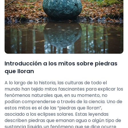
Introducción a los mitos sobre piedras
que lloran
A lo largo de la historia, las culturas de todo el
mundo han tejido mitos fascinantes para explicar los
fenómenos naturales que, en su momento, no
podían comprenderse a través de la ciencia. Uno de
estos mitos es el de las “piedras que lloran”,
asociado a los eclipses solares. Estas leyendas
describen piedras que emanan agua o algún tipo de
sustancia líquida, un fenómeno que se dice ocurre