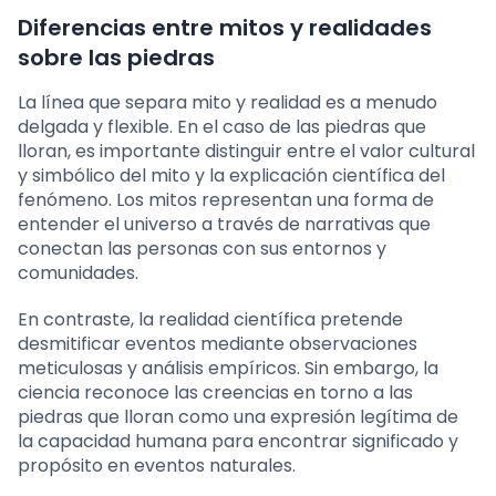
Diferencias entre mitos y realidades
sobre las piedras
La línea que separa mito y realidad es a menudo
delgada y flexible. En el caso de las piedras que
lloran, es importante distinguir entre el valor cultural
y simbólico del mito y la explicación científica del
fenómeno. Los mitos representan una forma de
entender el universo a través de narrativas que
conectan las personas con sus entornos y
comunidades.
En contraste, la realidad científica pretende
desmitificar eventos mediante observaciones
meticulosas y análisis empíricos. Sin embargo, la
ciencia reconoce las creencias en torno a las
piedras que lloran como una expresión legítima de
la capacidad humana para encontrar significado y
propósito en eventos naturales.