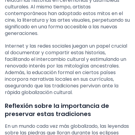
relatan las historias en ceremonias y asambleas
culturales. Al mismo tiempo, artistas
contemporáneos han adoptado estos mitos en el
cine, la literatura y las artes visuales, perpetuando su
significado en una forma accesible a las nuevas
generaciones.
Internet y las redes sociales juegan un papel crucial
al documentar y compartir estas historias,
facilitando el intercambio cultural y estimulando un
renovado interés por las mitologías ancestrales.
Además, la educación formal en ciertos países
incorpora narrativas locales en sus currículos,
asegurando que las tradiciones pervivan ante la
rápida globalización cultural.
Reflexión sobre la importancia de
preservar estas tradiciones
En un mundo cada vez más globalizado, las leyendas
sobre las piedras que lloran durante los eclipses