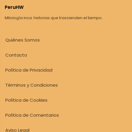
PeruHW
Mitología inca: historias que trascienden el tiempo.
Quiénes Somos
Contacto
Política de Privacidad
Términos y Condiciones
Política de Cookies
Política de Comentarios
Aviso Legal