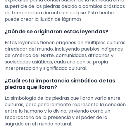
superficie de las piedras debido a cambios drásticos
de temperatura durante un eclipse. Este hecho
puede crear la ilusión de lágrimas.
¿Dónde se originaron estas leyendas?
Estas leyendas tienen orígenes en múltiples culturas
alrededor del mundo, incluyendo pueblos indígenas
de América del Norte, comunidades africanas y
sociedades asiáticas, cada una con su propia
interpretación y significado cultural.
¿Cuál es la importancia simbólica de las
piedras que lloran?
La simbología de las piedras que lloran varía entre
culturas, pero generalmente representa la conexión
entre lo humano y lo divino, sirviendo como un
recordatorio de la presencia y el poder de lo
sagrado en el mundo natural.