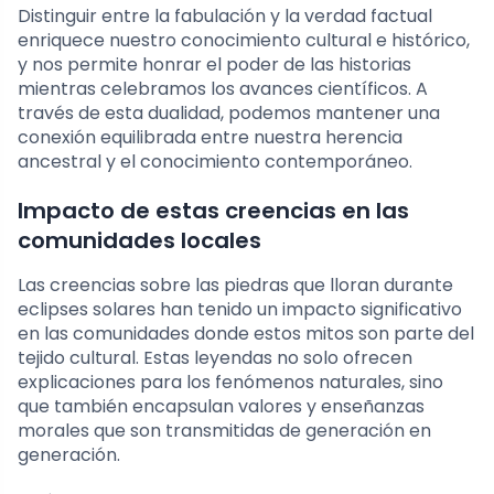
Distinguir entre la fabulación y la verdad factual
enriquece nuestro conocimiento cultural e histórico,
y nos permite honrar el poder de las historias
mientras celebramos los avances científicos. A
través de esta dualidad, podemos mantener una
conexión equilibrada entre nuestra herencia
ancestral y el conocimiento contemporáneo.
Impacto de estas creencias en las
comunidades locales
Las creencias sobre las piedras que lloran durante
eclipses solares han tenido un impacto significativo
en las comunidades donde estos mitos son parte del
tejido cultural. Estas leyendas no solo ofrecen
explicaciones para los fenómenos naturales, sino
que también encapsulan valores y enseñanzas
morales que son transmitidas de generación en
generación.