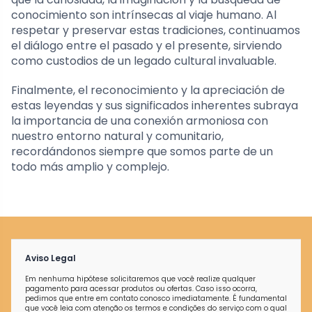
conocimiento son intrínsecas al viaje humano. Al
respetar y preservar estas tradiciones, continuamos
el diálogo entre el pasado y el presente, sirviendo
como custodios de un legado cultural invaluable.
Finalmente, el reconocimiento y la apreciación de
estas leyendas y sus significados inherentes subraya
la importancia de una conexión armoniosa con
nuestro entorno natural y comunitario,
recordándonos siempre que somos parte de un
todo más amplio y complejo.
Aviso Legal
Em nenhuma hipótese solicitaremos que você realize qualquer
pagamento para acessar produtos ou ofertas. Caso isso ocorra,
pedimos que entre em contato conosco imediatamente. É fundamental
que você leia com atenção os termos e condições do serviço com o qual