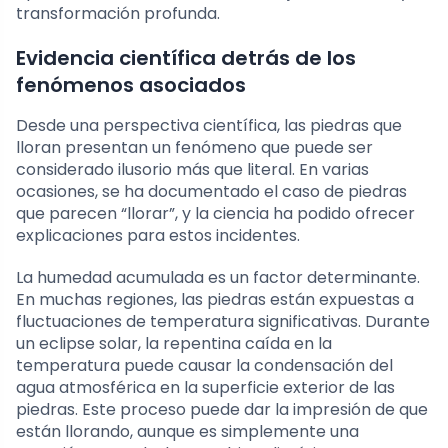
transformación profunda.
Evidencia científica detrás de los
fenómenos asociados
Desde una perspectiva científica, las piedras que
lloran presentan un fenómeno que puede ser
considerado ilusorio más que literal. En varias
ocasiones, se ha documentado el caso de piedras
que parecen “llorar”, y la ciencia ha podido ofrecer
explicaciones para estos incidentes.
La humedad acumulada es un factor determinante.
En muchas regiones, las piedras están expuestas a
fluctuaciones de temperatura significativas. Durante
un eclipse solar, la repentina caída en la
temperatura puede causar la condensación del
agua atmosférica en la superficie exterior de las
piedras. Este proceso puede dar la impresión de que
están llorando, aunque es simplemente una