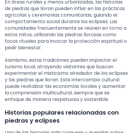
En áreas rurales y menos urbanizadas, las historias
de piedras que lloran pueden influir en las prácticas
agrícolas y ceremonias comunitarias, guiando el
comportamiento social durante los eclipses. Las
comunidades frecuentemente se reúnen en torno a
estos mitos, utilizando las piedras llorosas como
focos rituales para invocar la protección espiritual o
pedir bienestar.
Asimismo, estas tradiciones pueden impactar el
turismo local, atrayendo visitantes que buscan
experimentar el misticismo alrededor de los eclipses
y las piedras que lloran. Este intercambio cultural
puede revitalizar las economías locales y aumentar
la comprensión multicultural, siempre que se
enfoque de manera respetuosa y sostenible.
Historias populares relacionadas con
piedras y eclipses
Una de las historias más comunes y queridas sobre