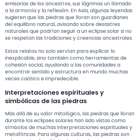
emisarias de los ancestros, sus lágrimas un llamado
a la armonía y la reflexión. En Asia, algunas leyendas
sugieren que las piedras que lloran son guardianes
del equilibrio natural, avisando sobre desastres
naturales que podrían seguir a un eclipse solar si no
se respetan las tradiciones y creencias ancestrales.
Estos relatos no solo servían para explicar lo
inexplicable, sino también como herramientas de
cohesión social, ayudando a las comunidades a
encontrar sentido y estructura en mundo muchas
veces caótico e impredecible.
Interpretaciones espirituales y
simbólicas de las piedras
Más allá de su valor mitológico, las piedras que lloran
durante los eclipses solares han sido vistas como
símbolos de muchas interpretaciones espirituales y
metafóricas. Para algunas culturas, las piedras son