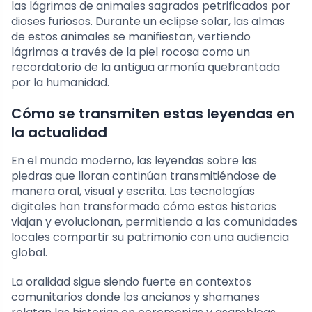
las lágrimas de animales sagrados petrificados por
dioses furiosos. Durante un eclipse solar, las almas
de estos animales se manifiestan, vertiendo
lágrimas a través de la piel rocosa como un
recordatorio de la antigua armonía quebrantada
por la humanidad.
Cómo se transmiten estas leyendas en
la actualidad
En el mundo moderno, las leyendas sobre las
piedras que lloran continúan transmitiéndose de
manera oral, visual y escrita. Las tecnologías
digitales han transformado cómo estas historias
viajan y evolucionan, permitiendo a las comunidades
locales compartir su patrimonio con una audiencia
global.
La oralidad sigue siendo fuerte en contextos
comunitarios donde los ancianos y shamanes