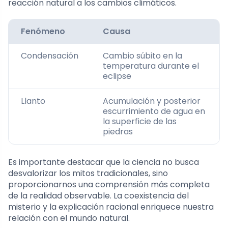
reacción natural a los cambios climáticos.
Fenómeno
Causa
Condensación
Cambio súbito en la
temperatura durante el
eclipse
Llanto
Acumulación y posterior
escurrimiento de agua en
la superficie de las
piedras
Es importante destacar que la ciencia no busca
desvalorizar los mitos tradicionales, sino
proporcionarnos una comprensión más completa
de la realidad observable. La coexistencia del
misterio y la explicación racional enriquece nuestra
relación con el mundo natural.