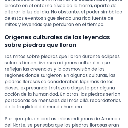
directo en el entorno físico de la Tierra, aparte de
alterar la luz del día. No obstante, el poder simbólico
de estos eventos sigue siendo una rica fuente de
mitos y leyendas que perduran en el tiempo.
Orígenes culturales de las leyendas
sobre piedras que lloran
Los mitos sobre piedras que lloran durante eclipses
solares tienen diversos orígenes culturales que
reflejan las creencias y la cosmovisión de las
regiones donde surgieron. En algunas culturas, las
piedras llorosas se consideraban lágrimas de los
dioses, expresando tristeza o disgusto por alguna
acción de la humanidad. En otras, las piedras serían
portadoras de mensajes del más allá, recordatorios
de la fragilidad del mundo humano.
Por ejemplo, en ciertas tribus indígenas de América
del Norte, se pensaba que las piedras llorosas eran