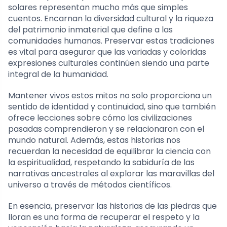
solares representan mucho más que simples
cuentos. Encarnan la diversidad cultural y la riqueza
del patrimonio inmaterial que define a las
comunidades humanas. Preservar estas tradiciones
es vital para asegurar que las variadas y coloridas
expresiones culturales continúen siendo una parte
integral de la humanidad.
Mantener vivos estos mitos no solo proporciona un
sentido de identidad y continuidad, sino que también
ofrece lecciones sobre cómo las civilizaciones
pasadas comprendieron y se relacionaron con el
mundo natural. Además, estas historias nos
recuerdan la necesidad de equilibrar la ciencia con
la espiritualidad, respetando la sabiduría de las
narrativas ancestrales al explorar las maravillas del
universo a través de métodos científicos.
En esencia, preservar las historias de las piedras que
lloran es una forma de recuperar el respeto y la