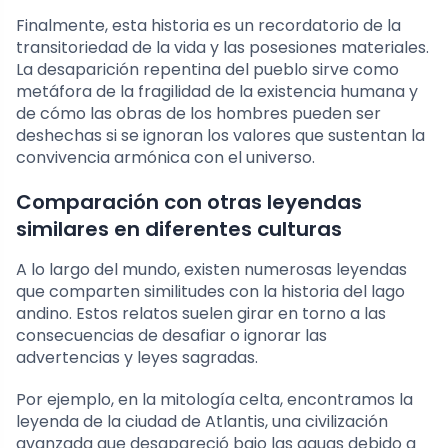
Finalmente, esta historia es un recordatorio de la
transitoriedad de la vida y las posesiones materiales.
La desaparición repentina del pueblo sirve como
metáfora de la fragilidad de la existencia humana y
de cómo las obras de los hombres pueden ser
deshechas si se ignoran los valores que sustentan la
convivencia armónica con el universo.
Comparación con otras leyendas
similares en diferentes culturas
A lo largo del mundo, existen numerosas leyendas
que comparten similitudes con la historia del lago
andino. Estos relatos suelen girar en torno a las
consecuencias de desafiar o ignorar las
advertencias y leyes sagradas.
Por ejemplo, en la mitología celta, encontramos la
leyenda de la ciudad de Atlantis, una civilización
avanzada que desapareció bajo las aguas debido a