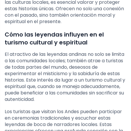
las culturas locales, es esencial valorar y proteger
estas historias únicas. Ofrecen no solo una conexión
con el pasado, sino también orientación moral y
espiritual en el presente.
Cómo las leyendas influyen en el
turismo cultural y espiritual
El atractivo de las leyendas andinas no solo se limita
a las comunidades locales; también atrae a turistas
de todas partes del mundo, deseosos de
experimentar el misticismo y la sabiduría de estas
historias. Este interés da lugar a un turismo cultural y
espiritual que, cuando se maneja adecuadamente,
puede beneficiar a las comunidades sin sacrificar su
autenticidad.
Los turistas que visitan los Andes pueden participar
en ceremonias tradicionales y escuchar estas
leyendas de boca de narradores locales. Estas
experiencias ofrecen una profunda conexión con la