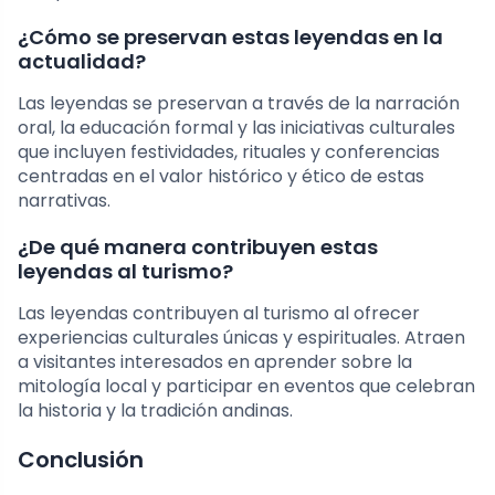
¿Cómo se preservan estas leyendas en la
actualidad?
Las leyendas se preservan a través de la narración
oral, la educación formal y las iniciativas culturales
que incluyen festividades, rituales y conferencias
centradas en el valor histórico y ético de estas
narrativas.
¿De qué manera contribuyen estas
leyendas al turismo?
Las leyendas contribuyen al turismo al ofrecer
experiencias culturales únicas y espirituales. Atraen
a visitantes interesados en aprender sobre la
mitología local y participar en eventos que celebran
la historia y la tradición andinas.
Conclusión