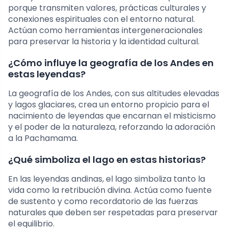
porque transmiten valores, prácticas culturales y
conexiones espirituales con el entorno natural.
Actúan como herramientas intergeneracionales
para preservar la historia y la identidad cultural.
¿Cómo influye la geografía de los Andes en
estas leyendas?
La geografía de los Andes, con sus altitudes elevadas
y lagos glaciares, crea un entorno propicio para el
nacimiento de leyendas que encarnan el misticismo
y el poder de la naturaleza, reforzando la adoración
a la Pachamama.
¿Qué simboliza el lago en estas historias?
En las leyendas andinas, el lago simboliza tanto la
vida como la retribución divina. Actúa como fuente
de sustento y como recordatorio de las fuerzas
naturales que deben ser respetadas para preservar
el equilibrio.