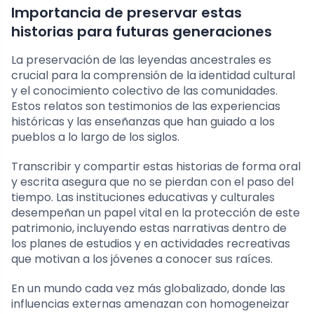
Importancia de preservar estas
historias para futuras generaciones
La preservación de las leyendas ancestrales es
crucial para la comprensión de la identidad cultural
y el conocimiento colectivo de las comunidades.
Estos relatos son testimonios de las experiencias
históricas y las enseñanzas que han guiado a los
pueblos a lo largo de los siglos.
Transcribir y compartir estas historias de forma oral
y escrita asegura que no se pierdan con el paso del
tiempo. Las instituciones educativas y culturales
desempeñan un papel vital en la protección de este
patrimonio, incluyendo estas narrativas dentro de
los planes de estudios y en actividades recreativas
que motivan a los jóvenes a conocer sus raíces.
En un mundo cada vez más globalizado, donde las
influencias externas amenazan con homogeneizar