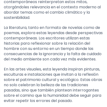
contemporáneos reinterpretan estos mitos,
otorgándoles relevancia en el contexto moderno al
abordar temas como el cambio climático y la
sostenibilidad.
La literatura, tanto en formato de novelas como de
poemas, explora estas leyendas desde perspectivas
contemporáneas. Los escritores utilizan estas
historias para reflexionar sobre la relación del
hombre con su entorno en un tiempo donde las
consecuencias de la ignorancia y la falta de cuidado
del medio ambiente son cada vez más evidentes.
En las artes visuales, esta leyenda inspiran pinturas,
esculturas e instalaciones que invitan a la reflexión
sobre el patrimonio cultural y ecológico. Estas obras
no solo celebran la belleza de las tradiciones
pasadas, sino que también plantean interrogantes
sobre el camino que la humanidad debe seguir para
evitar repetir los errores del pasado.