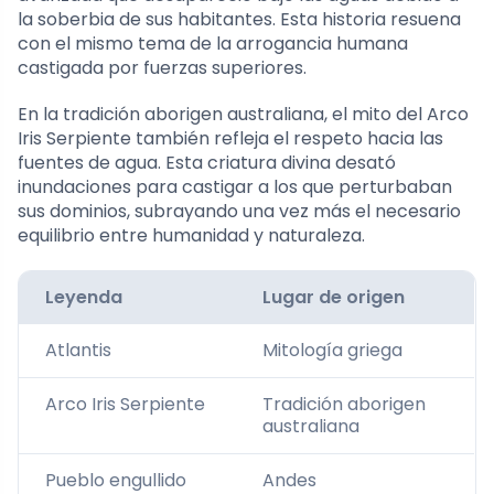
la soberbia de sus habitantes. Esta historia resuena
con el mismo tema de la arrogancia humana
castigada por fuerzas superiores.
En la tradición aborigen australiana, el mito del Arco
Iris Serpiente también refleja el respeto hacia las
fuentes de agua. Esta criatura divina desató
inundaciones para castigar a los que perturbaban
sus dominios, subrayando una vez más el necesario
equilibrio entre humanidad y naturaleza.
Leyenda
Lugar de origen
Atlantis
Mitología griega
Arco Iris Serpiente
Tradición aborigen
australiana
Pueblo engullido
Andes