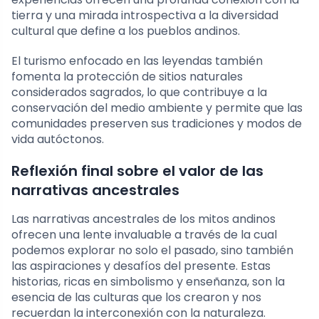
tierra y una mirada introspectiva a la diversidad
cultural que define a los pueblos andinos.
El turismo enfocado en las leyendas también
fomenta la protección de sitios naturales
considerados sagrados, lo que contribuye a la
conservación del medio ambiente y permite que las
comunidades preserven sus tradiciones y modos de
vida autóctonos.
Reflexión final sobre el valor de las
narrativas ancestrales
Las narrativas ancestrales de los mitos andinos
ofrecen una lente invaluable a través de la cual
podemos explorar no solo el pasado, sino también
las aspiraciones y desafíos del presente. Estas
historias, ricas en simbolismo y enseñanza, son la
esencia de las culturas que los crearon y nos
recuerdan la interconexión con la naturaleza.