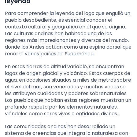
leyenda
Para comprender la leyenda del lago que engulló un
pueblo desobediente, es esencial conocer el
contexto cultural y geográfico en el que se originó.
Las culturas andinas han habitado una de las
regiones más impresionantes y diversas del mundo,
donde los Andes actúan como una espina dorsal que
recorre varios países de Sudamérica.
En estas tierras de altitud variable, se encuentran
lagos de origen glacial y volcánico. Estos cuerpos de
agua, en ocasiones situados a miles de metros sobre
el nivel del mar, son venerados y muchas veces se
les atribuyen cualidades y poderes sobrenaturales.
Los pueblos que habitan estas regiones muestran un
profundo respeto por los elementos naturales,
viéndolos como seres vivos o entidades divinas.
Las comunidades andinas han desarrollado un
sistema de creencias que integra la naturaleza con