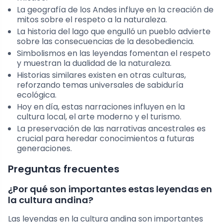
La geografía de los Andes influye en la creación de
mitos sobre el respeto a la naturaleza.
La historia del lago que engulló un pueblo advierte
sobre las consecuencias de la desobediencia.
Simbolismos en las leyendas fomentan el respeto
y muestran la dualidad de la naturaleza.
Historias similares existen en otras culturas,
reforzando temas universales de sabiduría
ecológica.
Hoy en día, estas narraciones influyen en la
cultura local, el arte moderno y el turismo.
La preservación de las narrativas ancestrales es
crucial para heredar conocimientos a futuras
generaciones.
Preguntas frecuentes
¿Por qué son importantes estas leyendas en
la cultura andina?
Las leyendas en la cultura andina son importantes