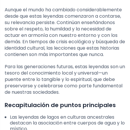
Aunque el mundo ha cambiado considerablemente
desde que estas leyendas comenzaron a contarse,
su relevancia persiste. Continúan enseñándonos
sobre el respeto, la humildad y la necesidad de
actuar en armonía con nuestro entorno y con los
demás. En tiempos de crisis ecológica y búsqueda de
identidad cultural, las lecciones que estas historias
contienen son más importantes que nunca.
Para las generaciones futuras, estas leyendas son un
tesoro del conocimiento local y universal—un
puente entre lo tangible y lo espiritual, que debe
preservarse y celebrarse como parte fundamental
de nuestras sociedades.
Recapitulación de puntos principales
Las leyendas de lagos en culturas ancestrales
destacan la asociación entre cuerpos de agua y lo
místico.