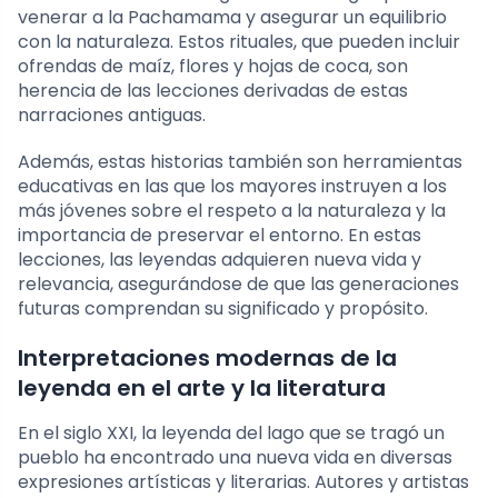
venerar a la Pachamama y asegurar un equilibrio
con la naturaleza. Estos rituales, que pueden incluir
ofrendas de maíz, flores y hojas de coca, son
herencia de las lecciones derivadas de estas
narraciones antiguas.
Además, estas historias también son herramientas
educativas en las que los mayores instruyen a los
más jóvenes sobre el respeto a la naturaleza y la
importancia de preservar el entorno. En estas
lecciones, las leyendas adquieren nueva vida y
relevancia, asegurándose de que las generaciones
futuras comprendan su significado y propósito.
Interpretaciones modernas de la
leyenda en el arte y la literatura
En el siglo XXI, la leyenda del lago que se tragó un
pueblo ha encontrado una nueva vida en diversas
expresiones artísticas y literarias. Autores y artistas