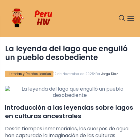
La leyenda del lago que engulló
un pueblo desobediente
•
Historias y Relatos Locales
12 de November de 2025
Por
Jorge Diaz
Introducción a las leyendas sobre lagos
en culturas ancestrales
Desde tiempos inmemoriales, los cuerpos de agua
han capturado la imaginación de las culturas