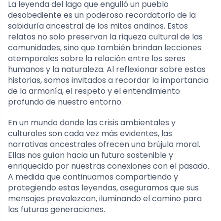
La leyenda del lago que engulló un pueblo
desobediente es un poderoso recordatorio de la
sabiduría ancestral de los mitos andinos. Estos
relatos no solo preservan la riqueza cultural de las
comunidades, sino que también brindan lecciones
atemporales sobre la relación entre los seres
humanos y la naturaleza. Al reflexionar sobre estas
historias, somos invitados a recordar la importancia
de la armonía, el respeto y el entendimiento
profundo de nuestro entorno.
En un mundo donde las crisis ambientales y
culturales son cada vez más evidentes, las
narrativas ancestrales ofrecen una brújula moral.
Ellas nos guían hacia un futuro sostenible y
enriquecido por nuestras conexiones con el pasado.
A medida que continuamos compartiendo y
protegiendo estas leyendas, aseguramos que sus
mensajes prevalezcan, iluminando el camino para
las futuras generaciones.