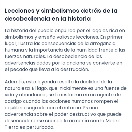
Lecciones y simbolismos detrás de la
desobediencia en la historia
La historia del pueblo engullido por el lago es rica en
simbolismos y enseña valiosas lecciones. En primer
lugar, ilustra las consecuencias de la arrogancia
humana y la importancia de la humildad frente a las
fuerzas naturales. La desobediencia de las
advertencias dadas por la anciana se convierte en
el pecado que lleva a la destrucción.
Además, esta leyenda resalta la dualidad de la
naturaleza. El lago, que inicialmente es una fuente de
vida y abundancia, se transforma en un agente de
castigo cuando las acciones humanas rompen el
equilibrio sagrado con el entorno. Es una
advertencia sobre el poder destructivo que puede
desencadenarse cuando la armonía con la Madre
Tierra es perturbada.