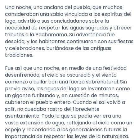
Una noche, una anciana del pueblo, que muchos
consideraban una sabia vinculada a los espíritus del
lago, advirtió a sus conciudadanos sobre la
necesidad de respetar las aguas sagradas y ofrecer
tributos a la Pachamama. Su advertencia fue
desoída, y los habitantes continuaron con sus fiestas
y celebraciones, burlándose de las antiguas
tradiciones.
Fue así que una noche, en medio de una festividad
desenfrenada, el cielo se oscureció y el viento
comenzó a aullar con una fuerza sobrenatural. Sin
previo aviso, las aguas del lago se levantaron como
un gigante furibundo y, en cuestión de minutos,
cubrieron el pueblo entero. Cuando el sol volvió a
salir, no quedaba rastro del floreciente
asentamiento. Todo lo que se podía ver era una
vasta extensión de agua, reflejando el cielo como un
espejo y recordando a las generaciones futuras la
importancia de respetar las leyes de la naturaleza.