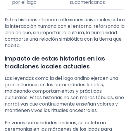
por el lago
sudamericanos
Estas historias ofrecen reflexiones universales sobre
la interacción humana con el entorno, reforzando la
idea de que, sin importar la cultura, la humanidad
comparte una relación simbiótica con la tierra que
habita.
Impacto de estas historias en las
tradiciones locales actuales
Las leyendas como la del lago andino ejercen una
gran influencia en las comunidades locales,
moldeando comportamientos y prácticas
culturales. Estas historias no son meras fábulas, sino
narrativas que continuamente enseñan valores y
mantienen vivos los rituales ancestrales.
En varias comunidades andinas, se celebran
ceremonias en los márgenes de los lagos para