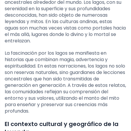
ancestrales alrededor del mundo. Los lagos, con su
serenidad en la superficie y sus profundidades
desconocidas, han sido objeto de numerosas
leyendas y mitos. En las culturas andinas, estas
aguas son muchas veces vistas como portales hacia
el más allá, lugares donde lo divino y lo mortal se
entrelazan.
La fascinación por los lagos se manifiesta en
historias que combinan magia, advertencia y
espiritualidad. En estas narraciones, los lagos no solo
son reservas naturales, sino guardianes de lecciones
ancestrales que han sido transmitidas de
generación en generación. A través de estos relatos,
las comunidades reflejan su comprensión del
entorno y sus valores, utilizando el manto del mito
para enseñar y preservar sus creencias más
profundas.
El contexto cultural y geográfico de la