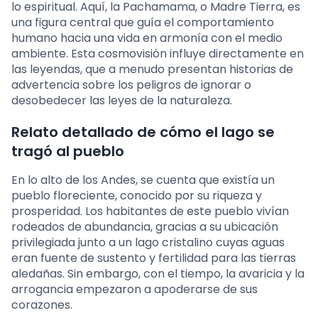
lo espiritual. Aquí, la Pachamama, o Madre Tierra, es
una figura central que guía el comportamiento
humano hacia una vida en armonía con el medio
ambiente. Esta cosmovisión influye directamente en
las leyendas, que a menudo presentan historias de
advertencia sobre los peligros de ignorar o
desobedecer las leyes de la naturaleza.
Relato detallado de cómo el lago se
tragó al pueblo
En lo alto de los Andes, se cuenta que existía un
pueblo floreciente, conocido por su riqueza y
prosperidad. Los habitantes de este pueblo vivían
rodeados de abundancia, gracias a su ubicación
privilegiada junto a un lago cristalino cuyas aguas
eran fuente de sustento y fertilidad para las tierras
aledañas. Sin embargo, con el tiempo, la avaricia y la
arrogancia empezaron a apoderarse de sus
corazones.