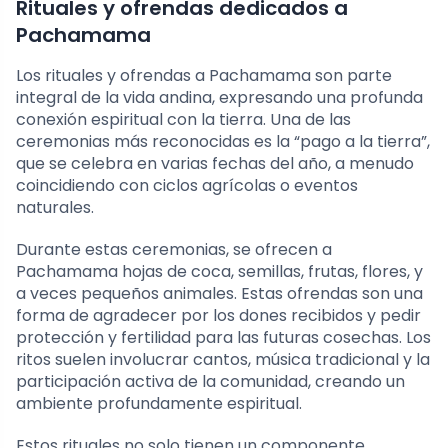
Rituales y ofrendas dedicados a
Pachamama
Los rituales y ofrendas a Pachamama son parte
integral de la vida andina, expresando una profunda
conexión espiritual con la tierra. Una de las
ceremonias más reconocidas es la “pago a la tierra”,
que se celebra en varias fechas del año, a menudo
coincidiendo con ciclos agrícolas o eventos
naturales.
Durante estas ceremonias, se ofrecen a
Pachamama hojas de coca, semillas, frutas, flores, y
a veces pequeños animales. Estas ofrendas son una
forma de agradecer por los dones recibidos y pedir
protección y fertilidad para las futuras cosechas. Los
ritos suelen involucrar cantos, música tradicional y la
participación activa de la comunidad, creando un
ambiente profundamente espiritual.
Estos rituales no solo tienen un componente