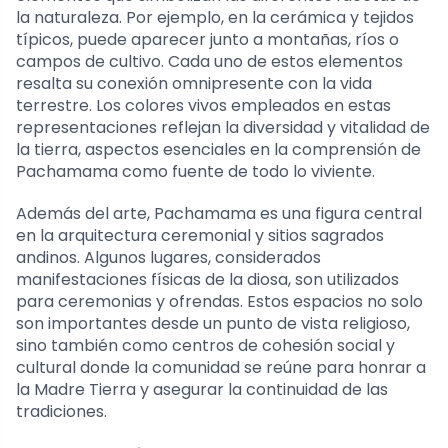
la naturaleza. Por ejemplo, en la cerámica y tejidos
típicos, puede aparecer junto a montañas, ríos o
campos de cultivo. Cada uno de estos elementos
resalta su conexión omnipresente con la vida
terrestre. Los colores vivos empleados en estas
representaciones reflejan la diversidad y vitalidad de
la tierra, aspectos esenciales en la comprensión de
Pachamama como fuente de todo lo viviente.
Además del arte, Pachamama es una figura central
en la arquitectura ceremonial y sitios sagrados
andinos. Algunos lugares, considerados
manifestaciones físicas de la diosa, son utilizados
para ceremonias y ofrendas. Estos espacios no solo
son importantes desde un punto de vista religioso,
sino también como centros de cohesión social y
cultural donde la comunidad se reúne para honrar a
la Madre Tierra y asegurar la continuidad de las
tradiciones.