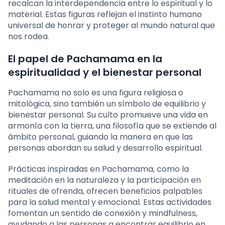
recalcan la interdependencia entre lo espiritual y lo
material. Estas figuras reflejan el instinto humano
universal de honrar y proteger al mundo natural que
nos rodea.
El papel de Pachamama en la
espiritualidad y el bienestar personal
Pachamama no solo es una figura religiosa o
mitológica, sino también un símbolo de equilibrio y
bienestar personal. Su culto promueve una vida en
armonía con la tierra, una filosofía que se extiende al
ámbito personal, guiando la manera en que las
personas abordan su salud y desarrollo espiritual.
Prácticas inspiradas en Pachamama, como la
meditación en la naturaleza y la participación en
rituales de ofrenda, ofrecen beneficios palpables
para la salud mental y emocional. Estas actividades
fomentan un sentido de conexión y mindfulness,
ayudando a las personas a encontrar equilibrio en