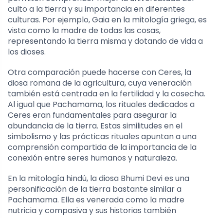
culto a la tierra y su importancia en diferentes
culturas. Por ejemplo, Gaia en la mitología griega, es
vista como la madre de todas las cosas,
representando la tierra misma y dotando de vida a
los dioses.
Otra comparación puede hacerse con Ceres, la
diosa romana de la agricultura, cuya veneración
también está centrada en la fertilidad y la cosecha.
Al igual que Pachamama, los rituales dedicados a
Ceres eran fundamentales para asegurar la
abundancia de la tierra. Estas similitudes en el
simbolismo y las prácticas rituales apuntan a una
comprensión compartida de la importancia de la
conexión entre seres humanos y naturaleza.
En la mitología hindú, la diosa Bhumi Devi es una
personificación de la tierra bastante similar a
Pachamama. Ella es venerada como la madre
nutricia y compasiva y sus historias también