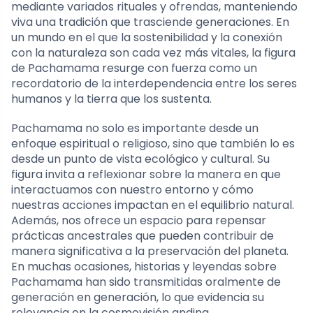
mediante variados rituales y ofrendas, manteniendo
viva una tradición que trasciende generaciones. En
un mundo en el que la sostenibilidad y la conexión
con la naturaleza son cada vez más vitales, la figura
de Pachamama resurge con fuerza como un
recordatorio de la interdependencia entre los seres
humanos y la tierra que los sustenta.
Pachamama no solo es importante desde un
enfoque espiritual o religioso, sino que también lo es
desde un punto de vista ecológico y cultural. Su
figura invita a reflexionar sobre la manera en que
interactuamos con nuestro entorno y cómo
nuestras acciones impactan en el equilibrio natural.
Además, nos ofrece un espacio para repensar
prácticas ancestrales que pueden contribuir de
manera significativa a la preservación del planeta.
En muchas ocasiones, historias y leyendas sobre
Pachamama han sido transmitidas oralmente de
generación en generación, lo que evidencia su
relevancia en la cosmovisión andina.