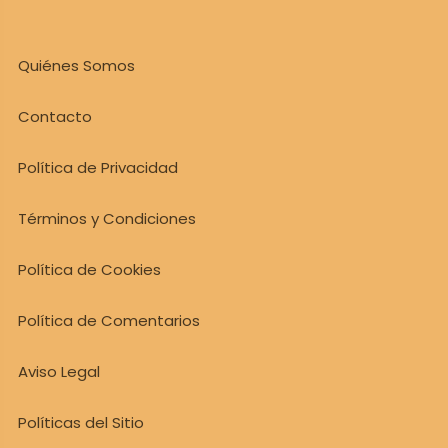
Quiénes Somos
Contacto
Política de Privacidad
Términos y Condiciones
Política de Cookies
Política de Comentarios
Aviso Legal
Políticas del Sitio