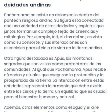
deidades andinas
Pachamama no existe en aislamiento dentro del
panteón religioso andino. Su figura está conectada
con una variedad de otras deidades y espíritus que
juntos forman un complejo tejido de creencias y
mitologías. Por ejemplo, Inti, el dios del sol, es visto
como su consorte, y sus interacciones son
esenciales para el ciclo de vida en la tierra andina.
Otra figura destacada es Apus, las montañas
sagradas que son vistas como protectoras de las
comunidades. Al igual que Pachamama, Apus recibe
ofrendas y rituales que aseguran la protección y la
prosperidad de la tierra. La interacción entre estas
entidades representa la armonía que debe existir
entre los cielos y la tierra, un equilibrio que es crucial
para el bienestar humano y natural.
Además, otros elementos como el agua y el aire