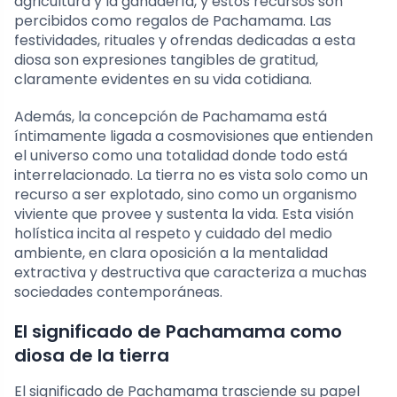
agricultura y la ganadería, y estos recursos son
percibidos como regalos de Pachamama. Las
festividades, rituales y ofrendas dedicadas a esta
diosa son expresiones tangibles de gratitud,
claramente evidentes en su vida cotidiana.
Además, la concepción de Pachamama está
íntimamente ligada a cosmovisiones que entienden
el universo como una totalidad donde todo está
interrelacionado. La tierra no es vista solo como un
recurso a ser explotado, sino como un organismo
viviente que provee y sustenta la vida. Esta visión
holística incita al respeto y cuidado del medio
ambiente, en clara oposición a la mentalidad
extractiva y destructiva que caracteriza a muchas
sociedades contemporáneas.
El significado de Pachamama como
diosa de la tierra
El significado de Pachamama trasciende su papel