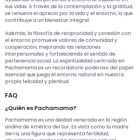
sus vidas. A través de la contemplación y la gratitud,
se renueva el aprecio por la vida y el entorno, lo que
contribuye a un bienestar integral.
Además, la filosofía de reciprocidad y conexión con
el entorno promueve valores de comunidad y
cooperación, mejorando las relaciones
interpersonales y fortaleciendo el sentido de
pertenencia social. La espiritualidad centrada en
Pachamama es un recordatorio poderoso del papel
esencial que juega el entorno natural en nuestra
propia felicidad y plenitud.
FAQ
¿Quién es Pachamama?
Pachamama es una deidad venerada en la región
andina de América del Sur. Es vista como la madre
tierra, una figura que representa fertilidad,