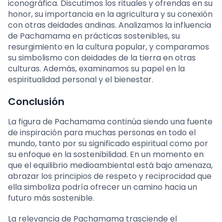
iconográfica. Discutimos los rituales y ofrendas en su
honor, su importancia en la agricultura y su conexión
con otras deidades andinas. Analizamos la influencia
de Pachamama en prácticas sostenibles, su
resurgimiento en la cultura popular, y comparamos
su simbolismo con deidades de la tierra en otras
culturas. Además, examinamos su papel en la
espiritualidad personal y el bienestar.
Conclusión
La figura de Pachamama continúa siendo una fuente
de inspiración para muchas personas en todo el
mundo, tanto por su significado espiritual como por
su enfoque en la sostenibilidad. En un momento en
que el equilibrio medioambiental está bajo amenaza,
abrazar los principios de respeto y reciprocidad que
ella simboliza podría ofrecer un camino hacia un
futuro más sostenible.
La relevancia de Pachamama trasciende el