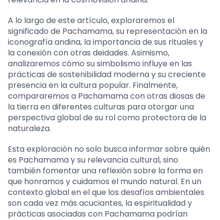
A lo largo de este artículo, exploraremos el
significado de Pachamama, su representación en la
iconografía andina, la importancia de sus rituales y
la conexión con otras deidades. Asimismo,
analizaremos cómo su simbolismo influye en las
prácticas de sostenibilidad moderna y su creciente
presencia en la cultura popular. Finalmente,
compararemos a Pachamama con otras diosas de
la tierra en diferentes culturas para otorgar una
perspectiva global de su rol como protectora de la
naturaleza.
Esta exploración no solo busca informar sobre quién
es Pachamama y su relevancia cultural, sino
también fomentar una reflexión sobre la forma en
que honramos y cuidamos el mundo natural. En un
contexto global en el que los desafíos ambientales
son cada vez más acuciantes, la espiritualidad y
prácticas asociadas con Pachamama podrían