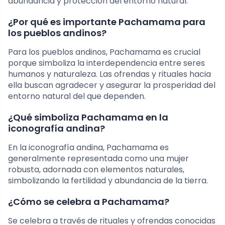
abundancia y protección del entorno natural.
¿Por qué es importante Pachamama para
los pueblos andinos?
Para los pueblos andinos, Pachamama es crucial
porque simboliza la interdependencia entre seres
humanos y naturaleza. Las ofrendas y rituales hacia
ella buscan agradecer y asegurar la prosperidad del
entorno natural del que dependen.
¿Qué simboliza Pachamama en la
iconografía andina?
En la iconografía andina, Pachamama es
generalmente representada como una mujer
robusta, adornada con elementos naturales,
simbolizando la fertilidad y abundancia de la tierra.
¿Cómo se celebra a Pachamama?
Se celebra a través de rituales y ofrendas conocidas