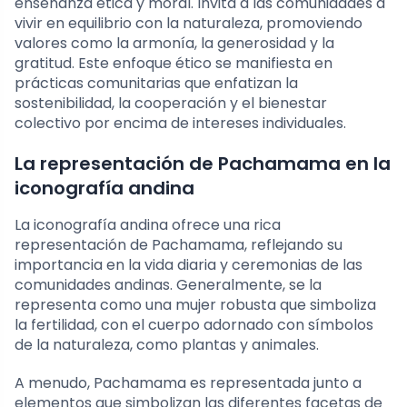
enseñanza ética y moral. Invita a las comunidades a
vivir en equilibrio con la naturaleza, promoviendo
valores como la armonía, la generosidad y la
gratitud. Este enfoque ético se manifiesta en
prácticas comunitarias que enfatizan la
sostenibilidad, la cooperación y el bienestar
colectivo por encima de intereses individuales.
La representación de Pachamama en la
iconografía andina
La iconografía andina ofrece una rica
representación de Pachamama, reflejando su
importancia en la vida diaria y ceremonias de las
comunidades andinas. Generalmente, se la
representa como una mujer robusta que simboliza
la fertilidad, con el cuerpo adornado con símbolos
de la naturaleza, como plantas y animales.
A menudo, Pachamama es representada junto a
elementos que simbolizan las diferentes facetas de