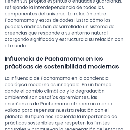
tienen sus propios espíritus o entidades guardianas,
reflejando la interdependencia de todos los
componentes del universo. La relación entre
Pachamama y estas deidades ilustra cómo los
pueblos andinos han desarrollado un sistema de
creencias que responde a su entorno natural,
otorgando significado y estructura a su relación con
el mundo.
Influencia de Pachamama en las
prácticas de sostenibilidad modernas
La influencia de Pachamama en la conciencia
ecológica moderna es innegable. En un tiempo
donde el cambio climático y la degradación
ambiental son desafíos apremiantes, las
enseñanzas de Pachamama ofrecen un marco
valioso para repensar nuestra relación con el
planeta. Su figura nos recuerda la importancia de
prácticas sostenibles que respeten los límites
naturales y promuevan la regeneración del entorno.