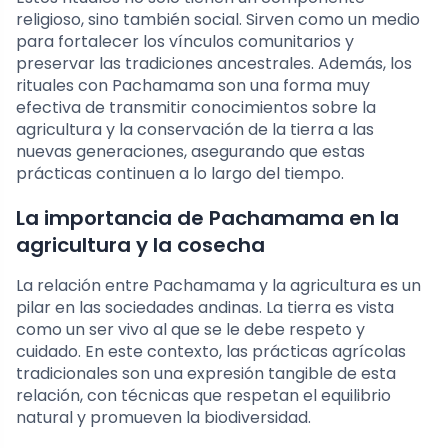
religioso, sino también social. Sirven como un medio
para fortalecer los vínculos comunitarios y
preservar las tradiciones ancestrales. Además, los
rituales con Pachamama son una forma muy
efectiva de transmitir conocimientos sobre la
agricultura y la conservación de la tierra a las
nuevas generaciones, asegurando que estas
prácticas continuen a lo largo del tiempo.
La importancia de Pachamama en la
agricultura y la cosecha
La relación entre Pachamama y la agricultura es un
pilar en las sociedades andinas. La tierra es vista
como un ser vivo al que se le debe respeto y
cuidado. En este contexto, las prácticas agrícolas
tradicionales son una expresión tangible de esta
relación, con técnicas que respetan el equilibrio
natural y promueven la biodiversidad.