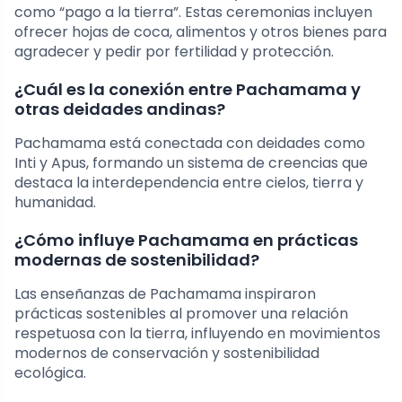
como “pago a la tierra”. Estas ceremonias incluyen
ofrecer hojas de coca, alimentos y otros bienes para
agradecer y pedir por fertilidad y protección.
¿Cuál es la conexión entre Pachamama y
otras deidades andinas?
Pachamama está conectada con deidades como
Inti y Apus, formando un sistema de creencias que
destaca la interdependencia entre cielos, tierra y
humanidad.
¿Cómo influye Pachamama en prácticas
modernas de sostenibilidad?
Las enseñanzas de Pachamama inspiraron
prácticas sostenibles al promover una relación
respetuosa con la tierra, influyendo en movimientos
modernos de conservación y sostenibilidad
ecológica.