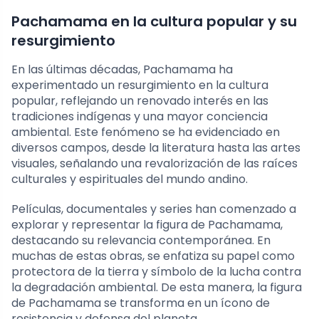
Pachamama en la cultura popular y su
resurgimiento
En las últimas décadas, Pachamama ha
experimentado un resurgimiento en la cultura
popular, reflejando un renovado interés en las
tradiciones indígenas y una mayor conciencia
ambiental. Este fenómeno se ha evidenciado en
diversos campos, desde la literatura hasta las artes
visuales, señalando una revalorización de las raíces
culturales y espirituales del mundo andino.
Películas, documentales y series han comenzado a
explorar y representar la figura de Pachamama,
destacando su relevancia contemporánea. En
muchas de estas obras, se enfatiza su papel como
protectora de la tierra y símbolo de la lucha contra
la degradación ambiental. De esta manera, la figura
de Pachamama se transforma en un ícono de
resistencia y defensa del planeta.