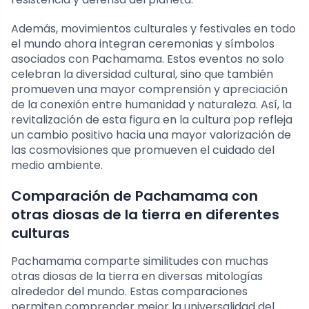
Además, movimientos culturales y festivales en todo
el mundo ahora integran ceremonias y símbolos
asociados con Pachamama. Estos eventos no solo
celebran la diversidad cultural, sino que también
promueven una mayor comprensión y apreciación
de la conexión entre humanidad y naturaleza. Así, la
revitalización de esta figura en la cultura pop refleja
un cambio positivo hacia una mayor valorización de
las cosmovisiones que promueven el cuidado del
medio ambiente.
Comparación de Pachamama con
otras diosas de la tierra en diferentes
culturas
Pachamama comparte similitudes con muchas
otras diosas de la tierra en diversas mitologías
alrededor del mundo. Estas comparaciones
permiten comprender mejor la universalidad del