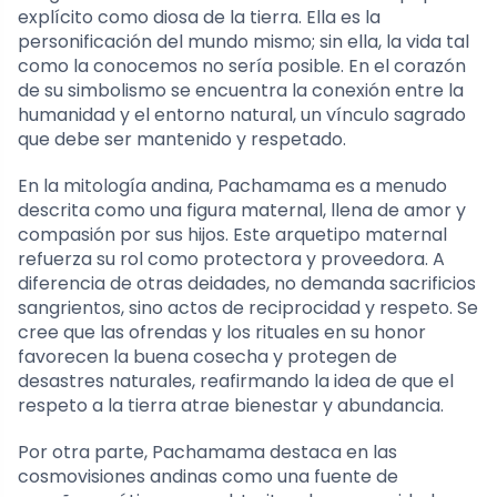
explícito como diosa de la tierra. Ella es la
personificación del mundo mismo; sin ella, la vida tal
como la conocemos no sería posible. En el corazón
de su simbolismo se encuentra la conexión entre la
humanidad y el entorno natural, un vínculo sagrado
que debe ser mantenido y respetado.
En la mitología andina, Pachamama es a menudo
descrita como una figura maternal, llena de amor y
compasión por sus hijos. Este arquetipo maternal
refuerza su rol como protectora y proveedora. A
diferencia de otras deidades, no demanda sacrificios
sangrientos, sino actos de reciprocidad y respeto. Se
cree que las ofrendas y los rituales en su honor
favorecen la buena cosecha y protegen de
desastres naturales, reafirmando la idea de que el
respeto a la tierra atrae bienestar y abundancia.
Por otra parte, Pachamama destaca en las
cosmovisiones andinas como una fuente de