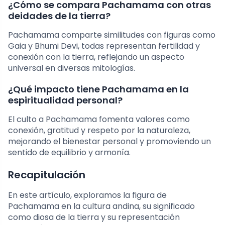
¿Cómo se compara Pachamama con otras
deidades de la tierra?
Pachamama comparte similitudes con figuras como
Gaia y Bhumi Devi, todas representan fertilidad y
conexión con la tierra, reflejando un aspecto
universal en diversas mitologías.
¿Qué impacto tiene Pachamama en la
espiritualidad personal?
El culto a Pachamama fomenta valores como
conexión, gratitud y respeto por la naturaleza,
mejorando el bienestar personal y promoviendo un
sentido de equilibrio y armonía.
Recapitulación
En este artículo, exploramos la figura de
Pachamama en la cultura andina, su significado
como diosa de la tierra y su representación