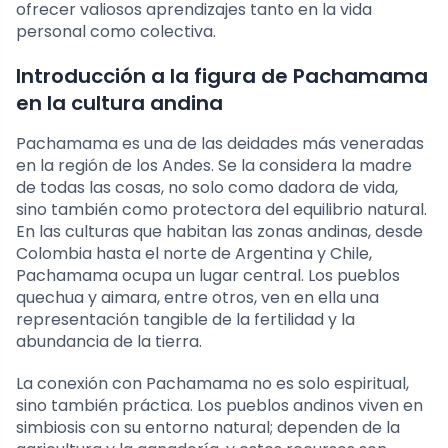
ofrecer valiosos aprendizajes tanto en la vida
personal como colectiva.
Introducción a la figura de Pachamama
en la cultura andina
Pachamama es una de las deidades más veneradas
en la región de los Andes. Se la considera la madre
de todas las cosas, no solo como dadora de vida,
sino también como protectora del equilibrio natural.
En las culturas que habitan las zonas andinas, desde
Colombia hasta el norte de Argentina y Chile,
Pachamama ocupa un lugar central. Los pueblos
quechua y aimara, entre otros, ven en ella una
representación tangible de la fertilidad y la
abundancia de la tierra.
La conexión con Pachamama no es solo espiritual,
sino también práctica. Los pueblos andinos viven en
simbiosis con su entorno natural; dependen de la