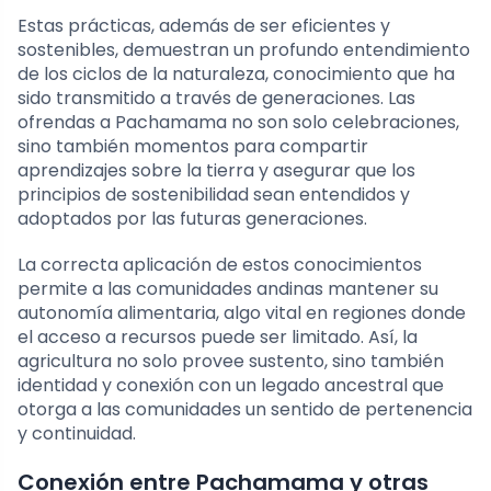
Estas prácticas, además de ser eficientes y
sostenibles, demuestran un profundo entendimiento
de los ciclos de la naturaleza, conocimiento que ha
sido transmitido a través de generaciones. Las
ofrendas a Pachamama no son solo celebraciones,
sino también momentos para compartir
aprendizajes sobre la tierra y asegurar que los
principios de sostenibilidad sean entendidos y
adoptados por las futuras generaciones.
La correcta aplicación de estos conocimientos
permite a las comunidades andinas mantener su
autonomía alimentaria, algo vital en regiones donde
el acceso a recursos puede ser limitado. Así, la
agricultura no solo provee sustento, sino también
identidad y conexión con un legado ancestral que
otorga a las comunidades un sentido de pertenencia
y continuidad.
Conexión entre Pachamama y otras