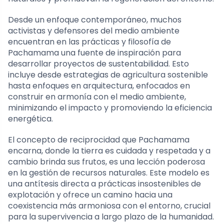
Desde un enfoque contemporáneo, muchos
activistas y defensores del medio ambiente
encuentran en las prácticas y filosofía de
Pachamama una fuente de inspiración para
desarrollar proyectos de sustentabilidad. Esto
incluye desde estrategias de agricultura sostenible
hasta enfoques en arquitectura, enfocados en
construir en armonía con el medio ambiente,
minimizando el impacto y promoviendo la eficiencia
energética.
El concepto de reciprocidad que Pachamama
encarna, donde la tierra es cuidada y respetada y a
cambio brinda sus frutos, es una lección poderosa
en la gestión de recursos naturales. Este modelo es
una antítesis directa a prácticas insostenibles de
explotación y ofrece un camino hacia una
coexistencia más armoniosa con el entorno, crucial
para la supervivencia a largo plazo de la humanidad.