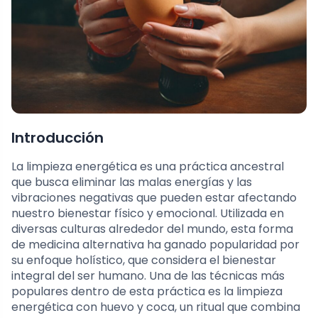
Introducción
La limpieza energética es una práctica ancestral
que busca eliminar las malas energías y las
vibraciones negativas que pueden estar afectando
nuestro bienestar físico y emocional. Utilizada en
diversas culturas alrededor del mundo, esta forma
de medicina alternativa ha ganado popularidad por
su enfoque holístico, que considera el bienestar
integral del ser humano. Una de las técnicas más
populares dentro de esta práctica es la limpieza
energética con huevo y coca, un ritual que combina