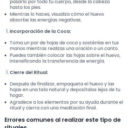
pasarlo por todo tu cuerpo, desde la cabeza
hasta los pies.
Mientras lo haces, visualiza cómo el huevo
absorbe las energías negativas.
Incorporación de la Coca:
Toma un par de hojas de coca y sosténlas en tus
manos mientras realizas una oración o un canto.
Puedes también colocar las hojas sobre el huevo,
intensificando la transferencia de energía.
Cierre del Ritual:
Después de finalizar, empaqueta el huevo y las
hojas en una tela natural y deposítalos lejos de tu
hogar.
Agradece a los elementos por su ayuda durante el
ritual y cierra con una meditación final.
Errores comunes al realizar este tipo de
rituales