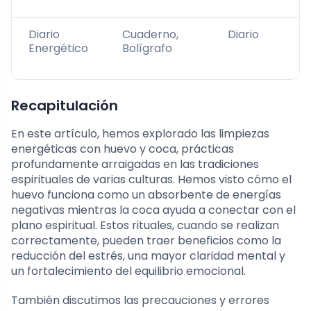
Diario
Cuaderno,
Diario
Energético
Bolígrafo
Recapitulación
En este artículo, hemos explorado las limpiezas
energéticas con huevo y coca, prácticas
profundamente arraigadas en las tradiciones
espirituales de varias culturas. Hemos visto cómo el
huevo funciona como un absorbente de energías
negativas mientras la coca ayuda a conectar con el
plano espiritual. Estos rituales, cuando se realizan
correctamente, pueden traer beneficios como la
reducción del estrés, una mayor claridad mental y
un fortalecimiento del equilibrio emocional.
También discutimos las precauciones y errores