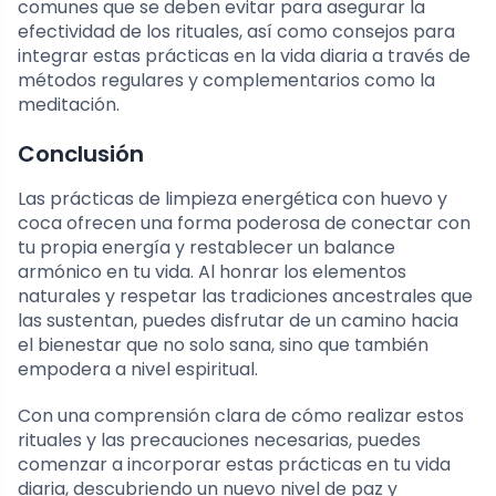
comunes que se deben evitar para asegurar la
efectividad de los rituales, así como consejos para
integrar estas prácticas en la vida diaria a través de
métodos regulares y complementarios como la
meditación.
Conclusión
Las prácticas de limpieza energética con huevo y
coca ofrecen una forma poderosa de conectar con
tu propia energía y restablecer un balance
armónico en tu vida. Al honrar los elementos
naturales y respetar las tradiciones ancestrales que
las sustentan, puedes disfrutar de un camino hacia
el bienestar que no solo sana, sino que también
empodera a nivel espiritual.
Con una comprensión clara de cómo realizar estos
rituales y las precauciones necesarias, puedes
comenzar a incorporar estas prácticas en tu vida
diaria, descubriendo un nuevo nivel de paz y