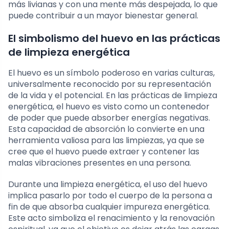
más livianas y con una mente más despejada, lo que
puede contribuir a un mayor bienestar general.
El simbolismo del huevo en las prácticas
de limpieza energética
El huevo es un símbolo poderoso en varias culturas,
universalmente reconocido por su representación
de la vida y el potencial. En las prácticas de limpieza
energética, el huevo es visto como un contenedor
de poder que puede absorber energías negativas.
Esta capacidad de absorción lo convierte en una
herramienta valiosa para las limpiezas, ya que se
cree que el huevo puede extraer y contener las
malas vibraciones presentes en una persona.
Durante una limpieza energética, el uso del huevo
implica pasarlo por todo el cuerpo de la persona a
fin de que absorba cualquier impureza energética.
Este acto simboliza el renacimiento y la renovación