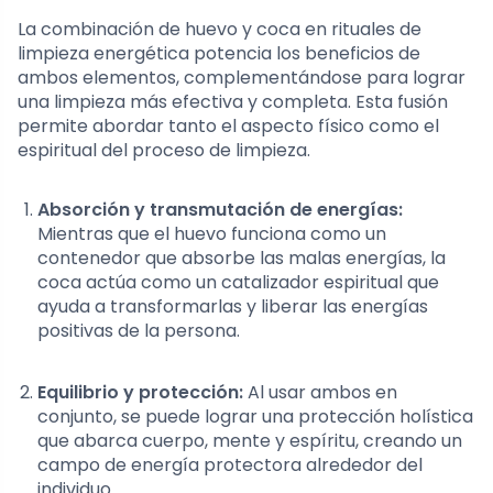
La combinación de huevo y coca en rituales de
limpieza energética potencia los beneficios de
ambos elementos, complementándose para lograr
una limpieza más efectiva y completa. Esta fusión
permite abordar tanto el aspecto físico como el
espiritual del proceso de limpieza.
Absorción y transmutación de energías:
Mientras que el huevo funciona como un
contenedor que absorbe las malas energías, la
coca actúa como un catalizador espiritual que
ayuda a transformarlas y liberar las energías
positivas de la persona.
Equilibrio y protección:
Al usar ambos en
conjunto, se puede lograr una protección holística
que abarca cuerpo, mente y espíritu, creando un
campo de energía protectora alrededor del
individuo.