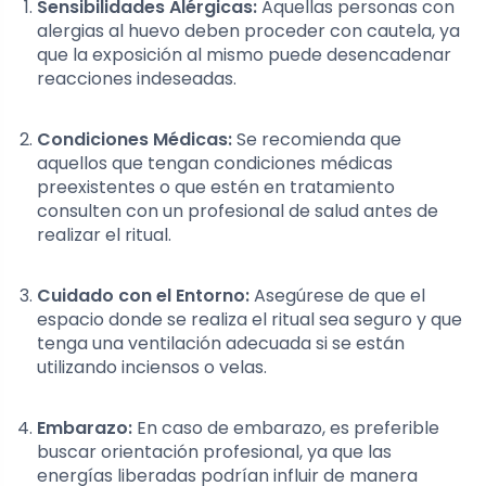
Sensibilidades Alérgicas:
Aquellas personas con
alergias al huevo deben proceder con cautela, ya
que la exposición al mismo puede desencadenar
reacciones indeseadas.
Condiciones Médicas:
Se recomienda que
aquellos que tengan condiciones médicas
preexistentes o que estén en tratamiento
consulten con un profesional de salud antes de
realizar el ritual.
Cuidado con el Entorno:
Asegúrese de que el
espacio donde se realiza el ritual sea seguro y que
tenga una ventilación adecuada si se están
utilizando inciensos o velas.
Embarazo:
En caso de embarazo, es preferible
buscar orientación profesional, ya que las
energías liberadas podrían influir de manera