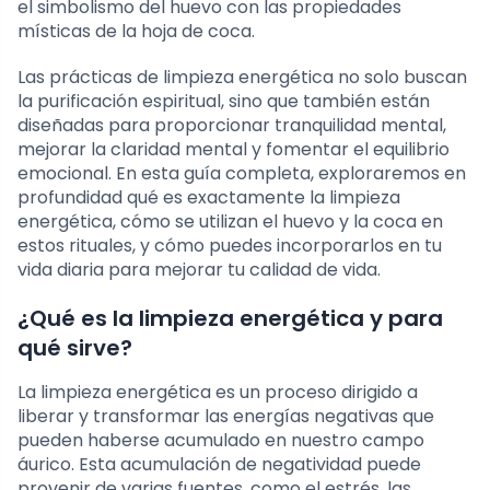
el simbolismo del huevo con las propiedades
místicas de la hoja de coca.
Las prácticas de limpieza energética no solo buscan
la purificación espiritual, sino que también están
diseñadas para proporcionar tranquilidad mental,
mejorar la claridad mental y fomentar el equilibrio
emocional. En esta guía completa, exploraremos en
profundidad qué es exactamente la limpieza
energética, cómo se utilizan el huevo y la coca en
estos rituales, y cómo puedes incorporarlos en tu
vida diaria para mejorar tu calidad de vida.
¿Qué es la limpieza energética y para
qué sirve?
La limpieza energética es un proceso dirigido a
liberar y transformar las energías negativas que
pueden haberse acumulado en nuestro campo
áurico. Esta acumulación de negatividad puede
provenir de varias fuentes, como el estrés, las