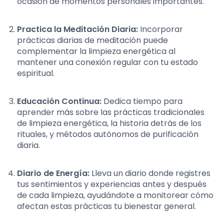
ocasión de momentos personales importantes.
Practica la Meditación Diaria:
Incorporar
prácticas diarias de meditación puede
complementar la limpieza energética al
mantener una conexión regular con tu estado
espiritual.
Educación Continua:
Dedica tiempo para
aprender más sobre las prácticas tradicionales
de limpieza energética, la historia detrás de los
rituales, y métodos autónomos de purificación
diaria.
Diario de Energía:
Lleva un diario donde registres
tus sentimientos y experiencias antes y después
de cada limpieza, ayudándote a monitorear cómo
afectan estas prácticas tu bienestar general.