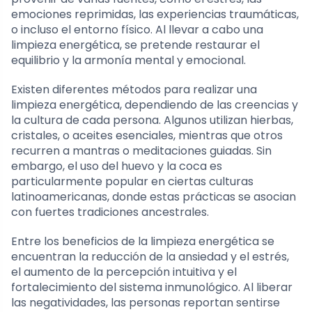
emociones reprimidas, las experiencias traumáticas,
o incluso el entorno físico. Al llevar a cabo una
limpieza energética, se pretende restaurar el
equilibrio y la armonía mental y emocional.
Existen diferentes métodos para realizar una
limpieza energética, dependiendo de las creencias y
la cultura de cada persona. Algunos utilizan hierbas,
cristales, o aceites esenciales, mientras que otros
recurren a mantras o meditaciones guiadas. Sin
embargo, el uso del huevo y la coca es
particularmente popular en ciertas culturas
latinoamericanas, donde estas prácticas se asocian
con fuertes tradiciones ancestrales.
Entre los beneficios de la limpieza energética se
encuentran la reducción de la ansiedad y el estrés,
el aumento de la percepción intuitiva y el
fortalecimiento del sistema inmunológico. Al liberar
las negatividades, las personas reportan sentirse