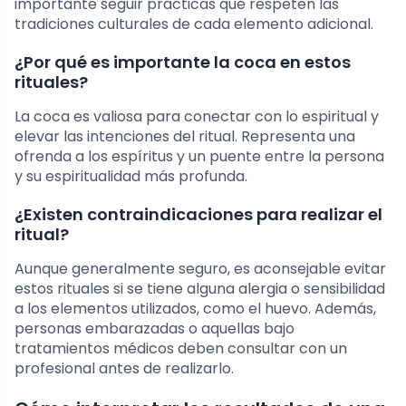
importante seguir prácticas que respeten las
tradiciones culturales de cada elemento adicional.
¿Por qué es importante la coca en estos
rituales?
La coca es valiosa para conectar con lo espiritual y
elevar las intenciones del ritual. Representa una
ofrenda a los espíritus y un puente entre la persona
y su espiritualidad más profunda.
¿Existen contraindicaciones para realizar el
ritual?
Aunque generalmente seguro, es aconsejable evitar
estos rituales si se tiene alguna alergia o sensibilidad
a los elementos utilizados, como el huevo. Además,
personas embarazadas o aquellas bajo
tratamientos médicos deben consultar con un
profesional antes de realizarlo.