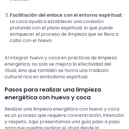
Facilitación del enlace con el entorno espiritual:
La coca ayuda a establecer una conexión
profunda con el plano espiritual, lo que puede
enriquecer el proceso de limpieza que se lleva a
cabo con el huevo.
Al integrar huevo y coca en prácticas de limpieza
energética, no solo se mejora la efectividad del
ritual, sino que también se honra una tradición
cultural rica en simbolismo espiritual.
Pasos para realizar una limpieza
energética con huevo y coca
Realizar una limpieza energética con huevo y coca
es un proceso que requiere concentración, intención
y respeto. Aquí presentamos una guía paso a paso
para que puedas realizar el ritual desde la