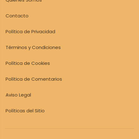
Contacto
Política de Privacidad
Términos y Condiciones
Política de Cookies
Política de Comentarios
Aviso Legal
Políticas del Sitio