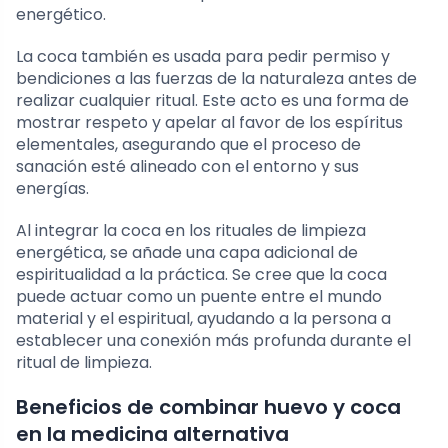
energético.
La coca también es usada para pedir permiso y
bendiciones a las fuerzas de la naturaleza antes de
realizar cualquier ritual. Este acto es una forma de
mostrar respeto y apelar al favor de los espíritus
elementales, asegurando que el proceso de
sanación esté alineado con el entorno y sus
energías.
Al integrar la coca en los rituales de limpieza
energética, se añade una capa adicional de
espiritualidad a la práctica. Se cree que la coca
puede actuar como un puente entre el mundo
material y el espiritual, ayudando a la persona a
establecer una conexión más profunda durante el
ritual de limpieza.
Beneficios de combinar huevo y coca
en la medicina alternativa