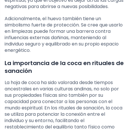
espiritual, ya que el objetivo es dejar atrás las cargas
negativas para abrirse a nuevas posibilidades.
Adicionalmente, el huevo también tiene un
simbolismo fuerte de protección. Se cree que usarlo
en limpiezas puede formar una barrera contra
influencias externas dañinas, manteniendo al
individuo seguro y equilibrado en su propio espacio
energético.
La importancia de la coca en rituales de
sanación
La hoja de coca ha sido valorada desde tiempos
ancestrales en varias culturas andinas, no solo por
sus propiedades físicas sino también por su
capacidad para conectar a las personas con el
mundo espiritual. En los rituales de sanación, la coca
se utiliza para potenciar la conexión entre el
individuo y su entorno, facilitando el
restablecimiento del equilibrio tanto físico como