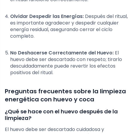
Olvidar Despedir las Energías:
Después del ritual,
es importante agradecer y despedir cualquier
energía residual, asegurando cerrar el ciclo
completo.
No Deshacerse Correctamente del Huevo:
El
huevo debe ser descartado con respeto; tirarlo
descuidadamente puede revertir los efectos
positivos del ritual.
Preguntas frecuentes sobre la limpieza
energética con huevo y coca
¿Qué se hace con el huevo después de la
limpieza?
El huevo debe ser descartado cuidadosa y