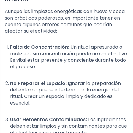
Aunque las limpiezas energéticas con huevo y coca
son prácticas poderosas, es importante tener en
cuenta algunos errores comunes que podrían
afectar su efectividad:
Falta de Concentración:
Un ritual apresurado o
realizado sin concentración puede no ser efectivo.
Es vital estar presente y consciente durante todo
el proceso.
No Preparar el Espacio:
Ignorar la preparación
del entorno puede interferir con la energía del
ritual. Crear un espacio limpio y dedicado es
esencial.
Usar Elementos Contaminados:
Los ingredientes
deben estar limpios y sin contaminantes para que
el ritual funcione correctamente.