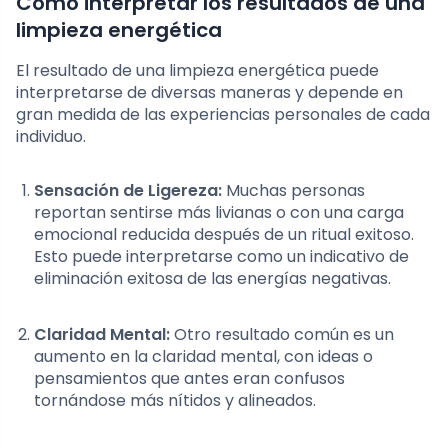
Cómo interpretar los resultados de una
limpieza energética
El resultado de una limpieza energética puede
interpretarse de diversas maneras y depende en
gran medida de las experiencias personales de cada
individuo.
Sensación de Ligereza:
Muchas personas
reportan sentirse más livianas o con una carga
emocional reducida después de un ritual exitoso.
Esto puede interpretarse como un indicativo de
eliminación exitosa de las energías negativas.
Claridad Mental:
Otro resultado común es un
aumento en la claridad mental, con ideas o
pensamientos que antes eran confusos
tornándose más nítidos y alineados.