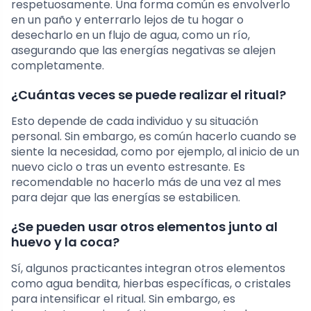
respetuosamente. Una forma común es envolverlo
en un paño y enterrarlo lejos de tu hogar o
desecharlo en un flujo de agua, como un río,
asegurando que las energías negativas se alejen
completamente.
¿Cuántas veces se puede realizar el ritual?
Esto depende de cada individuo y su situación
personal. Sin embargo, es común hacerlo cuando se
siente la necesidad, como por ejemplo, al inicio de un
nuevo ciclo o tras un evento estresante. Es
recomendable no hacerlo más de una vez al mes
para dejar que las energías se estabilicen.
¿Se pueden usar otros elementos junto al
huevo y la coca?
Sí, algunos practicantes integran otros elementos
como agua bendita, hierbas específicas, o cristales
para intensificar el ritual. Sin embargo, es