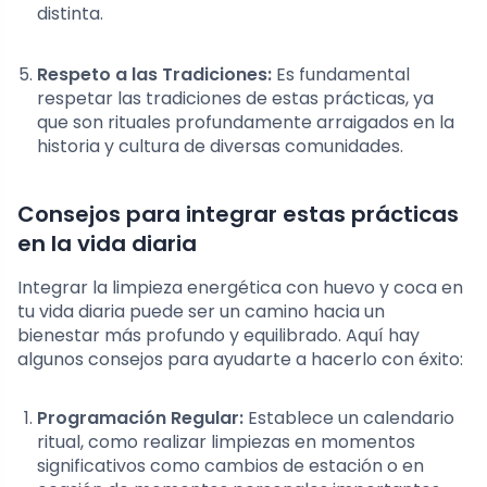
distinta.
Respeto a las Tradiciones:
Es fundamental
respetar las tradiciones de estas prácticas, ya
que son rituales profundamente arraigados en la
historia y cultura de diversas comunidades.
Consejos para integrar estas prácticas
en la vida diaria
Integrar la limpieza energética con huevo y coca en
tu vida diaria puede ser un camino hacia un
bienestar más profundo y equilibrado. Aquí hay
algunos consejos para ayudarte a hacerlo con éxito:
Programación Regular:
Establece un calendario
ritual, como realizar limpiezas en momentos
significativos como cambios de estación o en