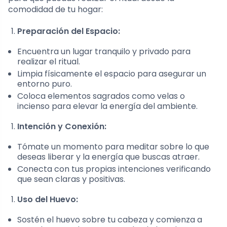
comodidad de tu hogar:
Preparación del Espacio:
Encuentra un lugar tranquilo y privado para
realizar el ritual.
Limpia físicamente el espacio para asegurar un
entorno puro.
Coloca elementos sagrados como velas o
incienso para elevar la energía del ambiente.
Intención y Conexión:
Tómate un momento para meditar sobre lo que
deseas liberar y la energía que buscas atraer.
Conecta con tus propias intenciones verificando
que sean claras y positivas.
Uso del Huevo:
Sostén el huevo sobre tu cabeza y comienza a