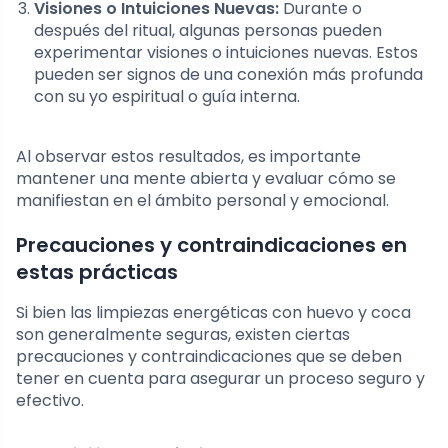
Visiones o Intuiciones Nuevas:
Durante o
después del ritual, algunas personas pueden
experimentar visiones o intuiciones nuevas. Estos
pueden ser signos de una conexión más profunda
con su yo espiritual o guía interna.
Al observar estos resultados, es importante
mantener una mente abierta y evaluar cómo se
manifiestan en el ámbito personal y emocional.
Precauciones y contraindicaciones en
estas prácticas
Si bien las limpiezas energéticas con huevo y coca
son generalmente seguras, existen ciertas
precauciones y contraindicaciones que se deben
tener en cuenta para asegurar un proceso seguro y
efectivo.