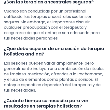
¿Son las terapias ancestrales seguras?
Cuando son conducidas por un profesional
calificado, las terapias ancestrales suelen ser
seguras. Sin embargo, es importante discutir
cualquier preocupación con el terapeuta y
asegurarse de que el enfoque sea adecuado para
tus necesidades personales.
¿Qué debo esperar de una sesión de terapia
holística andina?
Las sesiones pueden variar ampliamente, pero
generalmente incluyen una combinación de rituales
de limpieza, meditación, ofrendas a la Pachamama,
y el uso de elementos como plantas o sonidos. El
enfoque específico dependerá del terapeuta y de
tus necesidades.
¿Cuánto tiempo se necesita para ver
resultados en terapias holísticas?