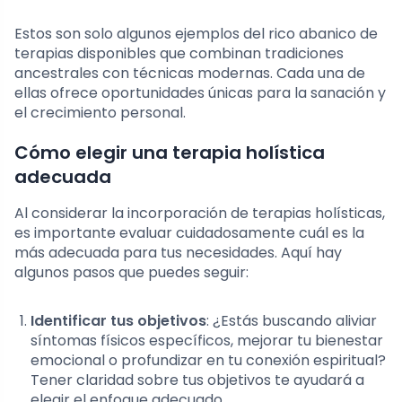
Estos son solo algunos ejemplos del rico abanico de
terapias disponibles que combinan tradiciones
ancestrales con técnicas modernas. Cada una de
ellas ofrece oportunidades únicas para la sanación y
el crecimiento personal.
Cómo elegir una terapia holística
adecuada
Al considerar la incorporación de terapias holísticas,
es importante evaluar cuidadosamente cuál es la
más adecuada para tus necesidades. Aquí hay
algunos pasos que puedes seguir:
Identificar tus objetivos
: ¿Estás buscando aliviar
síntomas físicos específicos, mejorar tu bienestar
emocional o profundizar en tu conexión espiritual?
Tener claridad sobre tus objetivos te ayudará a
elegir el enfoque adecuado.