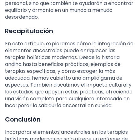
personal, sino que también te ayudarán a encontrar
equilibrio y armonía en un mundo a menudo
desordenado.
Recapitulación
En este artículo, exploramos cómo la integración de
elementos ancestrales puede enriquecer las
terapias holísticas modernas. Desde la historia
andina hasta beneficios prácticos, ejemplos de
terapias específicas, y cómo escoger la más
adecuada, hemos cubierto una amplia gama de
aspectos. También discutimos el impacto cultural y
los estudios que apoyan estas prácticas, ofreciendo
una visión completa para cualquiera interesado en
incorporar la sabiduría ancestral en su vida.
Conclusión
Incorporar elementos ancestrales en las terapias
holísticas modernas no solo ofrece un enfoque de