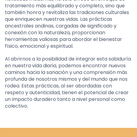
tratamiento más equilibrado y completo, sino que
también honra y revitaliza las tradiciones culturales
que enriquecen nuestras vidas. Las prácticas
ancestrales andinas, cargadas de significado y
conexión con la naturaleza, proporcionan
herramientas valiosas para abordar el bienestar
físico, emocional y espiritual.
Al abrirnos a la posibilidad de integrar esta sabiduría
en nuestra vida diaria, podemos encontrar nuevos
caminos hacia la sanación y una comprensión más
profunda de nosotros mismos y del mundo que nos
rodea. Estas prácticas, al ser abordadas con
respeto y autenticidad, tienen el potencial de crear
un impacto duradero tanto a nivel personal como
colectivo.