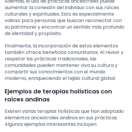
Además, el uso de prácticas ancestrales puede
aumentar la conexión del individuo con sus raíces
culturales y espirituales. Esto es especialmente
valioso para personas que buscan reconectar con
su patrimonio y encontrar un sentido más profundo
de identidad y propósito.
Finalmente, la incorporación de estos elementos
también ofrece beneficios comunitarios. Al revivir y
respetar las prácticas tradicionales, las
comunidades pueden mantener viva su cultura y
compartir sus conocimientos con el mundo
moderno, enriqueciendo el tejido cultural global.
Ejemplos de terapias holísticas con
raíces andinas
Existen varias terapias holísticas que han adoptado
elementos ancestrales andinos en sus prácticas.
Algunos ejemplos interesantes incluyen: