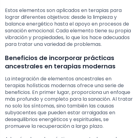
Estos elementos son aplicados en terapias para
lograr diferentes objetivos: desde la limpieza y
balance energético hasta el apoyo en procesos de
sanación emocional. Cada elemento tiene su propia
vibración y propiedades, lo que los hace adecuados
para tratar una variedad de problemas.
Beneficios de incorporar prácticas
ancestrales en terapias modernas
La integración de elementos ancestrales en
terapias holísticas modernas ofrece una serie de
beneficios. En primer lugar, proporciona un enfoque
más profundo y completo para la sanación. Al tratar
no solo los síntomas, sino también las causas
subyacentes que pueden estar arraigadas en
desequilibrios energéticos y espirituales, se
promueve la recuperación a largo plazo.