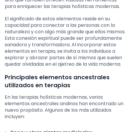
para enriquecer las terapias holísticas modernas.
El significado de estos elementos reside en su
capacidad para conectar a las personas con la
naturaleza y con algo más grande que ellos mismos.
Esta conexión espiritual puede ser profundamente
sanadora y transformadora. Al incorporar estos
elementos en terapia, se invita a los individuos a
explorar y abrazar partes de sí mismos que suelen
quedar olvidadas en el ajetreo de la vida moderna.
Principales elementos ancestrales
utilizados en terapias
En las terapias holísticas modernas, varios
elementos ancestrales andinos han encontrado un
nuevo propósito. Algunos de los más utilizados
incluyen: