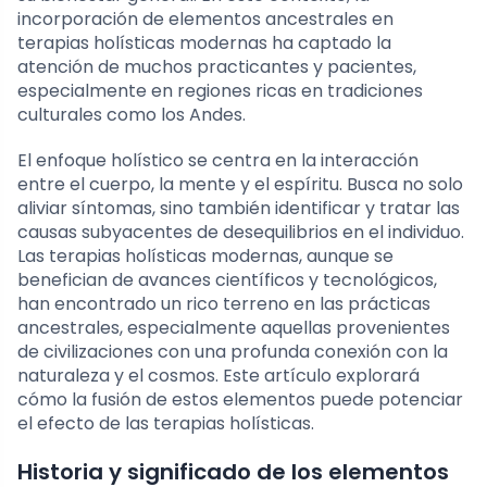
incorporación de elementos ancestrales en
terapias holísticas modernas ha captado la
atención de muchos practicantes y pacientes,
especialmente en regiones ricas en tradiciones
culturales como los Andes.
El enfoque holístico se centra en la interacción
entre el cuerpo, la mente y el espíritu. Busca no solo
aliviar síntomas, sino también identificar y tratar las
causas subyacentes de desequilibrios en el individuo.
Las terapias holísticas modernas, aunque se
benefician de avances científicos y tecnológicos,
han encontrado un rico terreno en las prácticas
ancestrales, especialmente aquellas provenientes
de civilizaciones con una profunda conexión con la
naturaleza y el cosmos. Este artículo explorará
cómo la fusión de estos elementos puede potenciar
el efecto de las terapias holísticas.
Historia y significado de los elementos