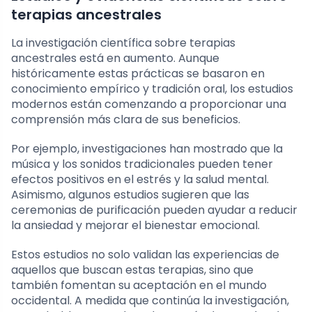
terapias ancestrales
La investigación científica sobre terapias
ancestrales está en aumento. Aunque
históricamente estas prácticas se basaron en
conocimiento empírico y tradición oral, los estudios
modernos están comenzando a proporcionar una
comprensión más clara de sus beneficios.
Por ejemplo, investigaciones han mostrado que la
música y los sonidos tradicionales pueden tener
efectos positivos en el estrés y la salud mental.
Asimismo, algunos estudios sugieren que las
ceremonias de purificación pueden ayudar a reducir
la ansiedad y mejorar el bienestar emocional.
Estos estudios no solo validan las experiencias de
aquellos que buscan estas terapias, sino que
también fomentan su aceptación en el mundo
occidental. A medida que continúa la investigación,