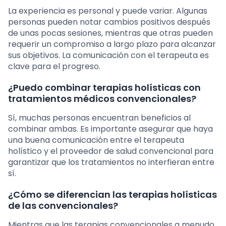
La experiencia es personal y puede variar. Algunas
personas pueden notar cambios positivos después
de unas pocas sesiones, mientras que otras pueden
requerir un compromiso a largo plazo para alcanzar
sus objetivos. La comunicación con el terapeuta es
clave para el progreso.
¿Puedo combinar terapias holísticas con
tratamientos médicos convencionales?
Sí, muchas personas encuentran beneficios al
combinar ambas. Es importante asegurar que haya
una buena comunicación entre el terapeuta
holístico y el proveedor de salud convencional para
garantizar que los tratamientos no interfieran entre
sí.
¿Cómo se diferencian las terapias holísticas
de las convencionales?
Mientras que las terapias convencionales a menudo