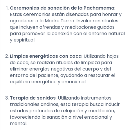
Ceremonias de sanación de la Pachamama
:
Estas ceremonias están diseñadas para honrar y
agradecer a la Madre Tierra. Involucran rituales
que incluyen ofrendas y meditaciones guiadas
para promover la conexión con el entorno natural
y espiritual.
Limpias energéticas con coca
: Utilizando hojas
de coca, se realizan rituales de limpieza para
eliminar energías negativas del cuerpo y del
entorno del paciente, ayudando a restaurar el
equilibrio energético y emocional.
Terapia de sonidos
: Utilizando instrumentos
tradicionales andinos, esta terapia busca inducir
estados profundos de relajación y meditación,
favoreciendo la sanación a nivel emocional y
mental.