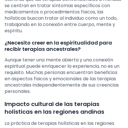
se centran en tratar síntomas específicos con
medicamentos o procedimientos físicos, las
holísticas buscan tratar al individuo como un todo,
trabajando en la conexión entre cuerpo, mente y
espíritu.
¿Necesito creer en la espiritualidad para
recibir terapias ancestrales?
Aunque tener una mente abierta y una conexión
espiritual puede enriquecer la experiencia, no es un
requisito. Muchas personas encuentran beneficios
en aspectos físicos y emocionales de las terapias
ancestrales independientemente de sus creencias
personales.
Impacto cultural de las terapias
holísticas en las regiones andinas
La práctica de terapias holísticas en las regiones