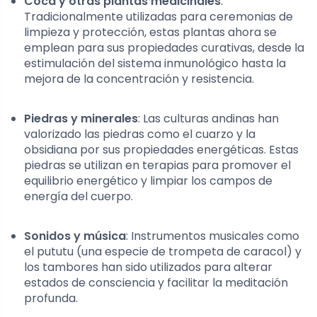
Coca y otras plantas medicinales
:
Tradicionalmente utilizadas para ceremonias de
limpieza y protección, estas plantas ahora se
emplean para sus propiedades curativas, desde la
estimulación del sistema inmunológico hasta la
mejora de la concentración y resistencia.
Piedras y minerales
: Las culturas andinas han
valorizado las piedras como el cuarzo y la
obsidiana por sus propiedades energéticas. Estas
piedras se utilizan en terapias para promover el
equilibrio energético y limpiar los campos de
energía del cuerpo.
Sonidos y música
: Instrumentos musicales como
el pututu (una especie de trompeta de caracol) y
los tambores han sido utilizados para alterar
estados de consciencia y facilitar la meditación
profunda.