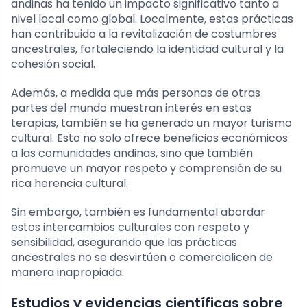
andinas ha tenido un impacto significativo tanto a
nivel local como global. Localmente, estas prácticas
han contribuido a la revitalización de costumbres
ancestrales, fortaleciendo la identidad cultural y la
cohesión social.
Además, a medida que más personas de otras
partes del mundo muestran interés en estas
terapias, también se ha generado un mayor turismo
cultural. Esto no solo ofrece beneficios económicos
a las comunidades andinas, sino que también
promueve un mayor respeto y comprensión de su
rica herencia cultural.
Sin embargo, también es fundamental abordar
estos intercambios culturales con respeto y
sensibilidad, asegurando que las prácticas
ancestrales no se desvirtúen o comercialicen de
manera inapropiada.
Estudios y evidencias científicas sobre