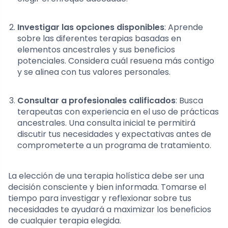
Investigar las opciones disponibles
: Aprende
sobre las diferentes terapias basadas en
elementos ancestrales y sus beneficios
potenciales. Considera cuál resuena más contigo
y se alinea con tus valores personales.
Consultar a profesionales calificados
: Busca
terapeutas con experiencia en el uso de prácticas
ancestrales. Una consulta inicial te permitirá
discutir tus necesidades y expectativas antes de
comprometerte a un programa de tratamiento.
La elección de una terapia holística debe ser una
decisión consciente y bien informada. Tomarse el
tiempo para investigar y reflexionar sobre tus
necesidades te ayudará a maximizar los beneficios
de cualquier terapia elegida.