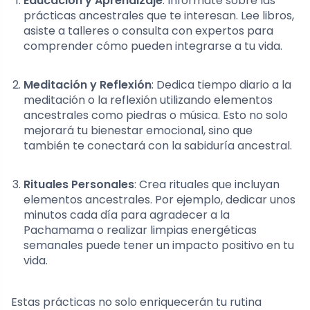
Educación y Aprendizaje
: Infórmate sobre las
prácticas ancestrales que te interesan. Lee libros,
asiste a talleres o consulta con expertos para
comprender cómo pueden integrarse a tu vida.
Meditación y Reflexión
: Dedica tiempo diario a la
meditación o la reflexión utilizando elementos
ancestrales como piedras o música. Esto no solo
mejorará tu bienestar emocional, sino que
también te conectará con la sabiduría ancestral.
Rituales Personales
: Crea rituales que incluyan
elementos ancestrales. Por ejemplo, dedicar unos
minutos cada día para agradecer a la
Pachamama o realizar limpias energéticas
semanales puede tener un impacto positivo en tu
vida.
Estas prácticas no solo enriquecerán tu rutina