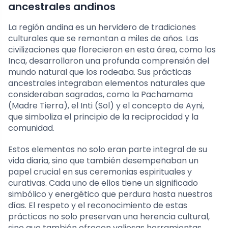
ancestrales andinos
La región andina es un hervidero de tradiciones
culturales que se remontan a miles de años. Las
civilizaciones que florecieron en esta área, como los
Inca, desarrollaron una profunda comprensión del
mundo natural que los rodeaba. Sus prácticas
ancestrales integraban elementos naturales que
consideraban sagrados, como la Pachamama
(Madre Tierra), el Inti (Sol) y el concepto de Ayni,
que simboliza el principio de la reciprocidad y la
comunidad.
Estos elementos no solo eran parte integral de su
vida diaria, sino que también desempeñaban un
papel crucial en sus ceremonias espirituales y
curativas. Cada uno de ellos tiene un significado
simbólico y energético que perdura hasta nuestros
días. El respeto y el reconocimiento de estas
prácticas no solo preservan una herencia cultural,
sino que también ofrecen valiosas herramientas