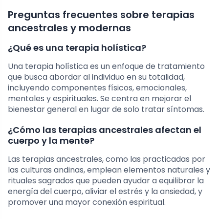
Preguntas frecuentes sobre terapias
ancestrales y modernas
¿Qué es una terapia holística?
Una terapia holística es un enfoque de tratamiento
que busca abordar al individuo en su totalidad,
incluyendo componentes físicos, emocionales,
mentales y espirituales. Se centra en mejorar el
bienestar general en lugar de solo tratar síntomas.
¿Cómo las terapias ancestrales afectan el
cuerpo y la mente?
Las terapias ancestrales, como las practicadas por
las culturas andinas, emplean elementos naturales y
rituales sagrados que pueden ayudar a equilibrar la
energía del cuerpo, aliviar el estrés y la ansiedad, y
promover una mayor conexión espiritual.