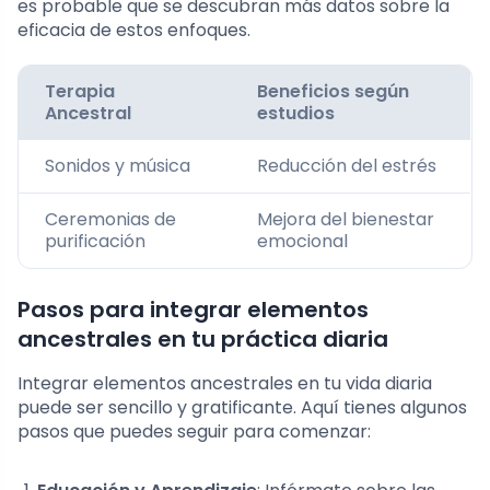
es probable que se descubran más datos sobre la
eficacia de estos enfoques.
Terapia
Beneficios según
Ancestral
estudios
Sonidos y música
Reducción del estrés
Ceremonias de
Mejora del bienestar
purificación
emocional
Pasos para integrar elementos
ancestrales en tu práctica diaria
Integrar elementos ancestrales en tu vida diaria
puede ser sencillo y gratificante. Aquí tienes algunos
pasos que puedes seguir para comenzar: