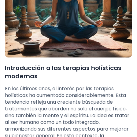
Introducción a las terapias holísticas
modernas
En los últimos años, el interés por las terapias
holísticas ha aumentado considerablemente. Esta
tendencia refleja una creciente búsqueda de
tratamientos que aborden no solo el cuerpo físico,
sino también la mente y el espíritu. La idea es tratar
al ser humano como un todo integrado,
armonizando sus diferentes aspectos para mejorar
su bienestar general. En este contexto, la