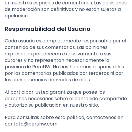
en nuestros espacios de comentarios. Las decisiones
de moderación son definitivas y no están sujetas a
apelación.
Responsabilidad del Usuario
Cada usuario es completamente responsable por el
contenido de sus comentarios. Las opiniones
expresadas pertenecen exclusivamente a sus
autores y no representan necesariamente la
posición de PeruHW. No nos hacemos responsables
por los comentarios publicados por terceros ni por
las consecuencias derivadas de ellos.
Al participar, usted garantiza que posee los
derechos necesarios sobre el contenido compartido
y autoriza su publicación en nuestro sitio.
Para consultas sobre esta política, contáctenos en
contato@peruhw.com
.