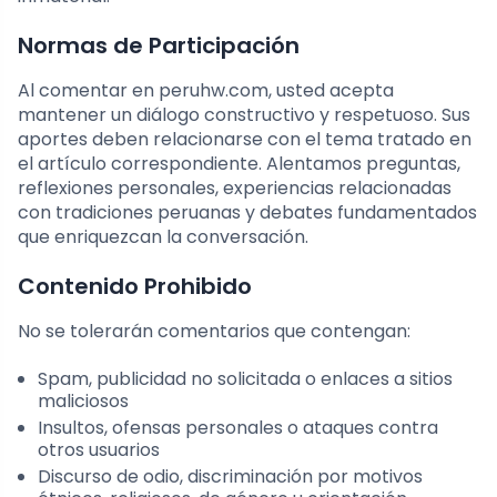
Normas de Participación
Al comentar en peruhw.com, usted acepta
mantener un diálogo constructivo y respetuoso. Sus
aportes deben relacionarse con el tema tratado en
el artículo correspondiente. Alentamos preguntas,
reflexiones personales, experiencias relacionadas
con tradiciones peruanas y debates fundamentados
que enriquezcan la conversación.
Contenido Prohibido
No se tolerarán comentarios que contengan:
Spam, publicidad no solicitada o enlaces a sitios
maliciosos
Insultos, ofensas personales o ataques contra
otros usuarios
Discurso de odio, discriminación por motivos