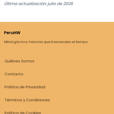
Última actualización: julio de 2026
PeruHW
Mitología inca: historias que trascienden el tiempo.
Quiénes Somos
Contacto
Política de Privacidad
Términos y Condiciones
Política de Cookies