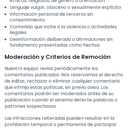
étnicos, religiosos, de género u orientación
Lenguaje vulgar, obsceno o sexualmente explícito
Información personal de terceros sin
consentimiento
Contenido que incite a la violencia o actividades
ilegales
Desinformación deliberada o afirmaciones sin
fundamento presentadas como hechos
Moderación y Criterios de Remoción
Nuestro equipo revisa periódicamente los
comentarios publicados. Nos reservamos el derecho
de editar, rechazar o eliminar cualquier comentario
que infrinja estas políticas, sin previo aviso. Los
comentarios podrán ser moderados antes de su
publicación cuando el sistema detecte palabras o
patrones sospechosos.
Las infracciones reiteradas pueden resultar en la
prohibición temporal o permanente de participar