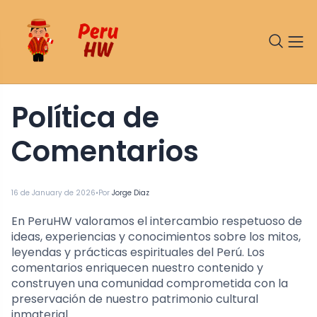
Política de
Comentarios
•
16 de January de 2026
Por
Jorge Diaz
En PeruHW valoramos el intercambio respetuoso de
ideas, experiencias y conocimientos sobre los mitos,
leyendas y prácticas espirituales del Perú. Los
comentarios enriquecen nuestro contenido y
construyen una comunidad comprometida con la
preservación de nuestro patrimonio cultural
inmaterial.