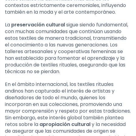
contextos estrictamente ceremoniales, influyendo
también en la moda y el arte contemporáneo.
La
preservación cultural
sigue siendo fundamental,
con muchas comunidades que continúan usando
estos textiles de manera tradicional, transmitiendo
el conocimiento a las nuevas generaciones. Los
talleres artesanales y cooperativas femeninas se
han establecido para fomentar el aprendizaje y la
producción de textiles rituales, asegurando que las
técnicas no se pierdan.
En el ámbito internacional, los textiles rituales
andinos han capturado el interés de artistas y
diseñadores de todo el mundo, quienes los
incorporan en sus colecciones, promoviendo una
mayor comprensión y respeto por estas tradiciones.
Sin embargo, este interés global también plantea
retos sobre la
apropiación cultural
y la necesidad
de asegurar que las comunidades de origen se