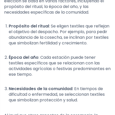
elección se basa en varios factores, incluyendo el
propósito del ritual, la época del año, y las
necesidades específicas de la comunidad.
Propósito del ritual
: Se eligen textiles que reflejan
el objetivo del despacho. Por ejemplo, para pedir
abundancia de la cosecha, se inclinan por textiles
que simbolizan fertilidad y crecimiento.
Época del año
: Cada estación puede tener
textiles específicos que se relacionan con las
actividades agrícolas o festivas predominantes en
ese tiempo.
Necesidades de la comunidad
: En tiempos de
dificultad o enfermedad, se seleccionan textiles
que simbolizan protección y salud.