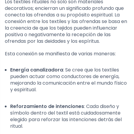
Los textiles rituales no solo son materiales
decorativos; encierran un significado profundo que
conecta las ofrendas a su propósito espiritual. La
conexión entre los textiles y las ofrendas se basa en
la creencia de que los tejidos pueden influenciar
positiva o negativamente la recepción de las
ofrendas por las deidades y los espíritus.
Esta conexión se manifiesta de varias maneras:
Energía canalizadora
: Se cree que los textiles
pueden actuar como conductores de energía,
mejorando la comunicación entre el mundo físico
y espiritual.
Reforzamiento de intenciones
: Cada diseño y
símbolo dentro del textil está cuidadosamente
elegido para reforzar las intenciones detrás del
ritual.