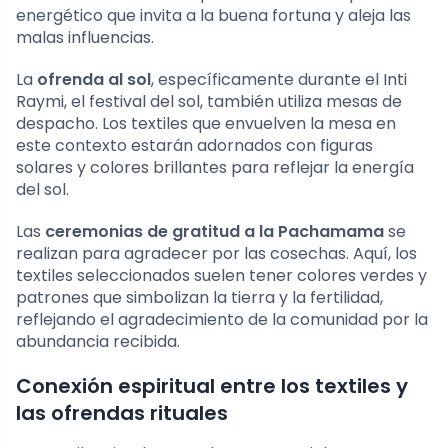
energético que invita a la buena fortuna y aleja las
malas influencias.
La
ofrenda al sol
, específicamente durante el Inti
Raymi, el festival del sol, también utiliza mesas de
despacho. Los textiles que envuelven la mesa en
este contexto estarán adornados con figuras
solares y colores brillantes para reflejar la energía
del sol.
Las
ceremonias de gratitud a la Pachamama
se
realizan para agradecer por las cosechas. Aquí, los
textiles seleccionados suelen tener colores verdes y
patrones que simbolizan la tierra y la fertilidad,
reflejando el agradecimiento de la comunidad por la
abundancia recibida.
Conexión espiritual entre los textiles y
las ofrendas rituales