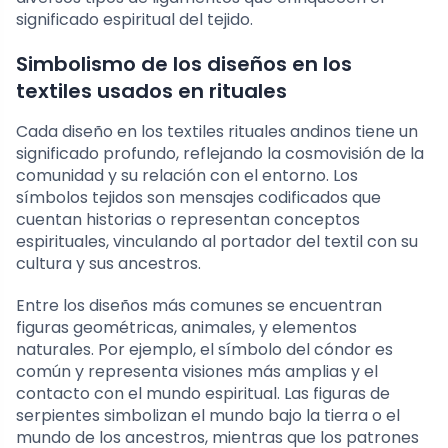
significado espiritual del tejido.
Simbolismo de los diseños en los
textiles usados en rituales
Cada diseño en los textiles rituales andinos tiene un
significado profundo, reflejando la cosmovisión de la
comunidad y su relación con el entorno. Los
símbolos tejidos son mensajes codificados que
cuentan historias o representan conceptos
espirituales, vinculando al portador del textil con su
cultura y sus ancestros.
Entre los diseños más comunes se encuentran
figuras geométricas, animales, y elementos
naturales. Por ejemplo, el símbolo del cóndor es
común y representa visiones más amplias y el
contacto con el mundo espiritual. Las figuras de
serpientes simbolizan el mundo bajo la tierra o el
mundo de los ancestros, mientras que los patrones