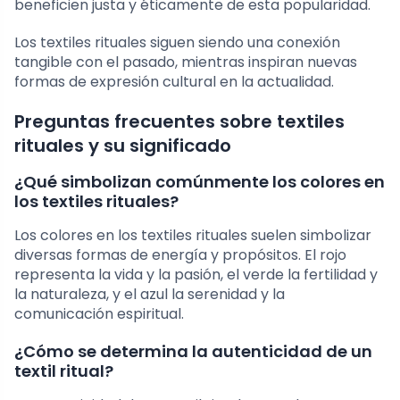
beneficien justa y éticamente de esta popularidad.
Los textiles rituales siguen siendo una conexión
tangible con el pasado, mientras inspiran nuevas
formas de expresión cultural en la actualidad.
Preguntas frecuentes sobre textiles
rituales y su significado
¿Qué simbolizan comúnmente los colores en
los textiles rituales?
Los colores en los textiles rituales suelen simbolizar
diversas formas de energía y propósitos. El rojo
representa la vida y la pasión, el verde la fertilidad y
la naturaleza, y el azul la serenidad y la
comunicación espiritual.
¿Cómo se determina la autenticidad de un
textil ritual?