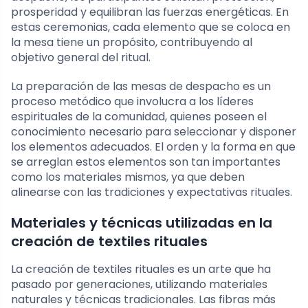
prosperidad y equilibran las fuerzas energéticas. En
estas ceremonias, cada elemento que se coloca en
la mesa tiene un propósito, contribuyendo al
objetivo general del ritual.
La preparación de las mesas de despacho es un
proceso metódico que involucra a los líderes
espirituales de la comunidad, quienes poseen el
conocimiento necesario para seleccionar y disponer
los elementos adecuados. El orden y la forma en que
se arreglan estos elementos son tan importantes
como los materiales mismos, ya que deben
alinearse con las tradiciones y expectativas rituales.
Materiales y técnicas utilizadas en la
creación de textiles rituales
La creación de textiles rituales es un arte que ha
pasado por generaciones, utilizando materiales
naturales y técnicas tradicionales. Las fibras más