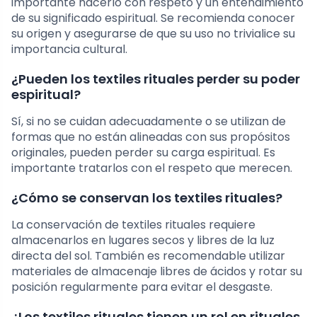
importante hacerlo con respeto y un entendimiento
de su significado espiritual. Se recomienda conocer
su origen y asegurarse de que su uso no trivialice su
importancia cultural.
¿Pueden los textiles rituales perder su poder
espiritual?
Sí, si no se cuidan adecuadamente o se utilizan de
formas que no están alineadas con sus propósitos
originales, pueden perder su carga espiritual. Es
importante tratarlos con el respeto que merecen.
¿Cómo se conservan los textiles rituales?
La conservación de textiles rituales requiere
almacenarlos en lugares secos y libres de la luz
directa del sol. También es recomendable utilizar
materiales de almacenaje libres de ácidos y rotar su
posición regularmente para evitar el desgaste.
¿Los textiles rituales tienen un rol en rituales