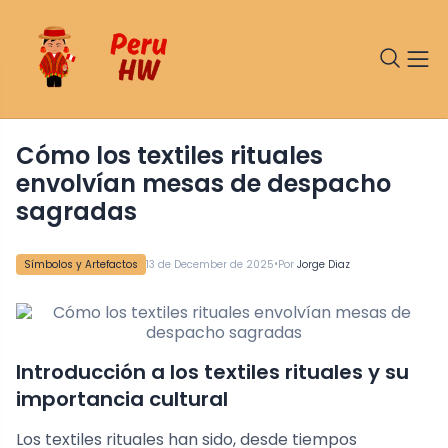
Cómo los textiles rituales
envolvían mesas de despacho
sagradas
•
Símbolos y Artefactos
13 de December de 2025
Por
Jorge Diaz
Introducción a los textiles rituales y su
importancia cultural
Los textiles rituales han sido, desde tiempos