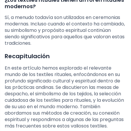
modernos?
Sí, a menudo todavía son utilizados en ceremonias
modernas. Incluso cuando el contexto ha cambiado,
su simbolismo y propósito espiritual continúan
siendo significativos para aquellos que valoran estas
tradiciones.
Recapitulación
En este artículo hemos explorado el relevante
mundo de los textiles rituales, enfocándonos en su
profundo significado cultural y espiritual dentro de
las prácticas andinas. Se discutieron las mesas de
despacho, el simbolismo de los tejidos, la selección
cuidadosa de los textiles para rituales, y la evolución
de su uso en el mundo moderno. También
abordamos sus métodos de creación, su conexión
espiritual y respondimos a algunas de las preguntas
más frecuentes sobre estos valiosos textiles.