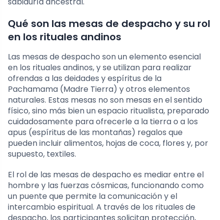
sabiduría ancestral.
Qué son las mesas de despacho y su rol
en los rituales andinos
Las mesas de despacho son un elemento esencial
en los rituales andinos, y se utilizan para realizar
ofrendas a las deidades y espíritus de la
Pachamama (Madre Tierra) y otros elementos
naturales. Estas mesas no son mesas en el sentido
físico, sino más bien un espacio ritualista, preparado
cuidadosamente para ofrecerle a la tierra o a los
apus (espíritus de las montañas) regalos que
pueden incluir alimentos, hojas de coca, flores y, por
supuesto, textiles.
El rol de las mesas de despacho es mediar entre el
hombre y las fuerzas cósmicas, funcionando como
un puente que permite la comunicación y el
intercambio espiritual. A través de los rituales de
despacho, los participantes solicitan protección,