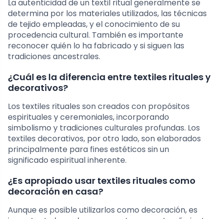
La autenticidad de un textil ritual generalmente se
determina por los materiales utilizados, las técnicas
de tejido empleadas, y el conocimiento de su
procedencia cultural. También es importante
reconocer quién lo ha fabricado y si siguen las
tradiciones ancestrales.
¿Cuál es la diferencia entre textiles rituales y
decorativos?
Los textiles rituales son creados con propósitos
espirituales y ceremoniales, incorporando
simbolismo y tradiciones culturales profundas. Los
textiles decorativos, por otro lado, son elaborados
principalmente para fines estéticos sin un
significado espiritual inherente.
¿Es apropiado usar textiles rituales como
decoración en casa?
Aunque es posible utilizarlos como decoración, es