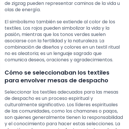
de zigzag pueden representar caminos de la vida u
olas de energía.
El simbolismo también se extiende al color de los
textiles. Los rojos pueden simbolizar la vida y la
pasión, mientras que los tonos verdes suelen
asociarse con la fertilidad y la naturaleza. La
combinación de diseños y colores en un textil ritual
no es aleatoria; es un lenguaje sagrado que
comunica deseos, oraciones y agradecimientos.
Cómo se seleccionaban los textiles
para envolver mesas de despacho
Seleccionar los textiles adecuados para las mesas
de despacho es un proceso espiritual y
culturalmente significativo. Los líderes espirituales
de las comunidades, como los chamanes o paqos,
son quienes generalmente tienen la responsabilidad
y el conocimiento para hacer estas selecciones. La