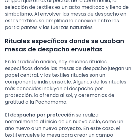
Al igual que otros aspectos de la ceremonia, la
selección de textiles es un acto meditado y lleno de
simbolismo. Al envolver las mesas de despacho en
estos textiles, se amplifica la conexión entre los
participantes y las fuerzas naturales.
Rituales específicos donde se usaban
mesas de despacho envueltas
En la tradición andina, hay muchos rituales
específicos donde las mesas de despacho juegan un
papel central, y los textiles rituales son un
componente indispensable. Algunos de los rituales
más conocidos incluyen el despacho por
protección, la ofrenda al sol, y ceremonias de
gratitud a la Pachamama.
El
despacho por protección
se realiza
normalmente al inicio de un nuevo ciclo, como un
año nuevo o un nuevo proyecto. En este caso, el
textil envuelve la mesa para crear un campo