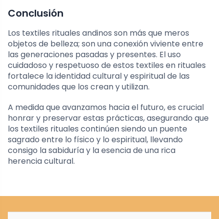
Conclusión
Los textiles rituales andinos son más que meros
objetos de belleza; son una conexión viviente entre
las generaciones pasadas y presentes. El uso
cuidadoso y respetuoso de estos textiles en rituales
fortalece la identidad cultural y espiritual de las
comunidades que los crean y utilizan.
A medida que avanzamos hacia el futuro, es crucial
honrar y preservar estas prácticas, asegurando que
los textiles rituales continúen siendo un puente
sagrado entre lo físico y lo espiritual, llevando
consigo la sabiduría y la esencia de una rica
herencia cultural.