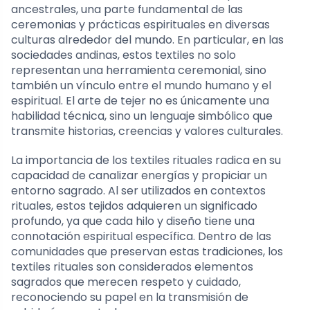
ancestrales, una parte fundamental de las
ceremonias y prácticas espirituales en diversas
culturas alrededor del mundo. En particular, en las
sociedades andinas, estos textiles no solo
representan una herramienta ceremonial, sino
también un vínculo entre el mundo humano y el
espiritual. El arte de tejer no es únicamente una
habilidad técnica, sino un lenguaje simbólico que
transmite historias, creencias y valores culturales.
La importancia de los textiles rituales radica en su
capacidad de canalizar energías y propiciar un
entorno sagrado. Al ser utilizados en contextos
rituales, estos tejidos adquieren un significado
profundo, ya que cada hilo y diseño tiene una
connotación espiritual específica. Dentro de las
comunidades que preservan estas tradiciones, los
textiles rituales son considerados elementos
sagrados que merecen respeto y cuidado,
reconociendo su papel en la transmisión de