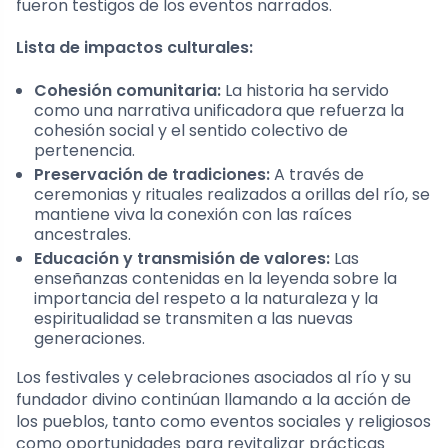
fueron testigos de los eventos narrados.
Lista de impactos culturales:
Cohesión comunitaria:
La historia ha servido
como una narrativa unificadora que refuerza la
cohesión social y el sentido colectivo de
pertenencia.
Preservación de tradiciones:
A través de
ceremonias y rituales realizados a orillas del río, se
mantiene viva la conexión con las raíces
ancestrales.
Educación y transmisión de valores:
Las
enseñanzas contenidas en la leyenda sobre la
importancia del respeto a la naturaleza y la
espiritualidad se transmiten a las nuevas
generaciones.
Los festivales y celebraciones asociados al río y su
fundador divino continúan llamando a la acción de
los pueblos, tanto como eventos sociales y religiosos
como oportunidades para revitalizar prácticas