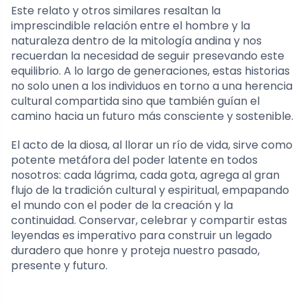
Este relato y otros similares resaltan la
imprescindible relación entre el hombre y la
naturaleza dentro de la mitología andina y nos
recuerdan la necesidad de seguir presevando este
equilibrio. A lo largo de generaciones, estas historias
no solo unen a los individuos en torno a una herencia
cultural compartida sino que también guían el
camino hacia un futuro más consciente y sostenible.
El acto de la diosa, al llorar un río de vida, sirve como
potente metáfora del poder latente en todos
nosotros: cada lágrima, cada gota, agrega al gran
flujo de la tradición cultural y espiritual, empapando
el mundo con el poder de la creación y la
continuidad. Conservar, celebrar y compartir estas
leyendas es imperativo para construir un legado
duradero que honre y proteja nuestro pasado,
presente y futuro.