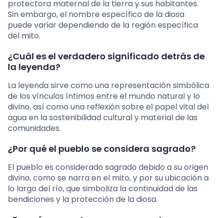
protectora maternal de la tierra y sus habitantes.
Sin embargo, el nombre específico de la diosa
puede variar dependiendo de la región específica
del mito.
¿Cuál es el verdadero significado detrás de
la leyenda?
La leyenda sirve como una representación simbólica
de los vínculos íntimos entre el mundo natural y lo
divino, así como una reflexión sobre el papel vital del
agua en la sostenibilidad cultural y material de las
comunidades.
¿Por qué el pueblo se considera sagrado?
El pueblo es considerado sagrado debido a su origen
divino, como se narra en el mito, y por su ubicación a
lo largo del río, que simboliza la continuidad de las
bendiciones y la protección de la diosa.