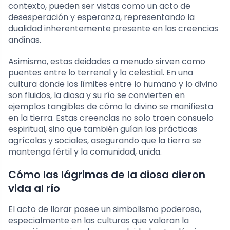
contexto, pueden ser vistas como un acto de
desesperación y esperanza, representando la
dualidad inherentemente presente en las creencias
andinas.
Asimismo, estas deidades a menudo sirven como
puentes entre lo terrenal y lo celestial. En una
cultura donde los límites entre lo humano y lo divino
son fluidos, la diosa y su río se convierten en
ejemplos tangibles de cómo lo divino se manifiesta
en la tierra. Estas creencias no solo traen consuelo
espiritual, sino que también guían las prácticas
agrícolas y sociales, asegurando que la tierra se
mantenga fértil y la comunidad, unida.
Cómo las lágrimas de la diosa dieron
vida al río
El acto de llorar posee un simbolismo poderoso,
especialmente en las culturas que valoran la