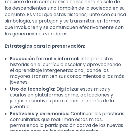
requiere de un compromiso consciente no solo de
los descendientes sino también de la sociedad en su
conjunto. Es vital que estas historias, junto con su rica
simbología, se protejan y se transmitan en formas
que involucren y se comuniquen efectivamente con
las generaciones venideras.
Estrategias para la preservación:
Educación formal e informal:
Integrar estas
historias en el currículo escolar y aprovechando
el aprendizaje intergeneracional, donde los
mayores transmiten sus conocimientos a los más
jóvenes.
Uso de tecnología:
Digitalizar estos mitos y
usarlos en plataformas online, aplicaciones y
juegos educativos para atraer el interés de la
juventud.
Festivales y ceremonias:
Continuar las prácticas
comunitarias que reafirman estos mitos,
permitiendo la participación activa de las nuevas