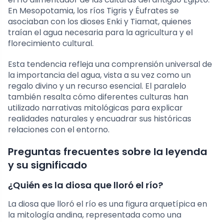
En Mesopotamia, los ríos Tigris y Éufrates se
asociaban con los dioses Enki y Tiamat, quienes
traían el agua necesaria para la agricultura y el
florecimiento cultural.
Esta tendencia refleja una comprensión universal de
la importancia del agua, vista a su vez como un
regalo divino y un recurso esencial. El paralelo
también resalta cómo diferentes culturas han
utilizado narrativas mitológicas para explicar
realidades naturales y encuadrar sus históricas
relaciones con el entorno.
Preguntas frecuentes sobre la leyenda
y su significado
¿Quién es la diosa que lloró el río?
La diosa que lloró el río es una figura arquetípica en
la mitología andina, representada como una