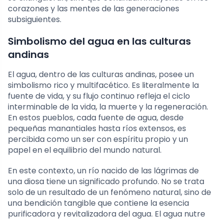
corazones y las mentes de las generaciones
subsiguientes.
Simbolismo del agua en las culturas
andinas
El agua, dentro de las culturas andinas, posee un
simbolismo rico y multifacético. Es literalmente la
fuente de vida, y su flujo continuo refleja el ciclo
interminable de la vida, la muerte y la regeneración.
En estos pueblos, cada fuente de agua, desde
pequeñas manantiales hasta ríos extensos, es
percibida como un ser con espíritu propio y un
papel en el equilibrio del mundo natural.
En este contexto, un río nacido de las lágrimas de
una diosa tiene un significado profundo. No se trata
solo de un resultado de un fenómeno natural, sino de
una bendición tangible que contiene la esencia
purificadora y revitalizadora del agua. El agua nutre