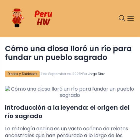
Cómo una diosa lloró un río para
fundar un pueblo sagrado
•
Dioses y Deidades
17 de September de 2025
Por
Jorge Diaz
Introducción a la leyenda: el origen del
río sagrado
La mitología andina es un vasto océano de relatos
ancestrales que han perdurado a lo largo de los