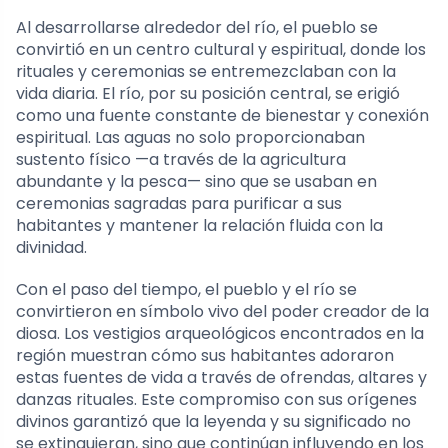
Al desarrollarse alrededor del río, el pueblo se
convirtió en un centro cultural y espiritual, donde los
rituales y ceremonias se entremezclaban con la
vida diaria. El río, por su posición central, se erigió
como una fuente constante de bienestar y conexión
espiritual. Las aguas no solo proporcionaban
sustento físico —a través de la agricultura
abundante y la pesca— sino que se usaban en
ceremonias sagradas para purificar a sus
habitantes y mantener la relación fluida con la
divinidad.
Con el paso del tiempo, el pueblo y el río se
convirtieron en símbolo vivo del poder creador de la
diosa. Los vestigios arqueológicos encontrados en la
región muestran cómo sus habitantes adoraron
estas fuentes de vida a través de ofrendas, altares y
danzas rituales. Este compromiso con sus orígenes
divinos garantizó que la leyenda y su significado no
se extinguieran, sino que continúan influyendo en los