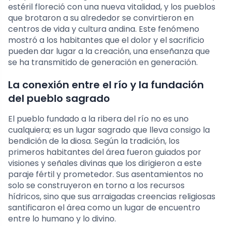
estéril floreció con una nueva vitalidad, y los pueblos
que brotaron a su alrededor se convirtieron en
centros de vida y cultura andina. Este fenómeno
mostró a los habitantes que el dolor y el sacrificio
pueden dar lugar a la creación, una enseñanza que
se ha transmitido de generación en generación.
La conexión entre el río y la fundación
del pueblo sagrado
El pueblo fundado a la ribera del río no es uno
cualquiera; es un lugar sagrado que lleva consigo la
bendición de la diosa. Según la tradición, los
primeros habitantes del área fueron guiados por
visiones y señales divinas que los dirigieron a este
paraje fértil y prometedor. Sus asentamientos no
solo se construyeron en torno a los recursos
hídricos, sino que sus arraigadas creencias religiosas
santificaron el área como un lugar de encuentro
entre lo humano y lo divino.