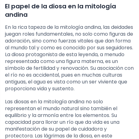
El papel de la diosa en la mitología
andina
En la rica tapeza de la mitología andina, las deidades
juegan roles fundamentales, no solo como figuras de
adoración, sino como fuerzas vitales que dan forma
al mundo tal y como es conocido por sus seguidores.
La diosa protagonista de esta leyenda, a menudo
representada como una figura materna, es un
símbolo de fertilidad y renovación. Su asociación con
el río no es accidental, pues en muchas culturas
antiguas, el agua es vista como un ser viviente que
proporciona vida y sustento.
Las diosas en la mitología andina no solo
representan el mundo natural sino también el
equilibrio y la armonía entre los elementos. Su
capacidad para llorar un río que da vida es una
manifestación de su papel de cuidadora y
protectora. Las lágrimas de la diosa, en este