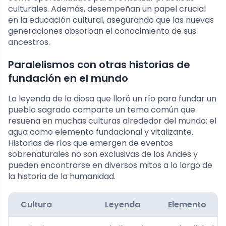
culturales. Además, desempeñan un papel crucial
en la educación cultural, asegurando que las nuevas
generaciones absorban el conocimiento de sus
ancestros.
Paralelismos con otras historias de
fundación en el mundo
La leyenda de la diosa que lloró un río para fundar un
pueblo sagrado comparte un tema común que
resuena en muchas culturas alrededor del mundo: el
agua como elemento fundacional y vitalizante.
Historias de ríos que emergen de eventos
sobrenaturales no son exclusivas de los Andes y
pueden encontrarse en diversos mitos a lo largo de
la historia de la humanidad.
Cultura
Leyenda
Elemento