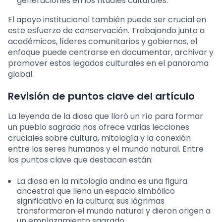
generaciones en los rituales culturales.
El apoyo institucional también puede ser crucial en
este esfuerzo de conservación. Trabajando junto a
académicos, líderes comunitarios y gobiernos, el
enfoque puede centrarse en documentar, archivar y
promover estos legados culturales en el panorama
global.
Revisión de puntos clave del artículo
La leyenda de la diosa que lloró un río para formar
un pueblo sagrado nos ofrece varias lecciones
cruciales sobre cultura, mitología y la conexión
entre los seres humanos y el mundo natural. Entre
los puntos clave que destacan están:
La diosa en la mitología andina es una figura
ancestral que llena un espacio simbólico
significativo en la cultura; sus lágrimas
transformaron el mundo natural y dieron origen a
un emplazamiento sagrado.