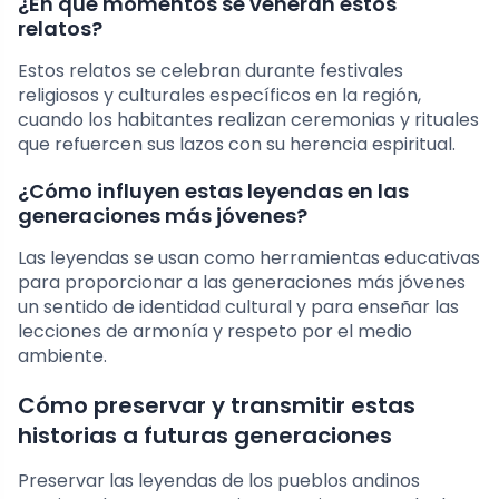
¿En qué momentos se veneran estos
relatos?
Estos relatos se celebran durante festivales
religiosos y culturales específicos en la región,
cuando los habitantes realizan ceremonias y rituales
que refuercen sus lazos con su herencia espiritual.
¿Cómo influyen estas leyendas en las
generaciones más jóvenes?
Las leyendas se usan como herramientas educativas
para proporcionar a las generaciones más jóvenes
un sentido de identidad cultural y para enseñar las
lecciones de armonía y respeto por el medio
ambiente.
Cómo preservar y transmitir estas
historias a futuras generaciones
Preservar las leyendas de los pueblos andinos