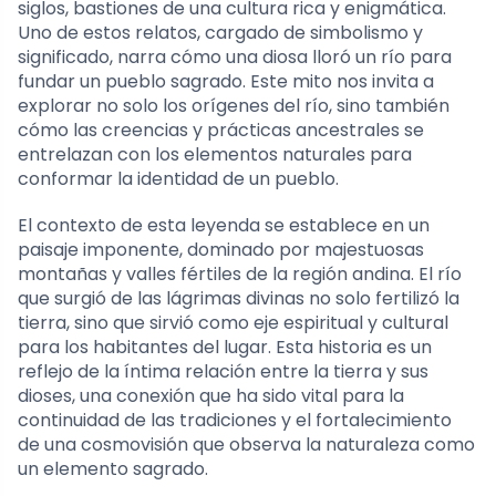
siglos, bastiones de una cultura rica y enigmática.
Uno de estos relatos, cargado de simbolismo y
significado, narra cómo una diosa lloró un río para
fundar un pueblo sagrado. Este mito nos invita a
explorar no solo los orígenes del río, sino también
cómo las creencias y prácticas ancestrales se
entrelazan con los elementos naturales para
conformar la identidad de un pueblo.
El contexto de esta leyenda se establece en un
paisaje imponente, dominado por majestuosas
montañas y valles fértiles de la región andina. El río
que surgió de las lágrimas divinas no solo fertilizó la
tierra, sino que sirvió como eje espiritual y cultural
para los habitantes del lugar. Esta historia es un
reflejo de la íntima relación entre la tierra y sus
dioses, una conexión que ha sido vital para la
continuidad de las tradiciones y el fortalecimiento
de una cosmovisión que observa la naturaleza como
un elemento sagrado.