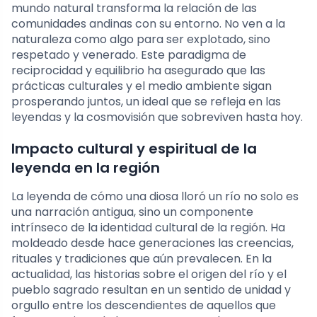
mundo natural transforma la relación de las
comunidades andinas con su entorno. No ven a la
naturaleza como algo para ser explotado, sino
respetado y venerado. Este paradigma de
reciprocidad y equilibrio ha asegurado que las
prácticas culturales y el medio ambiente sigan
prosperando juntos, un ideal que se refleja en las
leyendas y la cosmovisión que sobreviven hasta hoy.
Impacto cultural y espiritual de la
leyenda en la región
La leyenda de cómo una diosa lloró un río no solo es
una narración antigua, sino un componente
intrínseco de la identidad cultural de la región. Ha
moldeado desde hace generaciones las creencias,
rituales y tradiciones que aún prevalecen. En la
actualidad, las historias sobre el origen del río y el
pueblo sagrado resultan en un sentido de unidad y
orgullo entre los descendientes de aquellos que