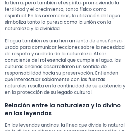
la tierra, pero también el espíritu, promoviendo la
fertilidad y el crecimiento, tanto físico como
espiritual. En las ceremonias, la utilización del agua
simboliza tanto la pureza como la unión con la
naturaleza y la divinidad.
El agua también es una herramienta de enseñanza,
usada para comunicar lecciones sobre la necesidad
de respeto y cuidado de la naturaleza. Al ser
consciente del rol esencial que cumple el agua, las
culturas andinas desarrollaron un sentido de
responsabilidad hacia su preservación. Entienden
que interactuar sabiamente con las fuerzas
naturales resulta en la continuidad de su existencia y
en la protección de su legado cultural.
Relación entre la naturaleza y lo divino
en las leyendas
En las leyendas andinas, la línea que divide lo natural