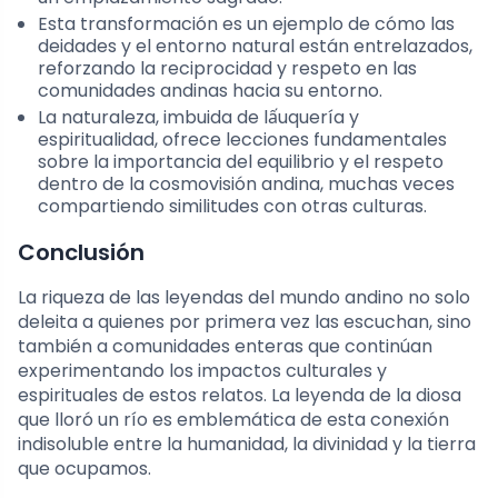
Esta transformación es un ejemplo de cómo las
deidades y el entorno natural están entrelazados,
reforzando la reciprocidad y respeto en las
comunidades andinas hacia su entorno.
La naturaleza, imbuida de lấuquería y
espiritualidad, ofrece lecciones fundamentales
sobre la importancia del equilibrio y el respeto
dentro de la cosmovisión andina, muchas veces
compartiendo similitudes con otras culturas.
Conclusión
La riqueza de las leyendas del mundo andino no solo
deleita a quienes por primera vez las escuchan, sino
también a comunidades enteras que continúan
experimentando los impactos culturales y
espirituales de estos relatos. La leyenda de la diosa
que lloró un río es emblemática de esta conexión
indisoluble entre la humanidad, la divinidad y la tierra
que ocupamos.