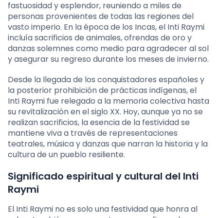
fastuosidad y esplendor, reuniendo a miles de
personas provenientes de todas las regiones del
vasto imperio. En la época de los Incas, el Inti Raymi
incluía sacrificios de animales, ofrendas de oro y
danzas solemnes como medio para agradecer al sol
y asegurar su regreso durante los meses de invierno.
Desde la llegada de los conquistadores españoles y
la posterior prohibición de prácticas indígenas, el
Inti Raymi fue relegado a la memoria colectiva hasta
su revitalización en el siglo XX. Hoy, aunque ya no se
realizan sacrificios, la esencia de la festividad se
mantiene viva a través de representaciones
teatrales, música y danzas que narran la historia y la
cultura de un pueblo resiliente.
Significado espiritual y cultural del Inti
Raymi
El Inti Raymi no es solo una festividad que honra al