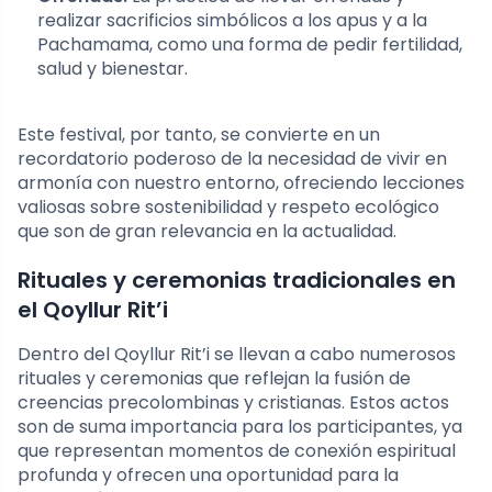
realizar sacrificios simbólicos a los apus y a la
Pachamama, como una forma de pedir fertilidad,
salud y bienestar.
Este festival, por tanto, se convierte en un
recordatorio poderoso de la necesidad de vivir en
armonía con nuestro entorno, ofreciendo lecciones
valiosas sobre sostenibilidad y respeto ecológico
que son de gran relevancia en la actualidad.
Rituales y ceremonias tradicionales en
el Qoyllur Rit’i
Dentro del Qoyllur Rit’i se llevan a cabo numerosos
rituales y ceremonias que reflejan la fusión de
creencias precolombinas y cristianas. Estos actos
son de suma importancia para los participantes, ya
que representan momentos de conexión espiritual
profunda y ofrecen una oportunidad para la