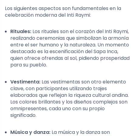
Los siguientes aspectos son fundamentales en la
celebración moderna del Inti Raymi:
Rituales:
Los rituales son el corazón del Inti Raymi,
realizando ceremonias que simbolizan la armonía
entre el ser humano y la naturaleza. Un momento
destacado es la escenificación del Sapa Inca,
quien ofrece ofrendas al sol, pidiendo prosperidad
para su pueblo.
Vestimenta:
Las vestimentas son otro elemento
clave, con participantes utilizando trajes
elaborados que reflejan la riqueza cultural andina.
Los colores brillantes y los diseños complejos son
omnipresentes, cada uno con su propio
significado.
Música y danza:
La música y la danza son