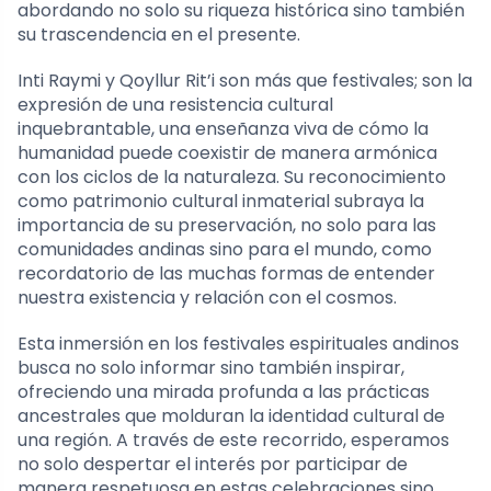
abordando no solo su riqueza histórica sino también
su trascendencia en el presente.
Inti Raymi y Qoyllur Rit’i son más que festivales; son la
expresión de una resistencia cultural
inquebrantable, una enseñanza viva de cómo la
humanidad puede coexistir de manera armónica
con los ciclos de la naturaleza. Su reconocimiento
como patrimonio cultural inmaterial subraya la
importancia de su preservación, no solo para las
comunidades andinas sino para el mundo, como
recordatorio de las muchas formas de entender
nuestra existencia y relación con el cosmos.
Esta inmersión en los festivales espirituales andinos
busca no solo informar sino también inspirar,
ofreciendo una mirada profunda a las prácticas
ancestrales que molduran la identidad cultural de
una región. A través de este recorrido, esperamos
no solo despertar el interés por participar de
manera respetuosa en estas celebraciones sino