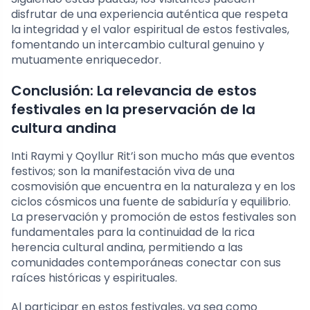
disfrutar de una experiencia auténtica que respeta
la integridad y el valor espiritual de estos festivales,
fomentando un intercambio cultural genuino y
mutuamente enriquecedor.
Conclusión: La relevancia de estos
festivales en la preservación de la
cultura andina
Inti Raymi y Qoyllur Rit’i son mucho más que eventos
festivos; son la manifestación viva de una
cosmovisión que encuentra en la naturaleza y en los
ciclos cósmicos una fuente de sabiduría y equilibrio.
La preservación y promoción de estos festivales son
fundamentales para la continuidad de la rica
herencia cultural andina, permitiendo a las
comunidades contemporáneas conectar con sus
raíces históricas y espirituales.
Al participar en estos festivales, ya sea como