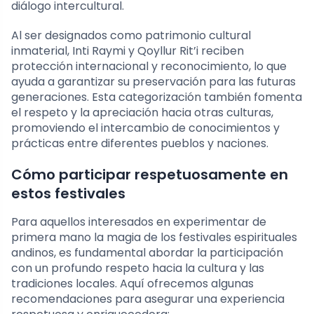
diálogo intercultural.
Al ser designados como patrimonio cultural
inmaterial, Inti Raymi y Qoyllur Rit’i reciben
protección internacional y reconocimiento, lo que
ayuda a garantizar su preservación para las futuras
generaciones. Esta categorización también fomenta
el respeto y la apreciación hacia otras culturas,
promoviendo el intercambio de conocimientos y
prácticas entre diferentes pueblos y naciones.
Cómo participar respetuosamente en
estos festivales
Para aquellos interesados en experimentar de
primera mano la magia de los festivales espirituales
andinos, es fundamental abordar la participación
con un profundo respeto hacia la cultura y las
tradiciones locales. Aquí ofrecemos algunas
recomendaciones para asegurar una experiencia