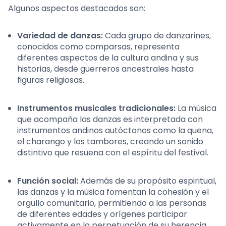
Algunos aspectos destacados son:
Variedad de danzas:
Cada grupo de danzarines,
conocidos como comparsas, representa
diferentes aspectos de la cultura andina y sus
historias, desde guerreros ancestrales hasta
figuras religiosas.
Instrumentos musicales tradicionales:
La música
que acompaña las danzas es interpretada con
instrumentos andinos autóctonos como la quena,
el charango y los tambores, creando un sonido
distintivo que resuena con el espíritu del festival.
Función social:
Además de su propósito espiritual,
las danzas y la música fomentan la cohesión y el
orgullo comunitario, permitiendo a las personas
de diferentes edades y orígenes participar
activamente en la perpetuación de su herencia