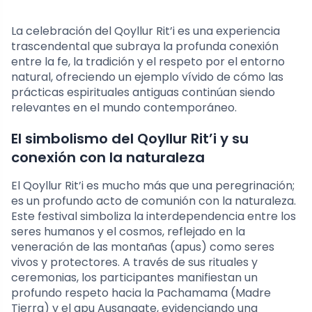
La celebración del Qoyllur Rit’i es una experiencia
trascendental que subraya la profunda conexión
entre la fe, la tradición y el respeto por el entorno
natural, ofreciendo un ejemplo vívido de cómo las
prácticas espirituales antiguas continúan siendo
relevantes en el mundo contemporáneo.
El simbolismo del Qoyllur Rit’i y su
conexión con la naturaleza
El Qoyllur Rit’i es mucho más que una peregrinación;
es un profundo acto de comunión con la naturaleza.
Este festival simboliza la interdependencia entre los
seres humanos y el cosmos, reflejado en la
veneración de las montañas (apus) como seres
vivos y protectores. A través de sus rituales y
ceremonias, los participantes manifiestan un
profundo respeto hacia la Pachamama (Madre
Tierra) y el apu Ausangate, evidenciando una