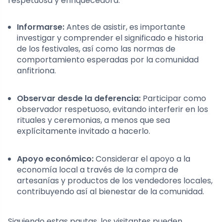
respetuosa y enriquecedora:
Informarse:
Antes de asistir, es importante
investigar y comprender el significado e historia
de los festivales, así como las normas de
comportamiento esperadas por la comunidad
anfitriona.
Observar desde la deferencia:
Participar como
observador respetuoso, evitando interferir en los
rituales y ceremonias, a menos que sea
explícitamente invitado a hacerlo.
Apoyo económico:
Considerar el apoyo a la
economía local a través de la compra de
artesanías y productos de los vendedores locales,
contribuyendo así al bienestar de la comunidad.
Siguiendo estas pautas, los visitantes pueden