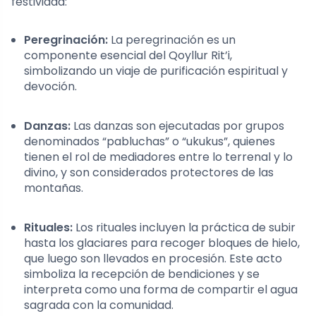
festividad:
Peregrinación:
La peregrinación es un
componente esencial del Qoyllur Rit’i,
simbolizando un viaje de purificación espiritual y
devoción.
Danzas:
Las danzas son ejecutadas por grupos
denominados “pabluchas” o “ukukus”, quienes
tienen el rol de mediadores entre lo terrenal y lo
divino, y son considerados protectores de las
montañas.
Rituales:
Los rituales incluyen la práctica de subir
hasta los glaciares para recoger bloques de hielo,
que luego son llevados en procesión. Este acto
simboliza la recepción de bendiciones y se
interpreta como una forma de compartir el agua
sagrada con la comunidad.