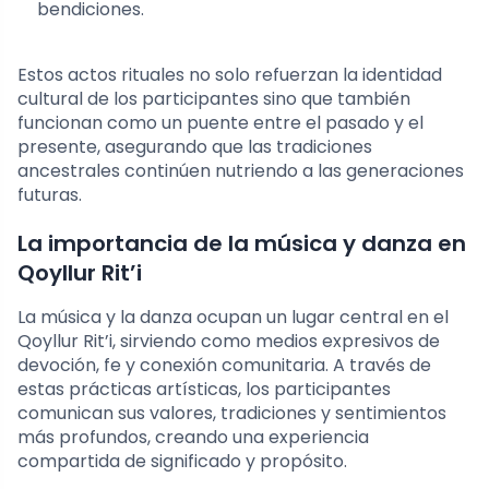
bendiciones.
Estos actos rituales no solo refuerzan la identidad
cultural de los participantes sino que también
funcionan como un puente entre el pasado y el
presente, asegurando que las tradiciones
ancestrales continúen nutriendo a las generaciones
futuras.
La importancia de la música y danza en
Qoyllur Rit’i
La música y la danza ocupan un lugar central en el
Qoyllur Rit’i, sirviendo como medios expresivos de
devoción, fe y conexión comunitaria. A través de
estas prácticas artísticas, los participantes
comunican sus valores, tradiciones y sentimientos
más profundos, creando una experiencia
compartida de significado y propósito.