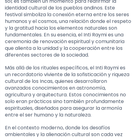
sol; es también un momento para reafirmar la
identidad cultural de los pueblos andinos. Este
festival simboliza la conexión eterna entre los seres
humanos y el cosmos, una relación donde el respeto
y la gratitud hacia los elementos naturales son
fundamentales. En su esencia, el Inti Raymi es una
ceremonia de renovación espiritual y comunitaria
que alienta a la unidad y la cooperación entre los
diferentes sectores de la sociedad.
Más allá de los rituales específicos, el Inti Raymi es
un recordatorio viviente de la sofisticación y riqueza
cultural de los Incas, quienes desarrollaron
avanzados conocimientos en astronomía,
agricultura y arquitectura. Estos conocimientos no
solo eran prácticos sino también profundamente
espirituales, diseñados para asegurar la armonía
entre el ser humano y la naturaleza.
En el contexto moderno, donde los desafíos
ambientales y la alienación cultural son cada vez