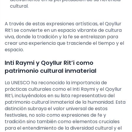
cultural.
A través de estas expresiones artísticas, el Qoyllur
Rit’i se convierte en un espacio vibrante de cultura
viva, donde la tradición y la fe se entrelazan para
crear una experiencia que trasciende el tiempo y el
espacio.
Inti Raymi y Qoyllur Rit’i como
patrimonio cultural inmaterial
La UNESCO ha reconocido la importancia de
prácticas culturales como el Inti Raymi y el Qoyllur
Rit’i, incluyéndolos en su lista representativa del
patrimonio cultural inmaterial de la humanidad. Esta
distinción subraya el valor universal de estos
festivales, no solo como expresiones de fe y
tradición sino también como elementos cruciales
para el entendimiento de la diversidad cultural y el