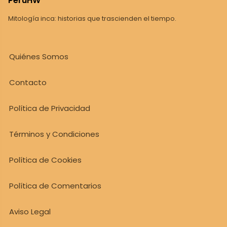
PeruHW
Mitología inca: historias que trascienden el tiempo.
Quiénes Somos
Contacto
Política de Privacidad
Términos y Condiciones
Política de Cookies
Política de Comentarios
Aviso Legal