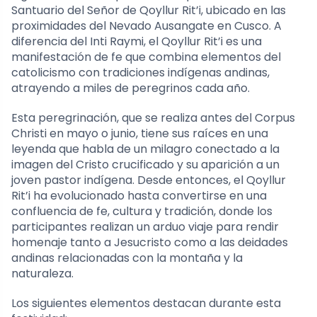
Santuario del Señor de Qoyllur Rit’i, ubicado en las
proximidades del Nevado Ausangate en Cusco. A
diferencia del Inti Raymi, el Qoyllur Rit’i es una
manifestación de fe que combina elementos del
catolicismo con tradiciones indígenas andinas,
atrayendo a miles de peregrinos cada año.
Esta peregrinación, que se realiza antes del Corpus
Christi en mayo o junio, tiene sus raíces en una
leyenda que habla de un milagro conectado a la
imagen del Cristo crucificado y su aparición a un
joven pastor indígena. Desde entonces, el Qoyllur
Rit’i ha evolucionado hasta convertirse en una
confluencia de fe, cultura y tradición, donde los
participantes realizan un arduo viaje para rendir
homenaje tanto a Jesucristo como a las deidades
andinas relacionadas con la montaña y la
naturaleza.
Los siguientes elementos destacan durante esta