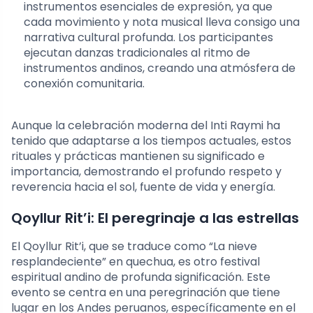
instrumentos esenciales de expresión, ya que
cada movimiento y nota musical lleva consigo una
narrativa cultural profunda. Los participantes
ejecutan danzas tradicionales al ritmo de
instrumentos andinos, creando una atmósfera de
conexión comunitaria.
Aunque la celebración moderna del Inti Raymi ha
tenido que adaptarse a los tiempos actuales, estos
rituales y prácticas mantienen su significado e
importancia, demostrando el profundo respeto y
reverencia hacia el sol, fuente de vida y energía.
Qoyllur Rit’i: El peregrinaje a las estrellas
El Qoyllur Rit’i, que se traduce como “La nieve
resplandeciente” en quechua, es otro festival
espiritual andino de profunda significación. Este
evento se centra en una peregrinación que tiene
lugar en los Andes peruanos, específicamente en el