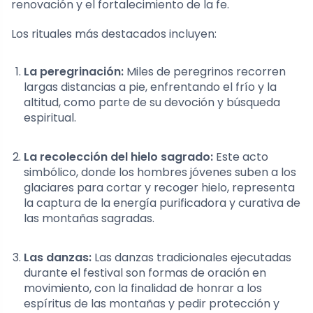
renovación y el fortalecimiento de la fe.
Los rituales más destacados incluyen:
La peregrinación:
Miles de peregrinos recorren
largas distancias a pie, enfrentando el frío y la
altitud, como parte de su devoción y búsqueda
espiritual.
La recolección del hielo sagrado:
Este acto
simbólico, donde los hombres jóvenes suben a los
glaciares para cortar y recoger hielo, representa
la captura de la energía purificadora y curativa de
las montañas sagradas.
Las danzas:
Las danzas tradicionales ejecutadas
durante el festival son formas de oración en
movimiento, con la finalidad de honrar a los
espíritus de las montañas y pedir protección y