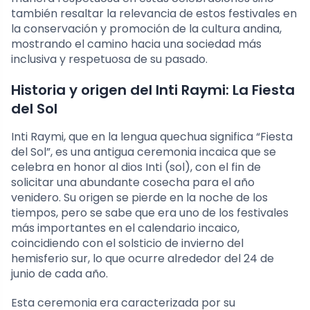
también resaltar la relevancia de estos festivales en
la conservación y promoción de la cultura andina,
mostrando el camino hacia una sociedad más
inclusiva y respetuosa de su pasado.
Historia y origen del Inti Raymi: La Fiesta
del Sol
Inti Raymi, que en la lengua quechua significa “Fiesta
del Sol”, es una antigua ceremonia incaica que se
celebra en honor al dios Inti (sol), con el fin de
solicitar una abundante cosecha para el año
venidero. Su origen se pierde en la noche de los
tiempos, pero se sabe que era uno de los festivales
más importantes en el calendario incaico,
coincidiendo con el solsticio de invierno del
hemisferio sur, lo que ocurre alrededor del 24 de
junio de cada año.
Esta ceremonia era caracterizada por su