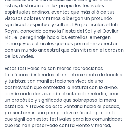
estas, destacan con luz propia los festivales
espirituales andinos, eventos que más allá de sus
vistosos colores y ritmos, albergan un profundo
significado espiritual y cultural. En particular, el Inti
Raymi, conocido como la Fiesta del Sol, y el Qoyllur
Rit’i, el peregrinaje hacia las estrellas, emergen
como joyas culturales que nos permiten conectar
con un mundo ancestral que aún vibra en el corazón
de los Andes.
Estos festivales no son meras recreaciones
folclóricas destinadas al entretenimiento de locales
y turistas; son manifestaciones vivas de una
cosmovisión que entrelaza lo natural con lo divino,
donde cada danza, cada ritual, cada melodía, tiene
un propósito y significado que sobrepasa la mera
estética. A través de esta ventana hacia el pasado,
presentamos una perspectiva más integral de lo
que significan estos festivales para las comunidades
que los han preservado contra viento y marea,