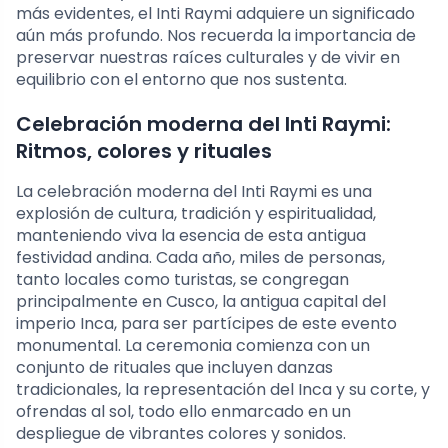
más evidentes, el Inti Raymi adquiere un significado
aún más profundo. Nos recuerda la importancia de
preservar nuestras raíces culturales y de vivir en
equilibrio con el entorno que nos sustenta.
Celebración moderna del Inti Raymi:
Ritmos, colores y rituales
La celebración moderna del Inti Raymi es una
explosión de cultura, tradición y espiritualidad,
manteniendo viva la esencia de esta antigua
festividad andina. Cada año, miles de personas,
tanto locales como turistas, se congregan
principalmente en Cusco, la antigua capital del
imperio Inca, para ser partícipes de este evento
monumental. La ceremonia comienza con un
conjunto de rituales que incluyen danzas
tradicionales, la representación del Inca y su corte, y
ofrendas al sol, todo ello enmarcado en un
despliegue de vibrantes colores y sonidos.