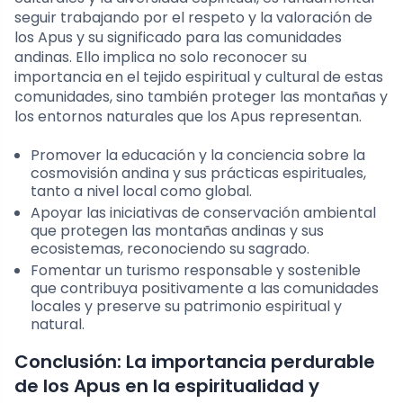
seguir trabajando por el respeto y la valoración de
los Apus y su significado para las comunidades
andinas. Ello implica no solo reconocer su
importancia en el tejido espiritual y cultural de estas
comunidades, sino también proteger las montañas y
los entornos naturales que los Apus representan.
Promover la educación y la conciencia sobre la
cosmovisión andina y sus prácticas espirituales,
tanto a nivel local como global.
Apoyar las iniciativas de conservación ambiental
que protegen las montañas andinas y sus
ecosistemas, reconociendo su sagrado.
Fomentar un turismo responsable y sostenible
que contribuya positivamente a las comunidades
locales y preserve su patrimonio espiritual y
natural.
Conclusión: La importancia perdurable
de los Apus en la espiritualidad y