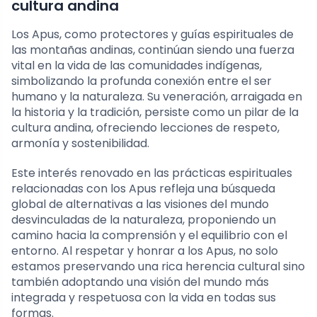
cultura andina
Los Apus, como protectores y guías espirituales de
las montañas andinas, continúan siendo una fuerza
vital en la vida de las comunidades indígenas,
simbolizando la profunda conexión entre el ser
humano y la naturaleza. Su veneración, arraigada en
la historia y la tradición, persiste como un pilar de la
cultura andina, ofreciendo lecciones de respeto,
armonía y sostenibilidad.
Este interés renovado en las prácticas espirituales
relacionadas con los Apus refleja una búsqueda
global de alternativas a las visiones del mundo
desvinculadas de la naturaleza, proponiendo un
camino hacia la comprensión y el equilibrio con el
entorno. Al respetar y honrar a los Apus, no solo
estamos preservando una rica herencia cultural sino
también adoptando una visión del mundo más
integrada y respetuosa con la vida en todas sus
formas.