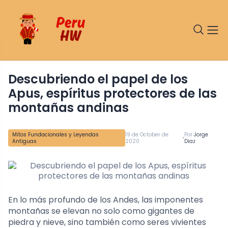
Descubriendo el papel de los
Apus, espíritus protectores de las
montañas andinas
Mitos Fundacionales y Leyendas
19 de October de
Por
Jorge
•
Antiguas
2020
Diaz
En lo más profundo de los Andes, las imponentes
montañas se elevan no solo como gigantes de
piedra y nieve, sino también como seres vivientes