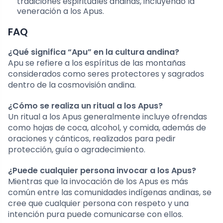
tradiciones espirituales andinas, incluyendo la
veneración a los Apus.
FAQ
¿Qué significa “Apu” en la cultura andina?
Apu se refiere a los espíritus de las montañas
considerados como seres protectores y sagrados
dentro de la cosmovisión andina.
¿Cómo se realiza un ritual a los Apus?
Un ritual a los Apus generalmente incluye ofrendas
como hojas de coca, alcohol, y comida, además de
oraciones y cánticos, realizados para pedir
protección, guía o agradecimiento.
¿Puede cualquier persona invocar a los Apus?
Mientras que la invocación de los Apus es más
común entre las comunidades indígenas andinas, se
cree que cualquier persona con respeto y una
intención pura puede comunicarse con ellos.