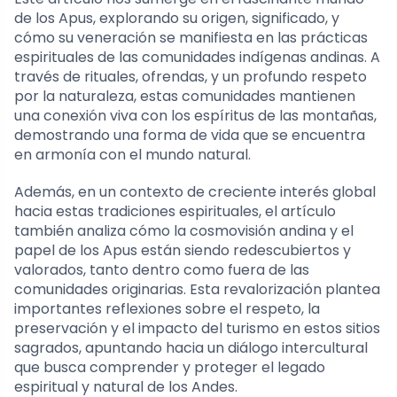
de los Apus, explorando su origen, significado, y
cómo su veneración se manifiesta en las prácticas
espirituales de las comunidades indígenas andinas. A
través de rituales, ofrendas, y un profundo respeto
por la naturaleza, estas comunidades mantienen
una conexión viva con los espíritus de las montañas,
demostrando una forma de vida que se encuentra
en armonía con el mundo natural.
Además, en un contexto de creciente interés global
hacia estas tradiciones espirituales, el artículo
también analiza cómo la cosmovisión andina y el
papel de los Apus están siendo redescubiertos y
valorados, tanto dentro como fuera de las
comunidades originarias. Esta revalorización plantea
importantes reflexiones sobre el respeto, la
preservación y el impacto del turismo en estos sitios
sagrados, apuntando hacia un diálogo intercultural
que busca comprender y proteger el legado
espiritual y natural de los Andes.