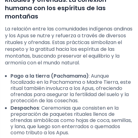
humana con los espíritus de las
montañas
La relación entre las comunidades indígenas andinas
y los Apus se nutre y refuerza a través de diversos
rituales y ofrendas. Estas prácticas simbolizan el
respeto y la gratitud hacia los espíritus de las
montañas, buscando preservar el equilibrio y la
armonía con el mundo natural.
Pago a la tierra (Pachamama)
: Aunque
focalizado en la Pachamama o Madre Tierra, este
ritual también involucra a los Apus, ofreciendo
ofrendas para asegurar la fertilidad del suelo y la
protección de las cosechas.
Despachos
: Ceremonias que consisten en la
preparación de paquetes rituales llenos de
ofrendas simbólicas como hojas de coca, semillas,
y lana, que luego son enterrados o quemados
como tributo a los Apus.