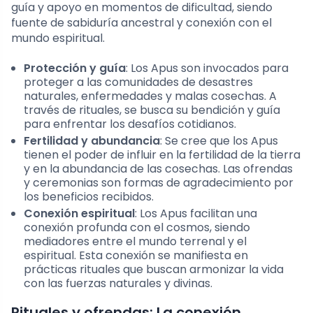
guía y apoyo en momentos de dificultad, siendo
fuente de sabiduría ancestral y conexión con el
mundo espiritual.
Protección y guía
: Los Apus son invocados para
proteger a las comunidades de desastres
naturales, enfermedades y malas cosechas. A
través de rituales, se busca su bendición y guía
para enfrentar los desafíos cotidianos.
Fertilidad y abundancia
: Se cree que los Apus
tienen el poder de influir en la fertilidad de la tierra
y en la abundancia de las cosechas. Las ofrendas
y ceremonias son formas de agradecimiento por
los beneficios recibidos.
Conexión espiritual
: Los Apus facilitan una
conexión profunda con el cosmos, siendo
mediadores entre el mundo terrenal y el
espiritual. Esta conexión se manifiesta en
prácticas rituales que buscan armonizar la vida
con las fuerzas naturales y divinas.
Rituales y ofrendas: La conexión