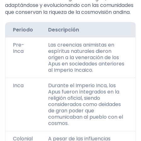
adaptándose y evolucionando con las comunidades
que conservan la riqueza de la cosmovisión andina.
Periodo
Descripción
Pre-
Las creencias animistas en
Inca
espíritus naturales dieron
origen a la veneración de los
Apus en sociedades anteriores
al Imperio Incaico.
Inca
Durante el Imperio Inca, los
Apus fueron integrados en la
religión oficial, siendo
considerados como deidades
de gran poder que
comunicaban al pueblo con el
cosmos.
Colonial
A pesar de las influencias