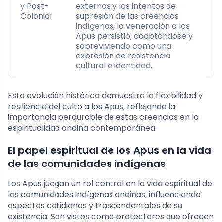
y Post-
externas y los intentos de
Colonial
supresión de las creencias
indígenas, la veneración a los
Apus persistió, adaptándose y
sobreviviendo como una
expresión de resistencia
cultural e identidad.
Esta evolución histórica demuestra la flexibilidad y
resiliencia del culto a los Apus, reflejando la
importancia perdurable de estas creencias en la
espiritualidad andina contemporánea.
El papel espiritual de los Apus en la vida
de las comunidades indígenas
Los Apus juegan un rol central en la vida espiritual de
las comunidades indígenas andinas, influenciando
aspectos cotidianos y trascendentales de su
existencia. Son vistos como protectores que ofrecen