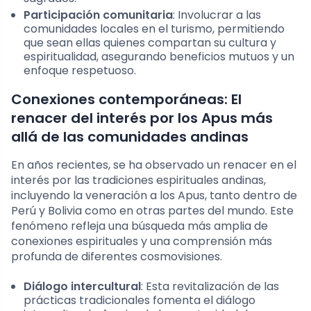
Participación comunitaria
: Involucrar a las
comunidades locales en el turismo, permitiendo
que sean ellas quienes compartan su cultura y
espiritualidad, asegurando beneficios mutuos y un
enfoque respetuoso.
Conexiones contemporáneas: El
renacer del interés por los Apus más
allá de las comunidades andinas
En años recientes, se ha observado un renacer en el
interés por las tradiciones espirituales andinas,
incluyendo la veneración a los Apus, tanto dentro de
Perú y Bolivia como en otras partes del mundo. Este
fenómeno refleja una búsqueda más amplia de
conexiones espirituales y una comprensión más
profunda de diferentes cosmovisiones.
Diálogo intercultural
: Esta revitalización de las
prácticas tradicionales fomenta el diálogo