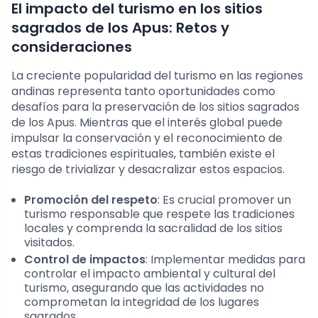
El impacto del turismo en los sitios
sagrados de los Apus: Retos y
consideraciones
La creciente popularidad del turismo en las regiones
andinas representa tanto oportunidades como
desafíos para la preservación de los sitios sagrados
de los Apus. Mientras que el interés global puede
impulsar la conservación y el reconocimiento de
estas tradiciones espirituales, también existe el
riesgo de trivializar y desacralizar estos espacios.
Promoción del respeto
: Es crucial promover un
turismo responsable que respete las tradiciones
locales y comprenda la sacralidad de los sitios
visitados.
Control de impactos
: Implementar medidas para
controlar el impacto ambiental y cultural del
turismo, asegurando que las actividades no
comprometan la integridad de los lugares
sagrados.