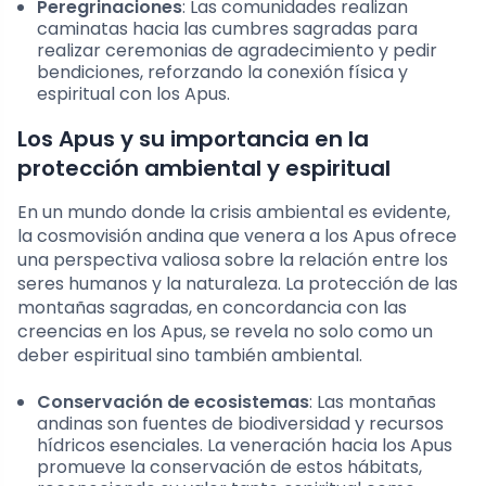
Peregrinaciones
: Las comunidades realizan
caminatas hacia las cumbres sagradas para
realizar ceremonias de agradecimiento y pedir
bendiciones, reforzando la conexión física y
espiritual con los Apus.
Los Apus y su importancia en la
protección ambiental y espiritual
En un mundo donde la crisis ambiental es evidente,
la cosmovisión andina que venera a los Apus ofrece
una perspectiva valiosa sobre la relación entre los
seres humanos y la naturaleza. La protección de las
montañas sagradas, en concordancia con las
creencias en los Apus, se revela no solo como un
deber espiritual sino también ambiental.
Conservación de ecosistemas
: Las montañas
andinas son fuentes de biodiversidad y recursos
hídricos esenciales. La veneración hacia los Apus
promueve la conservación de estos hábitats,