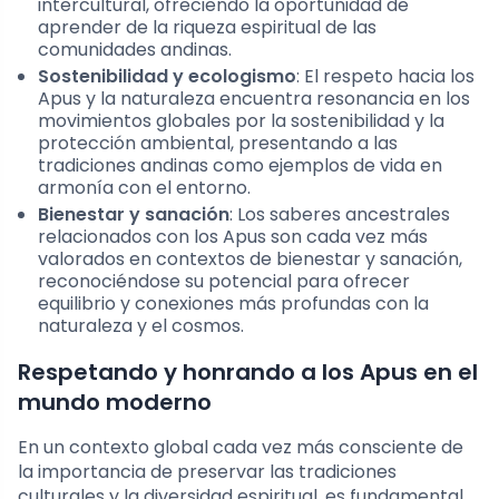
intercultural, ofreciendo la oportunidad de
aprender de la riqueza espiritual de las
comunidades andinas.
Sostenibilidad y ecologismo
: El respeto hacia los
Apus y la naturaleza encuentra resonancia en los
movimientos globales por la sostenibilidad y la
protección ambiental, presentando a las
tradiciones andinas como ejemplos de vida en
armonía con el entorno.
Bienestar y sanación
: Los saberes ancestrales
relacionados con los Apus son cada vez más
valorados en contextos de bienestar y sanación,
reconociéndose su potencial para ofrecer
equilibrio y conexiones más profundas con la
naturaleza y el cosmos.
Respetando y honrando a los Apus en el
mundo moderno
En un contexto global cada vez más consciente de
la importancia de preservar las tradiciones
culturales y la diversidad espiritual, es fundamental