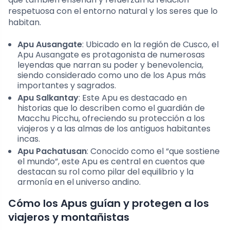
respetuosa con el entorno natural y los seres que lo
habitan.
Apu Ausangate
: Ubicado en la región de Cusco, el
Apu Ausangate es protagonista de numerosas
leyendas que narran su poder y benevolencia,
siendo considerado como uno de los Apus más
importantes y sagrados.
Apu Salkantay
: Este Apu es destacado en
historias que lo describen como el guardián de
Macchu Picchu, ofreciendo su protección a los
viajeros y a las almas de los antiguos habitantes
incas.
Apu Pachatusan
: Conocido como el “que sostiene
el mundo”, este Apu es central en cuentos que
destacan su rol como pilar del equilibrio y la
armonía en el universo andino.
Cómo los Apus guían y protegen a los
viajeros y montañistas