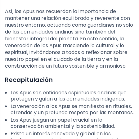
Así, los Apus nos recuerdan la importancia de
mantener una relación equilibrada y reverente con
nuestro entorno, actuando como guardianes no solo
de las comunidades andinas sino también del
bienestar integral del planeta. En este sentido, la
veneración de los Apus trasciende lo cultural y lo
espiritual, invitándonos a todos a reflexionar sobre
nuestro papel en el cuidado de la tierra y en la
construcción de un futuro sostenible y armonioso.
Recapitulación
Los Apus son entidades espirituales andinas que
protegen y guían a las comunidades indígenas.
La veneración a los Apus se manifiesta en rituales,
ofrendas y un profundo respeto por las montañas.
Los Apus juegan un papel crucial en la
conservación ambiental y la sostenibilidad.
Existe un interés renovado y global en las