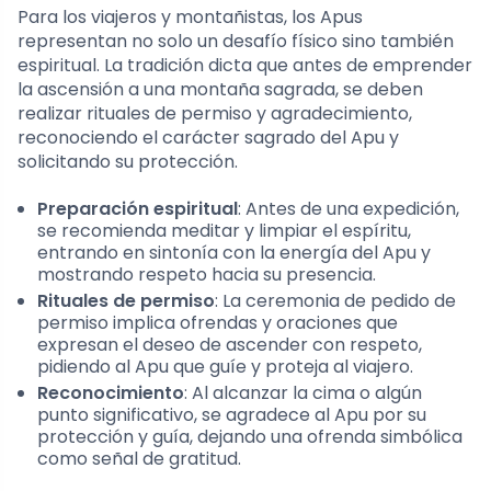
Para los viajeros y montañistas, los Apus
representan no solo un desafío físico sino también
espiritual. La tradición dicta que antes de emprender
la ascensión a una montaña sagrada, se deben
realizar rituales de permiso y agradecimiento,
reconociendo el carácter sagrado del Apu y
solicitando su protección.
Preparación espiritual
: Antes de una expedición,
se recomienda meditar y limpiar el espíritu,
entrando en sintonía con la energía del Apu y
mostrando respeto hacia su presencia.
Rituales de permiso
: La ceremonia de pedido de
permiso implica ofrendas y oraciones que
expresan el deseo de ascender con respeto,
pidiendo al Apu que guíe y proteja al viajero.
Reconocimiento
: Al alcanzar la cima o algún
punto significativo, se agradece al Apu por su
protección y guía, dejando una ofrenda simbólica
como señal de gratitud.