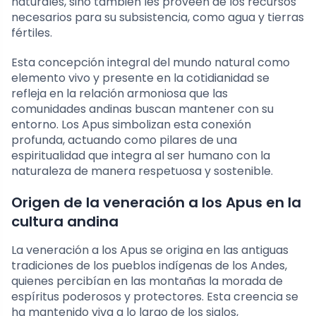
naturales, sino también les proveen de los recursos
necesarios para su subsistencia, como agua y tierras
fértiles.
Esta concepción integral del mundo natural como
elemento vivo y presente en la cotidianidad se
refleja en la relación armoniosa que las
comunidades andinas buscan mantener con su
entorno. Los Apus simbolizan esta conexión
profunda, actuando como pilares de una
espiritualidad que integra al ser humano con la
naturaleza de manera respetuosa y sostenible.
Origen de la veneración a los Apus en la
cultura andina
La veneración a los Apus se origina en las antiguas
tradiciones de los pueblos indígenas de los Andes,
quienes percibían en las montañas la morada de
espíritus poderosos y protectores. Esta creencia se
ha mantenido viva a lo largo de los siglos,