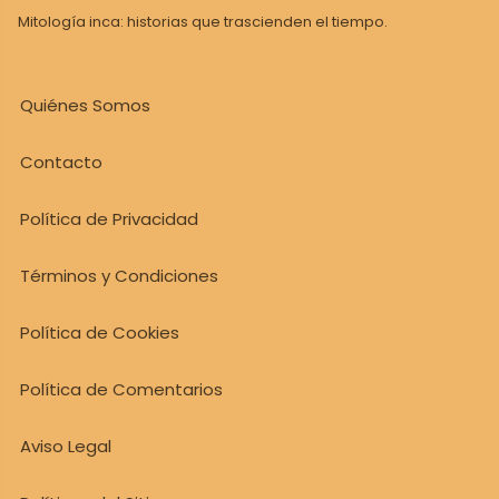
Mitología inca: historias que trascienden el tiempo.
Quiénes Somos
Contacto
Política de Privacidad
Términos y Condiciones
Política de Cookies
Política de Comentarios
Aviso Legal