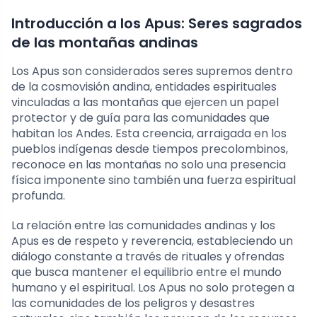
Introducción a los Apus: Seres sagrados
de las montañas andinas
Los Apus son considerados seres supremos dentro
de la cosmovisión andina, entidades espirituales
vinculadas a las montañas que ejercen un papel
protector y de guía para las comunidades que
habitan los Andes. Esta creencia, arraigada en los
pueblos indígenas desde tiempos precolombinos,
reconoce en las montañas no solo una presencia
física imponente sino también una fuerza espiritual
profunda.
La relación entre las comunidades andinas y los
Apus es de respeto y reverencia, estableciendo un
diálogo constante a través de rituales y ofrendas
que busca mantener el equilibrio entre el mundo
humano y el espiritual. Los Apus no solo protegen a
las comunidades de los peligros y desastres