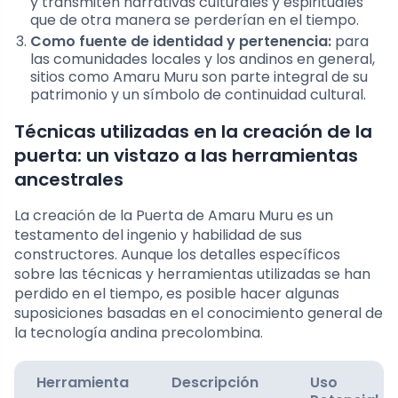
y transmiten narrativas culturales y espirituales
que de otra manera se perderían en el tiempo.
Como fuente de identidad y pertenencia:
para
las comunidades locales y los andinos en general,
sitios como Amaru Muru son parte integral de su
patrimonio y un símbolo de continuidad cultural.
Técnicas utilizadas en la creación de la
puerta: un vistazo a las herramientas
ancestrales
La creación de la Puerta de Amaru Muru es un
testamento del ingenio y habilidad de sus
constructores. Aunque los detalles específicos
sobre las técnicas y herramientas utilizadas se han
perdido en el tiempo, es posible hacer algunas
suposiciones basadas en el conocimiento general de
la tecnología andina precolombina.
Herramienta
Descripción
Uso