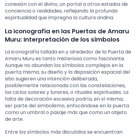
conexión con el divino, un portal a otros estados de
conciencia o realidades, reflejando la profunda
espiritualidad que impregna la cultura andina.
La iconografía en las Puertas de Amaru
Muru: interpretación de los símbolos
La iconografía tallada en y alrededor de la Puerta de
Amaru Muru es tanto misteriosa como fascinante.
Aunque no abundan los símbolos complejos en la
puerta misma, su diseño y la disposición espacial del
sitio sugieren una intención deliberada,
posiblemente relacionada con las constelaciones,
los ciclos solares y lunares, o rituales espirituales. La
falta de decoración excesiva podría, en sí misma,
ser parte del simbolismo, enfocándose en la puerta
como un umbral o pasaje más que como un objeto
de arte.
Entre los símbolos más discutidos se encuentran: