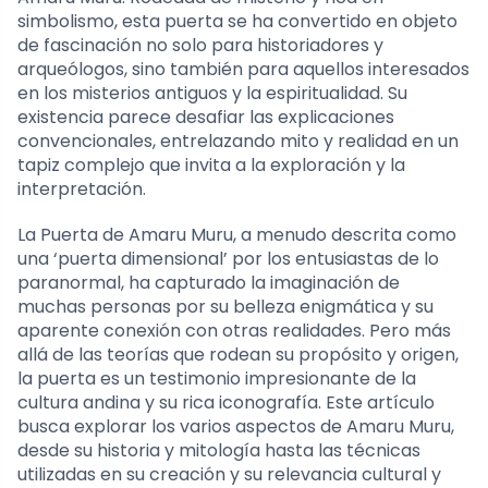
simbolismo, esta puerta se ha convertido en objeto
de fascinación no solo para historiadores y
arqueólogos, sino también para aquellos interesados
en los misterios antiguos y la espiritualidad. Su
existencia parece desafiar las explicaciones
convencionales, entrelazando mito y realidad en un
tapiz complejo que invita a la exploración y la
interpretación.
La Puerta de Amaru Muru, a menudo descrita como
una ‘puerta dimensional’ por los entusiastas de lo
paranormal, ha capturado la imaginación de
muchas personas por su belleza enigmática y su
aparente conexión con otras realidades. Pero más
allá de las teorías que rodean su propósito y origen,
la puerta es un testimonio impresionante de la
cultura andina y su rica iconografía. Este artículo
busca explorar los varios aspectos de Amaru Muru,
desde su historia y mitología hasta las técnicas
utilizadas en su creación y su relevancia cultural y