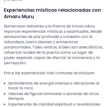
Experiencias místicas relacionadas con
Amaru Muru
Numerosos visitantes a la Puerta de Amaru Muru
reportan experiencias místicas o espirituales, desde
sensaciones de paz profunda y conexión con la
naturaleza, hasta visiones y encuentros
paranormales. Tales relatos, si bien son anecdóticos,
refuerzan la idea de la puerta como un lugar de
poder especial, capaz de afectar la conciencia y la
percepción.
Entre las experiencias más comunes se incluyen:
Sentimientos de energía intensa o vibraciones al
tocar la roca.
Visiones de figuras luminosas o escenas de otros
tiempos.
Experiencias de claridad espiritual o revelaciones