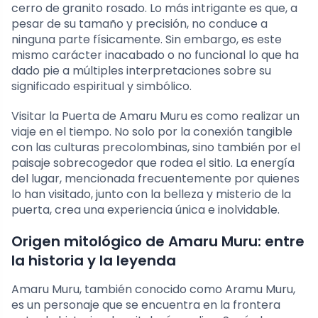
cerro de granito rosado. Lo más intrigante es que, a
pesar de su tamaño y precisión, no conduce a
ninguna parte físicamente. Sin embargo, es este
mismo carácter inacabado o no funcional lo que ha
dado pie a múltiples interpretaciones sobre su
significado espiritual y simbólico.
Visitar la Puerta de Amaru Muru es como realizar un
viaje en el tiempo. No solo por la conexión tangible
con las culturas precolombinas, sino también por el
paisaje sobrecogedor que rodea el sitio. La energía
del lugar, mencionada frecuentemente por quienes
lo han visitado, junto con la belleza y misterio de la
puerta, crea una experiencia única e inolvidable.
Origen mitológico de Amaru Muru: entre
la historia y la leyenda
Amaru Muru, también conocido como Aramu Muru,
es un personaje que se encuentra en la frontera