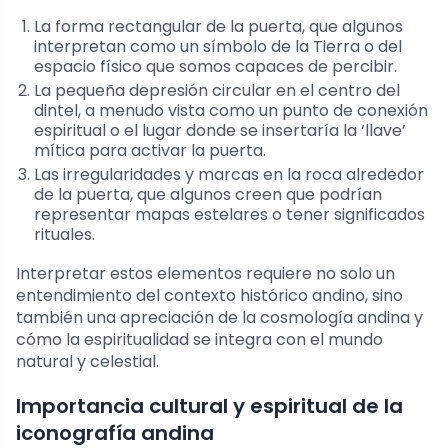
La forma rectangular de la puerta, que algunos
interpretan como un símbolo de la Tierra o del
espacio físico que somos capaces de percibir.
La pequeña depresión circular en el centro del
dintel, a menudo vista como un punto de conexión
espiritual o el lugar donde se insertaría la ‘llave’
mítica para activar la puerta.
Las irregularidades y marcas en la roca alrededor
de la puerta, que algunos creen que podrían
representar mapas estelares o tener significados
rituales.
Interpretar estos elementos requiere no solo un
entendimiento del contexto histórico andino, sino
también una apreciación de la cosmología andina y
cómo la espiritualidad se integra con el mundo
natural y celestial.
Importancia cultural y espiritual de la
iconografía andina