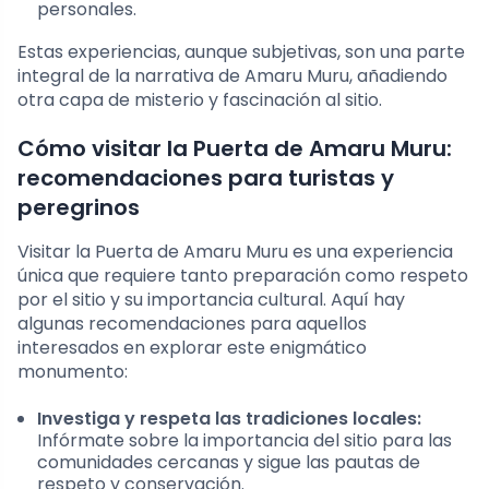
personales.
Estas experiencias, aunque subjetivas, son una parte
integral de la narrativa de Amaru Muru, añadiendo
otra capa de misterio y fascinación al sitio.
Cómo visitar la Puerta de Amaru Muru:
recomendaciones para turistas y
peregrinos
Visitar la Puerta de Amaru Muru es una experiencia
única que requiere tanto preparación como respeto
por el sitio y su importancia cultural. Aquí hay
algunas recomendaciones para aquellos
interesados en explorar este enigmático
monumento:
Investiga y respeta las tradiciones locales:
Infórmate sobre la importancia del sitio para las
comunidades cercanas y sigue las pautas de
respeto y conservación.