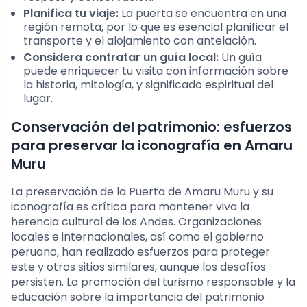
Planifica tu viaje:
La puerta se encuentra en una
región remota, por lo que es esencial planificar el
transporte y el alojamiento con antelación.
Considera contratar un guía local:
Un guía
puede enriquecer tu visita con información sobre
la historia, mitología, y significado espiritual del
lugar.
Conservación del patrimonio: esfuerzos
para preservar la iconografía en Amaru
Muru
La preservación de la Puerta de Amaru Muru y su
iconografía es crítica para mantener viva la
herencia cultural de los Andes. Organizaciones
locales e internacionales, así como el gobierno
peruano, han realizado esfuerzos para proteger
este y otros sitios similares, aunque los desafíos
persisten. La promoción del turismo responsable y la
educación sobre la importancia del patrimonio