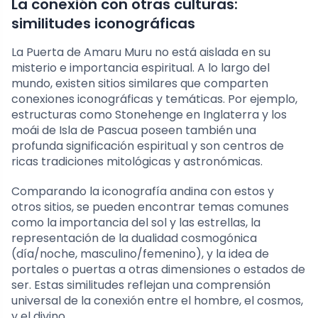
La conexión con otras culturas:
similitudes iconográficas
La Puerta de Amaru Muru no está aislada en su
misterio e importancia espiritual. A lo largo del
mundo, existen sitios similares que comparten
conexiones iconográficas y temáticas. Por ejemplo,
estructuras como Stonehenge en Inglaterra y los
moái de Isla de Pascua poseen también una
profunda significación espiritual y son centros de
ricas tradiciones mitológicas y astronómicas.
Comparando la iconografía andina con estos y
otros sitios, se pueden encontrar temas comunes
como la importancia del sol y las estrellas, la
representación de la dualidad cosmogónica
(día/noche, masculino/femenino), y la idea de
portales o puertas a otras dimensiones o estados de
ser. Estas similitudes reflejan una comprensión
universal de la conexión entre el hombre, el cosmos,
y el divino.