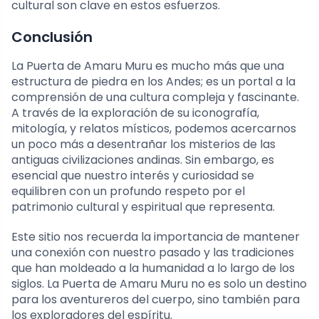
cultural son clave en estos esfuerzos.
Conclusión
La Puerta de Amaru Muru es mucho más que una
estructura de piedra en los Andes; es un portal a la
comprensión de una cultura compleja y fascinante.
A través de la exploración de su iconografía,
mitología, y relatos místicos, podemos acercarnos
un poco más a desentrañar los misterios de las
antiguas civilizaciones andinas. Sin embargo, es
esencial que nuestro interés y curiosidad se
equilibren con un profundo respeto por el
patrimonio cultural y espiritual que representa.
Este sitio nos recuerda la importancia de mantener
una conexión con nuestro pasado y las tradiciones
que han moldeado a la humanidad a lo largo de los
siglos. La Puerta de Amaru Muru no es solo un destino
para los aventureros del cuerpo, sino también para
los exploradores del espíritu.