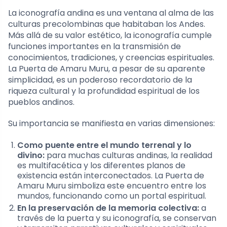
La iconografía andina es una ventana al alma de las
culturas precolombinas que habitaban los Andes.
Más allá de su valor estético, la iconografía cumple
funciones importantes en la transmisión de
conocimientos, tradiciones, y creencias espirituales.
La Puerta de Amaru Muru, a pesar de su aparente
simplicidad, es un poderoso recordatorio de la
riqueza cultural y la profundidad espiritual de los
pueblos andinos.
Su importancia se manifiesta en varias dimensiones:
Como puente entre el mundo terrenal y lo
divino:
para muchas culturas andinas, la realidad
es multifacética y los diferentes planos de
existencia están interconectados. La Puerta de
Amaru Muru simboliza este encuentro entre los
mundos, funcionando como un portal espiritual.
En la preservación de la memoria colectiva:
a
través de la puerta y su iconografía, se conservan