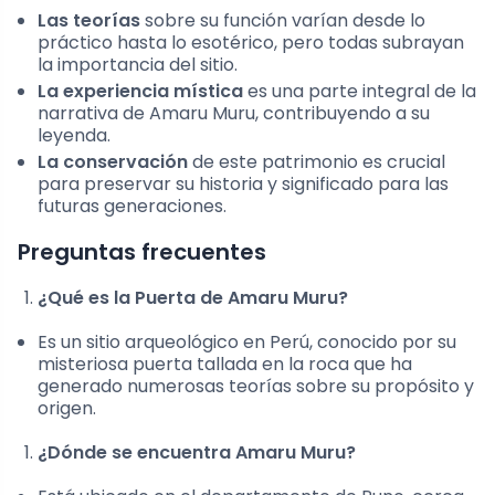
Las teorías
sobre su función varían desde lo
práctico hasta lo esotérico, pero todas subrayan
la importancia del sitio.
La experiencia mística
es una parte integral de la
narrativa de Amaru Muru, contribuyendo a su
leyenda.
La conservación
de este patrimonio es crucial
para preservar su historia y significado para las
futuras generaciones.
Preguntas frecuentes
¿Qué es la Puerta de Amaru Muru?
Es un sitio arqueológico en Perú, conocido por su
misteriosa puerta tallada en la roca que ha
generado numerosas teorías sobre su propósito y
origen.
¿Dónde se encuentra Amaru Muru?