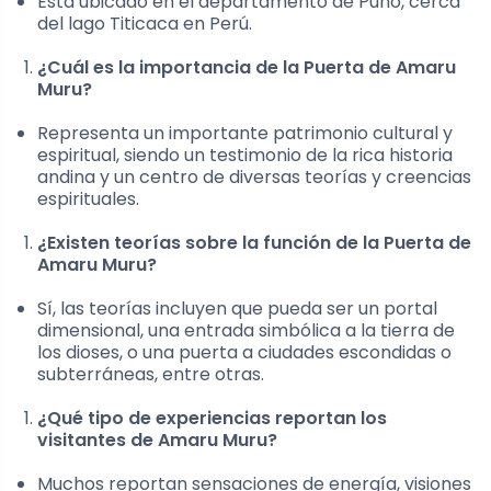
Está ubicado en el departamento de Puno, cerca
del lago Titicaca en Perú.
¿Cuál es la importancia de la Puerta de Amaru
Muru?
Representa un importante patrimonio cultural y
espiritual, siendo un testimonio de la rica historia
andina y un centro de diversas teorías y creencias
espirituales.
¿Existen teorías sobre la función de la Puerta de
Amaru Muru?
Sí, las teorías incluyen que pueda ser un portal
dimensional, una entrada simbólica a la tierra de
los dioses, o una puerta a ciudades escondidas o
subterráneas, entre otras.
¿Qué tipo de experiencias reportan los
visitantes de Amaru Muru?
Muchos reportan sensaciones de energía, visiones