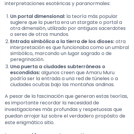
interpretaciones esotéricas y paranormales:
Un portal dimensional:
la teoría más popular
sugiere que la puerta era un stargate o portal a
otra dimensión, utilizado por antiguos sacerdotes
o seres de otros mundos.
Entrada simbólica a la tierra de los dioses:
otra
interpretación es que funcionaba como un umbral
simbólico, marcando un lugar sagrado o de
peregrinación.
Una puerta a ciudades subterráneas o
escondidas:
algunos creen que Amaru Muru
podría ser la entrada a una red de túneles o a
ciudades ocultas bajo las montañas andinas.
A pesar de la fascinación que generan estas teorías,
es importante recordar la necesidad de
investigaciones más profundas y respetuosas que
puedan arrojar luz sobre el verdadero propósito de
este enigmático sitio.