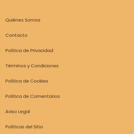
Quiénes Somos
Contacto
Política de Privacidad
Términos y Condiciones
Política de Cookies
Política de Comentarios
Aviso Legal
Políticas del Sitio