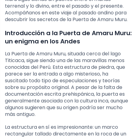
terrenal y lo divino, entre el pasado y el presente.
Acompáñanos en este viaje al pasado andino para
descubrir los secretos de la Puerta de Amaru Muru.
Introducción a la Puerta de Amaru Muru:
un enigma en los Andes
La Puerta de Amaru Muru, situada cerca del lago
Titicaca, sigue siendo una de las maravillas menos
conocidas del Perú. Esta estructura de piedra, que
parece ser la entrada a algo misterioso, ha
suscitado todo tipo de especulaciones y teorías
sobre su propósito original. A pesar de la falta de
documentación escrita prehispánica, la puerta es
generalmente asociada con la cultura inca, aunque
algunos sugieren que su origen podría ser mucho
más antiguo.
La estructura en sí es impresionante: un marco
rectangular tallado directamente en la roca de un