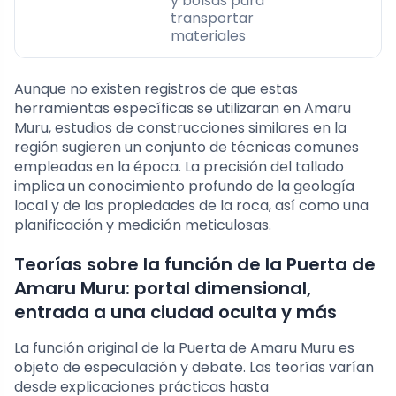
y bolsas para
transportar
materiales
Aunque no existen registros de que estas
herramientas específicas se utilizaran en Amaru
Muru, estudios de construcciones similares en la
región sugieren un conjunto de técnicas comunes
empleadas en la época. La precisión del tallado
implica un conocimiento profundo de la geología
local y de las propiedades de la roca, así como una
planificación y medición meticulosas.
Teorías sobre la función de la Puerta de
Amaru Muru: portal dimensional,
entrada a una ciudad oculta y más
La función original de la Puerta de Amaru Muru es
objeto de especulación y debate. Las teorías varían
desde explicaciones prácticas hasta