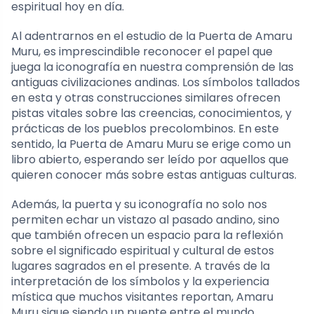
espiritual hoy en día.
Al adentrarnos en el estudio de la Puerta de Amaru
Muru, es imprescindible reconocer el papel que
juega la iconografía en nuestra comprensión de las
antiguas civilizaciones andinas. Los símbolos tallados
en esta y otras construcciones similares ofrecen
pistas vitales sobre las creencias, conocimientos, y
prácticas de los pueblos precolombinos. En este
sentido, la Puerta de Amaru Muru se erige como un
libro abierto, esperando ser leído por aquellos que
quieren conocer más sobre estas antiguas culturas.
Además, la puerta y su iconografía no solo nos
permiten echar un vistazo al pasado andino, sino
que también ofrecen un espacio para la reflexión
sobre el significado espiritual y cultural de estos
lugares sagrados en el presente. A través de la
interpretación de los símbolos y la experiencia
mística que muchos visitantes reportan, Amaru
Muru sigue siendo un puente entre el mundo