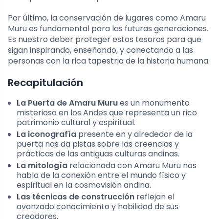
Por último, la conservación de lugares como Amaru
Muru es fundamental para las futuras generaciones.
Es nuestro deber proteger estos tesoros para que
sigan inspirando, enseñando, y conectando a las
personas con la rica tapestria de la historia humana.
Recapitulación
La Puerta de Amaru Muru
es un monumento
misterioso en los Andes que representa un rico
patrimonio cultural y espiritual.
La iconografía
presente en y alrededor de la
puerta nos da pistas sobre las creencias y
prácticas de las antiguas culturas andinas.
La mitología
relacionada con Amaru Muru nos
habla de la conexión entre el mundo físico y
espiritual en la cosmovisión andina.
Las técnicas de construcción
reflejan el
avanzado conocimiento y habilidad de sus
creadores.