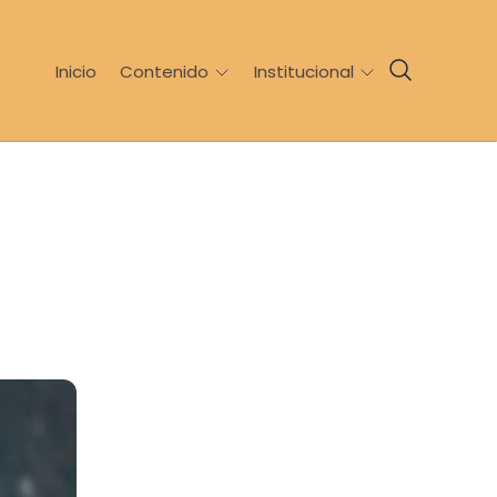
Inicio
Contenido
Institucional