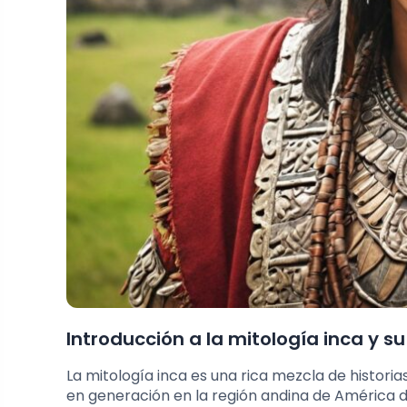
Introducción a la mitología inca y s
La mitología inca es una rica mezcla de histori
en generación en la región andina de América d