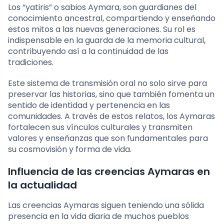
Los “yatiris” o sabios Aymara, son guardianes del
conocimiento ancestral, compartiendo y enseñando
estos mitos a las nuevas generaciones. Su rol es
indispensable en la guarda de la memoria cultural,
contribuyendo así a la continuidad de las
tradiciones.
Este sistema de transmisión oral no solo sirve para
preservar las historias, sino que también fomenta un
sentido de identidad y pertenencia en las
comunidades. A través de estos relatos, los Aymaras
fortalecen sus vínculos culturales y transmiten
valores y enseñanzas que son fundamentales para
su cosmovisión y forma de vida.
Influencia de las creencias Aymaras en
la actualidad
Las creencias Aymaras siguen teniendo una sólida
presencia en la vida diaria de muchos pueblos