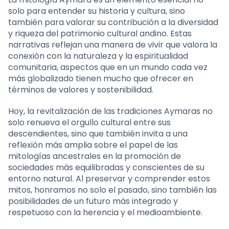
solo para entender su historia y cultura, sino
también para valorar su contribución a la diversidad
y riqueza del patrimonio cultural andino. Estas
narrativas reflejan una manera de vivir que valora la
conexión con la naturaleza y la espiritualidad
comunitaria, aspectos que en un mundo cada vez
más globalizado tienen mucho que ofrecer en
términos de valores y sostenibilidad.
Hoy, la revitalización de las tradiciones Aymaras no
solo renueva el orgullo cultural entre sus
descendientes, sino que también invita a una
reflexión más amplia sobre el papel de las
mitologías ancestrales en la promoción de
sociedades más equilibradas y conscientes de su
entorno natural. Al preservar y comprender estos
mitos, honramos no solo el pasado, sino también las
posibilidades de un futuro más integrado y
respetuoso con la herencia y el medioambiente.