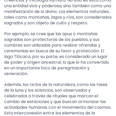
creencias y mitología Aymara. No solo es vista como
una entidad viva y poderosa, sino también como una
manifestación de lo divino. Los elementos naturales,
tales como montañas, lagos y ríos, son considerados
sagrados y son objeto de culto y respeto.
Por ejemplo, se cree que las apus o montañas
sagradas son protectoras de los pueblos, y sus
cumbres son utilizadas para realizar ofrendas y
ceremonias en busca de su favor y protección. El
lago Titicaca, por su parte, es considerado un lugar
de poder y origen ancestral, lo que lo ha convertido
en un importante foco de peregrinación y
veneración.
Además, los ciclos de la naturaleza, como las fases
de la luna y los solsticios, son observados y
celebrados a través de rituales que marcan el
cambio de estaciones y que buscan armonizar las
actividades humanas con el movimiento del cosmos.
Esta interconexión entre los elementos de la