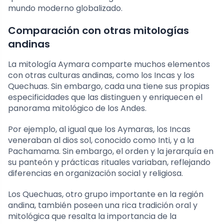
mundo moderno globalizado.
Comparación con otras mitologías
andinas
La mitología Aymara comparte muchos elementos
con otras culturas andinas, como los Incas y los
Quechuas. Sin embargo, cada una tiene sus propias
especificidades que las distinguen y enriquecen el
panorama mitológico de los Andes.
Por ejemplo, al igual que los Aymaras, los Incas
veneraban al dios sol, conocido como Inti, y a la
Pachamama. Sin embargo, el orden y la jerarquía en
su panteón y prácticas rituales variaban, reflejando
diferencias en organización social y religiosa.
Los Quechuas, otro grupo importante en la región
andina, también poseen una rica tradición oral y
mitológica que resalta la importancia de la