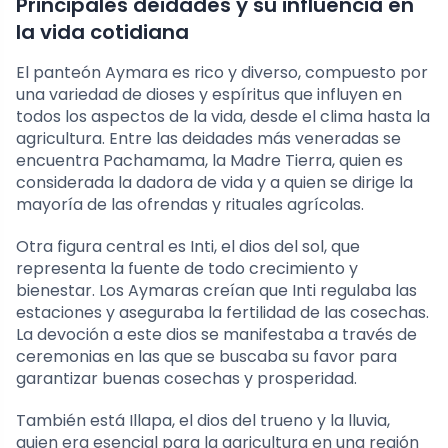
Principales deidades y su influencia en
la vida cotidiana
El panteón Aymara es rico y diverso, compuesto por
una variedad de dioses y espíritus que influyen en
todos los aspectos de la vida, desde el clima hasta la
agricultura. Entre las deidades más veneradas se
encuentra Pachamama, la Madre Tierra, quien es
considerada la dadora de vida y a quien se dirige la
mayoría de las ofrendas y rituales agrícolas.
Otra figura central es Inti, el dios del sol, que
representa la fuente de todo crecimiento y
bienestar. Los Aymaras creían que Inti regulaba las
estaciones y aseguraba la fertilidad de las cosechas.
La devoción a este dios se manifestaba a través de
ceremonias en las que se buscaba su favor para
garantizar buenas cosechas y prosperidad.
También está Illapa, el dios del trueno y la lluvia,
quien era esencial para la agricultura en una región