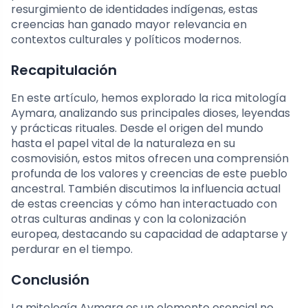
resurgimiento de identidades indígenas, estas
creencias han ganado mayor relevancia en
contextos culturales y políticos modernos.
Recapitulación
En este artículo, hemos explorado la rica mitología
Aymara, analizando sus principales dioses, leyendas
y prácticas rituales. Desde el origen del mundo
hasta el papel vital de la naturaleza en su
cosmovisión, estos mitos ofrecen una comprensión
profunda de los valores y creencias de este pueblo
ancestral. También discutimos la influencia actual
de estas creencias y cómo han interactuado con
otras culturas andinas y con la colonización
europea, destacando su capacidad de adaptarse y
perdurar en el tiempo.
Conclusión
La mitología Aymara es un elemento esencial no