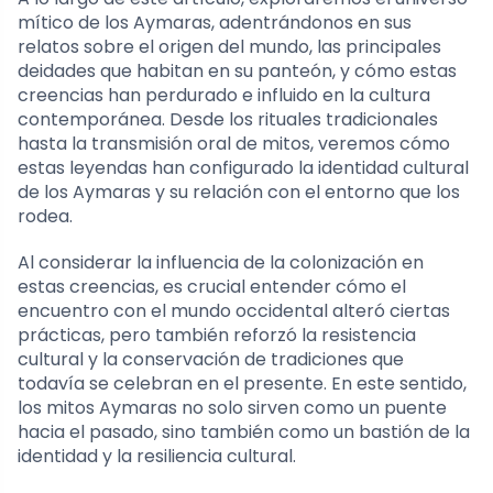
mítico de los Aymaras, adentrándonos en sus
relatos sobre el origen del mundo, las principales
deidades que habitan en su panteón, y cómo estas
creencias han perdurado e influido en la cultura
contemporánea. Desde los rituales tradicionales
hasta la transmisión oral de mitos, veremos cómo
estas leyendas han configurado la identidad cultural
de los Aymaras y su relación con el entorno que los
rodea.
Al considerar la influencia de la colonización en
estas creencias, es crucial entender cómo el
encuentro con el mundo occidental alteró ciertas
prácticas, pero también reforzó la resistencia
cultural y la conservación de tradiciones que
todavía se celebran en el presente. En este sentido,
los mitos Aymaras no solo sirven como un puente
hacia el pasado, sino también como un bastión de la
identidad y la resiliencia cultural.