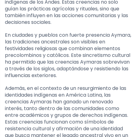
indígenas de los Andes. Estas creencias no solo
guían las prácticas agrícolas y rituales, sino que
también influyen en las acciones comunitarias y las
decisiones sociales.
En ciudades y pueblos con fuerte presencia Aymara,
las tradiciones ancestrales son visibles en
festividades religiosas que combinan elementos
precolombinos y católicos. Este sincretismo cultural
ha permitido que las creencias Aymaras sobrevivan
a través de los siglos, adaptándose y resistiendo las
influencias exteriores.
Además, en el contexto de un resurgimiento de las
identidades indígenas en América Latina, las
creencias Aymaras han ganado un renovado
interés, tanto dentro de las comunidades como
entre académicos y grupos de derechos indígenas.
Estas creencias funcionan como símbolos de
resistencia cultural y afirmación de una identidad
que busca mantener el legado ancestral vivo en un