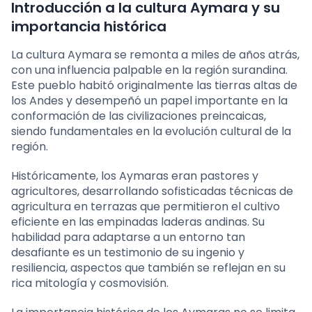
Introducción a la cultura Aymara y su
importancia histórica
La cultura Aymara se remonta a miles de años atrás,
con una influencia palpable en la región surandina.
Este pueblo habitó originalmente las tierras altas de
los Andes y desempeñó un papel importante en la
conformación de las civilizaciones preincaicas,
siendo fundamentales en la evolución cultural de la
región.
Históricamente, los Aymaras eran pastores y
agricultores, desarrollando sofisticadas técnicas de
agricultura en terrazas que permitieron el cultivo
eficiente en las empinadas laderas andinas. Su
habilidad para adaptarse a un entorno tan
desafiante es un testimonio de su ingenio y
resiliencia, aspectos que también se reflejan en su
rica mitología y cosmovisión.