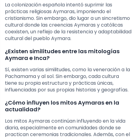
La colonización española intentó suprimir las
prácticas religiosas Aymaras, imponiendo el
cristianismo. Sin embargo, dio lugar a un sincretismo
cultural donde las creencias Aymaras y católicas
coexisten, un reflejo de la resistencia y adaptabilidad
cultural del pueblo Aymara.
¿Existen similitudes entre las mitologías
Aymara e Inca?
Sí, existen varias similitudes, como la veneración a la
Pachamama y al sol. Sin embargo, cada cultura
tiene su propia estructura y prácticas únicas,
influenciadas por sus propias historias y geografías.
¿Cómo influyen los mitos Aymaras en la
actualidad?
Los mitos Aymaras continúan influyendo en la vida
diaria, especialmente en comunidades donde se
practican ceremonias tradicionales. Además, con el