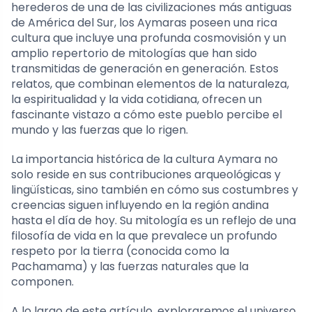
herederos de una de las civilizaciones más antiguas
de América del Sur, los Aymaras poseen una rica
cultura que incluye una profunda cosmovisión y un
amplio repertorio de mitologías que han sido
transmitidas de generación en generación. Estos
relatos, que combinan elementos de la naturaleza,
la espiritualidad y la vida cotidiana, ofrecen un
fascinante vistazo a cómo este pueblo percibe el
mundo y las fuerzas que lo rigen.
La importancia histórica de la cultura Aymara no
solo reside en sus contribuciones arqueológicas y
lingüísticas, sino también en cómo sus costumbres y
creencias siguen influyendo en la región andina
hasta el día de hoy. Su mitología es un reflejo de una
filosofía de vida en la que prevalece un profundo
respeto por la tierra (conocida como la
Pachamama) y las fuerzas naturales que la
componen.
A lo largo de este artículo, exploraremos el universo