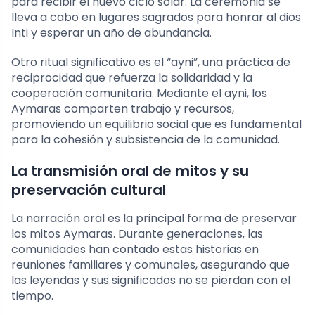
para recibir el nuevo ciclo solar. La ceremonia se
lleva a cabo en lugares sagrados para honrar al dios
Inti y esperar un año de abundancia.
Otro ritual significativo es el “ayni”, una práctica de
reciprocidad que refuerza la solidaridad y la
cooperación comunitaria. Mediante el ayni, los
Aymaras comparten trabajo y recursos,
promoviendo un equilibrio social que es fundamental
para la cohesión y subsistencia de la comunidad.
La transmisión oral de mitos y su
preservación cultural
La narración oral es la principal forma de preservar
los mitos Aymaras. Durante generaciones, las
comunidades han contado estas historias en
reuniones familiares y comunales, asegurando que
las leyendas y sus significados no se pierdan con el
tiempo.