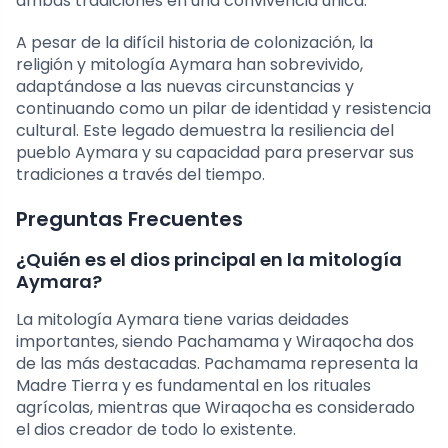
ambas tradiciones en una convivencia única.
A pesar de la difícil historia de colonización, la
religión y mitología Aymara han sobrevivido,
adaptándose a las nuevas circunstancias y
continuando como un pilar de identidad y resistencia
cultural. Este legado demuestra la resiliencia del
pueblo Aymara y su capacidad para preservar sus
tradiciones a través del tiempo.
Preguntas Frecuentes
¿Quién es el dios principal en la mitología
Aymara?
La mitología Aymara tiene varias deidades
importantes, siendo Pachamama y Wiraqocha dos
de las más destacadas. Pachamama representa la
Madre Tierra y es fundamental en los rituales
agrícolas, mientras que Wiraqocha es considerado
el dios creador de todo lo existente.