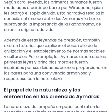
Según otra leyenda, los primeros humanos fueron
modelados a partir de barro por Wiraqocha, quien
les otorgó el soplo de vida. Esta narrativa resalta la
conexión intrínseca entre los Aymaras y la tierra,
subrayando la importancia de la Pachamama, de
quien se origina toda vida.
Además de estas leyendas de creación, también
existen historias que explican el desarrollo de la
civilización y el establecimiento de normas sociales
y culturales. Por ejemplo, los Aymaras creen que las
primeras leyes y principios morales fueron
inspirados por sus deidades, quienes proporcionaron
las bases para una convivencia armoniosa y
respetuosa con la naturaleza.
El papel de la naturaleza y los
elementos en las creencias Aymaras
La naturaleza desempeña un papel central en las