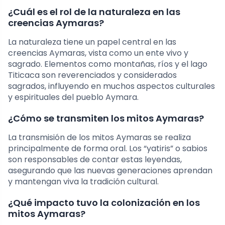
¿Cuál es el rol de la naturaleza en las
creencias Aymaras?
La naturaleza tiene un papel central en las
creencias Aymaras, vista como un ente vivo y
sagrado. Elementos como montañas, ríos y el lago
Titicaca son reverenciados y considerados
sagrados, influyendo en muchos aspectos culturales
y espirituales del pueblo Aymara.
¿Cómo se transmiten los mitos Aymaras?
La transmisión de los mitos Aymaras se realiza
principalmente de forma oral. Los “yatiris” o sabios
son responsables de contar estas leyendas,
asegurando que las nuevas generaciones aprendan
y mantengan viva la tradición cultural.
¿Qué impacto tuvo la colonización en los
mitos Aymaras?