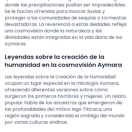
donde las precipitaciones podían ser impredecibles.
Se le hacían ofrendas para invocar lluvias y
proteger a las comunidades de sequías o tormentas
devastadoras. La reverencia a estas deidades refleja
una cosmovisión donde la naturaleza y las
divinidades están integradas en la vida diaria de los
Aymaras.
Leyendas sobre la creación de la
humanidad en la cosmovisión Aymara
Las leyendas sobre la creación de la humanidad
ocupan un lugar especial en la mitología Aymara,
ofreciendo diferentes versiones sobre cómo
surgieron los primeros hombres y mujeres. Un relato
popular habla de los ancestros que emergieron de
las profundidades del mítico lago Titicaca, una
región sagrada y considerada el ombligo del mundo
por varias culturas andinas.