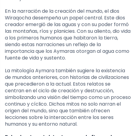
En la narración de la creación del mundo, el dios
Wiraqocha desempeña un papel central. Este dios
creador emergió de las aguas y con su poder formó
las montañas, ríos y planicies. Con su aliento, dio vida
a los primeros humanos que habitaron la tierra,
siendo estas narraciones un reflejo de la
importancia que los Aymaras otorgan al agua como
fuente de vida y sustento.
La mitología Aymara también sugiere la existencia
de mundos anteriores, con historias de civilizaciones
que precedieron a la actual. Estos relatos se
centran en el ciclo de creación y destrucción,
simbolizando una visión del tiempo como un proceso
continuo y cíclico. Dichos mitos no solo narran el
origen del mundo, sino que también ofrecen
lecciones sobre la interacción entre los seres
humanos y su entorno natural.