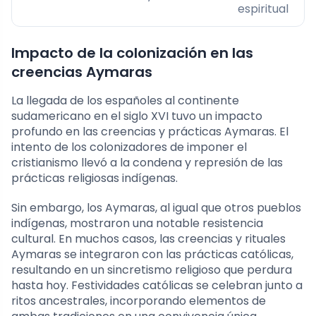
espiritual
Impacto de la colonización en las
creencias Aymaras
La llegada de los españoles al continente
sudamericano en el siglo XVI tuvo un impacto
profundo en las creencias y prácticas Aymaras. El
intento de los colonizadores de imponer el
cristianismo llevó a la condena y represión de las
prácticas religiosas indígenas.
Sin embargo, los Aymaras, al igual que otros pueblos
indígenas, mostraron una notable resistencia
cultural. En muchos casos, las creencias y rituales
Aymaras se integraron con las prácticas católicas,
resultando en un sincretismo religioso que perdura
hasta hoy. Festividades católicas se celebran junto a
ritos ancestrales, incorporando elementos de