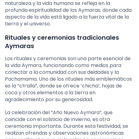
naturaleza y la vida humana se refleja en la
profunda espiritualidad de los Aymaras, donde cada
aspecto de la vida está ligado a la fuerza vital de la
tierra y el universo.
Rituales y ceremonias tradicionales
Aymaras
Los rituales y ceremonias son una parte esencial de
la vida Aymara, funcionando como medios para
conectar a la comunidad con sus deidades y la
Pachamama. Uno de los rituales más emblemáticos
es la “ch’alla”, donde se ofrece ‘chicha’, hojas de
coca y otros elementos a la tierra en
agradecimiento por su generosidad.
La celebración del “Año Nuevo Aymara”, que
coincide con el solsticio de invierno, es otra
ceremonia importante. Durante esta festividad, se
realizan ofrendas y observaciones astronómicas