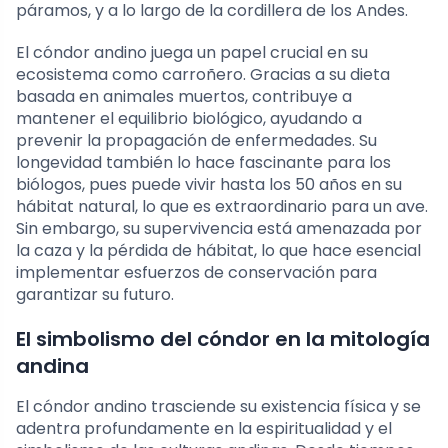
páramos, y a lo largo de la cordillera de los Andes.
El cóndor andino juega un papel crucial en su
ecosistema como carroñero. Gracias a su dieta
basada en animales muertos, contribuye a
mantener el equilibrio biológico, ayudando a
prevenir la propagación de enfermedades. Su
longevidad también lo hace fascinante para los
biólogos, pues puede vivir hasta los 50 años en su
hábitat natural, lo que es extraordinario para un ave.
Sin embargo, su supervivencia está amenazada por
la caza y la pérdida de hábitat, lo que hace esencial
implementar esfuerzos de conservación para
garantizar su futuro.
El simbolismo del cóndor en la mitología
andina
El cóndor andino trasciende su existencia física y se
adentra profundamente en la espiritualidad y el