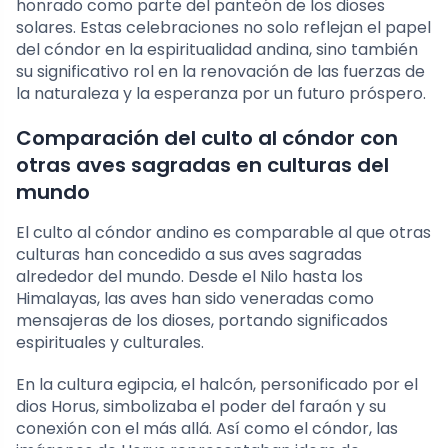
honrado como parte del panteón de los dioses
solares. Estas celebraciones no solo reflejan el papel
del cóndor en la espiritualidad andina, sino también
su significativo rol en la renovación de las fuerzas de
la naturaleza y la esperanza por un futuro próspero.
Comparación del culto al cóndor con
otras aves sagradas en culturas del
mundo
El culto al cóndor andino es comparable al que otras
culturas han concedido a sus aves sagradas
alrededor del mundo. Desde el Nilo hasta los
Himalayas, las aves han sido veneradas como
mensajeras de los dioses, portando significados
espirituales y culturales.
En la cultura egipcia, el halcón, personificado por el
dios Horus, simbolizaba el poder del faraón y su
conexión con el más allá. Así como el cóndor, las