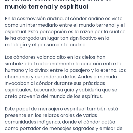
mundo terrenal y espiritual
En la cosmovisión andina, el cóndor andino es visto
como un intermediario entre el mundo terrenal y el
espiritual. Esta percepción es la razón por la cual se
le ha otorgado un lugar tan significativo en la
mitología y el pensamiento andino.
Los cóndores volando alto en los cielos han
simbolizado tradicionalmente la conexión entre lo
humano y lo divino; entre lo pasajero y lo eterno. Los
chamanes y curanderos de los Andes a menudo
invocaban al cóndor durante sus prácticas
espirituales, buscando su guía y sabiduría que se
creía provenía del mundo de los espíritus.
Este papel de mensajero espiritual también está
presente en los relatos orales de varias
comunidades indígenas, donde el cóndor actúa
como portador de mensajes sagrados y emisor de