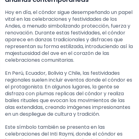
Hoy en día, el cóndor sigue desempeñando un papel
vital en las celebraciones y festividades de los
Andes, a menudo simbolizando protección, fuerza y
renovación. Durante estas festividades, el cóndor
aparece en danzas tradicionales y disfraces que
representan su forma estilizada, introduciendo así la
majestuosidad del ave en el corazón de las
celebraciones comunitarias.
En Perú, Ecuador, Bolivia y Chile, las festividades
regionales suelen incluir eventos donde el cóndor es
el protagonista. En algunos lugares, la gente se
disfraza con plumas replicas del cóndor y realiza
bailes rituales que evocan los movimientos de las
alas extendidas, creando imágenes impresionantes
en un despliegue de cultura y tradición.
Este símbolo también se presenta en las
celebraciones del Inti Raymi, donde el cóndor es