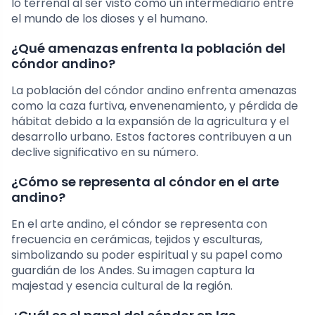
lo terrenal al ser visto como un intermediario entre
el mundo de los dioses y el humano.
¿Qué amenazas enfrenta la población del
cóndor andino?
La población del cóndor andino enfrenta amenazas
como la caza furtiva, envenenamiento, y pérdida de
hábitat debido a la expansión de la agricultura y el
desarrollo urbano. Estos factores contribuyen a un
declive significativo en su número.
¿Cómo se representa al cóndor en el arte
andino?
En el arte andino, el cóndor se representa con
frecuencia en cerámicas, tejidos y esculturas,
simbolizando su poder espiritual y su papel como
guardián de los Andes. Su imagen captura la
majestad y esencia cultural de la región.