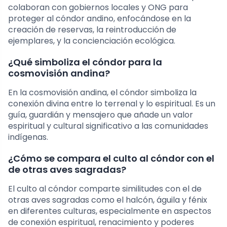
colaboran con gobiernos locales y ONG para
proteger al cóndor andino, enfocándose en la
creación de reservas, la reintroducción de
ejemplares, y la concienciación ecológica.
¿Qué simboliza el cóndor para la
cosmovisión andina?
En la cosmovisión andina, el cóndor simboliza la
conexión divina entre lo terrenal y lo espiritual. Es un
guía, guardián y mensajero que añade un valor
espiritual y cultural significativo a las comunidades
indígenas.
¿Cómo se compara el culto al cóndor con el
de otras aves sagradas?
El culto al cóndor comparte similitudes con el de
otras aves sagradas como el halcón, águila y fénix
en diferentes culturas, especialmente en aspectos
de conexión espiritual, renacimiento y poderes