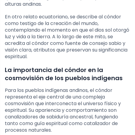
alturas andinas.
En otro relato ecuatoriano, se describe al cóndor
como testigo de la creación del mundo,
contemplando el momento en que el dios sol otorgó
luz y vida a la tierra. A lo largo de este mito, se
acredita al cóndor como fuente de consejo sabio y
visión clara, atributos que preservan su significancia
espiritual.
La importancia del cóndor en la
cosmovisión de los pueblos indígenas
Para los pueblos indígenas andinos, el cóndor
representa el eje central de una compleja
cosmovisión que interconecta el universo físico y
espiritual. Su apariencia y comportamiento son
canalizadores de sabiduría ancestral, fungiendo
tanto como guía espiritual como catalizador de
procesos naturales.