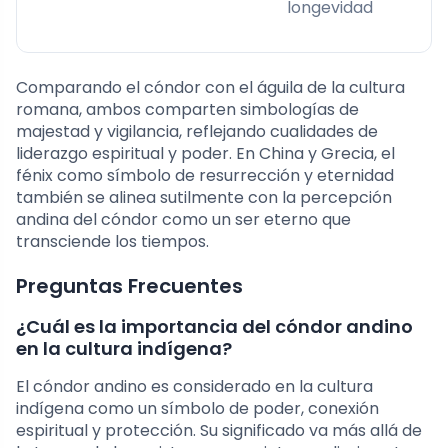
longevidad
Comparando el cóndor con el águila de la cultura
romana, ambos comparten simbologías de
majestad y vigilancia, reflejando cualidades de
liderazgo espiritual y poder. En China y Grecia, el
fénix como símbolo de resurrección y eternidad
también se alinea sutilmente con la percepción
andina del cóndor como un ser eterno que
transciende los tiempos.
Preguntas Frecuentes
¿Cuál es la importancia del cóndor andino
en la cultura indígena?
El cóndor andino es considerado en la cultura
indígena como un símbolo de poder, conexión
espiritual y protección. Su significado va más allá de