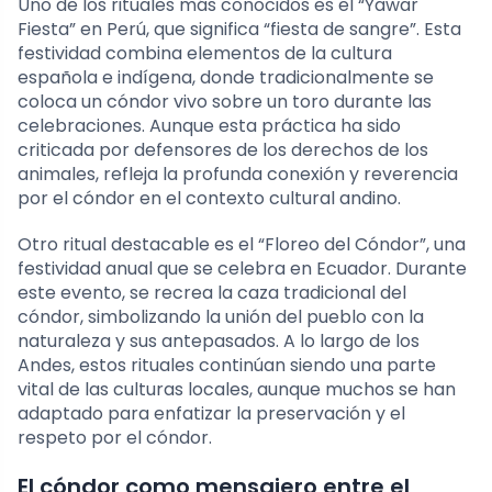
Uno de los rituales más conocidos es el “Yawar
Fiesta” en Perú, que significa “fiesta de sangre”. Esta
festividad combina elementos de la cultura
española e indígena, donde tradicionalmente se
coloca un cóndor vivo sobre un toro durante las
celebraciones. Aunque esta práctica ha sido
criticada por defensores de los derechos de los
animales, refleja la profunda conexión y reverencia
por el cóndor en el contexto cultural andino.
Otro ritual destacable es el “Floreo del Cóndor”, una
festividad anual que se celebra en Ecuador. Durante
este evento, se recrea la caza tradicional del
cóndor, simbolizando la unión del pueblo con la
naturaleza y sus antepasados. A lo largo de los
Andes, estos rituales continúan siendo una parte
vital de las culturas locales, aunque muchos se han
adaptado para enfatizar la preservación y el
respeto por el cóndor.
El cóndor como mensajero entre el