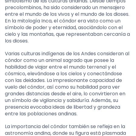
simbolismo de las culturas andinas. Desde tiempos
precolombinos, ha sido considerado un mensajero
entre el mundo de los vivos y el mundo de los dioses.
En la mitología Inca, el cóndor era visto como un
símbolo de poder y eternidad, asociándolo con el
cielo y las montañas, que representaban cercanía a
los dioses.
Varias culturas indígenas de los Andes consideran al
cóndor como un animal sagrado que posee la
habilidad de viajar entre el mundo terrenal y el
cósmico, elevándose a los cielos y conectándose
con las deidades. La impresionante capacidad de
vuelo del cóndor, así como su habilidad para ver
grandes distancias desde el aire, lo convirtieron en
un símbolo de vigilancia y sabiduría. Además, su
presencia evocaba ideas de libertad y grandeza
entre las poblaciones andinas.
La importancia del cóndor también se refleja en la
astronomía andina, donde su figura está plasmada