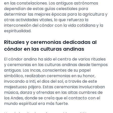
en las constelaciones. Los antiguos astrónomos
dependían de estas guías celestiales para
determinar las mejores épocas para la agricultura y
otras actividades vitales, lo que refuerza la
interconexión del cóndor con la vida cotidiana y la
espiritualidad.
Rituales y ceremonias dedicadas al
cóndor en las culturas andinas
El cóndor andino ha sido el centro de varios rituales
y ceremonias en las culturas andinas desde tiempos
antiguos. Los Incas, conscientes de su papel
simbólico, realizaban ceremonias en su honor,
invocando a Inti, el dios del sol, a través de este
majestuoso pájaro. Estas ceremonias involucraban
música, danza y ofrendas en las altas cumbres de
los Andes, donde se creía que el contacto con el
mundo espiritual era más fuerte.