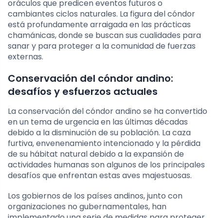
oráculos que predicen eventos futuros o
cambiantes ciclos naturales. La figura del cóndor
está profundamente arraigada en las prácticas
chamánicas, donde se buscan sus cualidades para
sanar y para proteger a la comunidad de fuerzas
externas.
Conservación del cóndor andino:
desafíos y esfuerzos actuales
La conservación del cóndor andino se ha convertido
en un tema de urgencia en las últimas décadas
debido a la disminución de su población. La caza
furtiva, envenenamiento intencionado y la pérdida
de su hábitat natural debido a la expansión de
actividades humanas son algunos de los principales
desafíos que enfrentan estas aves majestuosas.
Los gobiernos de los países andinos, junto con
organizaciones no gubernamentales, han
implementado una serie de medidas para proteger