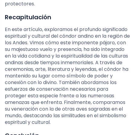
protectores.
Recapitulación
En este artículo, exploramos el profundo significado
espiritual y cultural del cóndor andino en la región de
los Andes. Vimos cómo este imponente pájaro, con
su majestuoso vuelo y presencia, ha sido integrado
en la vida cotidiana y la espiritualidad de las culturas
andinas desde tiempos inmemoriales. A través de
ceremonias, arte, literatura y leyendas, el cóndor ha
mantenido su lugar como símbolo de poder y
conexión con lo divino. También abordamos los
esfuerzos de conservación necesarios para
proteger esta especie frente a las numerosas
amenazas que enfrenta. Finalmente, comparamos
su veneración con la de otras aves sagradas en el
mundo, destacando las similitudes en el simbolismo
espiritual y cultural.