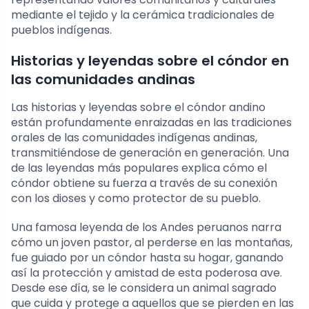
mediante el tejido y la cerámica tradicionales de
pueblos indígenas.
Historias y leyendas sobre el cóndor en
las comunidades andinas
Las historias y leyendas sobre el cóndor andino
están profundamente enraizadas en las tradiciones
orales de las comunidades indígenas andinas,
transmitiéndose de generación en generación. Una
de las leyendas más populares explica cómo el
cóndor obtiene su fuerza a través de su conexión
con los dioses y como protector de su pueblo.
Una famosa leyenda de los Andes peruanos narra
cómo un joven pastor, al perderse en las montañas,
fue guiado por un cóndor hasta su hogar, ganando
así la protección y amistad de esta poderosa ave.
Desde ese día, se le considera un animal sagrado
que cuida y protege a aquellos que se pierden en las