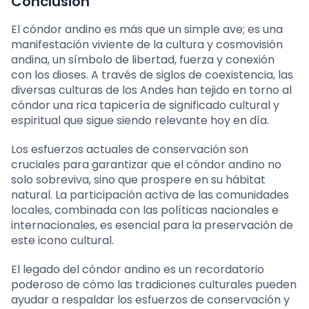
Conclusión
El cóndor andino es más que un simple ave; es una
manifestación viviente de la cultura y cosmovisión
andina, un símbolo de libertad, fuerza y conexión
con los dioses. A través de siglos de coexistencia, las
diversas culturas de los Andes han tejido en torno al
cóndor una rica tapicería de significado cultural y
espiritual que sigue siendo relevante hoy en día.
Los esfuerzos actuales de conservación son
cruciales para garantizar que el cóndor andino no
solo sobreviva, sino que prospere en su hábitat
natural. La participación activa de las comunidades
locales, combinada con las políticas nacionales e
internacionales, es esencial para la preservación de
este icono cultural.
El legado del cóndor andino es un recordatorio
poderoso de cómo las tradiciones culturales pueden
ayudar a respaldar los esfuerzos de conservación y