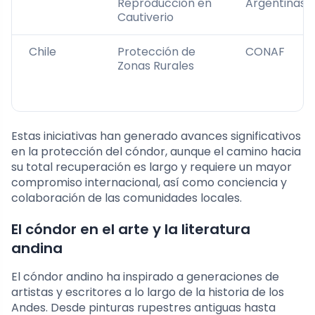
Reproducción en
Argentinas
Cautiverio
Chile
Protección de
CONAF
Zonas Rurales
Estas iniciativas han generado avances significativos
en la protección del cóndor, aunque el camino hacia
su total recuperación es largo y requiere un mayor
compromiso internacional, así como conciencia y
colaboración de las comunidades locales.
El cóndor en el arte y la literatura
andina
El cóndor andino ha inspirado a generaciones de
artistas y escritores a lo largo de la historia de los
Andes. Desde pinturas rupestres antiguas hasta