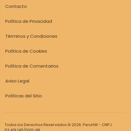
Contacto
Política de Privacidad
Términos y Condiciones
Política de Cookies
Política de Comentarios
Aviso Legal
Políticas del Sitio
Todos los Derechos Reservados © 2026. PeruHW - CNPJ:
53.419.145/0001-98