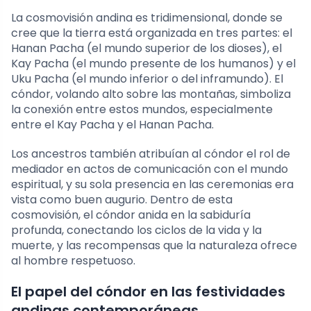
La cosmovisión andina es tridimensional, donde se
cree que la tierra está organizada en tres partes: el
Hanan Pacha (el mundo superior de los dioses), el
Kay Pacha (el mundo presente de los humanos) y el
Uku Pacha (el mundo inferior o del inframundo). El
cóndor, volando alto sobre las montañas, simboliza
la conexión entre estos mundos, especialmente
entre el Kay Pacha y el Hanan Pacha.
Los ancestros también atribuían al cóndor el rol de
mediador en actos de comunicación con el mundo
espiritual, y su sola presencia en las ceremonias era
vista como buen augurio. Dentro de esta
cosmovisión, el cóndor anida en la sabiduría
profunda, conectando los ciclos de la vida y la
muerte, y las recompensas que la naturaleza ofrece
al hombre respetuoso.
El papel del cóndor en las festividades
andinas contemporáneas