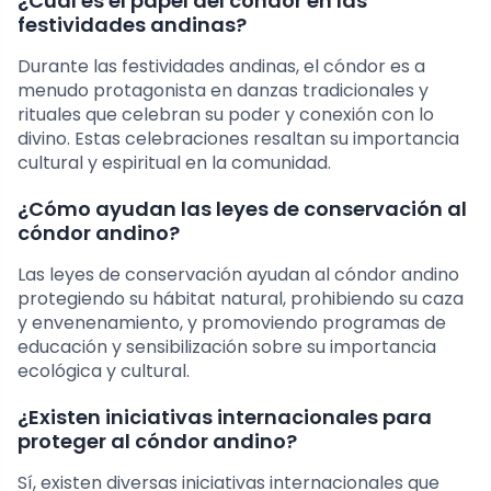
¿Cuál es el papel del cóndor en las
festividades andinas?
Durante las festividades andinas, el cóndor es a
menudo protagonista en danzas tradicionales y
rituales que celebran su poder y conexión con lo
divino. Estas celebraciones resaltan su importancia
cultural y espiritual en la comunidad.
¿Cómo ayudan las leyes de conservación al
cóndor andino?
Las leyes de conservación ayudan al cóndor andino
protegiendo su hábitat natural, prohibiendo su caza
y envenenamiento, y promoviendo programas de
educación y sensibilización sobre su importancia
ecológica y cultural.
¿Existen iniciativas internacionales para
proteger al cóndor andino?
Sí, existen diversas iniciativas internacionales que