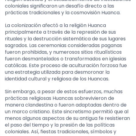
coloniales significaron un desafío directo a las
prácticas tradicionales y la cosmovisión Huanca.
La colonización afectó a la religión Huanca
principalmente a través de la represión de sus
rituales y la destrucción sistemática de sus lugares
sagrados. Las ceremonias consideradas paganas
fueron prohibidas, y numerosos sitios ritualísticos
fueron desmantelados o transformados en iglesias
católicas. Este proceso de aculturación forzosa fue
una estrategia utilizada para desmoronar la
identidad cultural y religiosa de los Huancas.
Sin embargo, a pesar de estos esfuerzos, muchas
prácticas religiosas Huancas sobrevivieron de
manera clandestina o fueron adaptadas dentro de
un marco cristiano. Este sincretismo permitió que al
menos algunos aspectos de su antigua fe resistieran
el paso del tiempo y la presión de las políticas
coloniales. Así, fiestas tradicionales, símbolos y