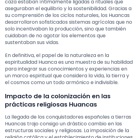
caza estaban íntimamente ligadas a rituales que
aseguraban el equilibrio y la sostenibilidad. Gracias a
su comprensión de los ciclos naturales, los Huancas
desarrollaron sofisticados sistemas agrícolas que no
solo incentivaban la producción, sino que también
cuidaban de no agotar los elementos que
sustentaban sus vidas.
En definitiva, el papel de la naturaleza en la
espiritualidad Huanca es una muestra de su habilidad
para integrar sus conocimientos y experiencias en
un marco espiritual que considera la vida, la tierra y
el cosmos como un todo armónico e indivisible.
Impacto de la colonización en las
prácticas religiosas Huancas
La llegada de los conquistadores españoles a tierras
Huancas trajo consigo un drástico cambio en las
estructuras sociales y religiosas. La imposición de la
religión católica y el establecimiento de instituciones