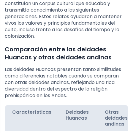
constituían un corpus cultural que educaba y
transmitía conocimiento a las siguientes
generaciones. Estos relatos ayudaron a mantener
vivos los valores y principios fundamentales del
culto, incluso frente a los desafíos del tiempo y la
colonización.
Comparación entre las deidades
Huancas y otras deidades andinas
Las deidades Huancas presentan tanto similitudes
como diferencias notables cuando se comparan
con otras deidades andinas, reflejando una rica
diversidad dentro del espectro de la religión
prehispánica en los Andes.
Características
Deidades
Otras
Huancas
deidades
andinas