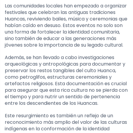
Las comunidades locales han empezado a organizar
festivales que celebran las antiguas tradiciones
Huancas, reviviendo bailes, música y ceremonias que
habían caído en desuso. Estos eventos no solo son
una forma de fortalecer la identidad comunitaria,
sino también de educar a las generaciones más
jóvenes sobre la importancia de su legado cultural.
Además, se han llevado a cabo investigaciones
arqueológicas y antropológicas para documentar y
preservar los restos tangibles del culto Huanca,
como petroglifos, estructuras ceremoniales y
artefactos religiosos. Esta documentación es crucial
para asegurar que esta rica cultura no se pierda con
el tiempo y para nutrir un sentido de pertenencia
entre los descendientes de los Huancas.
Este resurgimiento es también un reflejo de un
reconocimiento más amplio del valor de las culturas
indígenas en la conformación de la identidad