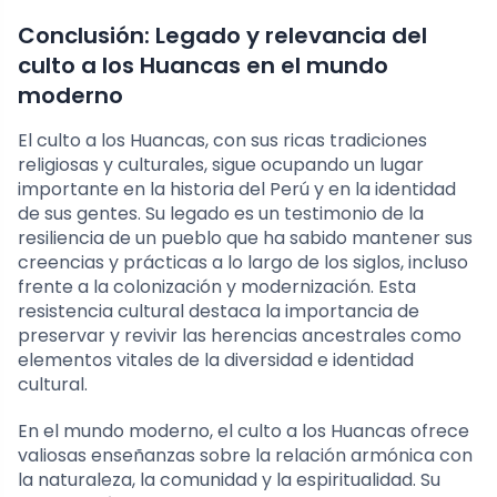
Conclusión: Legado y relevancia del
culto a los Huancas en el mundo
moderno
El culto a los Huancas, con sus ricas tradiciones
religiosas y culturales, sigue ocupando un lugar
importante en la historia del Perú y en la identidad
de sus gentes. Su legado es un testimonio de la
resiliencia de un pueblo que ha sabido mantener sus
creencias y prácticas a lo largo de los siglos, incluso
frente a la colonización y modernización. Esta
resistencia cultural destaca la importancia de
preservar y revivir las herencias ancestrales como
elementos vitales de la diversidad e identidad
cultural.
En el mundo moderno, el culto a los Huancas ofrece
valiosas enseñanzas sobre la relación armónica con
la naturaleza, la comunidad y la espiritualidad. Su