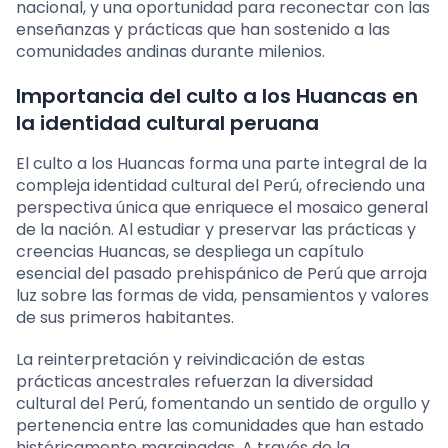
nacional, y una oportunidad para reconectar con las
enseñanzas y prácticas que han sostenido a las
comunidades andinas durante milenios.
Importancia del culto a los Huancas en
la identidad cultural peruana
El culto a los Huancas forma una parte integral de la
compleja identidad cultural del Perú, ofreciendo una
perspectiva única que enriquece el mosaico general
de la nación. Al estudiar y preservar las prácticas y
creencias Huancas, se despliega un capítulo
esencial del pasado prehispánico de Perú que arroja
luz sobre las formas de vida, pensamientos y valores
de sus primeros habitantes.
La reinterpretación y reivindicación de estas
prácticas ancestrales refuerzan la diversidad
cultural del Perú, fomentando un sentido de orgullo y
pertenencia entre las comunidades que han estado
históricamente marginadas. A través de la