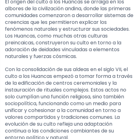
El origen del culto a los Huancas se arraiga en los
albores de la civilización andina, donde las primeras
comunidades comenzaron a desarrollar sistemas de
creencias que les permitieron explicar los
fenómenos naturales y estructurar sus sociedades.
Los Huancas, como muchas otras culturas
preincaicas, construyeron su culto en torno a la
adoración de deidades vinculadas a elementos
naturales y fuerzas cósmicas.
Con la consolidación de sus aldeas en el siglo VII, el
culto a los Huancas empezó a tomar forma a través
de la edificación de centros ceremoniales y la
instauración de rituales complejos. Estos actos no
solo cumplían una función religiosa, sino también
sociopolítica, funcionando como un medio para
unificar y cohesionar a la comunidad en torno a
valores compartidos y tradiciones comunes. La
evolución de su culto refleja una adaptación
continua a las condiciones cambiantes de su
entorno político y natural.