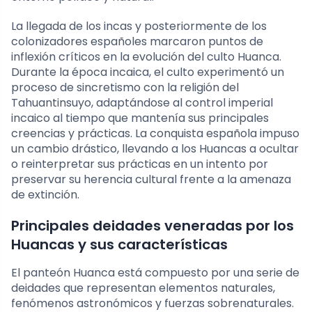
La llegada de los incas y posteriormente de los
colonizadores españoles marcaron puntos de
inflexión críticos en la evolución del culto Huanca.
Durante la época incaica, el culto experimentó un
proceso de sincretismo con la religión del
Tahuantinsuyo, adaptándose al control imperial
incaico al tiempo que mantenía sus principales
creencias y prácticas. La conquista española impuso
un cambio drástico, llevando a los Huancas a ocultar
o reinterpretar sus prácticas en un intento por
preservar su herencia cultural frente a la amenaza
de extinción.
Principales deidades veneradas por los
Huancas y sus características
El panteón Huanca está compuesto por una serie de
deidades que representan elementos naturales,
fenómenos astronómicos y fuerzas sobrenaturales.