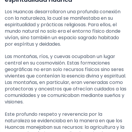
Los Huancas desarrollaron una profunda conexión
con la naturaleza, la cual se manifestaba en su
espiritualidad y prácticas religiosas. Para ellos, el
mundo natural no solo era el entorno físico donde
vivían, sino también un espacio sagrado habitado
por espíritus y deidades.
Las montañas, ríos, y cuevas ocupaban un lugar
central en su cosmovisión. Estas formaciones
geográficas no eran solo recursos físicos sino seres
vivientes que contenían la esencia divina y espiritual.
Las montañas, en particular, eran veneradas como
protectoras y ancestros que ofrecían cuidados a las
comunidades y se comunicaban mediante sueños y
visiones.
Este profundo respeto y reverencia por la
naturaleza se evidenciaba en la manera en que los
Huancas manejaban sus recursos: la agricultura y la