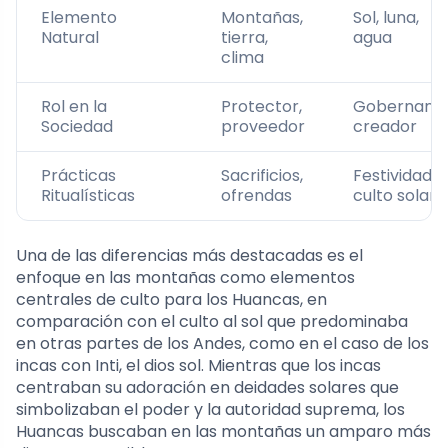
Elemento
Montañas,
Sol, luna,
Natural
tierra,
agua
clima
Rol en la
Protector,
Gobernante
Sociedad
proveedor
creador
Prácticas
Sacrificios,
Festividades
Ritualísticas
ofrendas
culto solar
Una de las diferencias más destacadas es el
enfoque en las montañas como elementos
centrales de culto para los Huancas, en
comparación con el culto al sol que predominaba
en otras partes de los Andes, como en el caso de los
incas con Inti, el dios sol. Mientras que los incas
centraban su adoración en deidades solares que
simbolizaban el poder y la autoridad suprema, los
Huancas buscaban en las montañas un amparo más