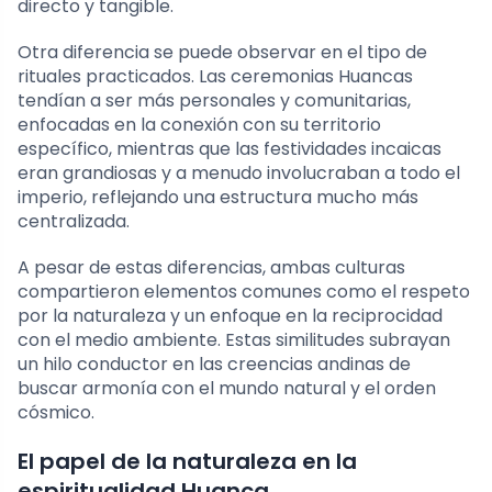
directo y tangible.
Otra diferencia se puede observar en el tipo de
rituales practicados. Las ceremonias Huancas
tendían a ser más personales y comunitarias,
enfocadas en la conexión con su territorio
específico, mientras que las festividades incaicas
eran grandiosas y a menudo involucraban a todo el
imperio, reflejando una estructura mucho más
centralizada.
A pesar de estas diferencias, ambas culturas
compartieron elementos comunes como el respeto
por la naturaleza y un enfoque en la reciprocidad
con el medio ambiente. Estas similitudes subrayan
un hilo conductor en las creencias andinas de
buscar armonía con el mundo natural y el orden
cósmico.
El papel de la naturaleza en la
espiritualidad Huanca