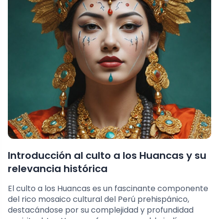
Introducción al culto a los Huancas y su
relevancia histórica
El culto a los Huancas es un fascinante componente
del rico mosaico cultural del Perú prehispánico,
destacándose por su complejidad y profundidad