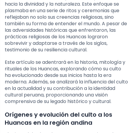
hacia la divinidad y la naturaleza. Este enfoque se
plasmaba en una serie de ritos y ceremonias que
reflejaban no solo sus creencias religiosas, sino
también su forma de entender el mundo. A pesar de
las adversidades históricas que enfrentaron, las
prácticas religiosas de los Huancas lograron
sobrevivir y adaptarse a través de los siglos,
testimonio de su resiliencia cultural.
Este artículo se adentrará en la historia, mitología y
rituales de los Huancas, explorando cómo su culto
ha evolucionado desde sus inicios hasta la era
moderna. Además, se analizará la influencia del culto
en la actualidad y su contribución a la identidad
cultural peruana, proporcionando una visión
comprensiva de su legado histórico y cultural.
Orígenes y evolución del culto a los
Huancas en la región andina