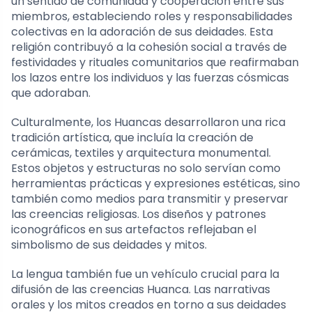
un sentido de comunidad y cooperación entre sus
miembros, estableciendo roles y responsabilidades
colectivas en la adoración de sus deidades. Esta
religión contribuyó a la cohesión social a través de
festividades y rituales comunitarios que reafirmaban
los lazos entre los individuos y las fuerzas cósmicas
que adoraban.
Culturalmente, los Huancas desarrollaron una rica
tradición artística, que incluía la creación de
cerámicas, textiles y arquitectura monumental.
Estos objetos y estructuras no solo servían como
herramientas prácticas y expresiones estéticas, sino
también como medios para transmitir y preservar
las creencias religiosas. Los diseños y patrones
iconográficos en sus artefactos reflejaban el
simbolismo de sus deidades y mitos.
La lengua también fue un vehículo crucial para la
difusión de las creencias Huanca. Las narrativas
orales y los mitos creados en torno a sus deidades