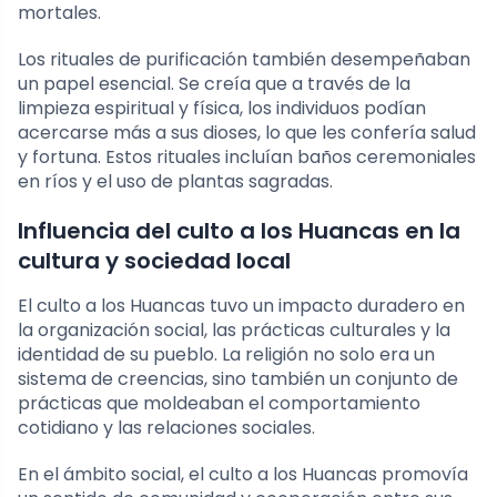
mortales.
Los rituales de purificación también desempeñaban
un papel esencial. Se creía que a través de la
limpieza espiritual y física, los individuos podían
acercarse más a sus dioses, lo que les confería salud
y fortuna. Estos rituales incluían baños ceremoniales
en ríos y el uso de plantas sagradas.
Influencia del culto a los Huancas en la
cultura y sociedad local
El culto a los Huancas tuvo un impacto duradero en
la organización social, las prácticas culturales y la
identidad de su pueblo. La religión no solo era un
sistema de creencias, sino también un conjunto de
prácticas que moldeaban el comportamiento
cotidiano y las relaciones sociales.
En el ámbito social, el culto a los Huancas promovía