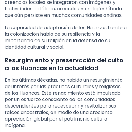
creencias locales se integraron con imágenes y
festividades católicas, creando una religión híbrida
que aún persiste en muchas comunidades andinas.
La capacidad de adaptación de los Huancas frente a
la colonización habla de su resiliencia y la
importancia de su religión en la defensa de su
identidad cultural y social.
Resurgimiento y preservación del culto
a los Huancas en la actualidad
En las últimas décadas, ha habido un resurgimiento
del interés por las prácticas culturales y religiosas
de los Huancas. Este renacimiento está impulsado
por un esfuerzo consciente de las comunidades
descendientes para redescubrir y revitalizar sus
raíces ancestrales, en medio de una creciente
apreciación global por el patrimonio cultural
indígena.