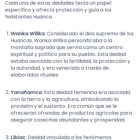
Cada una de estas deidades tenía un papel
específico y ofrecía protección y guía a los
habitantes Huanca.
Wanka Willka
: Considerado el dios supremo de los
Huancas, Wanka Willka personificaba a la
montaña sagrada que servía como un centro
espiritual y político para su pueblo. Esta deidad
estaba asociada con la fertilidad, la protección y
la autoridad, y era venerada a través de
elaborados rituales.
Yanañamca
: Esta deidad femenina era asociada
con la tierra y la agricultura, simbolizando la
provisión y el sustento. Era común que se le
ofrecieran ofrendas de productos agrícolas para
asegurar cosechas abundantes y prosperidad.
Libiac
: Deidad vinculada a los fenómenos