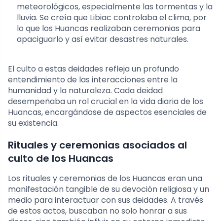
meteorológicos, especialmente las tormentas y la
lluvia. Se creía que Libiac controlaba el clima, por
lo que los Huancas realizaban ceremonias para
apaciguarlo y así evitar desastres naturales.
El culto a estas deidades refleja un profundo
entendimiento de las interacciones entre la
humanidad y la naturaleza. Cada deidad
desempeñaba un rol crucial en la vida diaria de los
Huancas, encargándose de aspectos esenciales de
su existencia.
Rituales y ceremonias asociados al
culto de los Huancas
Los rituales y ceremonias de los Huancas eran una
manifestación tangible de su devoción religiosa y un
medio para interactuar con sus deidades. A través
de estos actos, buscaban no solo honrar a sus