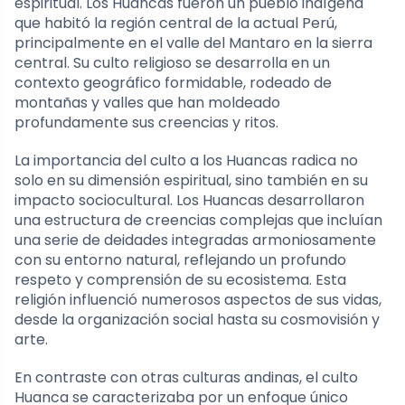
espiritual. Los Huancas fueron un pueblo indígena
que habitó la región central de la actual Perú,
principalmente en el valle del Mantaro en la sierra
central. Su culto religioso se desarrolla en un
contexto geográfico formidable, rodeado de
montañas y valles que han moldeado
profundamente sus creencias y ritos.
La importancia del culto a los Huancas radica no
solo en su dimensión espiritual, sino también en su
impacto sociocultural. Los Huancas desarrollaron
una estructura de creencias complejas que incluían
una serie de deidades integradas armoniosamente
con su entorno natural, reflejando un profundo
respeto y comprensión de su ecosistema. Esta
religión influenció numerosos aspectos de sus vidas,
desde la organización social hasta su cosmovisión y
arte.
En contraste con otras culturas andinas, el culto
Huanca se caracterizaba por un enfoque único