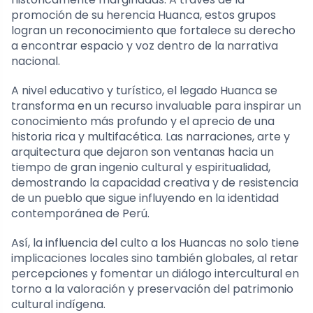
promoción de su herencia Huanca, estos grupos
logran un reconocimiento que fortalece su derecho
a encontrar espacio y voz dentro de la narrativa
nacional.
A nivel educativo y turístico, el legado Huanca se
transforma en un recurso invaluable para inspirar un
conocimiento más profundo y el aprecio de una
historia rica y multifacética. Las narraciones, arte y
arquitectura que dejaron son ventanas hacia un
tiempo de gran ingenio cultural y espiritualidad,
demostrando la capacidad creativa y de resistencia
de un pueblo que sigue influyendo en la identidad
contemporánea de Perú.
Así, la influencia del culto a los Huancas no solo tiene
implicaciones locales sino también globales, al retar
percepciones y fomentar un diálogo intercultural en
torno a la valoración y preservación del patrimonio
cultural indígena.