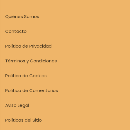
Quiénes Somos
Contacto
Política de Privacidad
Términos y Condiciones
Política de Cookies
Política de Comentarios
Aviso Legal
Políticas del Sitio