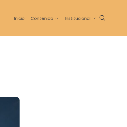
Inicio
Contenido
Institucional