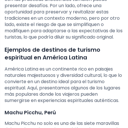
presentar desafíos. Por un lado, ofrece una
oportunidad para preservar y revitalizar estas
tradiciones en un contexto moderno, pero por otro
lado, existe el riesgo de que se simplifiquen o
modifiquen para adaptarse a las expectativas de los
turistas, lo que podría diluir su significado original.
Ejemplos de destinos de turismo
espiritual en América Latina
América Latina es un continente rico en paisajes
naturales majestuosos y diversidad cultural, lo que lo
convierte en un destino ideal para el turismo
espiritual. Aquí, presentamos algunos de los lugares
más populares donde los viajeros pueden
sumergirse en experiencias espirituales auténticas.
Machu Picchu, Perú
Machu Picchu no solo es una de las siete maravillas