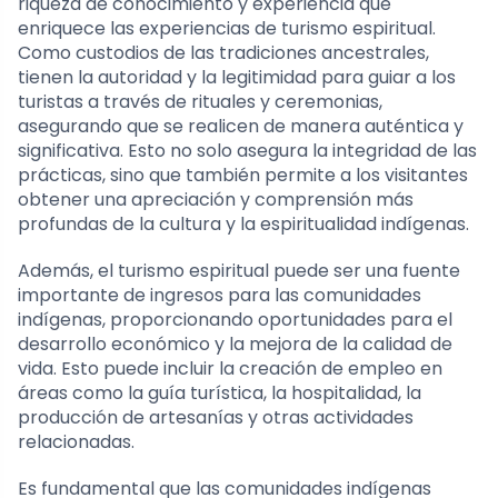
riqueza de conocimiento y experiencia que
enriquece las experiencias de turismo espiritual.
Como custodios de las tradiciones ancestrales,
tienen la autoridad y la legitimidad para guiar a los
turistas a través de rituales y ceremonias,
asegurando que se realicen de manera auténtica y
significativa. Esto no solo asegura la integridad de las
prácticas, sino que también permite a los visitantes
obtener una apreciación y comprensión más
profundas de la cultura y la espiritualidad indígenas.
Además, el turismo espiritual puede ser una fuente
importante de ingresos para las comunidades
indígenas, proporcionando oportunidades para el
desarrollo económico y la mejora de la calidad de
vida. Esto puede incluir la creación de empleo en
áreas como la guía turística, la hospitalidad, la
producción de artesanías y otras actividades
relacionadas.
Es fundamental que las comunidades indígenas