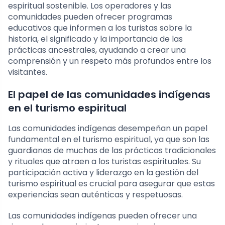
espiritual sostenible. Los operadores y las
comunidades pueden ofrecer programas
educativos que informen a los turistas sobre la
historia, el significado y la importancia de las
prácticas ancestrales, ayudando a crear una
comprensión y un respeto más profundos entre los
visitantes.
El papel de las comunidades indígenas
en el turismo espiritual
Las comunidades indígenas desempeñan un papel
fundamental en el turismo espiritual, ya que son las
guardianas de muchas de las prácticas tradicionales
y rituales que atraen a los turistas espirituales. Su
participación activa y liderazgo en la gestión del
turismo espiritual es crucial para asegurar que estas
experiencias sean auténticas y respetuosas.
Las comunidades indígenas pueden ofrecer una