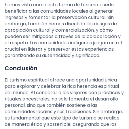
hemos visto cómo esta forma de turismo puede
beneficiar a las comunidades locales al generar
ingresos y fomentar la preservación cultural. Sin
embargo, también hemos discutido los riesgos de
apropiación cultural y comercialización, y cómo
pueden ser mitigados a través de la colaboración y
el respeto. Las comunidades indígenas juegan un rol
crucial en liderar y preservar estas experiencias,
garantizando su autenticidad y significado.
Conclusión
El turismo espiritual ofrece una oportunidad única
para explorar y celebrar la rica herencia espiritual
del mundo. Al conectar a los viajeros con prácticas y
rituales ancestrales, no solo fomenta el desarrollo
personal, sino que también sostiene a las
comunidades locales y sus tradiciones. Sin embargo,
es fundamental que este tipo de turismo se realice
de manera ética y sostenible, asegurando que las