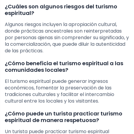
¿Cuáles son algunos riesgos del turismo
espiritual?
Algunos riesgos incluyen la apropiación cultural,
donde prácticas ancestrales son reinterpretadas
por personas ajenas sin comprender su significado, y
la comercialización, que puede diluir la autenticidad
de las prácticas.
¿Cómo beneficia el turismo espiritual a las
comunidades locales?
El turismo espiritual puede generar ingresos
económicos, fomentar la preservación de las
tradiciones culturales y facilitar el intercambio
cultural entre los locales y los visitantes.
¿Cómo puede un turista practicar turismo
espiritual de manera respetuosa?
Un turista puede practicar turismo espiritual