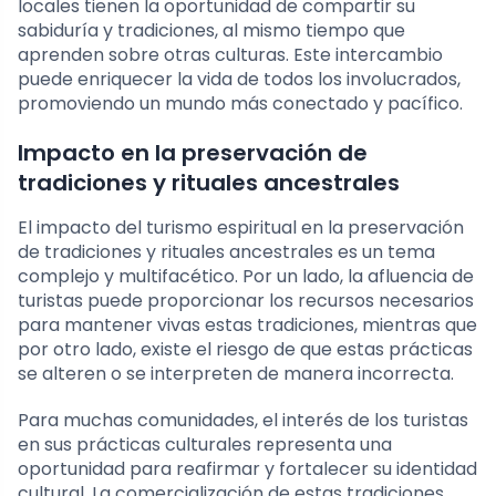
locales tienen la oportunidad de compartir su
sabiduría y tradiciones, al mismo tiempo que
aprenden sobre otras culturas. Este intercambio
puede enriquecer la vida de todos los involucrados,
promoviendo un mundo más conectado y pacífico.
Impacto en la preservación de
tradiciones y rituales ancestrales
El impacto del turismo espiritual en la preservación
de tradiciones y rituales ancestrales es un tema
complejo y multifacético. Por un lado, la afluencia de
turistas puede proporcionar los recursos necesarios
para mantener vivas estas tradiciones, mientras que
por otro lado, existe el riesgo de que estas prácticas
se alteren o se interpreten de manera incorrecta.
Para muchas comunidades, el interés de los turistas
en sus prácticas culturales representa una
oportunidad para reafirmar y fortalecer su identidad
cultural. La comercialización de estas tradiciones,