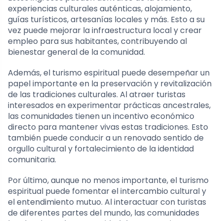
experiencias culturales auténticas, alojamiento,
guías turísticos, artesanías locales y más. Esto a su
vez puede mejorar la infraestructura local y crear
empleo para sus habitantes, contribuyendo al
bienestar general de la comunidad.
Además, el turismo espiritual puede desempeñar un
papel importante en la preservación y revitalización
de las tradiciones culturales. Al atraer turistas
interesados en experimentar prácticas ancestrales,
las comunidades tienen un incentivo económico
directo para mantener vivas estas tradiciones. Esto
también puede conducir a un renovado sentido de
orgullo cultural y fortalecimiento de la identidad
comunitaria.
Por último, aunque no menos importante, el turismo
espiritual puede fomentar el intercambio cultural y
el entendimiento mutuo. Al interactuar con turistas
de diferentes partes del mundo, las comunidades