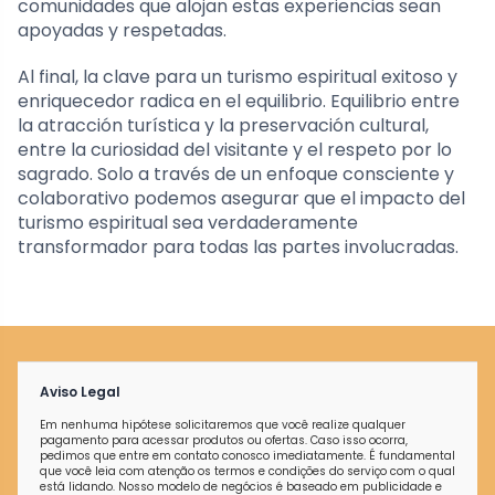
comunidades que alojan estas experiencias sean
apoyadas y respetadas.
Al final, la clave para un turismo espiritual exitoso y
enriquecedor radica en el equilibrio. Equilibrio entre
la atracción turística y la preservación cultural,
entre la curiosidad del visitante y el respeto por lo
sagrado. Solo a través de un enfoque consciente y
colaborativo podemos asegurar que el impacto del
turismo espiritual sea verdaderamente
transformador para todas las partes involucradas.
Aviso Legal
Em nenhuma hipótese solicitaremos que você realize qualquer
pagamento para acessar produtos ou ofertas. Caso isso ocorra,
pedimos que entre em contato conosco imediatamente. É fundamental
que você leia com atenção os termos e condições do serviço com o qual
está lidando. Nosso modelo de negócios é baseado em publicidade e