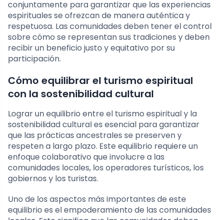
conjuntamente para garantizar que las experiencias
espirituales se ofrezcan de manera auténtica y
respetuosa. Las comunidades deben tener el control
sobre cómo se representan sus tradiciones y deben
recibir un beneficio justo y equitativo por su
participación.
Cómo equilibrar el turismo espiritual
con la sostenibilidad cultural
Lograr un equilibrio entre el turismo espiritual y la
sostenibilidad cultural es esencial para garantizar
que las prácticas ancestrales se preserven y
respeten a largo plazo. Este equilibrio requiere un
enfoque colaborativo que involucre a las
comunidades locales, los operadores turísticos, los
gobiernos y los turistas.
Uno de los aspectos más importantes de este
equilibrio es el empoderamiento de las comunidades