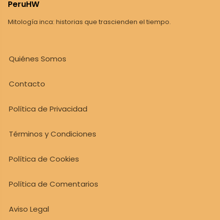
PeruHW
Mitología inca: historias que trascienden el tiempo.
Quiénes Somos
Contacto
Política de Privacidad
Términos y Condiciones
Política de Cookies
Política de Comentarios
Aviso Legal