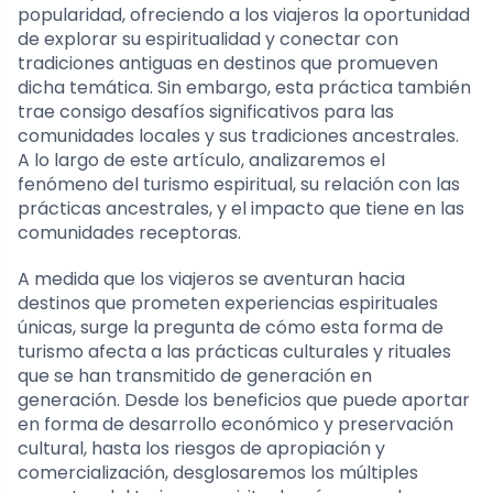
popularidad, ofreciendo a los viajeros la oportunidad
de explorar su espiritualidad y conectar con
tradiciones antiguas en destinos que promueven
dicha temática. Sin embargo, esta práctica también
trae consigo desafíos significativos para las
comunidades locales y sus tradiciones ancestrales.
A lo largo de este artículo, analizaremos el
fenómeno del turismo espiritual, su relación con las
prácticas ancestrales, y el impacto que tiene en las
comunidades receptoras.
A medida que los viajeros se aventuran hacia
destinos que prometen experiencias espirituales
únicas, surge la pregunta de cómo esta forma de
turismo afecta a las prácticas culturales y rituales
que se han transmitido de generación en
generación. Desde los beneficios que puede aportar
en forma de desarrollo económico y preservación
cultural, hasta los riesgos de apropiación y
comercialización, desglosaremos los múltiples