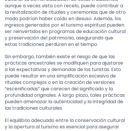
aunque a veces vista con recelo, puede contribuir a
la revitalización de rituales y ceremonias que de otro
modo podrían haber caído en desuso. Además, los
ingresos generados por el turismo espiritual pueden
ser reinvertidos en programas de educación cultural
y preservación del patrimonio, asegurando que
estas tradiciones perduren en el tiempo.
Sin embargo, también existe el riesgo de que las
prácticas ancestrales se modifiquen para ajustarse
a las expectativas y demandas de los turistas. Esto
puede resultar en una simplificación excesiva de
rituales complejos o en la creación de versiones
“escenificadas” que carecen del significado y la
profundidad originales. A largo plazo, tales prácticas
pueden amenazar la autenticidad y la integridad de
las tradiciones culturales.
El equilibrio adecuado entre la conservación cultural
y la apertura al turismo es esencial para asegurar