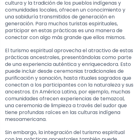
cultura y la tradición de los pueblos indígenas y
comunidades locales, ofrecen un conocimiento y
una sabiduría transmitidos de generación en
generación. Para muchos turistas espirituales,
participar en estas prácticas es una manera de
conectar con algo más grande que ellos mismos.
El turismo espiritual aprovecha el atractivo de estas
prácticas ancestrales, presentándolas como parte
de una experiencia auténtica y enriquecedora. Esto
puede incluir desde ceremonias tradicionales de
purificación y sanación, hasta rituales sagrados que
conectan a los participantes con la naturaleza y sus
ancestros. En América Latina, por ejemplo, muchas
comunidades ofrecen experiencias de temazcal,
una ceremonia de limpieza a través del sudor que
tiene profundas raíces en las culturas indígena
mesoamericana.
Sin embargo, la integración del turismo espiritual
con las prácticas ancestrales también puede