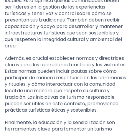
locales. Esto significa que las comunidades deben
ser líderes en la gestión de las experiencias
turísticas y tener voz y control sobre cómo se
presentan sus tradiciones. También deben recibir
capacitación y apoyo para desarrollar y mantener
infraestructuras turísticas que sean sostenibles y
que respeten la integridad cultural y ambiental del
área.
Además, es crucial establecer normas y directrices
claras para los operadores turísticos y los visitantes.
Estas normas pueden incluir pautas sobre cómo
participar de manera respetuosa en las ceremonias
y rituales, y cómo interactuar con la comunidad
local de una manera que respete su cultura y
tradición. Las iniciativas de turismo responsable
pueden ser útiles en este contexto, promoviendo
prácticas turísticas éticas y sostenibles.
Finalmente, la educación y la sensibilización son
herramientas clave para fomentar un turismo