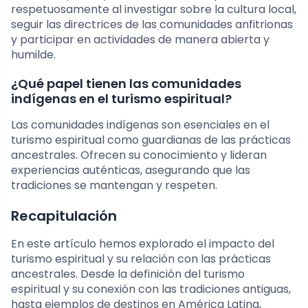
respetuosamente al investigar sobre la cultura local,
seguir las directrices de las comunidades anfitrionas
y participar en actividades de manera abierta y
humilde.
¿Qué papel tienen las comunidades
indígenas en el turismo espiritual?
Las comunidades indígenas son esenciales en el
turismo espiritual como guardianas de las prácticas
ancestrales. Ofrecen su conocimiento y lideran
experiencias auténticas, asegurando que las
tradiciones se mantengan y respeten.
Recapitulación
En este artículo hemos explorado el impacto del
turismo espiritual y su relación con las prácticas
ancestrales. Desde la definición del turismo
espiritual y su conexión con las tradiciones antiguas,
hasta ejemplos de destinos en América Latina,