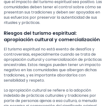
que el impacto del turismo espiritual sea positivo. Las
comunidades deben tener el control sobre cómo se
presentan sus tradiciones y deben ser apoyadas en
sus esfuerzos por preservar la autenticidad de sus
rituales y prácticas.
Riesgos del turismo espiritual:
apropiación cultural y comercialización
El turismo espiritual no está exento de desafíos y
controversias, especialmente cuando se trata de
apropiación cultural y comercialización de prácticas
ancestrales. Estos riesgos pueden tener un impacto
negativo en las comunidades que albergan dichas
tradiciones, y es importante abordarlos con
sensibilidad y respeto.
La apropiación cultural se refiere a la adopción
indebida de prácticas culturales y tradiciones por
parte de personas ajenas a esa cultura, a menudo
sin permiso ni comprensión del significado original.