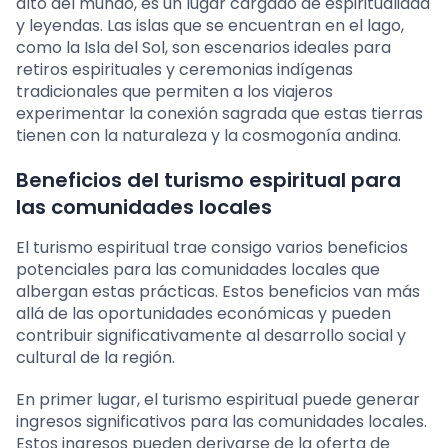
alto del mundo, es un lugar cargado de espiritualidad
y leyendas. Las islas que se encuentran en el lago,
como la Isla del Sol, son escenarios ideales para
retiros espirituales y ceremonias indígenas
tradicionales que permiten a los viajeros
experimentar la conexión sagrada que estas tierras
tienen con la naturaleza y la cosmogonía andina.
Beneficios del turismo espiritual para
las comunidades locales
El turismo espiritual trae consigo varios beneficios
potenciales para las comunidades locales que
albergan estas prácticas. Estos beneficios van más
allá de las oportunidades económicas y pueden
contribuir significativamente al desarrollo social y
cultural de la región.
En primer lugar, el turismo espiritual puede generar
ingresos significativos para las comunidades locales.
Estos ingresos pueden derivarse de la oferta de