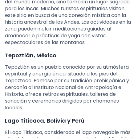
del mundo moderno, sino también un lugar sagrado
para los incas. Muchos turistas espirituales visitan
este sitio en busca de una conexión mística con la
historia ancestral de los Andes. Las actividades en la
zona pueden incluir meditaciones guiadas al
amanecer o prácticas de yoga con vistas
espectaculares de las montañas.
Tepoztlán, México
Tepoztlán es un pueblo conocido por su atmósfera
espiritual y energía única, situado a los pies del
Tepozteco. Famoso por su tradición prehispánica y
cercanía al Instituto Nacional de Antropología e
Historia, ofrece retiros espirituales, talleres de
sanación y ceremonias dirigidas por chamanes
locales.
Lago Titicaca, Bolivia y Perú
El Lago Titicaca, considerado el lago navegable más