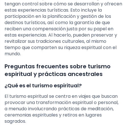
tengan control sobre cómo se desarrollan y ofrecen
estas experiencias turísticas. Esto incluye la
participación en la planificación y gestión de los
destinos turísticos, así como la garantía de que
reciben una compensación justa por su papel en
estas experiencias. Al hacerlo, pueden preservar y
revitalizar sus tradiciones culturales, al mismo
tiempo que comparten su riqueza espiritual con el
mundo.
Preguntas frecuentes sobre turismo
espiritual y prácticas ancestrales
¿Qué es el turismo espiritual?
El turismo espiritual se centra en viajes que buscan
provocar una transformación espiritual o personal,
a menudo involucrando prácticas de meditación,
ceremonias espirituales y retiros en lugares
sagrados.