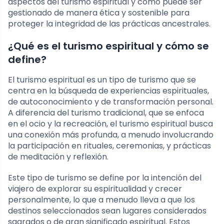
aspectos del turismo espiritual y cómo puede ser
gestionado de manera ética y sostenible para
proteger la integridad de las prácticas ancestrales.
¿Qué es el turismo espiritual y cómo se
define?
El turismo espiritual es un tipo de turismo que se
centra en la búsqueda de experiencias espirituales,
de autoconocimiento y de transformación personal.
A diferencia del turismo tradicional, que se enfoca
en el ocio y la recreación, el turismo espiritual busca
una conexión más profunda, a menudo involucrando
la participación en rituales, ceremonias, y prácticas
de meditación y reflexión.
Este tipo de turismo se define por la intención del
viajero de explorar su espiritualidad y crecer
personalmente, lo que a menudo lleva a que los
destinos seleccionados sean lugares considerados
sagrados o de gran significado espiritual. Estos