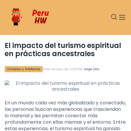
El impacto del turismo espiritual
en prácticas ancestrales
•
Símbolos y Artefactos
14 de January de 2025
Por
Jorge Diaz
En un mundo cada vez más globalizado y conectado,
las personas buscan experiencias que trasciendan
lo material y les permitan conectar más
profundamente con ellas mismas y el entorno. Entre
estas experiencias, el turismo espiritual ha ganado