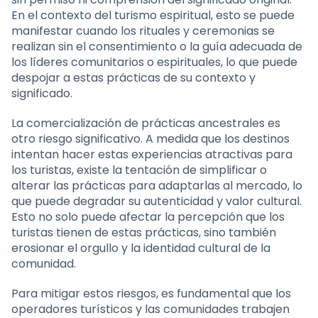
En el contexto del turismo espiritual, esto se puede
manifestar cuando los rituales y ceremonias se
realizan sin el consentimiento o la guía adecuada de
los líderes comunitarios o espirituales, lo que puede
despojar a estas prácticas de su contexto y
significado.
La comercialización de prácticas ancestrales es
otro riesgo significativo. A medida que los destinos
intentan hacer estas experiencias atractivas para
los turistas, existe la tentación de simplificar o
alterar las prácticas para adaptarlas al mercado, lo
que puede degradar su autenticidad y valor cultural.
Esto no solo puede afectar la percepción que los
turistas tienen de estas prácticas, sino también
erosionar el orgullo y la identidad cultural de la
comunidad.
Para mitigar estos riesgos, es fundamental que los
operadores turísticos y las comunidades trabajen