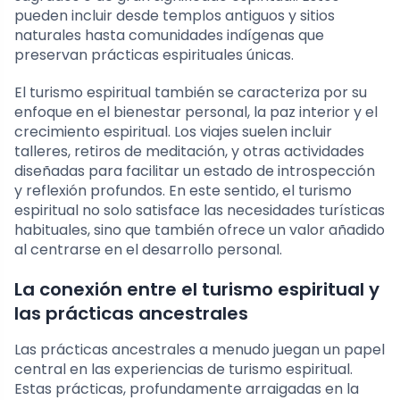
pueden incluir desde templos antiguos y sitios
naturales hasta comunidades indígenas que
preservan prácticas espirituales únicas.
El turismo espiritual también se caracteriza por su
enfoque en el bienestar personal, la paz interior y el
crecimiento espiritual. Los viajes suelen incluir
talleres, retiros de meditación, y otras actividades
diseñadas para facilitar un estado de introspección
y reflexión profundos. En este sentido, el turismo
espiritual no solo satisface las necesidades turísticas
habituales, sino que también ofrece un valor añadido
al centrarse en el desarrollo personal.
La conexión entre el turismo espiritual y
las prácticas ancestrales
Las prácticas ancestrales a menudo juegan un papel
central en las experiencias de turismo espiritual.
Estas prácticas, profundamente arraigadas en la