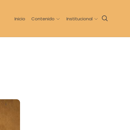
Inicio
Contenido
Institucional