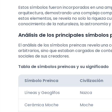
Estos símbolos fueron incorporados en una ampl
arquitectura, demostrando una compleja compre
estos elementos, se revela no solo la riqueza cu
conocimiento de la naturaleza, la astronomía y l
Análisis de los principales símbolos 
El análisis de los símbolos preincas revela una 
arbitrarios, sino que estaban cargados de conte
sociales de sus creadores.
Tabla de símbolos preincas y su significado
Símbolo Preinca
Civilización
Líneas y Geoglifos
Nazca
Cerámica Moche
Moche