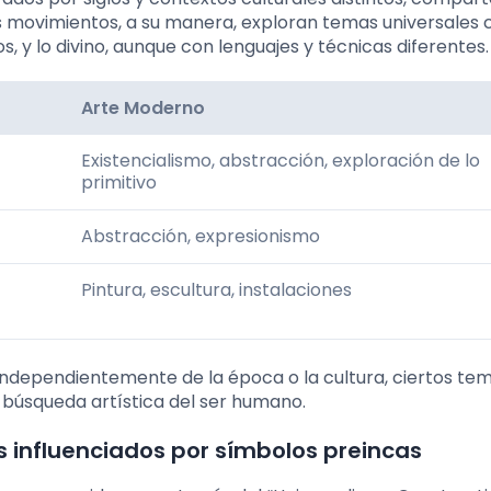
movimientos, a su manera, exploran temas universales 
, y lo divino, aunque con lenguajes y técnicas diferentes.
Arte Moderno
Existencialismo, abstracción, exploración de lo
primitivo
Abstracción, expresionismo
Pintura, escultura, instalaciones
dependientemente de la época o la cultura, ciertos tem
úsqueda artística del ser humano.
 influenciados por símbolos preincas