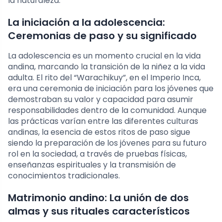
la naturaleza.
La iniciación a la adolescencia:
Ceremonias de paso y su significado
La adolescencia es un momento crucial en la vida
andina, marcando la transición de la niñez a la vida
adulta. El rito del “Warachikuy”, en el Imperio Inca,
era una ceremonia de iniciación para los jóvenes que
demostraban su valor y capacidad para asumir
responsabilidades dentro de la comunidad. Aunque
las prácticas varían entre las diferentes culturas
andinas, la esencia de estos ritos de paso sigue
siendo la preparación de los jóvenes para su futuro
rol en la sociedad, a través de pruebas físicas,
enseñanzas espirituales y la transmisión de
conocimientos tradicionales.
Matrimonio andino: La unión de dos
almas y sus rituales característicos