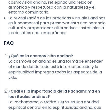
cosmovisión andina, reflejando una relación
armónica y respetuosa con la naturaleza y el
entorno comunitario.
La revitalización de las prácticas y rituales andinos
es fundamental para preservar esta rica herencia
cultural y proporcionar alternativas sostenibles a
los desafíos contemporáneos.
FAQ
¿Qué es la cosmovisión andina?
La cosmovisión andina es una forma de entender
el mundo donde todo está interconectado y la
espiritualidad impregna todos los aspectos de la
vida.
¿Cuál es la importancia de la Pachamama en
los rituales andinos?
La Pachamama, o Madre Tierra, es una entidad
espiritual central en la espiritualidad andina, que