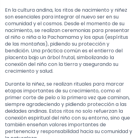
En la cultura andina, los ritos de nacimiento y niñez
son esenciales para integrar al nuevo ser en su
comunidad y el cosmos. Desde el momento de su
nacimiento, se realizan ceremonias para presentar
al niño o niña a la Pachamama y los apus (espíritus
de las montañas), pidiendo su protección y
bendición. Una práctica común es el entierro del
placenta bajo un árbol frutal, simbolizando la
conexión del niño con la tierra y asegurando su
crecimiento y salud.
Durante la niñez, se realizan rituales para marcar
etapas importantes de su crecimiento, como el
primer corte de pelo o la primera vez que caminan,
siempre agradeciendo y pidiendo protección a las
deidades andinas. Estos ritos no solo refuerzan la
conexión espiritual del niño con su entorno, sino que
también enseñan valores importantes de
pertenencia y responsabilidad hacia su comunidad y