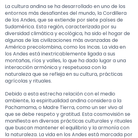
La cultura andina se ha desarrollado en uno de los
entornos más desafiantes del mundo, la Cordillera
de los Andes, que se extiende por siete países de
Sudamérica. Esta región, caracterizada por su
diversidad climática y ecológica, ha sido el hogar de
algunas de las civilizaciones más avanzadas de
América precolombina, como los Incas. La vida en
los Andes está inextricablemente ligada a sus
montañas, ríos y valles, lo que ha dado lugar a una
interacción armónica y respetuosa con la
naturaleza que se refleja en su cultura, prácticas
agrícolas y rituales.
Debido a esta estrecha relación con el medio
ambiente, la espiritualidad andina considera a la
Pachamama, o Madre Tierra, como un ser vivo al
que se debe respeto y gratitud. Esta cosmovisión se
manifiesta en diversas prácticas culturales y rituales
que buscan mantener el equilibrio y la armonía con
la naturaleza. La vida en los Andes está marcada por