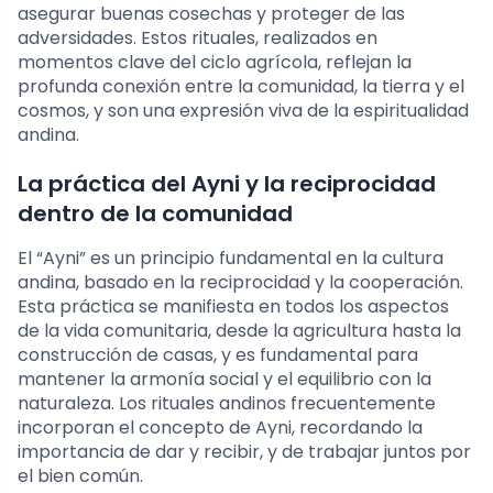
asegurar buenas cosechas y proteger de las
adversidades. Estos rituales, realizados en
momentos clave del ciclo agrícola, reflejan la
profunda conexión entre la comunidad, la tierra y el
cosmos, y son una expresión viva de la espiritualidad
andina.
La práctica del Ayni y la reciprocidad
dentro de la comunidad
El “Ayni” es un principio fundamental en la cultura
andina, basado en la reciprocidad y la cooperación.
Esta práctica se manifiesta en todos los aspectos
de la vida comunitaria, desde la agricultura hasta la
construcción de casas, y es fundamental para
mantener la armonía social y el equilibrio con la
naturaleza. Los rituales andinos frecuentemente
incorporan el concepto de Ayni, recordando la
importancia de dar y recibir, y de trabajar juntos por
el bien común.