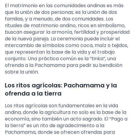
El matrimonio en las comunidades andinas es más
que la unión de dos personas; es la unión de dos
familias, y a menudo, de dos comunidades. Los
rituales de matrimonio andino, ricos en simbolismo,
buscan asegurar la armonía, fertilidad y prosperidad
de la nueva pareja. La ceremonia puede incluir el
intercambio de símbolos como coca, maíz o tejidos,
que representan la base de la vida y el trabajo
conjunto. Una práctica común es la “tinka”, una
ofrenda a la Pachamama para pedir su bendición
sobre la unión.
Los ritos agrícolas: Pachamama y la
ofrenda a la tierra
Los ritos agrícolas son fundamentales en la vida
andina, donde la agricultura no solo es la base de la
economía, sino también un acto sagrado. El “Pago a
la tierra” es un rito de agradecimiento a la
Pachamama, donde se ofrecen ofrendas para