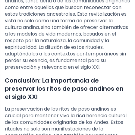
andinos, tanto dentro de las comunidades originarias
como entre aquellos que buscan reconectar con
estas tradiciones ancestrales. Esta revitalización es
vista no solo como una forma de preservar la
cultura andina, sino también de ofrecer alternativas
a los modelos de vida modernos, basados en el
respeto por la naturaleza, la comunidad y la
espiritualidad. La difusión de estos rituales,
adaptándolos a los contextos contemporáneos sin
perder su esencia, es fundamental para su
preservación y relevancia en el siglo XXI.
Conclusión: La importancia de
preservar los ritos de paso andinos en
el siglo XXI
La preservación de los ritos de paso andinos es
crucial para mantener viva la rica herencia cultural
de las comunidades originarias de los Andes. Estos
rituales no solo son manifestaciones de la