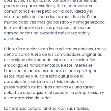
cosmovisión andina, sino también herramientas
poderosas para enseñar y fortalecer valores
comunitarios, el respeto por la naturaleza y la
interconexión de todas las formas de vida. En un
mundo cada vez más globalizado y homogeneizado,
la revitalización de estas prácticas ofrece un
camino hacia una sociedad más integrada y
armónica.
El interés creciente en las tradiciones andinas, tanto
dentro como fuera de las comunidades originarias,
es un signo alentador de esta revitalización. Sin
embargo, es fundamental que este interés se
traduzca en acciones concretas para proteger
estos rituales y su contexto cultural de la
apropiación indebida y la trivialización. La
preservación de los ritos andinos es una tarea
colectiva que requiere el respeto, la comprensión y
el compromiso de todos.
La herencia cultural andina, con sus rituales,