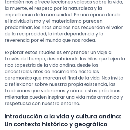
también nos ofrece lecciones valiosas sobre la vida,
la muerte, el respeto por la naturaleza y la
importancia de la comunidad. En una época donde
el individualismo y el materialismo parecen
predominar, los ritos andinos nos recuerdan el valor
de la reciprocidad, la interdependencia y la
reverencia por el mundo que nos rodea.
Explorar estos rituales es emprender un viaje a
través del tiempo, descubriendo los hilos que tejen la
rica tapestria de la vida andina, desde los
ancestrales ritos de nacimiento hasta las
ceremonias que marcan el final de la vida. Nos invita
a reflexionar sobre nuestra propia existencia, las
tradiciones que valoramos y cómo estas prácticas
milenarias pueden inspirar una vida más armónica y
respetuosa con nuestro entorno.
Introducción a la vida y cultura andina:
Un contexto histórico y geográfico