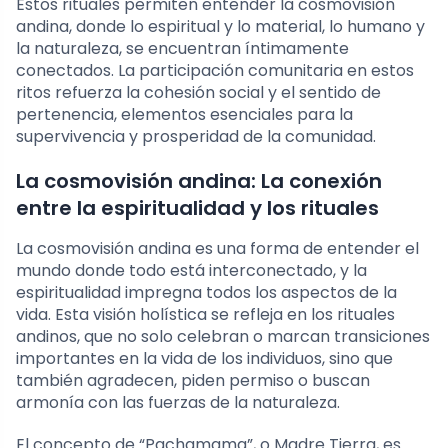
Estos rituales permiten entender la cosmovisión
andina, donde lo espiritual y lo material, lo humano y
la naturaleza, se encuentran íntimamente
conectados. La participación comunitaria en estos
ritos refuerza la cohesión social y el sentido de
pertenencia, elementos esenciales para la
supervivencia y prosperidad de la comunidad.
La cosmovisión andina: La conexión
entre la espiritualidad y los rituales
La cosmovisión andina es una forma de entender el
mundo donde todo está interconectado, y la
espiritualidad impregna todos los aspectos de la
vida. Esta visión holística se refleja en los rituales
andinos, que no solo celebran o marcan transiciones
importantes en la vida de los individuos, sino que
también agradecen, piden permiso o buscan
armonía con las fuerzas de la naturaleza.
El concepto de “Pachamama”, o Madre Tierra, es