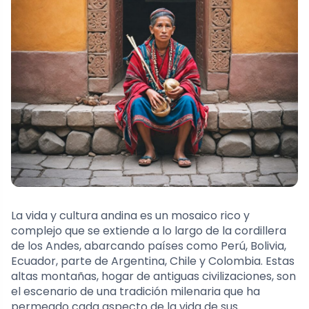
La vida y cultura andina es un mosaico rico y
complejo que se extiende a lo largo de la cordillera
de los Andes, abarcando países como Perú, Bolivia,
Ecuador, parte de Argentina, Chile y Colombia. Estas
altas montañas, hogar de antiguas civilizaciones, son
el escenario de una tradición milenaria que ha
permeado cada aspecto de la vida de sus