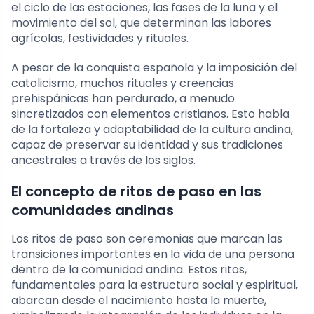
el ciclo de las estaciones, las fases de la luna y el
movimiento del sol, que determinan las labores
agrícolas, festividades y rituales.
A pesar de la conquista española y la imposición del
catolicismo, muchos rituales y creencias
prehispánicas han perdurado, a menudo
sincretizados con elementos cristianos. Esto habla
de la fortaleza y adaptabilidad de la cultura andina,
capaz de preservar su identidad y sus tradiciones
ancestrales a través de los siglos.
El concepto de ritos de paso en las
comunidades andinas
Los ritos de paso son ceremonias que marcan las
transiciones importantes en la vida de una persona
dentro de la comunidad andina. Estos ritos,
fundamentales para la estructura social y espiritual,
abarcan desde el nacimiento hasta la muerte,