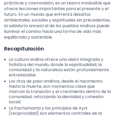
prácticas y cosmovisión, es un tesoro invaluable que
ofrece lecciones importantes para el presente y el
futuro. En un mundo que enfrenta desafíos
ambientales, sociales y espirituales sin precedentes,
la sabiduría ancestral de los pueblos andinos puede
iluminar el camino hacia una forma de vida más
equilibrada y sostenible.
Recapitulación
La cultura andina ofrece una visión integrada y
holística del mundo, donde la espiritualidad, la
comunidad y la naturaleza están profundamente
entrelazadas.
Los ritos de paso andinos, desde el nacimiento
hasta la muerte, son momentos clave que
marcan la transición y el crecimiento dentro de la
comunidad, reforzando la identidad y cohesión
social.
La Pachamama y los principios de Ayni
(reciprocidad) son elementos centrales de la