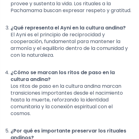
provee y sustenta la vida. Los rituales a la
Pachamama buscan expresar respeto y gratitud.
¿Qué representa el Ayni en la cultura andina?
El Ayni es el principio de reciprocidad y
cooperación, fundamental para mantener la
armonía y el equilibrio dentro de la comunidad y
con la naturaleza.
¿Cómo se marcan los ritos de paso en la
cultura andina?
Los ritos de paso en la cultura andina marcan
transiciones importantes desde el nacimiento
hasta la muerte, reforzando la identidad
comunitaria y la conexión espiritual con el
cosmos.
¿Por qué es importante preservar los rituales
andinos?