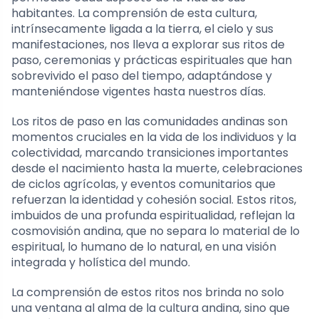
habitantes. La comprensión de esta cultura,
intrínsecamente ligada a la tierra, el cielo y sus
manifestaciones, nos lleva a explorar sus ritos de
paso, ceremonias y prácticas espirituales que han
sobrevivido el paso del tiempo, adaptándose y
manteniéndose vigentes hasta nuestros días.
Los ritos de paso en las comunidades andinas son
momentos cruciales en la vida de los individuos y la
colectividad, marcando transiciones importantes
desde el nacimiento hasta la muerte, celebraciones
de ciclos agrícolas, y eventos comunitarios que
refuerzan la identidad y cohesión social. Estos ritos,
imbuidos de una profunda espiritualidad, reflejan la
cosmovisión andina, que no separa lo material de lo
espiritual, lo humano de lo natural, en una visión
integrada y holística del mundo.
La comprensión de estos ritos nos brinda no solo
una ventana al alma de la cultura andina, sino que