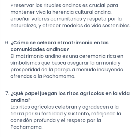
Preservar los rituales andinos es crucial para
mantener viva la herencia cultural andina,
enseñar valores comunitarios y respeto por la
naturaleza, y ofrecer modelos de vida sostenibles.
¿Cómo se celebra el matrimonio en las
comunidades andinas?
El matrimonio andino es una ceremonia rica en
simbolismos que busca asegurar la armonía y
prosperidad de la pareja, a menudo incluyendo
ofrendas a la Pachamama.
¿Qué papel juegan los ritos agrícolas en la vida
andina?
Los ritos agrícolas celebran y agradecen a la
tierra por su fertilidad y sustento, reflejando la
conexión profunda y el respeto por la
Pachamama.