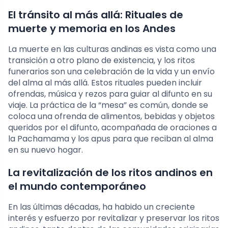
El tránsito al más allá: Rituales de
muerte y memoria en los Andes
La muerte en las culturas andinas es vista como una
transición a otro plano de existencia, y los ritos
funerarios son una celebración de la vida y un envío
del alma al más allá. Estos rituales pueden incluir
ofrendas, música y rezos para guiar al difunto en su
viaje. La práctica de la “mesa” es común, donde se
coloca una ofrenda de alimentos, bebidas y objetos
queridos por el difunto, acompañada de oraciones a
la Pachamama y los apus para que reciban al alma
en su nuevo hogar.
La revitalización de los ritos andinos en
el mundo contemporáneo
En las últimas décadas, ha habido un creciente
interés y esfuerzo por revitalizar y preservar los ritos