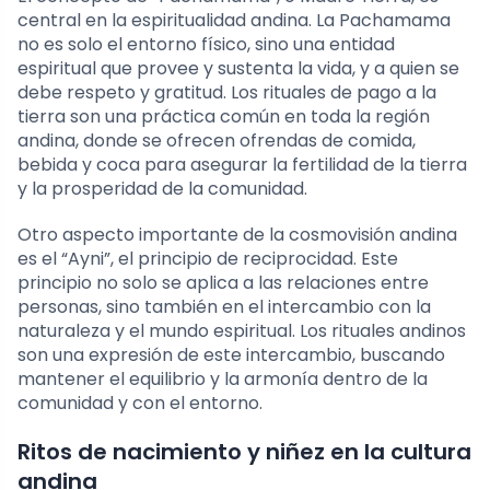
central en la espiritualidad andina. La Pachamama
no es solo el entorno físico, sino una entidad
espiritual que provee y sustenta la vida, y a quien se
debe respeto y gratitud. Los rituales de pago a la
tierra son una práctica común en toda la región
andina, donde se ofrecen ofrendas de comida,
bebida y coca para asegurar la fertilidad de la tierra
y la prosperidad de la comunidad.
Otro aspecto importante de la cosmovisión andina
es el “Ayni”, el principio de reciprocidad. Este
principio no solo se aplica a las relaciones entre
personas, sino también en el intercambio con la
naturaleza y el mundo espiritual. Los rituales andinos
son una expresión de este intercambio, buscando
mantener el equilibrio y la armonía dentro de la
comunidad y con el entorno.
Ritos de nacimiento y niñez en la cultura
andina