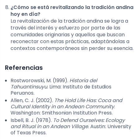
¿Cómo se está revitalizando la tradición andina
hoy en día?
La revitalización de la tradición andina se logra a
través del interés y esfuerzo por parte de las
comunidades originarias y aquellos que buscan
reconectar con estas prácticas, adaptándolas a
contextos contemporáneos sin perder su esencia.
Referencias
Rostworowski, M. (1999).
Historia del
Tahuantinsuyu
. Lima: Instituto de Estudios
Peruanos.
Allen, C. J. (2002).
The Hold Life Has: Coca and
Cultural Identity in an Andean Community
.
Washington: Smithsonian Institution Press.
Isbell, B. J. (1978).
To Defend Ourselves: Ecology
and Ritual in an Andean Village
. Austin: University
of Texas Press.