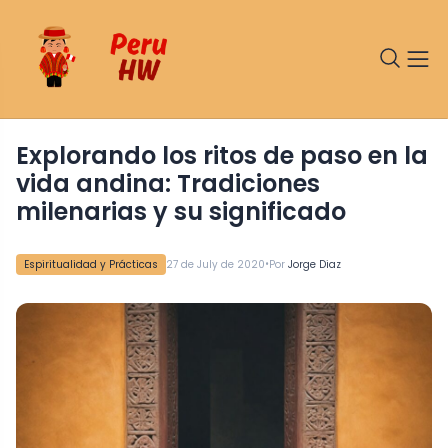
Explorando los ritos de paso en la
vida andina: Tradiciones
milenarias y su significado
•
Espiritualidad y Prácticas
27 de July de 2020
Por
Jorge Diaz