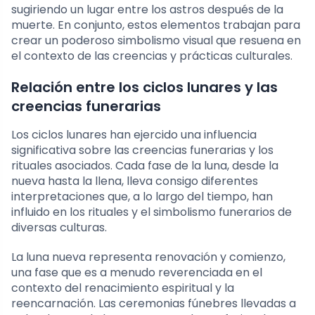
sugiriendo un lugar entre los astros después de la
muerte. En conjunto, estos elementos trabajan para
crear un poderoso simbolismo visual que resuena en
el contexto de las creencias y prácticas culturales.
Relación entre los ciclos lunares y las
creencias funerarias
Los ciclos lunares han ejercido una influencia
significativa sobre las creencias funerarias y los
rituales asociados. Cada fase de la luna, desde la
nueva hasta la llena, lleva consigo diferentes
interpretaciones que, a lo largo del tiempo, han
influido en los rituales y el simbolismo funerarios de
diversas culturas.
La luna nueva representa renovación y comienzo,
una fase que es a menudo reverenciada en el
contexto del renacimiento espiritual y la
reencarnación. Las ceremonias fúnebres llevadas a