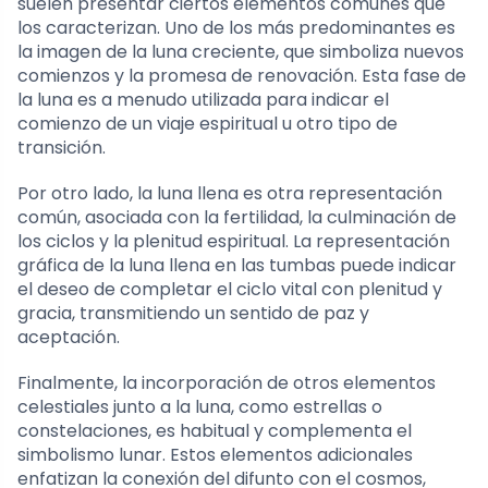
suelen presentar ciertos elementos comunes que
los caracterizan. Uno de los más predominantes es
la imagen de la luna creciente, que simboliza nuevos
comienzos y la promesa de renovación. Esta fase de
la luna es a menudo utilizada para indicar el
comienzo de un viaje espiritual u otro tipo de
transición.
Por otro lado, la luna llena es otra representación
común, asociada con la fertilidad, la culminación de
los ciclos y la plenitud espiritual. La representación
gráfica de la luna llena en las tumbas puede indicar
el deseo de completar el ciclo vital con plenitud y
gracia, transmitiendo un sentido de paz y
aceptación.
Finalmente, la incorporación de otros elementos
celestiales junto a la luna, como estrellas o
constelaciones, es habitual y complementa el
simbolismo lunar. Estos elementos adicionales
enfatizan la conexión del difunto con el cosmos,