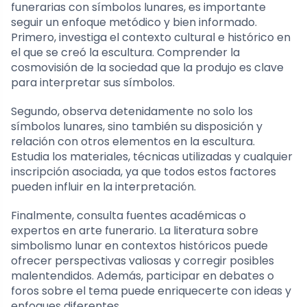
funerarias con símbolos lunares, es importante
seguir un enfoque metódico y bien informado.
Primero, investiga el contexto cultural e histórico en
el que se creó la escultura. Comprender la
cosmovisión de la sociedad que la produjo es clave
para interpretar sus símbolos.
Segundo, observa detenidamente no solo los
símbolos lunares, sino también su disposición y
relación con otros elementos en la escultura.
Estudia los materiales, técnicas utilizadas y cualquier
inscripción asociada, ya que todos estos factores
pueden influir en la interpretación.
Finalmente, consulta fuentes académicas o
expertos en arte funerario. La literatura sobre
simbolismo lunar en contextos históricos puede
ofrecer perspectivas valiosas y corregir posibles
malentendidos. Además, participar en debates o
foros sobre el tema puede enriquecerte con ideas y
enfoques diferentes.