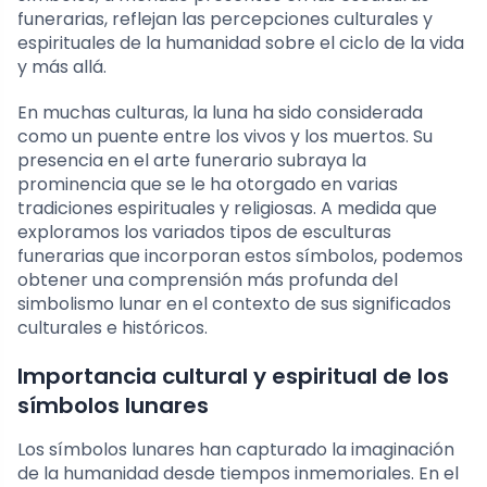
funerarias, reflejan las percepciones culturales y
espirituales de la humanidad sobre el ciclo de la vida
y más allá.
En muchas culturas, la luna ha sido considerada
como un puente entre los vivos y los muertos. Su
presencia en el arte funerario subraya la
prominencia que se le ha otorgado en varias
tradiciones espirituales y religiosas. A medida que
exploramos los variados tipos de esculturas
funerarias que incorporan estos símbolos, podemos
obtener una comprensión más profunda del
simbolismo lunar en el contexto de sus significados
culturales e históricos.
Importancia cultural y espiritual de los
símbolos lunares
Los símbolos lunares han capturado la imaginación
de la humanidad desde tiempos inmemoriales. En el