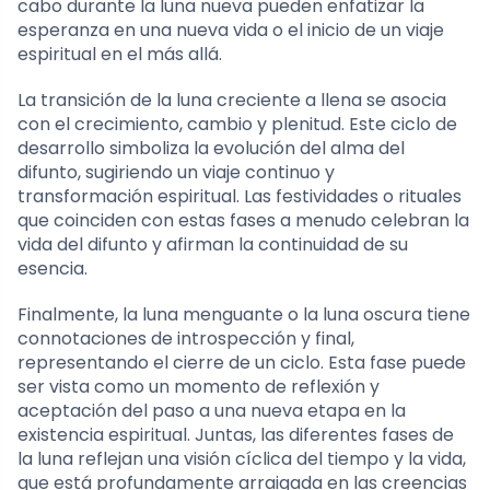
cabo durante la luna nueva pueden enfatizar la
esperanza en una nueva vida o el inicio de un viaje
espiritual en el más allá.
La transición de la luna creciente a llena se asocia
con el crecimiento, cambio y plenitud. Este ciclo de
desarrollo simboliza la evolución del alma del
difunto, sugiriendo un viaje continuo y
transformación espiritual. Las festividades o rituales
que coinciden con estas fases a menudo celebran la
vida del difunto y afirman la continuidad de su
esencia.
Finalmente, la luna menguante o la luna oscura tiene
connotaciones de introspección y final,
representando el cierre de un ciclo. Esta fase puede
ser vista como un momento de reflexión y
aceptación del paso a una nueva etapa en la
existencia espiritual. Juntas, las diferentes fases de
la luna reflejan una visión cíclica del tiempo y la vida,
que está profundamente arraigada en las creencias