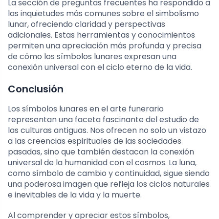
La sección de preguntas frecuentes ha respondido a
las inquietudes más comunes sobre el simbolismo
lunar, ofreciendo claridad y perspectivas
adicionales. Estas herramientas y conocimientos
permiten una apreciación más profunda y precisa
de cómo los símbolos lunares expresan una
conexión universal con el ciclo eterno de la vida.
Conclusión
Los símbolos lunares en el arte funerario
representan una faceta fascinante del estudio de
las culturas antiguas. Nos ofrecen no solo un vistazo
a las creencias espirituales de las sociedades
pasadas, sino que también destacan la conexión
universal de la humanidad con el cosmos. La luna,
como símbolo de cambio y continuidad, sigue siendo
una poderosa imagen que refleja los ciclos naturales
e inevitables de la vida y la muerte.
Al comprender y apreciar estos símbolos,