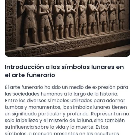
Introducción a los símbolos lunares en
el arte funerario
El arte funerario ha sido un medio de expresión para
las sociedades humanas a lo largo de la historia.
Entre los diversos símbolos utilizados para adornar
tumbas y monumentos, los símbolos lunares tienen
un significado particular y profundo. Representan no
solo la belleza y el misterio de la luna, sino también
su influencia sobre la vida y la muerte. Estos
símbolos, a menudo presentes en las esculturas