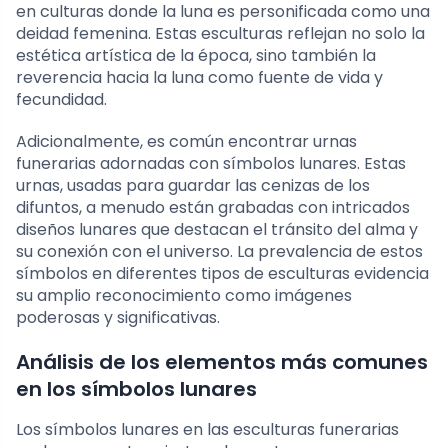
en culturas donde la luna es personificada como una
deidad femenina. Estas esculturas reflejan no solo la
estética artística de la época, sino también la
reverencia hacia la luna como fuente de vida y
fecundidad.
Adicionalmente, es común encontrar urnas
funerarias adornadas con símbolos lunares. Estas
urnas, usadas para guardar las cenizas de los
difuntos, a menudo están grabadas con intricados
diseños lunares que destacan el tránsito del alma y
su conexión con el universo. La prevalencia de estos
símbolos en diferentes tipos de esculturas evidencia
su amplio reconocimiento como imágenes
poderosas y significativas.
Análisis de los elementos más comunes
en los símbolos lunares
Los símbolos lunares en las esculturas funerarias