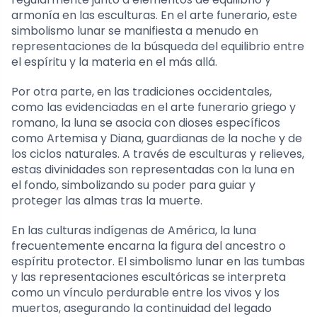
armonía en las esculturas. En el arte funerario, este
simbolismo lunar se manifiesta a menudo en
representaciones de la búsqueda del equilibrio entre
el espíritu y la materia en el más allá.
Por otra parte, en las tradiciones occidentales,
como las evidenciadas en el arte funerario griego y
romano, la luna se asocia con dioses específicos
como Artemisa y Diana, guardianas de la noche y de
los ciclos naturales. A través de esculturas y relieves,
estas divinidades son representadas con la luna en
el fondo, simbolizando su poder para guiar y
proteger las almas tras la muerte.
En las culturas indígenas de América, la luna
frecuentemente encarna la figura del ancestro o
espíritu protector. El simbolismo lunar en las tumbas
y las representaciones escultóricas se interpreta
como un vínculo perdurable entre los vivos y los
muertos, asegurando la continuidad del legado