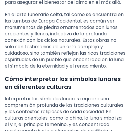
para asegurar el bienestar del alma en el más allá.
En el arte funerario celta, tal como se encuentra en
las tumbas de Europa Occidental, es común ver
monumentos de piedra ornamentados con lunas
crecientes y llenas, indicativo de la profunda
conexión con los ciclos naturales. Estas obras no
solo son testimonios de un arte complejo y
cuidadoso, sino también reflejan las ricas tradiciones
espirituales de un pueblo que encontraba en la luna
el símbolo de la eternidad y el renacimiento.
Cómo interpretar los símbolos lunares
en diferentes culturas
Interpretar los símbolos lunares requiere una
comprensión profunda de las tradiciones culturales
y los contextos religiosos de cada sociedad. En
culturas orientales, como la china, la luna simboliza
el yin, el principio femenino, y es concentrada
regularmente junto a elementos de equilibrio y