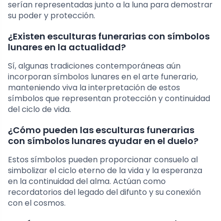
serían representadas junto a la luna para demostrar
su poder y protección.
¿Existen esculturas funerarias con símbolos
lunares en la actualidad?
Sí, algunas tradiciones contemporáneas aún
incorporan símbolos lunares en el arte funerario,
manteniendo viva la interpretación de estos
símbolos que representan protección y continuidad
del ciclo de vida.
¿Cómo pueden las esculturas funerarias
con símbolos lunares ayudar en el duelo?
Estos símbolos pueden proporcionar consuelo al
simbolizar el ciclo eterno de la vida y la esperanza
en la continuidad del alma. Actúan como
recordatorios del legado del difunto y su conexión
con el cosmos.