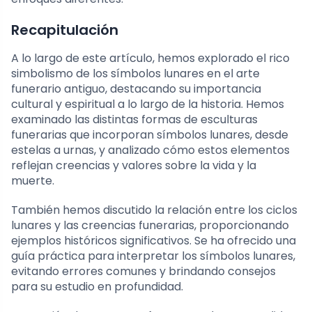
Recapitulación
A lo largo de este artículo, hemos explorado el rico
simbolismo de los símbolos lunares en el arte
funerario antiguo, destacando su importancia
cultural y espiritual a lo largo de la historia. Hemos
examinado las distintas formas de esculturas
funerarias que incorporan símbolos lunares, desde
estelas a urnas, y analizado cómo estos elementos
reflejan creencias y valores sobre la vida y la
muerte.
También hemos discutido la relación entre los ciclos
lunares y las creencias funerarias, proporcionando
ejemplos históricos significativos. Se ha ofrecido una
guía práctica para interpretar los símbolos lunares,
evitando errores comunes y brindando consejos
para su estudio en profundidad.