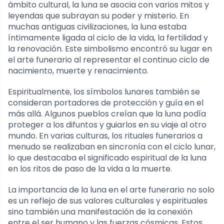
ámbito cultural, la luna se asocia con varios mitos y
leyendas que subrayan su poder y misterio. En
muchas antiguas civilizaciones, la luna estaba
íntimamente ligada al ciclo de la vida, la fertilidad y
la renovación. Este simbolismo encontró su lugar en
el arte funerario al representar el continuo ciclo de
nacimiento, muerte y renacimiento.
Espiritualmente, los símbolos lunares también se
consideran portadores de protección y guía en el
más allá. Algunos pueblos creían que la luna podía
proteger a los difuntos y guiarlos en su viaje al otro
mundo. En varias culturas, los rituales funerarios a
menudo se realizaban en sincronía con el ciclo lunar,
lo que destacaba el significado espiritual de la luna
en los ritos de paso de la vida a la muerte.
La importancia de la luna en el arte funerario no solo
es un reflejo de sus valores culturales y espirituales
sino también una manifestación de la conexión
entre el ser humano y las fuerzas cósmicas. Estos