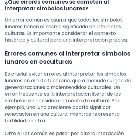
¿Qué errores comunes se cometen al
interpretar símbolos lunares?
Un error común es asumir que todos los símbolos
lunares tienen el mismo significado en diferentes
culturas. Es importante considerar el contexto
histórico y cultural para una interpretación precisa.
Errores comunes al interpretar símbolos
lunares en esculturas
Es crucial evitar errores al interpretar los símbolos
lunares en el arte funerario, que a menudo surgen de
generalizaciones o malentendidos culturales. Un
error frecuente es la interpretación literal de los
símbolos sin considerar el contexto cultural. Por
ejemplo, una luna creciente podría significar
renovación en una cultura, mientras representa
fertilidad en otra.
Otro error común es pasar por alto la interacción