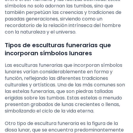
símbolos no solo adornan las tumbas, sino que
también perpetúan las creencias y tradiciones de
pasadas generaciones, sirviendo como un
recordatorio de la relación intrínseca del hombre
con la naturaleza y el universo.
Tipos de esculturas funerarias que
incorporan símbolos lunares
Las esculturas funerarias que incorporan símbolos
lunares varían considerablemente en forma y
función, reflejando las diferentes tradiciones
culturales y artísticas. Una de las más comunes son
las estelas funerarias, que son piedras talladas
erigidas sobre las tumbas. Estas estelas a menudo
presentan grabados de lunas crecientes o llenas,
simbolizando el ciclo de la vida eterna.
Otro tipo de escultura funeraria es la figura de la
diosa lunar, que se encuentra predominantemente