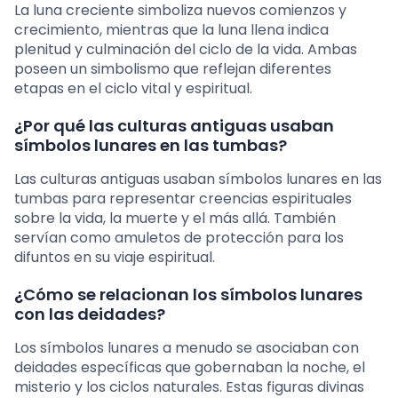
La luna creciente simboliza nuevos comienzos y
crecimiento, mientras que la luna llena indica
plenitud y culminación del ciclo de la vida. Ambas
poseen un simbolismo que reflejan diferentes
etapas en el ciclo vital y espiritual.
¿Por qué las culturas antiguas usaban
símbolos lunares en las tumbas?
Las culturas antiguas usaban símbolos lunares en las
tumbas para representar creencias espirituales
sobre la vida, la muerte y el más allá. También
servían como amuletos de protección para los
difuntos en su viaje espiritual.
¿Cómo se relacionan los símbolos lunares
con las deidades?
Los símbolos lunares a menudo se asociaban con
deidades específicas que gobernaban la noche, el
misterio y los ciclos naturales. Estas figuras divinas