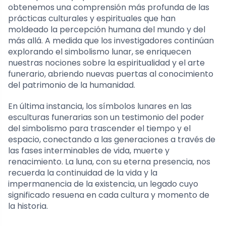
obtenemos una comprensión más profunda de las
prácticas culturales y espirituales que han
moldeado la percepción humana del mundo y del
más allá. A medida que los investigadores continúan
explorando el simbolismo lunar, se enriquecen
nuestras nociones sobre la espiritualidad y el arte
funerario, abriendo nuevas puertas al conocimiento
del patrimonio de la humanidad.
En última instancia, los símbolos lunares en las
esculturas funerarias son un testimonio del poder
del simbolismo para trascender el tiempo y el
espacio, conectando a las generaciones a través de
las fases interminables de vida, muerte y
renacimiento. La luna, con su eterna presencia, nos
recuerda la continuidad de la vida y la
impermanencia de la existencia, un legado cuyo
significado resuena en cada cultura y momento de
la historia.