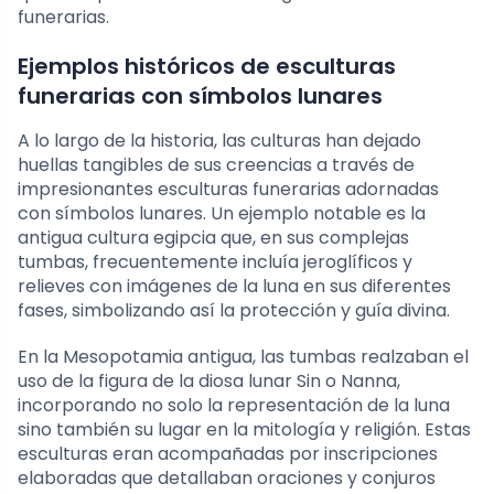
funerarias.
Ejemplos históricos de esculturas
funerarias con símbolos lunares
A lo largo de la historia, las culturas han dejado
huellas tangibles de sus creencias a través de
impresionantes esculturas funerarias adornadas
con símbolos lunares. Un ejemplo notable es la
antigua cultura egipcia que, en sus complejas
tumbas, frecuentemente incluía jeroglíficos y
relieves con imágenes de la luna en sus diferentes
fases, simbolizando así la protección y guía divina.
En la Mesopotamia antigua, las tumbas realzaban el
uso de la figura de la diosa lunar Sin o Nanna,
incorporando no solo la representación de la luna
sino también su lugar en la mitología y religión. Estas
esculturas eran acompañadas por inscripciones
elaboradas que detallaban oraciones y conjuros