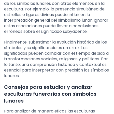
de los símbolos lunares con otros elementos en la
escultura. Por ejemplo, la presencia simultánea de
estrellas o figuras divinas puede influir en la
interpretación general del simbolismo lunar. Ignorar
estas asociaciones puede llevar a conclusiones
erróneas sobre el significado subyacente.
Finalmente, subestimar la evolución histórica de los
símbolos y su significancia es un error. Los
significados pueden cambiar con el tiempo debido a
transformaciones sociales, religiosas y políticas. Por
lo tanto, una comprensión histórica y contextual es
esencial para interpretar con precisión los símbolos
lunares.
Consejos para estudiar y analizar
esculturas funerarias con símbolos
lunares
Para analizar de manera eficaz las esculturas