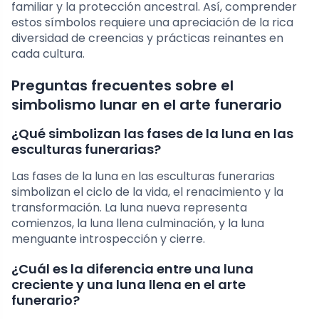
familiar y la protección ancestral. Así, comprender
estos símbolos requiere una apreciación de la rica
diversidad de creencias y prácticas reinantes en
cada cultura.
Preguntas frecuentes sobre el
simbolismo lunar en el arte funerario
¿Qué simbolizan las fases de la luna en las
esculturas funerarias?
Las fases de la luna en las esculturas funerarias
simbolizan el ciclo de la vida, el renacimiento y la
transformación. La luna nueva representa
comienzos, la luna llena culminación, y la luna
menguante introspección y cierre.
¿Cuál es la diferencia entre una luna
creciente y una luna llena en el arte
funerario?