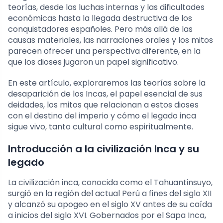
teorías, desde las luchas internas y las dificultades
económicas hasta la llegada destructiva de los
conquistadores españoles. Pero más allá de las
causas materiales, las narraciones orales y los mitos
parecen ofrecer una perspectiva diferente, en la
que los dioses jugaron un papel significativo.
En este artículo, exploraremos las teorías sobre la
desaparición de los Incas, el papel esencial de sus
deidades, los mitos que relacionan a estos dioses
con el destino del imperio y cómo el legado inca
sigue vivo, tanto cultural como espiritualmente.
Introducción a la civilización Inca y su
legado
La civilización inca, conocida como el Tahuantinsuyo,
surgió en la región del actual Perú a fines del siglo XII
y alcanzó su apogeo en el siglo XV antes de su caída
a inicios del siglo XVI. Gobernados por el Sapa Inca,