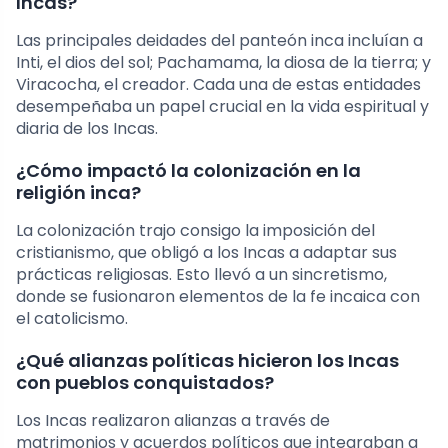
Incas?
Las principales deidades del panteón inca incluían a
Inti, el dios del sol; Pachamama, la diosa de la tierra; y
Viracocha, el creador. Cada una de estas entidades
desempeñaba un papel crucial en la vida espiritual y
diaria de los Incas.
¿Cómo impactó la colonización en la
religión inca?
La colonización trajo consigo la imposición del
cristianismo, que obligó a los Incas a adaptar sus
prácticas religiosas. Esto llevó a un sincretismo,
donde se fusionaron elementos de la fe incaica con
el catolicismo.
¿Qué alianzas políticas hicieron los Incas
con pueblos conquistados?
Los Incas realizaron alianzas a través de
matrimonios y acuerdos políticos que integraban a