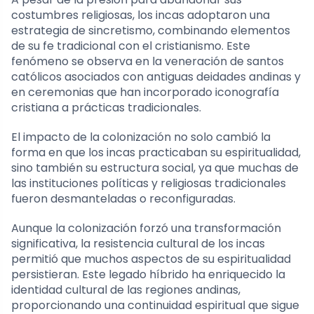
costumbres religiosas, los incas adoptaron una
estrategia de sincretismo, combinando elementos
de su fe tradicional con el cristianismo. Este
fenómeno se observa en la veneración de santos
católicos asociados con antiguas deidades andinas y
en ceremonias que han incorporado iconografía
cristiana a prácticas tradicionales.
El impacto de la colonización no solo cambió la
forma en que los incas practicaban su espiritualidad,
sino también su estructura social, ya que muchas de
las instituciones políticas y religiosas tradicionales
fueron desmanteladas o reconfiguradas.
Aunque la colonización forzó una transformación
significativa, la resistencia cultural de los incas
permitió que muchos aspectos de su espiritualidad
persistieran. Este legado híbrido ha enriquecido la
identidad cultural de las regiones andinas,
proporcionando una continuidad espiritual que sigue