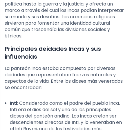
política hasta la guerra y la justicia, y ofrecía un
marco a través del cual los incas podían interpretar
su mundo y sus desafíos. Las creencias religiosas
sirvieron para fomentar una identidad cultural
común que trascendía las divisiones sociales y
étnicas.
Principales deidades Incas y sus
influencias
La panteón inca estaba compuesto por diversas
deidades que representaban fuerzas naturales y
aspectos de la vida. Entre los dioses más venerados
se encontraban:
Inti
: Considerado como el padre del pueblo inca,
Inti era el dios del sol y uno de los principales
dioses del panteón andino. Los incas creían ser
descendientes directos de Inti, y lo veneraban en
el Inti Raymi, una de las festividades más