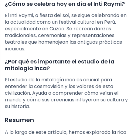
¿Cómo se celebra hoy en día el Inti Raymi?
El Inti Raymi, o fiesta del sol, se sigue celebrando en
la actualidad como un festival cultural en Perú,
especialmente en Cuzco. Se recrean danzas
tradicionales, ceremonias y representaciones
teatrales que homenajean las antiguas prácticas
incaicas.
¿Por qué es importante el estudio de la
mitología inca?
El estudio de la mitología inca es crucial para
entender la cosmovisión y los valores de esta
civilización. Ayuda a comprender cómo veían el
mundo y cómo sus creencias influyeron su cultura y
su historia.
Resumen
A lo largo de este artículo, hemos explorado la rica