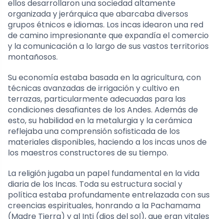
ellos desarrollaron una sociedad altamente
organizada y jerárquica que abarcaba diversos
grupos étnicos e idiomas. Los incas idearon una red
de camino impresionante que expandía el comercio
y la comunicación a lo largo de sus vastos territorios
montañosos.
Su economía estaba basada en la agricultura, con
técnicas avanzadas de irrigación y cultivo en
terrazas, particularmente adecuadas para las
condiciones desafiantes de los Andes. Además de
esto, su habilidad en la metalurgia y la cerámica
reflejaba una comprensión sofisticada de los
materiales disponibles, haciendo a los incas unos de
los maestros constructores de su tiempo.
La religión jugaba un papel fundamental en la vida
diaria de los Incas. Toda su estructura social y
política estaba profundamente entrelazada con sus
creencias espirituales, honrando a la Pachamama
(Madre Tierra) y al Inti (dios del sol), que eran vitales