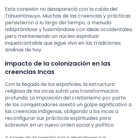
Esta conexión no desapareció con la caída del
Tahuantinsuyo. Muchas de las creencias y prácticas
persistieron a lo largo del tiempo, a menudo
adaptándose y fusionándose con ideas occidentales,
pero manteniendo un núcleo espiritual
inquebrantable que sigue vivo en las tradiciones
andinas de hoy.
Impacto de la colonización en las
creencias Incas
Con la llegada de los españoles, la estructura
religiosa de los incas sufrió una transformación
profunda. La imposición del cristianismo por parte
de los conquistadores asestó un golpe significativo a
las creencias indígenas, obligando a los incas a
reconfigurar sus prácticas espirituales para
sobrevivir en un nuevo orden social y político.
A pesar de la presión para abandonar sus