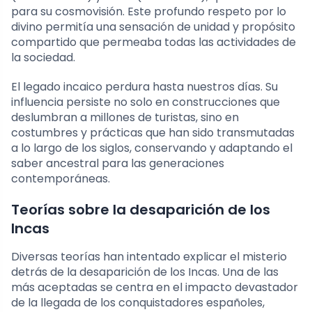
para su cosmovisión. Este profundo respeto por lo
divino permitía una sensación de unidad y propósito
compartido que permeaba todas las actividades de
la sociedad.
El legado incaico perdura hasta nuestros días. Su
influencia persiste no solo en construcciones que
deslumbran a millones de turistas, sino en
costumbres y prácticas que han sido transmutadas
a lo largo de los siglos, conservando y adaptando el
saber ancestral para las generaciones
contemporáneas.
Teorías sobre la desaparición de los
Incas
Diversas teorías han intentado explicar el misterio
detrás de la desaparición de los Incas. Una de las
más aceptadas se centra en el impacto devastador
de la llegada de los conquistadores españoles,