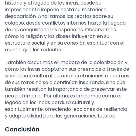
historia y el legado de los incas, desde su
impresionante imperio hasta su misteriosa
desaparición. Analizamos las teorías sobre su
colapso, desde conflictos internos hasta la llegada
de los conquistadores españoles. Observamos
cómo la religión y los dioses influyeron en su
estructura social y en su conexión espiritual con el
mundo que los rodeaba.
También discutimos el impacto de la colonización y
cómo los incas adaptaron sus creencias a través del
sincretismo cultural. Las interpretaciones modernas
de sus mitos no solo continúan inspirando, sino que
también resaltan la importancia de preservar este
rico patrimonio. Por último, examinamos cómo el
legado de los incas perdura cultural y
espiritualmente, ofreciendo lecciones de resiliencia
y adaptabilidad para las generaciones futuras.
Conclusión