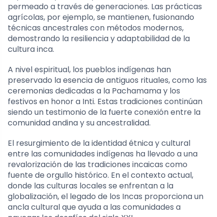
permeado a través de generaciones. Las prácticas
agrícolas, por ejemplo, se mantienen, fusionando
técnicas ancestrales con métodos modernos,
demostrando la resiliencia y adaptabilidad de la
cultura inca.
A nivel espiritual, los pueblos indígenas han
preservado la esencia de antiguos rituales, como las
ceremonias dedicadas a la Pachamama y los
festivos en honor a Inti. Estas tradiciones continúan
siendo un testimonio de la fuerte conexión entre la
comunidad andina y su ancestralidad.
El resurgimiento de la identidad étnica y cultural
entre las comunidades indígenas ha llevado a una
revalorización de las tradiciones incaicas como
fuente de orgullo histórico. En el contexto actual,
donde las culturas locales se enfrentan a la
globalización, el legado de los Incas proporciona un
ancla cultural que ayuda a las comunidades a