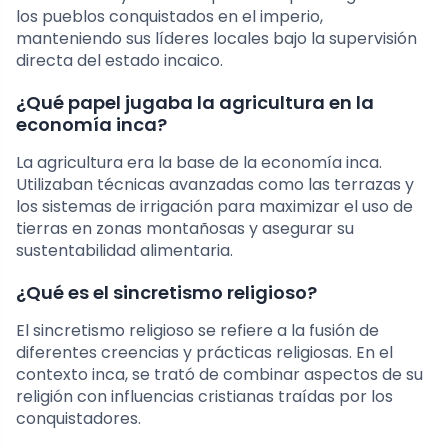
los pueblos conquistados en el imperio,
manteniendo sus líderes locales bajo la supervisión
directa del estado incaico.
¿Qué papel jugaba la agricultura en la
economía inca?
La agricultura era la base de la economía inca.
Utilizaban técnicas avanzadas como las terrazas y
los sistemas de irrigación para maximizar el uso de
tierras en zonas montañosas y asegurar su
sustentabilidad alimentaria.
¿Qué es el sincretismo religioso?
El sincretismo religioso se refiere a la fusión de
diferentes creencias y prácticas religiosas. En el
contexto inca, se trató de combinar aspectos de su
religión con influencias cristianas traídas por los
conquistadores.