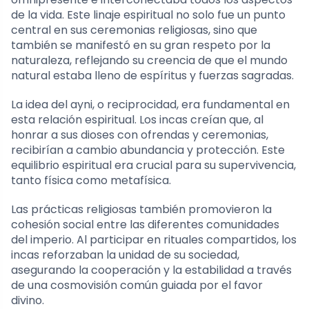
de la vida. Este linaje espiritual no solo fue un punto
central en sus ceremonias religiosas, sino que
también se manifestó en su gran respeto por la
naturaleza, reflejando su creencia de que el mundo
natural estaba lleno de espíritus y fuerzas sagradas.
La idea del ayni, o reciprocidad, era fundamental en
esta relación espiritual. Los incas creían que, al
honrar a sus dioses con ofrendas y ceremonias,
recibirían a cambio abundancia y protección. Este
equilibrio espiritual era crucial para su supervivencia,
tanto física como metafísica.
Las prácticas religiosas también promovieron la
cohesión social entre las diferentes comunidades
del imperio. Al participar en rituales compartidos, los
incas reforzaban la unidad de su sociedad,
asegurando la cooperación y la estabilidad a través
de una cosmovisión común guiada por el favor
divino.