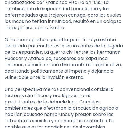
encabezados por Francisco Pizarro en 1532. La
combinación de superioridad tecnológica y las
enfermedades que trajeron consigo, para las cuales
los Incas no tenían inmunidad, resultó en un colapso
demográfico cataclísmico.
Otra teoría postula que el Imperio Inca ya estaba
debilitado por conflictos internos antes de la llegada
de los españoles. La guerra civil entre los hermanos
Huáscar y Atahualpa, sucesores del Sapa Inca
anterior, culminó en una división interna significativa,
debilitando políticamente al imperio y dejándolo
vulnerable ante la invasión externa.
Una perspectiva menos convencional considera
factores climáticos y ecológicos como
precipitantes de la debacle inca. Cambios
ambientales que afectaron la producción agrícola
habrían causado hambrunas y presión sobre las
estructuras sociales y económicas existentes. Es
posible que estas condiciones desfavorables