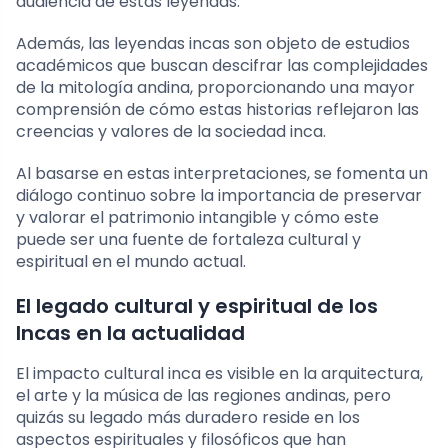
audiencia de estas leyendas.
Además, las leyendas incas son objeto de estudios
académicos que buscan descifrar las complejidades
de la mitología andina, proporcionando una mayor
comprensión de cómo estas historias reflejaron las
creencias y valores de la sociedad inca.
Al basarse en estas interpretaciones, se fomenta un
diálogo continuo sobre la importancia de preservar
y valorar el patrimonio intangible y cómo este
puede ser una fuente de fortaleza cultural y
espiritual en el mundo actual.
El legado cultural y espiritual de los
Incas en la actualidad
El impacto cultural inca es visible en la arquitectura,
el arte y la música de las regiones andinas, pero
quizás su legado más duradero reside en los
aspectos espirituales y filosóficos que han