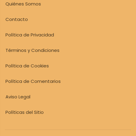
Quiénes Somos
Contacto
Política de Privacidad
Términos y Condiciones
Política de Cookies
Política de Comentarios
Aviso Legal
Políticas del Sitio