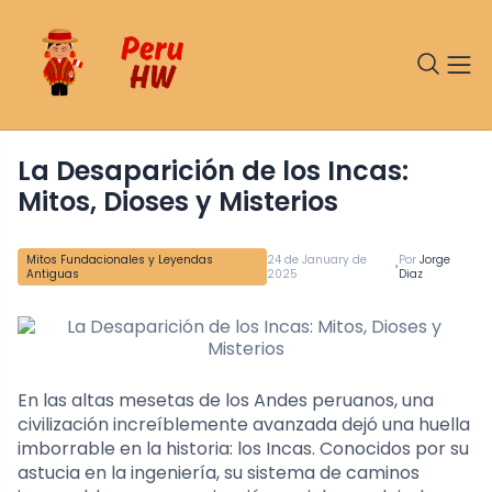
La Desaparición de los Incas:
Mitos, Dioses y Misterios
Mitos Fundacionales y Leyendas
24 de January de
Por
Jorge
•
Antiguas
2025
Diaz
En las altas mesetas de los Andes peruanos, una
civilización increíblemente avanzada dejó una huella
imborrable en la historia: los Incas. Conocidos por su
astucia en la ingeniería, su sistema de caminos