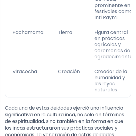
prominente en
festivales como
Inti Raymi
Pachamama
Tierra
Figura central
en prácticas
agrícolas y
ceremonias de
agradecimiento
Viracocha
Creación
Creador de la
humanidad y
las leyes
naturales
Cada una de estas deidades ejerció una influencia
significativa en la cultura inca, no solo en términos
de espiritualidad, sino también en la forma en que
los incas estructuraron sus prácticas sociales y
económicas. La veneración de estas deidades