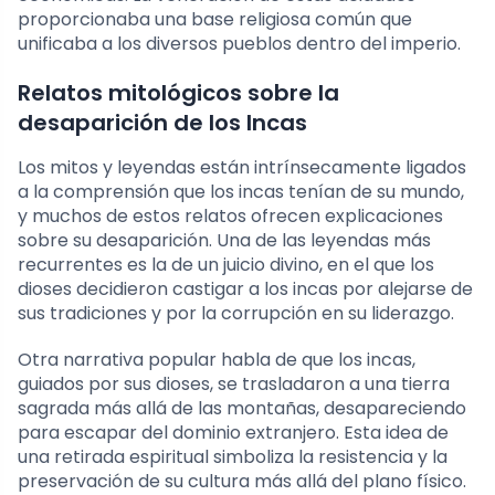
proporcionaba una base religiosa común que
unificaba a los diversos pueblos dentro del imperio.
Relatos mitológicos sobre la
desaparición de los Incas
Los mitos y leyendas están intrínsecamente ligados
a la comprensión que los incas tenían de su mundo,
y muchos de estos relatos ofrecen explicaciones
sobre su desaparición. Una de las leyendas más
recurrentes es la de un juicio divino, en el que los
dioses decidieron castigar a los incas por alejarse de
sus tradiciones y por la corrupción en su liderazgo.
Otra narrativa popular habla de que los incas,
guiados por sus dioses, se trasladaron a una tierra
sagrada más allá de las montañas, desapareciendo
para escapar del dominio extranjero. Esta idea de
una retirada espiritual simboliza la resistencia y la
preservación de su cultura más allá del plano físico.