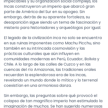
impecables y su organización social compleja, los
Incas construyeron un imperio que abarcó gran
parte de América del Sur en su apogeo. Sin
embargo, detrás de su aparente fortaleza, su
desaparición sigue siendo un tema de fascinación y
misterio para historiadores y arqueólogos por igual.
El legado de la civilización inca no solo se encuentra
en sus ruinas imponentes como Machu Picchu, sino
también en su intrincada cosmovisión y las
prácticas culturales que aún influyen en
comunidades modernas en Perú, Ecuador, Bolivia y
Chile. A lo largo de las calles de Cuzco y en las
cuencas del río Amazonas, las tradiciones orales
recuerdan la esplendorosa era de los incas,
revelando un mundo donde lo mítico y lo terrenal
coexistían en una armoniosa danza.
Sin embargo, las preguntas sobre qué provocó el
colapso de tan magnífico imperio han estimulado la
imaginación de muchos. Se han sugerido numerosas