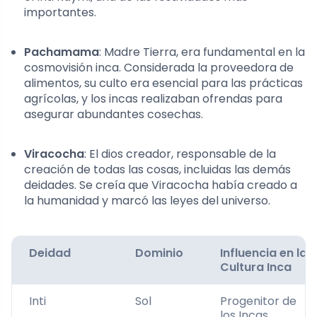
importantes.
Pachamama
: Madre Tierra, era fundamental en la
cosmovisión inca. Considerada la proveedora de
alimentos, su culto era esencial para las prácticas
agrícolas, y los incas realizaban ofrendas para
asegurar abundantes cosechas.
Viracocha
: El dios creador, responsable de la
creación de todas las cosas, incluidas las demás
deidades. Se creía que Viracocha había creado a
la humanidad y marcó las leyes del universo.
Deidad
Dominio
Influencia en la
Cultura Inca
Inti
Sol
Progenitor de
los Incas,