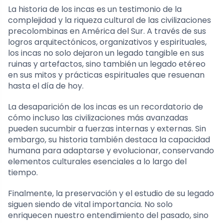
La historia de los incas es un testimonio de la
complejidad y la riqueza cultural de las civilizaciones
precolombinas en América del Sur. A través de sus
logros arquitectónicos, organizativos y espirituales,
los incas no solo dejaron un legado tangible en sus
ruinas y artefactos, sino también un legado etéreo
en sus mitos y prácticas espirituales que resuenan
hasta el día de hoy.
La desaparición de los incas es un recordatorio de
cómo incluso las civilizaciones más avanzadas
pueden sucumbir a fuerzas internas y externas. Sin
embargo, su historia también destaca la capacidad
humana para adaptarse y evolucionar, conservando
elementos culturales esenciales a lo largo del
tiempo.
Finalmente, la preservación y el estudio de su legado
siguen siendo de vital importancia. No solo
enriquecen nuestro entendimiento del pasado, sino