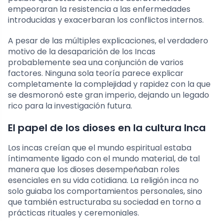
empeoraran la resistencia a las enfermedades
introducidas y exacerbaran los conflictos internos.
A pesar de las múltiples explicaciones, el verdadero
motivo de la desaparición de los Incas
probablemente sea una conjunción de varios
factores. Ninguna sola teoría parece explicar
completamente la complejidad y rapidez con la que
se desmoronó este gran imperio, dejando un legado
rico para la investigación futura.
El papel de los dioses en la cultura Inca
Los incas creían que el mundo espiritual estaba
íntimamente ligado con el mundo material, de tal
manera que los dioses desempeñaban roles
esenciales en su vida cotidiana. La religión inca no
solo guiaba los comportamientos personales, sino
que también estructuraba su sociedad en torno a
prácticas rituales y ceremoniales.