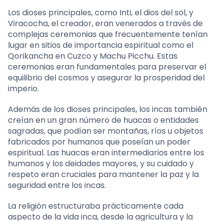
Los dioses principales, como Inti, el dios del sol, y
Viracocha, el creador, eran venerados a través de
complejas ceremonias que frecuentemente tenían
lugar en sitios de importancia espiritual como el
Qorikancha en Cuzco y Machu Picchu. Estas
ceremonias eran fundamentales para preservar el
equilibrio del cosmos y asegurar la prosperidad del
imperio.
Además de los dioses principales, los incas también
creían en un gran número de huacas o entidades
sagradas, que podían ser montañas, ríos u objetos
fabricados por humanos que poseían un poder
espiritual. Las huacas eran intermediarios entre los
humanos y los deidades mayores, y su cuidado y
respeto eran cruciales para mantener la paz y la
seguridad entre los incas.
La religión estructuraba prácticamente cada
aspecto de la vida inca, desde la agricultura y la