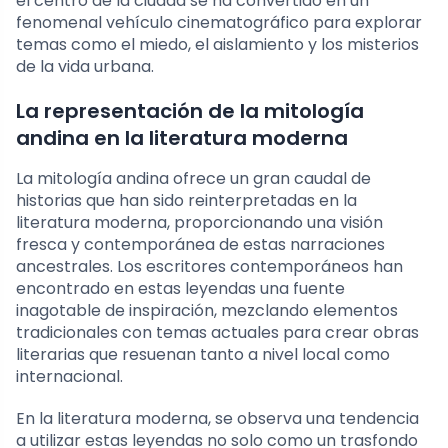
el centro de la ciudad se ha convertido en un
fenomenal vehículo cinematográfico para explorar
temas como el miedo, el aislamiento y los misterios
de la vida urbana.
La representación de la mitología
andina en la literatura moderna
La mitología andina ofrece un gran caudal de
historias que han sido reinterpretadas en la
literatura moderna, proporcionando una visión
fresca y contemporánea de estas narraciones
ancestrales. Los escritores contemporáneos han
encontrado en estas leyendas una fuente
inagotable de inspiración, mezclando elementos
tradicionales con temas actuales para crear obras
literarias que resuenan tanto a nivel local como
internacional.
En la literatura moderna, se observa una tendencia
a utilizar estas leyendas no solo como un trasfondo