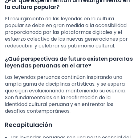
¿Por qué experimentan un resurgimiento en
la cultura popular?
El resurgimiento de las leyendas en la cultura
popular se debe en gran medida a la accesibilidad
proporcionada por las plataformas digitales y el
esfuerzo colectivo de las nuevas generaciones por
redescubrir y celebrar su patrimonio cultural.
¿Qué perspectivas de futuro existen para las
leyendas peruanas en el arte?
Las leyendas peruanas continúan inspirando una
amplia gama de disciplinas artísticas, y se espera
que sigan evolucionando manteniendo su esencia.
Son fundamentales en la reafirmación de la
identidad cultural peruana y en enfrentar los
desafíos contemporáneos.
Recapitulación
Las leyendas peruanas son una parte esencial del