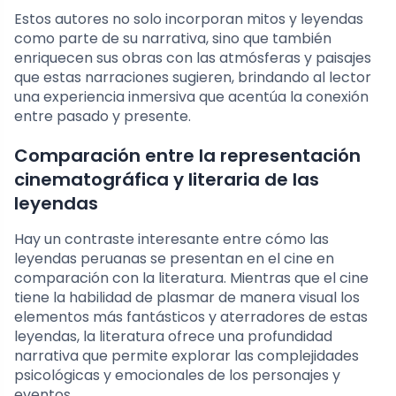
Estos autores no solo incorporan mitos y leyendas
como parte de su narrativa, sino que también
enriquecen sus obras con las atmósferas y paisajes
que estas narraciones sugieren, brindando al lector
una experiencia inmersiva que acentúa la conexión
entre pasado y presente.
Comparación entre la representación
cinematográfica y literaria de las
leyendas
Hay un contraste interesante entre cómo las
leyendas peruanas se presentan en el cine en
comparación con la literatura. Mientras que el cine
tiene la habilidad de plasmar de manera visual los
elementos más fantásticos y aterradores de estas
leyendas, la literatura ofrece una profundidad
narrativa que permite explorar las complejidades
psicológicas y emocionales de los personajes y
eventos.