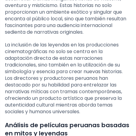
aventura y misticismo. Estas historias no solo
proporcionan un ambiente exótico y singular que
encanta al público local, sino que también resultan
fascinantes para una audiencia internacional
sedienta de narrativas originales.
La inclusión de las leyendas en las producciones
cinematográficas no solo se centra en la
adaptación directa de estas narraciones
tradicionales, sino también en la utilización de su
simbología y esencia para crear nuevas historias.
Los directores y productores peruanos han
destacado por su habilidad para entrelazar las
narrativas míticas con tramas contemporáneas,
ofreciendo un producto artístico que preserva la
autenticidad cultural mientras aborda temas
sociales y humanos universales.
Análisis de películas peruanas basadas
en mitos y leyendas