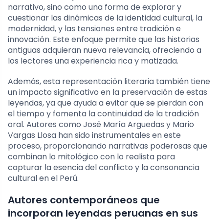
narrativo, sino como una forma de explorar y
cuestionar las dinámicas de la identidad cultural, la
modernidad, y las tensiones entre tradición e
innovación. Este enfoque permite que las historias
antiguas adquieran nueva relevancia, ofreciendo a
los lectores una experiencia rica y matizada.
Además, esta representación literaria también tiene
un impacto significativo en la preservación de estas
leyendas, ya que ayuda a evitar que se pierdan con
el tiempo y fomenta la continuidad de la tradición
oral. Autores como José María Arguedas y Mario
Vargas Llosa han sido instrumentales en este
proceso, proporcionando narrativas poderosas que
combinan lo mitológico con lo realista para
capturar la esencia del conflicto y la consonancia
cultural en el Perú.
Autores contemporáneos que
incorporan leyendas peruanas en sus