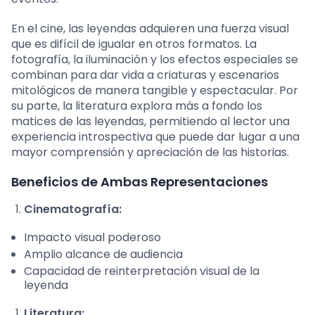
En el cine, las leyendas adquieren una fuerza visual
que es difícil de igualar en otros formatos. La
fotografía, la iluminación y los efectos especiales se
combinan para dar vida a criaturas y escenarios
mitológicos de manera tangible y espectacular. Por
su parte, la literatura explora más a fondo los
matices de las leyendas, permitiendo al lector una
experiencia introspectiva que puede dar lugar a una
mayor comprensión y apreciación de las historias.
Beneficios de Ambas Representaciones
Cinematografía:
Impacto visual poderoso
Amplio alcance de audiencia
Capacidad de reinterpretación visual de la
leyenda
Literatura: