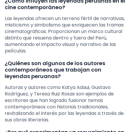
¿Cómo influyen las leyendas peruanas en el
cine contemporáneo?
Las leyendas ofrecen un terreno fértil de narrativas,
misticismo y simbolismo que enriquecen las tramas
cinematográficas. Proporcionan un marco cultural
distinto que resuena dentro y fuera del Perú,
aumentando el impacto visual y narrativo de las
películas.
¿Quiénes son algunos de los autores
contemporáneos que trabajan con
leyendas peruanas?
Autoras y autores como Katya Adaui, Gustavo
Rodríguez, y Teresa Ruiz Rosas son ejemplos de
escritores que han logrado fusionar temas
contemporáneos con historias tradicionales,
revitalizando el interés por las leyendas a través de
sus obras literarias.