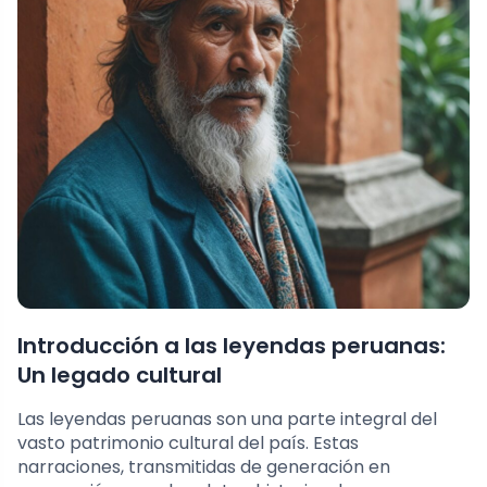
Introducción a las leyendas peruanas:
Un legado cultural
Las leyendas peruanas son una parte integral del
vasto patrimonio cultural del país. Estas
narraciones, transmitidas de generación en