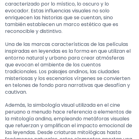
caracterizado por lo místico, lo oscuro y lo
evocador. Estas influencias visuales no solo
enriquecen las historias que se cuentan, sino
también establecen un marco estético que es
reconocible y distintivo.
Una de las marcas características de las películas
inspiradas en leyendas es la forma en que utilizan el
entorno natural y urbano para crear atmósferas
que evocan el ambiente de los cuentos
tradicionales. Los paisajes andinos, las ciudades
misteriosas y los escenarios vírgenes se convierten
en telones de fondo para narrativas que desafían y
cautivan.
Además, la simbología visual utilizada en el cine
peruano a menudo hace referencia a elementos de
la mitología andina, empleando metáforas visuales
que refuerzan y amplifican el impacto emocional de
las leyendas. Desde criaturas mitológicas hasta