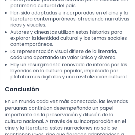
patrimonio cultural del país.
Han sido adaptadas e incorporadas en el cine y la
literatura contemporáneos, ofreciendo narrativas
ricas y visuales.
Autores y cineastas utilizan estas historias para
explorar la identidad cultural y los temas sociales
contemporáneos.
La representación visual difiere de la literaria,
cada una aportando un valor único y diverso.
Hay un resurgimiento renovado de interés por las
leyendas en la cultura popular, impulsado por
plataformas digitales y una revitalización cultural.
Conclusión
En un mundo cada vez más conectado, las leyendas
peruanas continúan desempeñando un papel
importante en la preservación y difusión de la
cultura nacional. A través de su incorporación en el
cine y la literatura, estas narraciones no solo se
mantienen vivas, sino que florecen adaptándose a