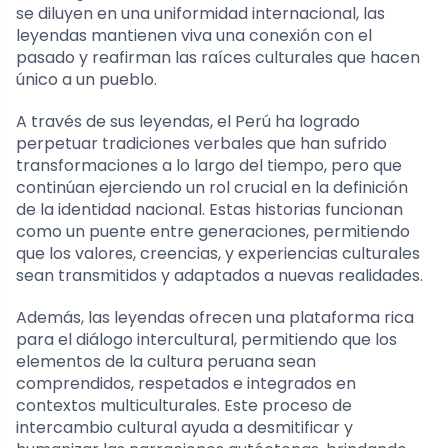
se diluyen en una uniformidad internacional, las
leyendas mantienen viva una conexión con el
pasado y reafirman las raíces culturales que hacen
único a un pueblo.
A través de sus leyendas, el Perú ha logrado
perpetuar tradiciones verbales que han sufrido
transformaciones a lo largo del tiempo, pero que
continúan ejerciendo un rol crucial en la definición
de la identidad nacional. Estas historias funcionan
como un puente entre generaciones, permitiendo
que los valores, creencias, y experiencias culturales
sean transmitidos y adaptados a nuevas realidades.
Además, las leyendas ofrecen una plataforma rica
para el diálogo intercultural, permitiendo que los
elementos de la cultura peruana sean
comprendidos, respetados e integrados en
contextos multiculturales. Este proceso de
intercambio cultural ayuda a desmitificar y