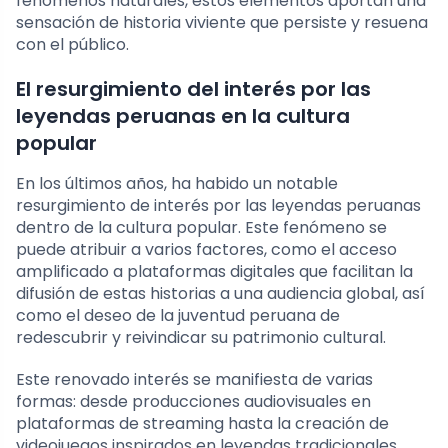
fenómenos naturales, estos elementos aportan una
sensación de historia viviente que persiste y resuena
con el público.
El resurgimiento del interés por las
leyendas peruanas en la cultura
popular
En los últimos años, ha habido un notable
resurgimiento de interés por las leyendas peruanas
dentro de la cultura popular. Este fenómeno se
puede atribuir a varios factores, como el acceso
amplificado a plataformas digitales que facilitan la
difusión de estas historias a una audiencia global, así
como el deseo de la juventud peruana de
redescubrir y reivindicar su patrimonio cultural.
Este renovado interés se manifiesta de varias
formas: desde producciones audiovisuales en
plataformas de streaming hasta la creación de
videojuegos inspirados en leyendas tradicionales,