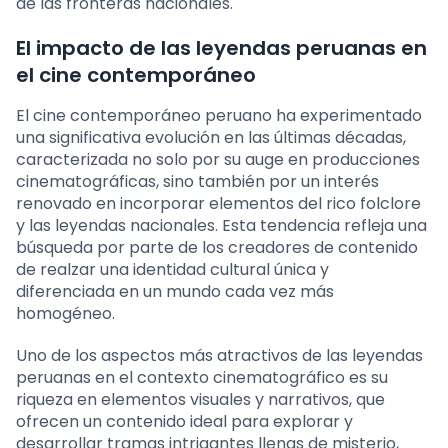
de las fronteras nacionales.
El impacto de las leyendas peruanas en
el cine contemporáneo
El cine contemporáneo peruano ha experimentado
una significativa evolución en las últimas décadas,
caracterizada no solo por su auge en producciones
cinematográficas, sino también por un interés
renovado en incorporar elementos del rico folclore
y las leyendas nacionales. Esta tendencia refleja una
búsqueda por parte de los creadores de contenido
de realzar una identidad cultural única y
diferenciada en un mundo cada vez más
homogéneo.
Uno de los aspectos más atractivos de las leyendas
peruanas en el contexto cinematográfico es su
riqueza en elementos visuales y narrativos, que
ofrecen un contenido ideal para explorar y
desarrollar tramas intrigantes llenas de misterio,