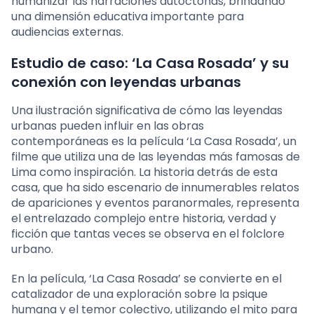
humanizar las narraciones autóctonas, brindando
una dimensión educativa importante para
audiencias externas.
Estudio de caso: ‘La Casa Rosada’ y su
conexión con leyendas urbanas
Una ilustración significativa de cómo las leyendas
urbanas pueden influir en las obras
contemporáneas es la película ‘La Casa Rosada’, un
filme que utiliza una de las leyendas más famosas de
Lima como inspiración. La historia detrás de esta
casa, que ha sido escenario de innumerables relatos
de apariciones y eventos paranormales, representa
el entrelazado complejo entre historia, verdad y
ficción que tantas veces se observa en el folclore
urbano.
En la película, ‘La Casa Rosada’ se convierte en el
catalizador de una exploración sobre la psique
humana y el temor colectivo, utilizando el mito para