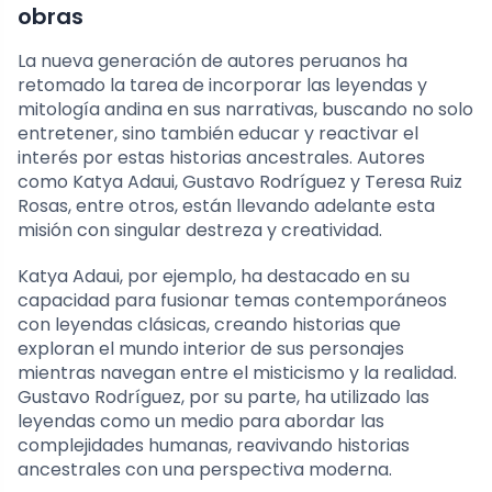
obras
La nueva generación de autores peruanos ha
retomado la tarea de incorporar las leyendas y
mitología andina en sus narrativas, buscando no solo
entretener, sino también educar y reactivar el
interés por estas historias ancestrales. Autores
como Katya Adaui, Gustavo Rodríguez y Teresa Ruiz
Rosas, entre otros, están llevando adelante esta
misión con singular destreza y creatividad.
Katya Adaui, por ejemplo, ha destacado en su
capacidad para fusionar temas contemporáneos
con leyendas clásicas, creando historias que
exploran el mundo interior de sus personajes
mientras navegan entre el misticismo y la realidad.
Gustavo Rodríguez, por su parte, ha utilizado las
leyendas como un medio para abordar las
complejidades humanas, reavivando historias
ancestrales con una perspectiva moderna.