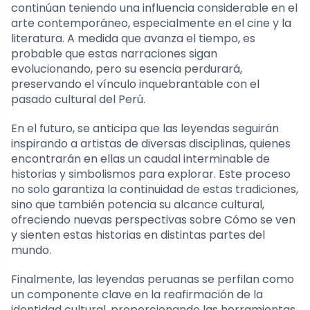
continúan teniendo una influencia considerable en el
arte contemporáneo, especialmente en el cine y la
literatura. A medida que avanza el tiempo, es
probable que estas narraciones sigan
evolucionando, pero su esencia perdurará,
preservando el vínculo inquebrantable con el
pasado cultural del Perú.
En el futuro, se anticipa que las leyendas seguirán
inspirando a artistas de diversas disciplinas, quienes
encontrarán en ellas un caudal interminable de
historias y simbolismos para explorar. Este proceso
no solo garantiza la continuidad de estas tradiciones,
sino que también potencia su alcance cultural,
ofreciendo nuevas perspectivas sobre Cómo se ven
y sienten estas historias en distintas partes del
mundo.
Finalmente, las leyendas peruanas se perfilan como
un componente clave en la reafirmación de la
identidad cultural, proporcionando las herramientas