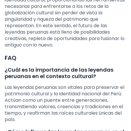
necesarias para enfrentarse a los retos de la
globalización cultural sin perder de vista la
singularidad y riqueza del patrimonio que
representan. En este sentido, el futuro de las
leyendas peruanas está lleno de posibilidades
creativas, repleta de oportunidades para fusionar lo
antiguo con lo nuevo.
FAQ
¿Cuál es la importancia de las leyendas
peruanas en el contexto cultural?
Las leyendas peruanas son vitales para preservar el
patrimonio cultural y la identidad nacional del Perú.
Actúan como un puente entre generaciones,
transmitiendo valores, creencias y tradiciones en el
tiempo, y reafirman las raíces culturales únicas del
país.