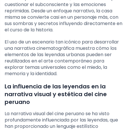
cuestionar el subconsciente y las emociones
reprimidas. Desde un enfoque narrativo, la casa
misma se convierte casi en un personaje más, con
sus sombras y secretos influyendo directamente en
el curso de la historia.
El uso de un escenario tan icónico para desarrollar
una narrativa cinematográfica muestra cómo los
elementos de las leyendas urbanas pueden ser
reutilizados en el arte contemporáneo para
explorar temas universales como el miedo, la
memoria y la identidad.
La influencia de las leyendas en la
narrativa visual y estética del cine
peruano
La narrativa visual del cine peruano se ha visto
profundamente influenciada por las leyendas, que
han proporcionado un lenguaje estilístico