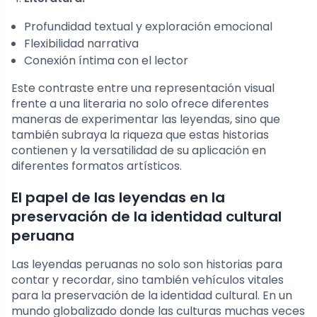
Profundidad textual y exploración emocional
Flexibilidad narrativa
Conexión íntima con el lector
Este contraste entre una representación visual
frente a una literaria no solo ofrece diferentes
maneras de experimentar las leyendas, sino que
también subraya la riqueza que estas historias
contienen y la versatilidad de su aplicación en
diferentes formatos artísticos.
El papel de las leyendas en la
preservación de la identidad cultural
peruana
Las leyendas peruanas no solo son historias para
contar y recordar, sino también vehículos vitales
para la preservación de la identidad cultural. En un
mundo globalizado donde las culturas muchas veces