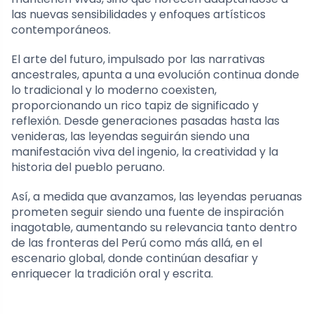
las nuevas sensibilidades y enfoques artísticos
contemporáneos.
El arte del futuro, impulsado por las narrativas
ancestrales, apunta a una evolución continua donde
lo tradicional y lo moderno coexisten,
proporcionando un rico tapiz de significado y
reflexión. Desde generaciones pasadas hasta las
venideras, las leyendas seguirán siendo una
manifestación viva del ingenio, la creatividad y la
historia del pueblo peruano.
Así, a medida que avanzamos, las leyendas peruanas
prometen seguir siendo una fuente de inspiración
inagotable, aumentando su relevancia tanto dentro
de las fronteras del Perú como más allá, en el
escenario global, donde continúan desafiar y
enriquecer la tradición oral y escrita.