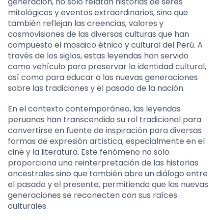
generación, no solo relatan historias de seres
mitológicos y eventos extraordinarios, sino que
también reflejan las creencias, valores y
cosmovisiones de las diversas culturas que han
compuesto el mosaico étnico y cultural del Perú. A
través de los siglos, estas leyendas han servido
como vehículo para preservar la identidad cultural,
así como para educar a las nuevas generaciones
sobre las tradiciones y el pasado de la nación.
En el contexto contemporáneo, las leyendas
peruanas han transcendido su rol tradicional para
convertirse en fuente de inspiración para diversas
formas de expresión artística, especialmente en el
cine y la literatura. Este fenómeno no solo
proporciona una reinterpretación de las historias
ancestrales sino que también abre un diálogo entre
el pasado y el presente, permitiendo que las nuevas
generaciones se reconecten con sus raíces
culturales.