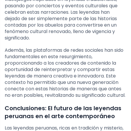
pasando por conciertos y eventos culturales que
celebran estas narraciones. Las leyendas han
dejado de ser simplemente parte de las historias
contadas por los abuelos para convertirse en un
fenómeno cultural renovado, lleno de vigencia y
significado.
Además, las plataformas de redes sociales han sido
fundamentales en este resurgimiento,
proporcionando a los creadores de contenido la
oportunidad de reinterpretar y compartir estas
leyendas de manera creativa e innovadora. Este
contexto ha permitido que una nueva generación
conecte con estas historias de maneras que antes
no eran posibles, revitalizando su significado cultural.
Conclusiones: El futuro de las leyendas
peruanas en el arte contemporáneo
Las leyendas peruanas, ricas en tradición y misterio,