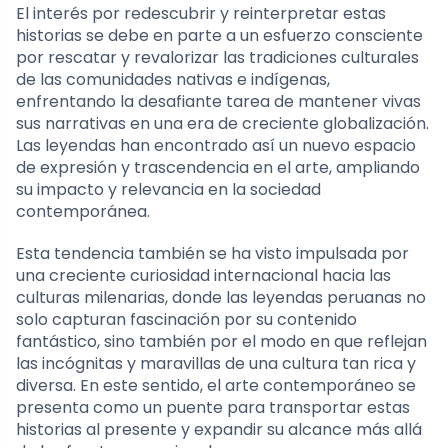
El interés por redescubrir y reinterpretar estas
historias se debe en parte a un esfuerzo consciente
por rescatar y revalorizar las tradiciones culturales
de las comunidades nativas e indígenas,
enfrentando la desafiante tarea de mantener vivas
sus narrativas en una era de creciente globalización.
Las leyendas han encontrado así un nuevo espacio
de expresión y trascendencia en el arte, ampliando
su impacto y relevancia en la sociedad
contemporánea.
Esta tendencia también se ha visto impulsada por
una creciente curiosidad internacional hacia las
culturas milenarias, donde las leyendas peruanas no
solo capturan fascinación por su contenido
fantástico, sino también por el modo en que reflejan
las incógnitas y maravillas de una cultura tan rica y
diversa. En este sentido, el arte contemporáneo se
presenta como un puente para transportar estas
historias al presente y expandir su alcance más allá