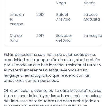
Vega
rincón
Lima en
2012
Rafael
La casa
el
Arévalo
Matusita
cuerpo
Día de
2017
Salvador
La huaylla
furia
del Solar
Estas películas no solo han sido aclamadas por su
creatividad en la adaptación de mitos, sino también
por el modo en que han logrado trasladar el terror y
el misterio inherentes a estas leyendas en un
lenguaje cinematográfico que resuena con las
emociones contemporáneas.
Otra película relevante es “La casa Matusita”, que se
basa en una de las leyendas urbanas más conocidas
de Lima. Esta historia sobre una casa embrujada en