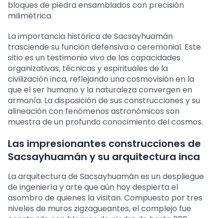
bloques de piedra ensamblados con precisión
milimétrica.
La importancia histórica de Sacsayhuamán
trasciende su función defensiva o ceremonial. Este
sitio es un testimonio vivo de las capacidades
organizativas, técnicas y espirituales de la
civilización inca, reflejando una cosmovisión en la
que el ser humano y la naturaleza convergen en
armonía. La disposición de sus construcciones y su
alineación con fenómenos astronómicos son
muestra de un profundo conocimiento del cosmos.
Las impresionantes construcciones de
Sacsayhuamán y su arquitectura inca
La arquitectura de Sacsayhuamán es un despliegue
de ingeniería y arte que aún hoy despierta el
asombro de quienes la visitan. Compuesto por tres
niveles de muros zigzagueantes, el complejo fue