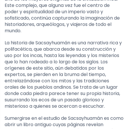
Este complejo, que alguna vez fue el centro de
poder y espiritualidad de un imperio vasto y
sofisticado, continúa capturando la imaginación de
historiadores, arqueólogos, y viajeros de todo el
mundo.
La historia de Sacsayhuamán es una narrativa rica y
polifacética, que abarca desde su construcción y
uso por los incas, hasta las leyendas y los misterios
que lo han rodeado a lo largo de los siglos. Los
orígenes de este sitio, aún debatidos por los
expertos, se pierden en la bruma del tiempo,
entrelazándose con los mitos y las tradiciones
orales de los pueblos andinos. Se trata de un lugar
donde cada piedra parece tener su propia historia,
susurrando los ecos de un pasado glorioso y
misterioso a quienes se acercan a escuchar.
Sumergirse en el estudio de Sacsayhuamán es como
abrir un libro antiguo cuyas páginas revelan