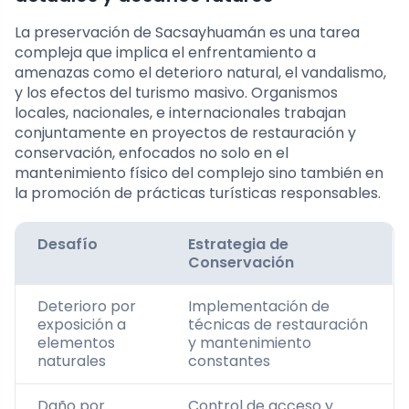
La preservación de Sacsayhuamán es una tarea
compleja que implica el enfrentamiento a
amenazas como el deterioro natural, el vandalismo,
y los efectos del turismo masivo. Organismos
locales, nacionales, e internacionales trabajan
conjuntamente en proyectos de restauración y
conservación, enfocados no solo en el
mantenimiento físico del complejo sino también en
la promoción de prácticas turísticas responsables.
Desafío
Estrategia de
Conservación
Deterioro por
Implementación de
exposición a
técnicas de restauración
elementos
y mantenimiento
naturales
constantes
Daño por
Control de acceso y