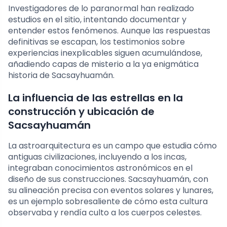
Investigadores de lo paranormal han realizado
estudios en el sitio, intentando documentar y
entender estos fenómenos. Aunque las respuestas
definitivas se escapan, los testimonios sobre
experiencias inexplicables siguen acumulándose,
añadiendo capas de misterio a la ya enigmática
historia de Sacsayhuamán.
La influencia de las estrellas en la
construcción y ubicación de
Sacsayhuamán
La astroarquitectura es un campo que estudia cómo
antiguas civilizaciones, incluyendo a los incas,
integraban conocimientos astronómicos en el
diseño de sus construcciones. Sacsayhuamán, con
su alineación precisa con eventos solares y lunares,
es un ejemplo sobresaliente de cómo esta cultura
observaba y rendía culto a los cuerpos celestes.