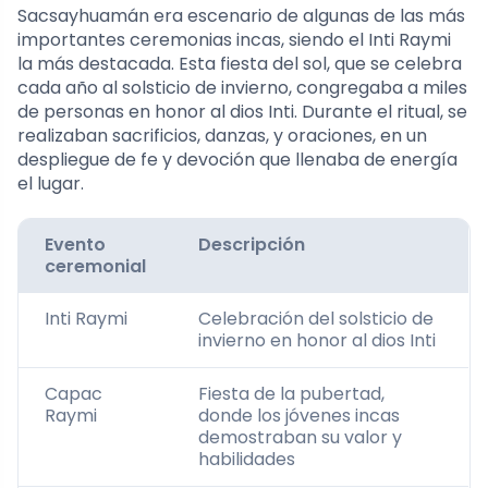
Sacsayhuamán era escenario de algunas de las más
importantes ceremonias incas, siendo el Inti Raymi
la más destacada. Esta fiesta del sol, que se celebra
cada año al solsticio de invierno, congregaba a miles
de personas en honor al dios Inti. Durante el ritual, se
realizaban sacrificios, danzas, y oraciones, en un
despliegue de fe y devoción que llenaba de energía
el lugar.
Evento
Descripción
ceremonial
Inti Raymi
Celebración del solsticio de
invierno en honor al dios Inti
Capac
Fiesta de la pubertad,
Raymi
donde los jóvenes incas
demostraban su valor y
habilidades