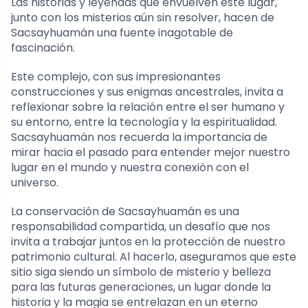
Las historias y leyendas que envuelven este lugar,
junto con los misterios aún sin resolver, hacen de
Sacsayhuamán una fuente inagotable de
fascinación.
Este complejo, con sus impresionantes
construcciones y sus enigmas ancestrales, invita a
reflexionar sobre la relación entre el ser humano y
su entorno, entre la tecnología y la espiritualidad.
Sacsayhuamán nos recuerda la importancia de
mirar hacia el pasado para entender mejor nuestro
lugar en el mundo y nuestra conexión con el
universo.
La conservación de Sacsayhuamán es una
responsabilidad compartida, un desafío que nos
invita a trabajar juntos en la protección de nuestro
patrimonio cultural. Al hacerlo, aseguramos que este
sitio siga siendo un símbolo de misterio y belleza
para las futuras generaciones, un lugar donde la
historia y la magia se entrelazan en un eterno