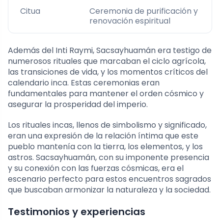
Citua
Ceremonia de purificación y
renovación espiritual
Además del Inti Raymi, Sacsayhuamán era testigo de
numerosos rituales que marcaban el ciclo agrícola,
las transiciones de vida, y los momentos críticos del
calendario inca. Estas ceremonias eran
fundamentales para mantener el orden cósmico y
asegurar la prosperidad del imperio.
Los rituales incas, llenos de simbolismo y significado,
eran una expresión de la relación íntima que este
pueblo mantenía con la tierra, los elementos, y los
astros. Sacsayhuamán, con su imponente presencia
y su conexión con las fuerzas cósmicas, era el
escenario perfecto para estos encuentros sagrados
que buscaban armonizar la naturaleza y la sociedad.
Testimonios y experiencias