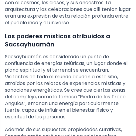
con el cosmos, los dioses, y sus ancestros. La
arquitectura y las celebraciones que allí tenían lugar
eran una expresión de esta relación profunda entre
el pueblo inca y el universo.
Los poderes místicos atribuidos a
Sacsayhuamán
Sacsayhuamán es considerado un punto de
confluencia de energías telúricas, un lugar donde el
plano espiritual y el terrenal se encuentran.
Visitantes de todo el mundo acuden a este sitio,
atraídos por los relatos de experiencias místicas y
sanaciones energéticas. Se cree que ciertas zonas
del complejo, como la famosa “Piedra de los Trece
Ángulos”, emanan una energía particularmente
fuerte, capaz de influir en el bienestar físico y
espiritual de las personas.
Además de sus supuestas propiedades curativas,