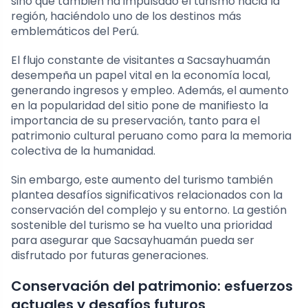
sino que también ha impulsado el turismo hacia la
región, haciéndolo uno de los destinos más
emblemáticos del Perú.
El flujo constante de visitantes a Sacsayhuamán
desempeña un papel vital en la economía local,
generando ingresos y empleo. Además, el aumento
en la popularidad del sitio pone de manifiesto la
importancia de su preservación, tanto para el
patrimonio cultural peruano como para la memoria
colectiva de la humanidad.
Sin embargo, este aumento del turismo también
plantea desafíos significativos relacionados con la
conservación del complejo y su entorno. La gestión
sostenible del turismo se ha vuelto una prioridad
para asegurar que Sacsayhuamán pueda ser
disfrutado por futuras generaciones.
Conservación del patrimonio: esfuerzos
actuales y desafíos futuros