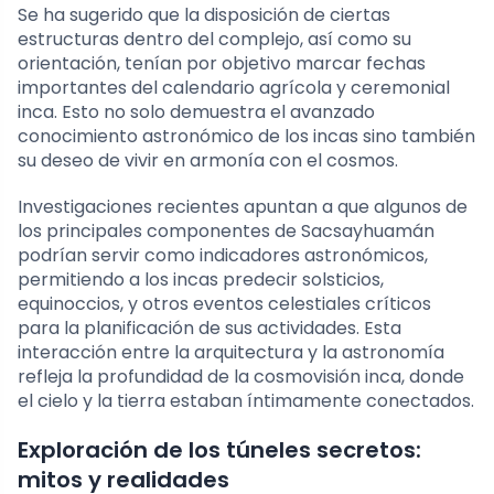
Se ha sugerido que la disposición de ciertas
estructuras dentro del complejo, así como su
orientación, tenían por objetivo marcar fechas
importantes del calendario agrícola y ceremonial
inca. Esto no solo demuestra el avanzado
conocimiento astronómico de los incas sino también
su deseo de vivir en armonía con el cosmos.
Investigaciones recientes apuntan a que algunos de
los principales componentes de Sacsayhuamán
podrían servir como indicadores astronómicos,
permitiendo a los incas predecir solsticios,
equinoccios, y otros eventos celestiales críticos
para la planificación de sus actividades. Esta
interacción entre la arquitectura y la astronomía
refleja la profundidad de la cosmovisión inca, donde
el cielo y la tierra estaban íntimamente conectados.
Exploración de los túneles secretos:
mitos y realidades