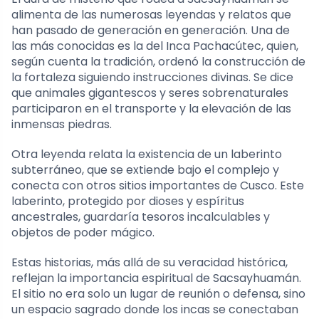
alimenta de las numerosas leyendas y relatos que
han pasado de generación en generación. Una de
las más conocidas es la del Inca Pachacútec, quien,
según cuenta la tradición, ordenó la construcción de
la fortaleza siguiendo instrucciones divinas. Se dice
que animales gigantescos y seres sobrenaturales
participaron en el transporte y la elevación de las
inmensas piedras.
Otra leyenda relata la existencia de un laberinto
subterráneo, que se extiende bajo el complejo y
conecta con otros sitios importantes de Cusco. Este
laberinto, protegido por dioses y espíritus
ancestrales, guardaría tesoros incalculables y
objetos de poder mágico.
Estas historias, más allá de su veracidad histórica,
reflejan la importancia espiritual de Sacsayhuamán.
El sitio no era solo un lugar de reunión o defensa, sino
un espacio sagrado donde los incas se conectaban