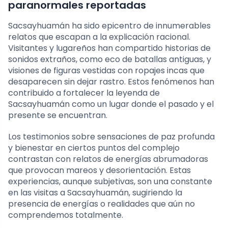
paranormales reportadas
Sacsayhuamán ha sido epicentro de innumerables
relatos que escapan a la explicación racional.
Visitantes y lugareños han compartido historias de
sonidos extraños, como eco de batallas antiguas, y
visiones de figuras vestidas con ropajes incas que
desaparecen sin dejar rastro. Estos fenómenos han
contribuido a fortalecer la leyenda de
Sacsayhuamán como un lugar donde el pasado y el
presente se encuentran.
Los testimonios sobre sensaciones de paz profunda
y bienestar en ciertos puntos del complejo
contrastan con relatos de energías abrumadoras
que provocan mareos y desorientación. Estas
experiencias, aunque subjetivas, son una constante
en las visitas a Sacsayhuamán, sugiriendo la
presencia de energías o realidades que aún no
comprendemos totalmente.