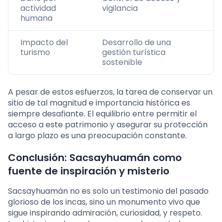
actividad
vigilancia
humana
Impacto del
Desarrollo de una
turismo
gestión turística
sostenible
A pesar de estos esfuerzos, la tarea de conservar un
sitio de tal magnitud e importancia histórica es
siempre desafiante. El equilibrio entre permitir el
acceso a este patrimonio y asegurar su protección
a largo plazo es una preocupación constante.
Conclusión: Sacsayhuamán como
fuente de inspiración y misterio
Sacsayhuamán no es solo un testimonio del pasado
glorioso de los incas, sino un monumento vivo que
sigue inspirando admiración, curiosidad, y respeto.