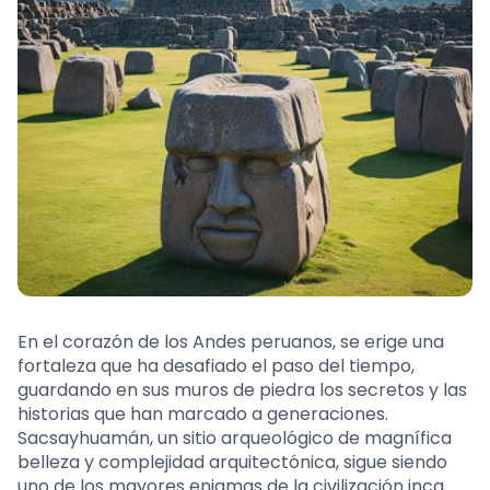
En el corazón de los Andes peruanos, se erige una
fortaleza que ha desafiado el paso del tiempo,
guardando en sus muros de piedra los secretos y las
historias que han marcado a generaciones.
Sacsayhuamán, un sitio arqueológico de magnífica
belleza y complejidad arquitectónica, sigue siendo
uno de los mayores enigmas de la civilización inca.