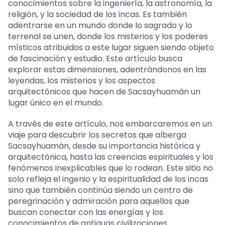
conocimientos sobre la ingeniería, la astronomía, la
religión, y la sociedad de los incas. Es también
adentrarse en un mundo donde lo sagrado y lo
terrenal se unen, donde los misterios y los poderes
místicos atribuidos a este lugar siguen siendo objeto
de fascinación y estudio. Este artículo busca
explorar estas dimensiones, adentrándonos en las
leyendas, los misterios y los aspectos
arquitectónicos que hacen de Sacsayhuamán un
lugar único en el mundo.
A través de este artículo, nos embarcaremos en un
viaje para descubrir los secretos que alberga
Sacsayhuamán, desde su importancia histórica y
arquitectónica, hasta las creencias espirituales y los
fenómenos inexplicables que lo rodean. Este sitio no
solo refleja el ingenio y la espiritualidad de los incas
sino que también continúa siendo un centro de
peregrinación y admiración para aquellos que
buscan conectar con las energías y los
conocimientos de antiguas civilizaciones.