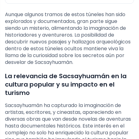
Aunque algunos tramos de estos túneles han sido
explorados y documentados, gran parte sigue
siendo un misterio, alimentando la imaginación de
historiadores y aventureros. La posibilidad de
descubrir nuevos pasajes y hallazgos arqueológicos
dentro de estos túneles ocultos mantiene viva la
llama de la curiosidad sobre los secretos aún por
desvelar de Sacsayhuamán.
La relevancia de Sacsayhuamán en la
cultura popular y su impacto en el
turismo
Sacsayhuamán ha capturado la imaginación de
artistas, escritores, y cineastas, apareciendo en
diversas obras que van desde novelas de aventuras
hasta documentales históricos. Este interés en el
complejo no solo ha enriquecido la cultura popular