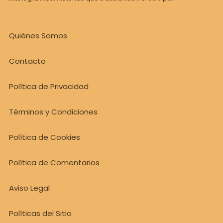
Quiénes Somos
Contacto
Política de Privacidad
Términos y Condiciones
Política de Cookies
Política de Comentarios
Aviso Legal
Políticas del Sitio