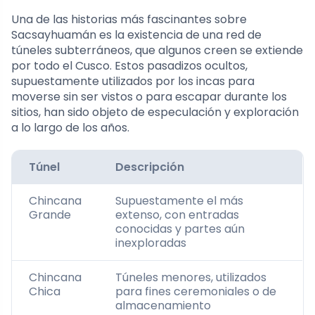
Una de las historias más fascinantes sobre
Sacsayhuamán es la existencia de una red de
túneles subterráneos, que algunos creen se extiende
por todo el Cusco. Estos pasadizos ocultos,
supuestamente utilizados por los incas para
moverse sin ser vistos o para escapar durante los
sitios, han sido objeto de especulación y exploración
a lo largo de los años.
Túnel
Descripción
Chincana
Supuestamente el más
Grande
extenso, con entradas
conocidas y partes aún
inexploradas
Chincana
Túneles menores, utilizados
Chica
para fines ceremoniales o de
almacenamiento