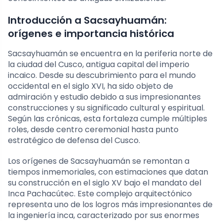
Introducción a Sacsayhuamán:
orígenes e importancia histórica
Sacsayhuamán se encuentra en la periferia norte de
la ciudad del Cusco, antigua capital del imperio
incaico. Desde su descubrimiento para el mundo
occidental en el siglo XVI, ha sido objeto de
admiración y estudio debido a sus impresionantes
construcciones y su significado cultural y espiritual.
Según las crónicas, esta fortaleza cumple múltiples
roles, desde centro ceremonial hasta punto
estratégico de defensa del Cusco.
Los orígenes de Sacsayhuamán se remontan a
tiempos inmemoriales, con estimaciones que datan
su construcción en el siglo XV bajo el mandato del
Inca Pachacútec. Este complejo arquitectónico
representa uno de los logros más impresionantes de
la ingeniería inca, caracterizado por sus enormes