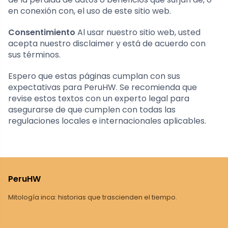
en conexión con, el uso de este sitio web.
Consentimiento
Al usar nuestro sitio web, usted
acepta nuestro disclaimer y está de acuerdo con
sus términos.
Espero que estas páginas cumplan con sus
expectativas para PeruHW. Se recomienda que
revise estos textos con un experto legal para
asegurarse de que cumplen con todas las
regulaciones locales e internacionales aplicables.
PeruHW
Mitología inca: historias que trascienden el tiempo.