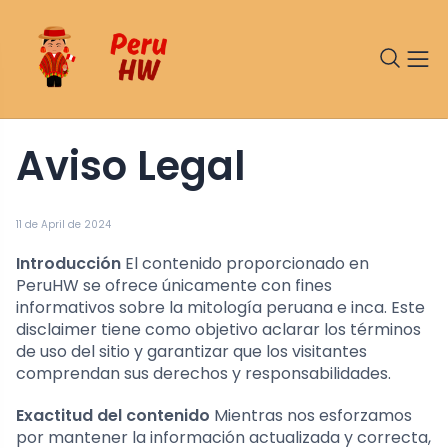
Aviso Legal
11 de April de 2024
Introducción
El contenido proporcionado en
PeruHW se ofrece únicamente con fines
informativos sobre la mitología peruana e inca. Este
disclaimer tiene como objetivo aclarar los términos
de uso del sitio y garantizar que los visitantes
comprendan sus derechos y responsabilidades.
Exactitud del contenido
Mientras nos esforzamos
por mantener la información actualizada y correcta,