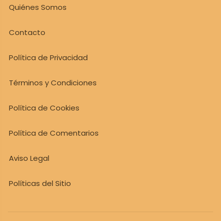
Quiénes Somos
Contacto
Política de Privacidad
Términos y Condiciones
Política de Cookies
Política de Comentarios
Aviso Legal
Políticas del Sitio