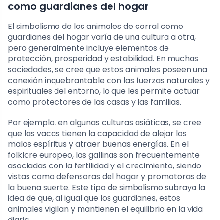
como guardianes del hogar
El simbolismo de los animales de corral como
guardianes del hogar varía de una cultura a otra,
pero generalmente incluye elementos de
protección, prosperidad y estabilidad. En muchas
sociedades, se cree que estos animales poseen una
conexión inquebrantable con las fuerzas naturales y
espirituales del entorno, lo que les permite actuar
como protectores de las casas y las familias.
Por ejemplo, en algunas culturas asiáticas, se cree
que las vacas tienen la capacidad de alejar los
malos espíritus y atraer buenas energías. En el
folklore europeo, las gallinas son frecuentemente
asociadas con la fertilidad y el crecimiento, siendo
vistas como defensoras del hogar y promotoras de
la buena suerte. Este tipo de simbolismo subraya la
idea de que, al igual que los guardianes, estos
animales vigilan y mantienen el equilibrio en la vida
diaria.