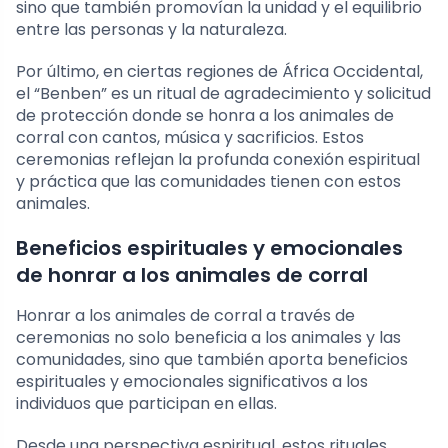
sino que también promovían la unidad y el equilibrio
entre las personas y la naturaleza.
Por último, en ciertas regiones de África Occidental,
el “Benben” es un ritual de agradecimiento y solicitud
de protección donde se honra a los animales de
corral con cantos, música y sacrificios. Estos
ceremonias reflejan la profunda conexión espiritual
y práctica que las comunidades tienen con estos
animales.
Beneficios espirituales y emocionales
de honrar a los animales de corral
Honrar a los animales de corral a través de
ceremonias no solo beneficia a los animales y las
comunidades, sino que también aporta beneficios
espirituales y emocionales significativos a los
individuos que participan en ellas.
Desde una perspectiva espiritual, estos rituales