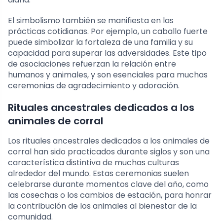
El simbolismo también se manifiesta en las
prácticas cotidianas. Por ejemplo, un caballo fuerte
puede simbolizar la fortaleza de una familia y su
capacidad para superar las adversidades. Este tipo
de asociaciones refuerzan la relación entre
humanos y animales, y son esenciales para muchas
ceremonias de agradecimiento y adoración.
Rituales ancestrales dedicados a los
animales de corral
Los rituales ancestrales dedicados a los animales de
corral han sido practicados durante siglos y son una
característica distintiva de muchas culturas
alrededor del mundo. Estas ceremonias suelen
celebrarse durante momentos clave del año, como
las cosechas o los cambios de estación, para honrar
la contribución de los animales al bienestar de la
comunidad.