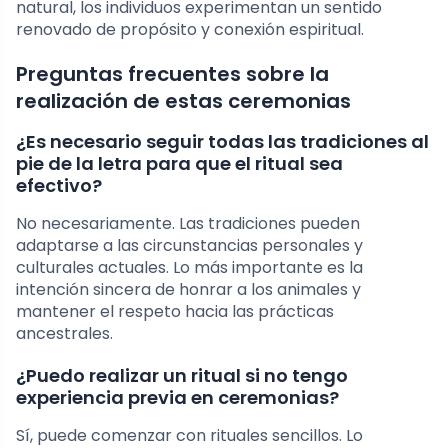
natural, los individuos experimentan un sentido
renovado de propósito y conexión espiritual.
Preguntas frecuentes sobre la
realización de estas ceremonias
¿Es necesario seguir todas las tradiciones al
pie de la letra para que el ritual sea
efectivo?
No necesariamente. Las tradiciones pueden
adaptarse a las circunstancias personales y
culturales actuales. Lo más importante es la
intención sincera de honrar a los animales y
mantener el respeto hacia las prácticas
ancestrales.
¿Puedo realizar un ritual si no tengo
experiencia previa en ceremonias?
Sí, puede comenzar con rituales sencillos. Lo