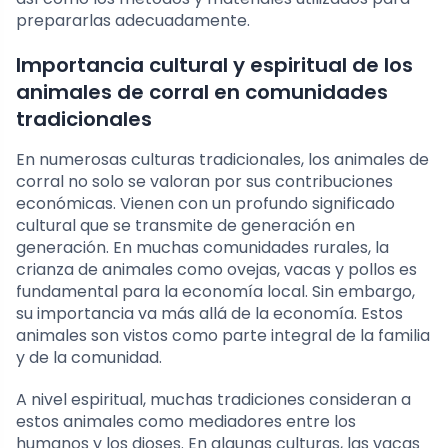
prepararlas adecuadamente.
Importancia cultural y espiritual de los
animales de corral en comunidades
tradicionales
En numerosas culturas tradicionales, los animales de
corral no solo se valoran por sus contribuciones
económicas. Vienen con un profundo significado
cultural que se transmite de generación en
generación. En muchas comunidades rurales, la
crianza de animales como ovejas, vacas y pollos es
fundamental para la economía local. Sin embargo,
su importancia va más allá de la economía. Estos
animales son vistos como parte integral de la familia
y de la comunidad.
A nivel espiritual, muchas tradiciones consideran a
estos animales como mediadores entre los
humanos y los dioses. En algunas culturas, las vacas