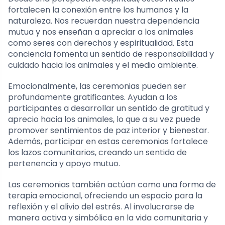
fortalecen la conexión entre los humanos y la
naturaleza. Nos recuerdan nuestra dependencia
mutua y nos enseñan a apreciar a los animales
como seres con derechos y espiritualidad. Esta
conciencia fomenta un sentido de responsabilidad y
cuidado hacia los animales y el medio ambiente.
Emocionalmente, las ceremonias pueden ser
profundamente gratificantes. Ayudan a los
participantes a desarrollar un sentido de gratitud y
aprecio hacia los animales, lo que a su vez puede
promover sentimientos de paz interior y bienestar.
Además, participar en estas ceremonias fortalece
los lazos comunitarios, creando un sentido de
pertenencia y apoyo mutuo.
Las ceremonias también actúan como una forma de
terapia emocional, ofreciendo un espacio para la
reflexión y el alivio del estrés. Al involucrarse de
manera activa y simbólica en la vida comunitaria y