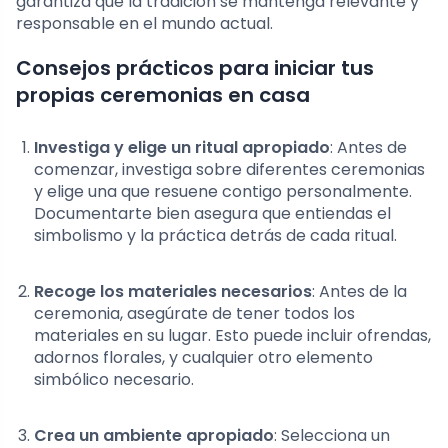
garantiza que la tradición se mantenga relevante y
responsable en el mundo actual.
Consejos prácticos para iniciar tus
propias ceremonias en casa
Investiga y elige un ritual apropiado
: Antes de
comenzar, investiga sobre diferentes ceremonias
y elige una que resuene contigo personalmente.
Documentarte bien asegura que entiendas el
simbolismo y la práctica detrás de cada ritual.
Recoge los materiales necesarios
: Antes de la
ceremonia, asegúrate de tener todos los
materiales en su lugar. Esto puede incluir ofrendas,
adornos florales, y cualquier otro elemento
simbólico necesario.
Crea un ambiente apropiado
: Selecciona un