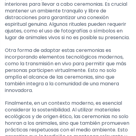
interiores para llevar a cabo ceremonias. Es crucial
mantener un ambiente tranquilo y libre de
distracciones para garantizar una conexión
espiritual genuina. Algunos rituales pueden requerir
ajustes, como el uso de fotografías o símbolos en
lugar de animales vivos si no es posible su presencia.
Otra forma de adaptar estas ceremonias es
incorporando elementos tecnológicos modernos,
como la transmisión en vivo para permitir que más
personas participen virtualmente. Esto no solo
amplía el alcance de las ceremonias, sino que
también integra a la comunidad de una manera
innovadora.
Finalmente, en un contexto moderno, es esencial
considerar la sostenibilidad. Al utilizar materiales
ecológicos y de origen ético, las ceremonias no solo
honran a los animales, sino que también promueven
prácticas respetuosas con el medio ambiente. Esto