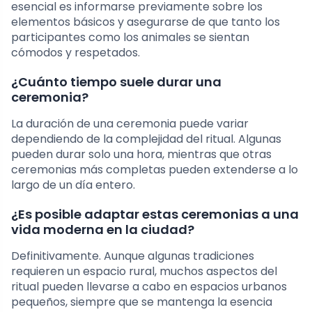
esencial es informarse previamente sobre los
elementos básicos y asegurarse de que tanto los
participantes como los animales se sientan
cómodos y respetados.
¿Cuánto tiempo suele durar una
ceremonia?
La duración de una ceremonia puede variar
dependiendo de la complejidad del ritual. Algunas
pueden durar solo una hora, mientras que otras
ceremonias más completas pueden extenderse a lo
largo de un día entero.
¿Es posible adaptar estas ceremonias a una
vida moderna en la ciudad?
Definitivamente. Aunque algunas tradiciones
requieren un espacio rural, muchos aspectos del
ritual pueden llevarse a cabo en espacios urbanos
pequeños, siempre que se mantenga la esencia