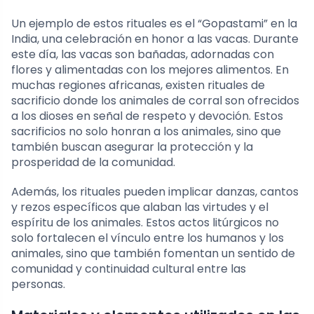
Un ejemplo de estos rituales es el “Gopastami” en la
India, una celebración en honor a las vacas. Durante
este día, las vacas son bañadas, adornadas con
flores y alimentadas con los mejores alimentos. En
muchas regiones africanas, existen rituales de
sacrificio donde los animales de corral son ofrecidos
a los dioses en señal de respeto y devoción. Estos
sacrificios no solo honran a los animales, sino que
también buscan asegurar la protección y la
prosperidad de la comunidad.
Además, los rituales pueden implicar danzas, cantos
y rezos específicos que alaban las virtudes y el
espíritu de los animales. Estos actos litúrgicos no
solo fortalecen el vínculo entre los humanos y los
animales, sino que también fomentan un sentido de
comunidad y continuidad cultural entre las
personas.