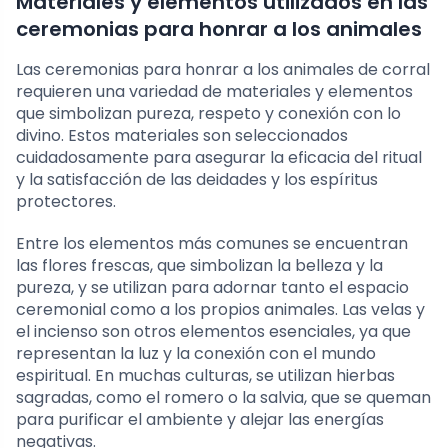
Materiales y elementos utilizados en las
ceremonias para honrar a los animales
Las ceremonias para honrar a los animales de corral
requieren una variedad de materiales y elementos
que simbolizan pureza, respeto y conexión con lo
divino. Estos materiales son seleccionados
cuidadosamente para asegurar la eficacia del ritual
y la satisfacción de las deidades y los espíritus
protectores.
Entre los elementos más comunes se encuentran
las flores frescas, que simbolizan la belleza y la
pureza, y se utilizan para adornar tanto el espacio
ceremonial como a los propios animales. Las velas y
el incienso son otros elementos esenciales, ya que
representan la luz y la conexión con el mundo
espiritual. En muchas culturas, se utilizan hierbas
sagradas, como el romero o la salvia, que se queman
para purificar el ambiente y alejar las energías
negativas.