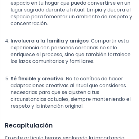
espacio en tu hogar que pueda convertirse en un
lugar sagrado durante el ritual. Limpia y decora el
espacio para fomentar un ambiente de respeto y
concentración.
Involucra a la familia y amigos
: Compartir esta
experiencia con personas cercanas no solo
enriquece el proceso, sino que también fortalece
los lazos comunitarios y familiares.
Sé flexible y creativo
: No te cohíbas de hacer
adaptaciones creativas al ritual que consideres
necesarias para que se ajusten a tus
circunstancias actuales, siempre manteniendo el
respeto y la intención original.
Recapitulación
En este artículo hemos explorado la importancia