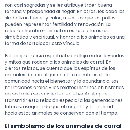
son casi sagradas y se les atribuye traer buena
fortuna y prosperidad al hogar. En otras, los caballos
simbolizan fuerza y valor, mientras que los pollos
pueden representar fertilidad y renovación. La
relación hombre-animal en estas culturas es
simbiótica y espiritual, y honrar a los animales es una
forma de fortalecer este vínculo.
Esta importancia espiritual se refleja en las leyendas
y mitos que rodean a los animales de corral. En
ciertos relatos, se cuenta que los espíritus de los
animales de corral guían a los miembros de la
comunidad hacia el bienestar y la abundancia. Las
narraciones orales y los relatos inscritos en historias
ancestrales se convierten en el vehículo para
transmitir esta relación especial a las generaciones
futuras, asegurando que el respeto y la gratitud
hacia estos animales se conserven con el tiempo.
El simbolismo de los animales de corral