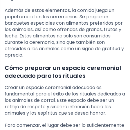
Además de estos elementos, la comida juega un
papel crucial en las ceremonias. Se preparan
banquetes especiales con alimentos preferidos por
los animales, así como ofrendas de granos, frutas y
leche. Estos alimentos no solo son consumidos
durante la ceremonia, sino que también son
ofrecidos a los animales como un signo de gratitud y
aprecio.
Cómo preparar un espacio ceremonial
adecuado para los rituales
Crear un espacio ceremonial adecuado es
fundamental para el éxito de los rituales dedicados a
los animales de corral. Este espacio debe ser un
reflejo de respeto y sincera intención hacia los
animales y los espíritus que se desea honrar.
Para comenzar, el lugar debe ser lo suficientemente