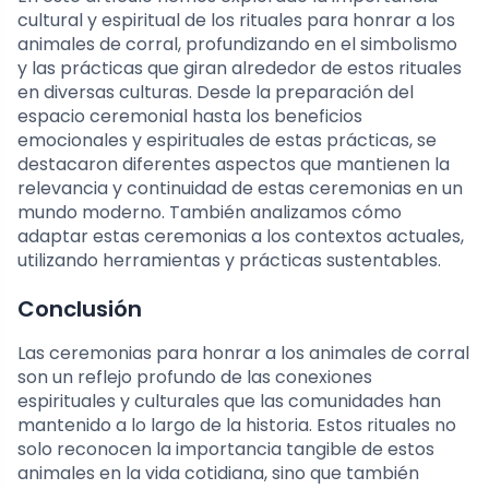
cultural y espiritual de los rituales para honrar a los
animales de corral, profundizando en el simbolismo
y las prácticas que giran alrededor de estos rituales
en diversas culturas. Desde la preparación del
espacio ceremonial hasta los beneficios
emocionales y espirituales de estas prácticas, se
destacaron diferentes aspectos que mantienen la
relevancia y continuidad de estas ceremonias en un
mundo moderno. También analizamos cómo
adaptar estas ceremonias a los contextos actuales,
utilizando herramientas y prácticas sustentables.
Conclusión
Las ceremonias para honrar a los animales de corral
son un reflejo profundo de las conexiones
espirituales y culturales que las comunidades han
mantenido a lo largo de la historia. Estos rituales no
solo reconocen la importancia tangible de estos
animales en la vida cotidiana, sino que también