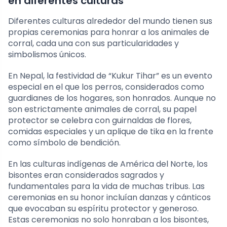
en diferentes culturas
Diferentes culturas alrededor del mundo tienen sus
propias ceremonias para honrar a los animales de
corral, cada una con sus particularidades y
simbolismos únicos.
En Nepal, la festividad de “Kukur Tihar” es un evento
especial en el que los perros, considerados como
guardianes de los hogares, son honrados. Aunque no
son estrictamente animales de corral, su papel
protector se celebra con guirnaldas de flores,
comidas especiales y un aplique de tika en la frente
como símbolo de bendición.
En las culturas indígenas de América del Norte, los
bisontes eran considerados sagrados y
fundamentales para la vida de muchas tribus. Las
ceremonias en su honor incluían danzas y cánticos
que evocaban su espíritu protector y generoso.
Estas ceremonias no solo honraban a los bisontes,