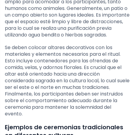
amplio para acomodar a los participantes, tanto
humanos como animales. Generalmente, un patio o
un campo abierto son lugares ideales. Es importante
que el espacio esté limpio y libre de distracciones,
para lo cual se realiza una purificación previa
utilizando agua bendita o hierbas sagradas.
Se deben colocar altares decorativos con los
materiales y elementos necesarios para el ritual.
Esto incluye contenedores para las ofrendas de
comida, velas, y adornos florales. Es crucial que el
altar esté orientado hacia una dirección
considerada sagrada en la cultura local, lo cual suele
ser el este o el norte en muchas tradiciones.
Finalmente, los participantes deben ser instruidos
sobre el comportamiento adecuado durante la
ceremonia para mantener la solemnidad del
evento.
Ejemplos de ceremonias tradicionales