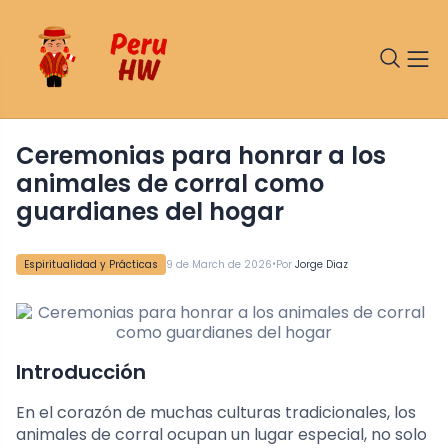
Ceremonias para honrar a los
animales de corral como
guardianes del hogar
•
Espiritualidad y Prácticas
9 de March de 2026
Por
Jorge Diaz
Introducción
En el corazón de muchas culturas tradicionales, los
animales de corral ocupan un lugar especial, no solo