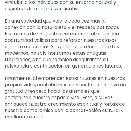
vinculan a los individuos con su entorno natural y
espiritual de manera significativa.
En una sociedad que valora cada vez más la
conexión con la naturaleza y el respeto por todas
las formas de vida, estas ceremonias ofrecen una
oportunidad valiosa para reforzar nuestros lazos
con el reino animal. Adaptándolas a los contextos
modernos, no solo honramos estas antiguas
tradiciones, sino que también aseguramos su
relevancia y continuación en generaciones futuras.
Finalmente, al emprender estos rituales en nuestras
propias vidas, contribuimos a un sentido colectivo de
gratitud y respeto hacia los animales que
comparten nuestro espacio vital. Esto, a su vez,
enriquece nuestro crecimiento espiritual y fortalece
nuestro compromiso con la conservación cultural y
medioambiental.