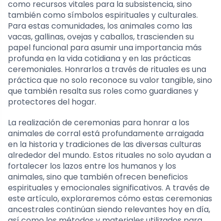
como recursos vitales para la subsistencia, sino
también como símbolos espirituales y culturales.
Para estas comunidades, los animales como las
vacas, gallinas, ovejas y caballos, trascienden su
papel funcional para asumir una importancia más
profunda en la vida cotidiana y en las prácticas
ceremoniales. Honrarlos a través de rituales es una
práctica que no solo reconoce su valor tangible, sino
que también resalta sus roles como guardianes y
protectores del hogar.
La realización de ceremonias para honrar a los
animales de corral está profundamente arraigada
en la historia y tradiciones de las diversas culturas
alrededor del mundo. Estos rituales no solo ayudan a
fortalecer los lazos entre los humanos y los
animales, sino que también ofrecen beneficios
espirituales y emocionales significativos. A través de
este artículo, exploraremos cómo estas ceremonias
ancestrales continúan siendo relevantes hoy en día,
así como los métodos y materiales utilizados para