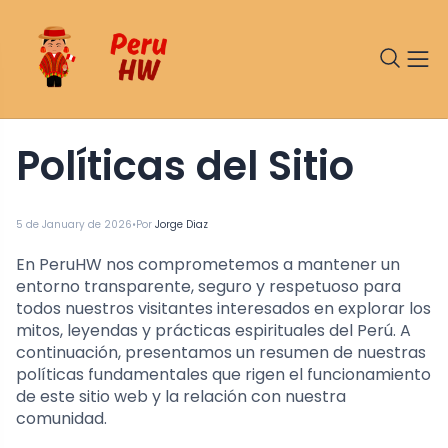
Políticas del Sitio
•
5 de January de 2026
Por
Jorge Diaz
En PeruHW nos comprometemos a mantener un
entorno transparente, seguro y respetuoso para
todos nuestros visitantes interesados en explorar los
mitos, leyendas y prácticas espirituales del Perú. A
continuación, presentamos un resumen de nuestras
políticas fundamentales que rigen el funcionamiento
de este sitio web y la relación con nuestra
comunidad.