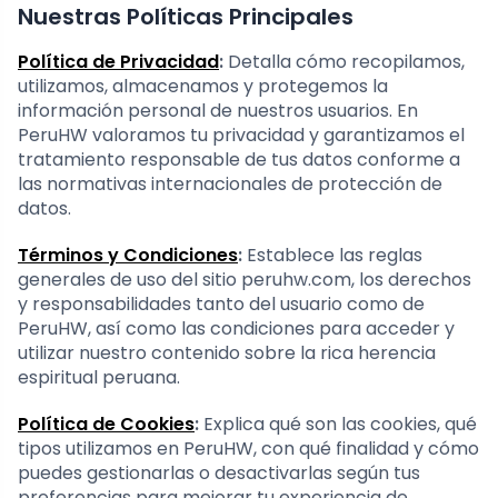
Nuestras Políticas Principales
Política de Privacidad
:
Detalla cómo recopilamos,
utilizamos, almacenamos y protegemos la
información personal de nuestros usuarios. En
PeruHW valoramos tu privacidad y garantizamos el
tratamiento responsable de tus datos conforme a
las normativas internacionales de protección de
datos.
Términos y Condiciones
:
Establece las reglas
generales de uso del sitio peruhw.com, los derechos
y responsabilidades tanto del usuario como de
PeruHW, así como las condiciones para acceder y
utilizar nuestro contenido sobre la rica herencia
espiritual peruana.
Política de Cookies
:
Explica qué son las cookies, qué
tipos utilizamos en PeruHW, con qué finalidad y cómo
puedes gestionarlas o desactivarlas según tus
preferencias para mejorar tu experiencia de