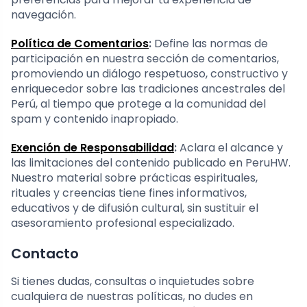
navegación.
Política de Comentarios
:
Define las normas de
participación en nuestra sección de comentarios,
promoviendo un diálogo respetuoso, constructivo y
enriquecedor sobre las tradiciones ancestrales del
Perú, al tiempo que protege a la comunidad del
spam y contenido inapropiado.
Exención de Responsabilidad
:
Aclara el alcance y
las limitaciones del contenido publicado en PeruHW.
Nuestro material sobre prácticas espirituales,
rituales y creencias tiene fines informativos,
educativos y de difusión cultural, sin sustituir el
asesoramiento profesional especializado.
Contacto
Si tienes dudas, consultas o inquietudes sobre
cualquiera de nuestras políticas, no dudes en