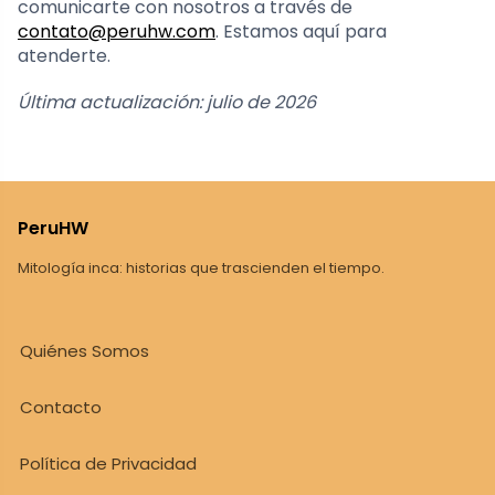
comunicarte con nosotros a través de
contato@peruhw.com
. Estamos aquí para
atenderte.
Última actualización: julio de 2026
PeruHW
Mitología inca: historias que trascienden el tiempo.
Quiénes Somos
Contacto
Política de Privacidad