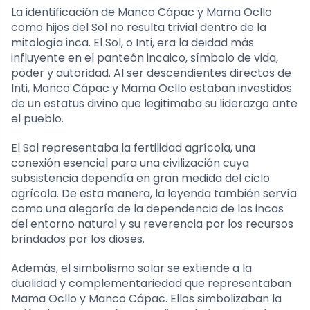
La identificación de Manco Cápac y Mama Ocllo
como hijos del Sol no resulta trivial dentro de la
mitología inca. El Sol, o Inti, era la deidad más
influyente en el panteón incaico, símbolo de vida,
poder y autoridad. Al ser descendientes directos de
Inti, Manco Cápac y Mama Ocllo estaban investidos
de un estatus divino que legitimaba su liderazgo ante
el pueblo.
El Sol representaba la fertilidad agrícola, una
conexión esencial para una civilización cuya
subsistencia dependía en gran medida del ciclo
agrícola. De esta manera, la leyenda también servía
como una alegoría de la dependencia de los incas
del entorno natural y su reverencia por los recursos
brindados por los dioses.
Además, el simbolismo solar se extiende a la
dualidad y complementariedad que representaban
Mama Ocllo y Manco Cápac. Ellos simbolizaban la