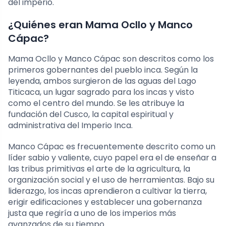
del imperio.
¿Quiénes eran Mama Ocllo y Manco
Cápac?
Mama Ocllo y Manco Cápac son descritos como los
primeros gobernantes del pueblo inca. Según la
leyenda, ambos surgieron de las aguas del Lago
Titicaca, un lugar sagrado para los incas y visto
como el centro del mundo. Se les atribuye la
fundación del Cusco, la capital espiritual y
administrativa del Imperio Inca.
Manco Cápac es frecuentemente descrito como un
líder sabio y valiente, cuyo papel era el de enseñar a
las tribus primitivas el arte de la agricultura, la
organización social y el uso de herramientas. Bajo su
liderazgo, los incas aprendieron a cultivar la tierra,
erigir edificaciones y establecer una gobernanza
justa que regiría a uno de los imperios más
avanzados de su tiempo.