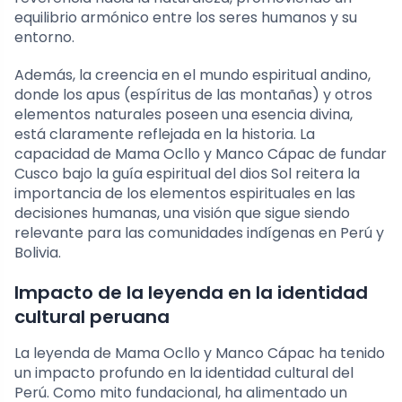
equilibrio armónico entre los seres humanos y su
entorno.
Además, la creencia en el mundo espiritual andino,
donde los apus (espíritus de las montañas) y otros
elementos naturales poseen una esencia divina,
está claramente reflejada en la historia. La
capacidad de Mama Ocllo y Manco Cápac de fundar
Cusco bajo la guía espiritual del dios Sol reitera la
importancia de los elementos espirituales en las
decisiones humanas, una visión que sigue siendo
relevante para las comunidades indígenas en Perú y
Bolivia.
Impacto de la leyenda en la identidad
cultural peruana
La leyenda de Mama Ocllo y Manco Cápac ha tenido
un impacto profundo en la identidad cultural del
Perú. Como mito fundacional, ha alimentado un