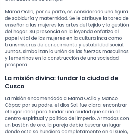
Mama Ocllo, por su parte, es considerada una figura
de sabiduría y maternidad. Se le atribuye la tarea de
enseñar a las mujeres las artes del tejido y la gestión
del hogar. Su presencia en la leyenda enfatiza el
papel vital de las mujeres en la cultura inca como
transmisoras de conocimiento y estabilidad social.
Juntos, simbolizan la unión de las fuerzas masculinas
y femeninas en la construcción de una sociedad
próspera.
La misión divina: fundar la ciudad de
Cusco
La misión encomendada a Mama Ocllo y Manco
Cápac por su padre, el dios Sol, fue clara: encontrar
el lugar ideal para fundar una ciudad que sería el
centro espiritual y político del imperio. Armados con
un bastón de oro, la pareja debía buscar un lugar
donde este se hundiera completamente en el suelo,