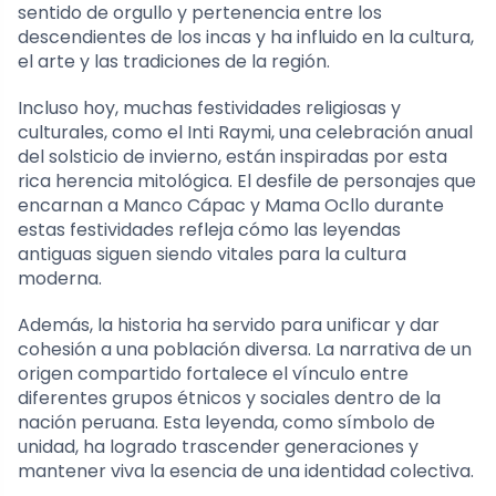
sentido de orgullo y pertenencia entre los
descendientes de los incas y ha influido en la cultura,
el arte y las tradiciones de la región.
Incluso hoy, muchas festividades religiosas y
culturales, como el Inti Raymi, una celebración anual
del solsticio de invierno, están inspiradas por esta
rica herencia mitológica. El desfile de personajes que
encarnan a Manco Cápac y Mama Ocllo durante
estas festividades refleja cómo las leyendas
antiguas siguen siendo vitales para la cultura
moderna.
Además, la historia ha servido para unificar y dar
cohesión a una población diversa. La narrativa de un
origen compartido fortalece el vínculo entre
diferentes grupos étnicos y sociales dentro de la
nación peruana. Esta leyenda, como símbolo de
unidad, ha logrado trascender generaciones y
mantener viva la esencia de una identidad colectiva.