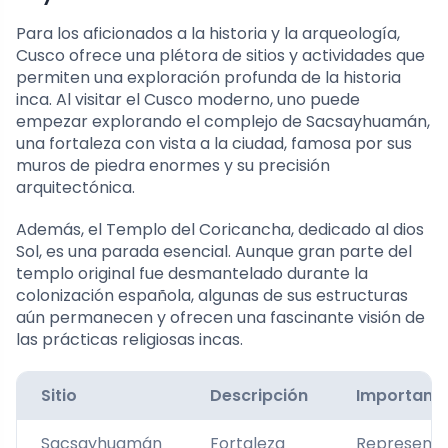
Para los aficionados a la historia y la arqueología,
Cusco ofrece una plétora de sitios y actividades que
permiten una exploración profunda de la historia
inca. Al visitar el Cusco moderno, uno puede
empezar explorando el complejo de Sacsayhuamán,
una fortaleza con vista a la ciudad, famosa por sus
muros de piedra enormes y su precisión
arquitectónica.
Además, el Templo del Coricancha, dedicado al dios
Sol, es una parada esencial. Aunque gran parte del
templo original fue desmantelado durante la
colonización española, algunas de sus estructuras
aún permanecen y ofrecen una fascinante visión de
las prácticas religiosas incas.
Sitio
Descripción
Importanc
Sacsayhuamán
Fortaleza
Represent