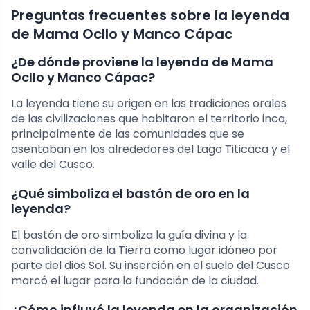
Preguntas frecuentes sobre la leyenda
de Mama Ocllo y Manco Cápac
¿De dónde proviene la leyenda de Mama
Ocllo y Manco Cápac?
La leyenda tiene su origen en las tradiciones orales
de las civilizaciones que habitaron el territorio inca,
principalmente de las comunidades que se
asentaban en los alrededores del Lago Titicaca y el
valle del Cusco.
¿Qué simboliza el bastón de oro en la
leyenda?
El bastón de oro simboliza la guía divina y la
convalidación de la Tierra como lugar idóneo por
parte del dios Sol. Su inserción en el suelo del Cusco
marcó el lugar para la fundación de la ciudad.
¿Cómo influyó la leyenda en la organización