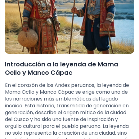
Introducción a la leyenda de Mama
Ocllo y Manco Cápac
En el corazón de los Andes peruanos, la leyenda de
Mama Ocllo y Manco Cápac se erige como una de
las narraciones más emblemáticas del legado
incaico. Esta historia, transmitida de generación en
generación, describe el origen mítico de la ciudad
del Cusco y ha sido una fuente de inspiración y
orgullo cultural para el pueblo peruano. La leyenda
no solo representa la creación de una ciudad, sino