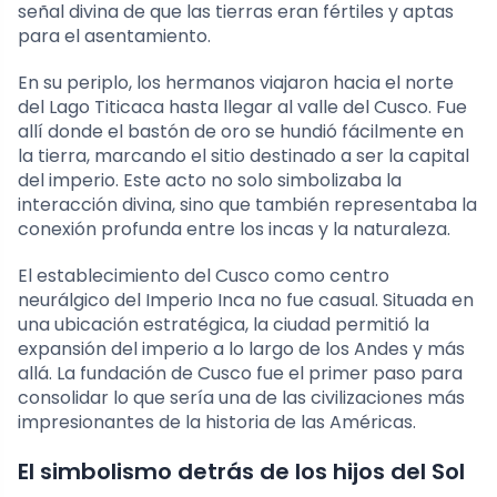
señal divina de que las tierras eran fértiles y aptas
para el asentamiento.
En su periplo, los hermanos viajaron hacia el norte
del Lago Titicaca hasta llegar al valle del Cusco. Fue
allí donde el bastón de oro se hundió fácilmente en
la tierra, marcando el sitio destinado a ser la capital
del imperio. Este acto no solo simbolizaba la
interacción divina, sino que también representaba la
conexión profunda entre los incas y la naturaleza.
El establecimiento del Cusco como centro
neurálgico del Imperio Inca no fue casual. Situada en
una ubicación estratégica, la ciudad permitió la
expansión del imperio a lo largo de los Andes y más
allá. La fundación de Cusco fue el primer paso para
consolidar lo que sería una de las civilizaciones más
impresionantes de la historia de las Américas.
El simbolismo detrás de los hijos del Sol