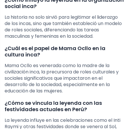
social inca?
La historia no solo sirvió para legitimar el liderazgo
de los incas, sino que también estableció un modelo
de roles sociales, diferenciando las tareas
masculinas y femeninas en la sociedad.
¿Cuál es el papel de Mama Ocllo en la
cultura inca?
Mama Ocllo es venerada como la madre de la
civilización inca, la precursora de roles culturales y
sociales significativos que impactaron en el
desarrollo de la sociedad, especialmente en la
educación de las mujeres.
¿Cómo se vincula la leyenda con las
festividades actuales en Perú?
La leyenda influye en las celebraciones como el Inti
Raymi y otras festividades donde se venera al Sol,