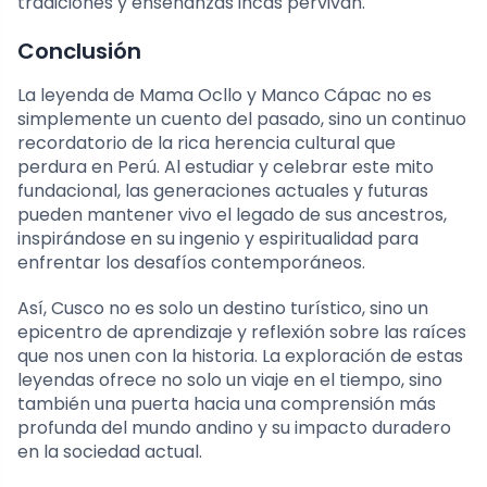
tradiciones y enseñanzas incas pervivan.
Conclusión
La leyenda de Mama Ocllo y Manco Cápac no es
simplemente un cuento del pasado, sino un continuo
recordatorio de la rica herencia cultural que
perdura en Perú. Al estudiar y celebrar este mito
fundacional, las generaciones actuales y futuras
pueden mantener vivo el legado de sus ancestros,
inspirándose en su ingenio y espiritualidad para
enfrentar los desafíos contemporáneos.
Así, Cusco no es solo un destino turístico, sino un
epicentro de aprendizaje y reflexión sobre las raíces
que nos unen con la historia. La exploración de estas
leyendas ofrece no solo un viaje en el tiempo, sino
también una puerta hacia una comprensión más
profunda del mundo andino y su impacto duradero
en la sociedad actual.