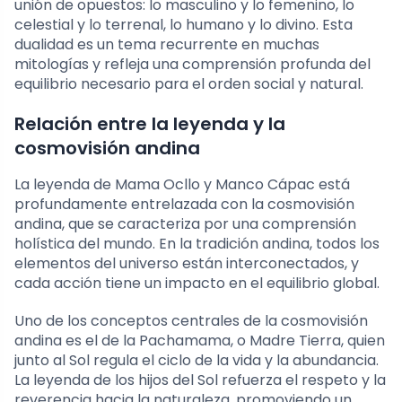
unión de opuestos: lo masculino y lo femenino, lo
celestial y lo terrenal, lo humano y lo divino. Esta
dualidad es un tema recurrente en muchas
mitologías y refleja una comprensión profunda del
equilibrio necesario para el orden social y natural.
Relación entre la leyenda y la
cosmovisión andina
La leyenda de Mama Ocllo y Manco Cápac está
profundamente entrelazada con la cosmovisión
andina, que se caracteriza por una comprensión
holística del mundo. En la tradición andina, todos los
elementos del universo están interconectados, y
cada acción tiene un impacto en el equilibrio global.
Uno de los conceptos centrales de la cosmovisión
andina es el de la Pachamama, o Madre Tierra, quien
junto al Sol regula el ciclo de la vida y la abundancia.
La leyenda de los hijos del Sol refuerza el respeto y la
reverencia hacia la naturaleza, promoviendo un