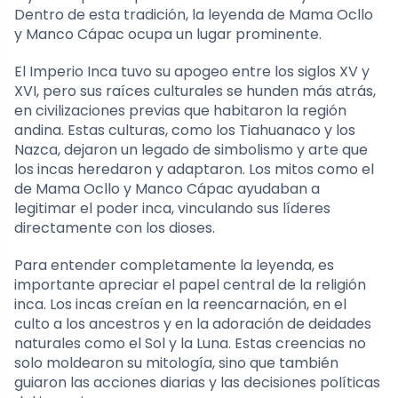
Dentro de esta tradición, la leyenda de Mama Ocllo
y Manco Cápac ocupa un lugar prominente.
El Imperio Inca tuvo su apogeo entre los siglos XV y
XVI, pero sus raíces culturales se hunden más atrás,
en civilizaciones previas que habitaron la región
andina. Estas culturas, como los Tiahuanaco y los
Nazca, dejaron un legado de simbolismo y arte que
los incas heredaron y adaptaron. Los mitos como el
de Mama Ocllo y Manco Cápac ayudaban a
legitimar el poder inca, vinculando sus líderes
directamente con los dioses.
Para entender completamente la leyenda, es
importante apreciar el papel central de la religión
inca. Los incas creían en la reencarnación, en el
culto a los ancestros y en la adoración de deidades
naturales como el Sol y la Luna. Estas creencias no
solo moldearon su mitología, sino que también
guiaron las acciones diarias y las decisiones políticas