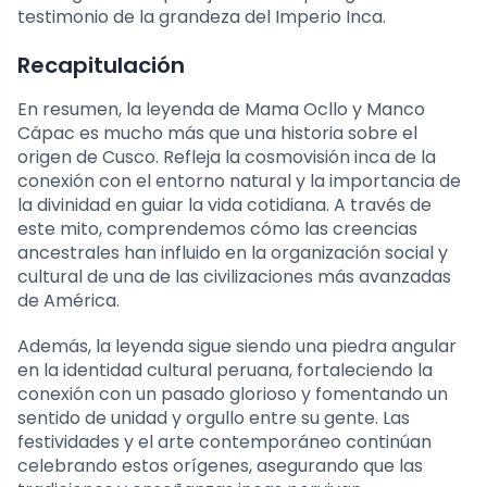
testimonio de la grandeza del Imperio Inca.
Recapitulación
En resumen, la leyenda de Mama Ocllo y Manco
Cápac es mucho más que una historia sobre el
origen de Cusco. Refleja la cosmovisión inca de la
conexión con el entorno natural y la importancia de
la divinidad en guiar la vida cotidiana. A través de
este mito, comprendemos cómo las creencias
ancestrales han influido en la organización social y
cultural de una de las civilizaciones más avanzadas
de América.
Además, la leyenda sigue siendo una piedra angular
en la identidad cultural peruana, fortaleciendo la
conexión con un pasado glorioso y fomentando un
sentido de unidad y orgullo entre su gente. Las
festividades y el arte contemporáneo continúan
celebrando estos orígenes, asegurando que las