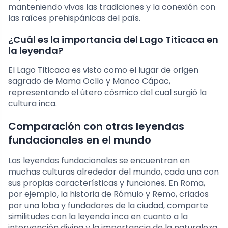
manteniendo vivas las tradiciones y la conexión con
las raíces prehispánicas del país.
¿Cuál es la importancia del Lago Titicaca en
la leyenda?
El Lago Titicaca es visto como el lugar de origen
sagrado de Mama Ocllo y Manco Cápac,
representando el útero cósmico del cual surgió la
cultura inca.
Comparación con otras leyendas
fundacionales en el mundo
Las leyendas fundacionales se encuentran en
muchas culturas alrededor del mundo, cada una con
sus propias características y funciones. En Roma,
por ejemplo, la historia de Rómulo y Remo, criados
por una loba y fundadores de la ciudad, comparte
similitudes con la leyenda inca en cuanto a la
intervención divina y la importancia de la naturaleza.