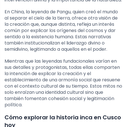
En China, la leyenda de Pangu, quien creó el mundo
al separar el cielo de la tierra, ofrece otra visión de
la creación que, aunque distinta, refleja un interés
común por explicar los orígenes del cosmos y dar
sentido a la existencia humana. Estas narrativas
también institucionalizan el liderazgo divino o
semidivino, legitimando a aquellos en el poder.
Mientras que las leyendas fundacionales varían en
sus detalles y protagonistas, todas ellas comparten
la intención de explicar la creación y el
establecimiento de una armonía social que resuene
con el contexto cultural de su tiempo. Estos mitos no
solo enraízan una identidad cultural sino que
también fomentan cohesión social y legitimación
política.
Cómo explorar la historia inca en Cusco
hoy